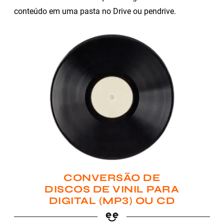
conteúdo em uma pasta no Drive ou pendrive.
CONVERSÃO DE
DISCOS DE VINIL PARA
DIGITAL (MP3) OU CD