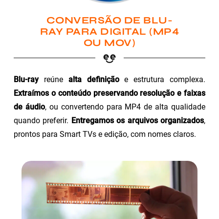
CONVERSÃO DE BLU-
RAY PARA DIGITAL (MP4
OU MOV)
Blu-ray
reúne
alta definição
e estrutura complexa.
Extraímos o conteúdo preservando resolução e faixas
de áudio
, ou convertendo para MP4 de alta qualidade
quando preferir.
Entregamos os arquivos organizados
,
prontos para Smart TVs e edição, com nomes claros.