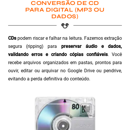
CONVERSÃO DE CD
PARA DIGITAL (MP3 OU
DADOS)
CDs
podem riscar e falhar na leitura. Fazemos extração
segura (ripping) para
preservar áudio e dados,
validando erros e criando cópias confiáveis
. Você
recebe arquivos organizados em pastas, prontos para
ouvir, editar ou arquivar no Google Drive ou pendrive,
evitando a perda definitiva do conteúdo.