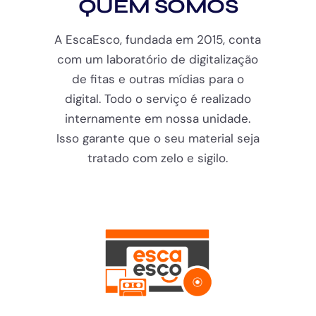
QUEM SOMOS
A EscaEsco, fundada em 2015, conta
com um laboratório de digitalização
de fitas e outras mídias para o
digital. Todo o serviço é realizado
internamente em nossa unidade.
Isso garante que o seu material seja
tratado com zelo e sigilo.