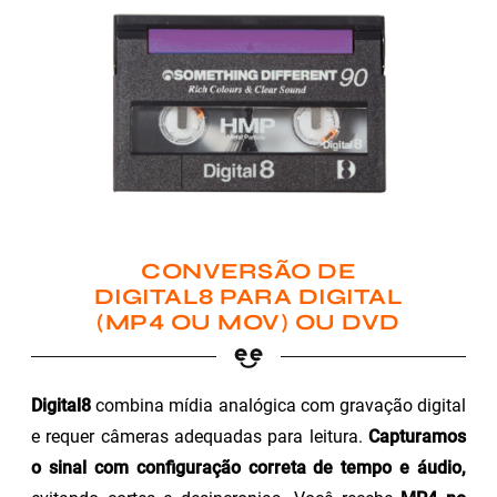
CONVERSÃO DE
DIGITAL8 PARA DIGITAL
(MP4 OU MOV) OU DVD
Digital8
combina mídia analógica com gravação digital
e requer câmeras adequadas para leitura.
Capturamos
o sinal com configuração correta de tempo e áudio,