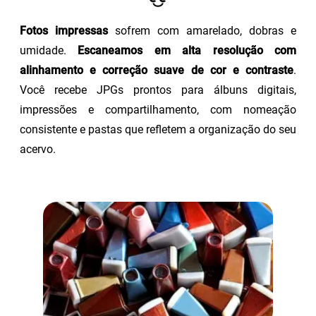
Fotos impressas
sofrem com amarelado, dobras e
umidade.
Escaneamos em alta resolução com
alinhamento e correção suave de cor e contraste
.
Você recebe JPGs prontos para álbuns digitais,
impressões e compartilhamento, com nomeação
consistente e pastas que refletem a organização do seu
acervo.