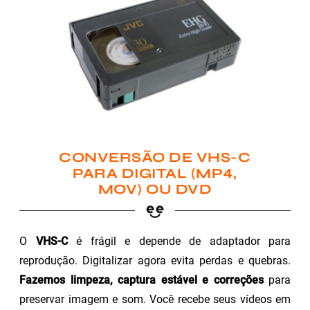
CONVERSÃO DE VHS-C
PARA DIGITAL (MP4,
MOV) OU DVD
O
VHS-C
é frágil e depende de adaptador para
reprodução. Digitalizar agora evita perdas e quebras.
Fazemos limpeza, captura estável e correções
para
preservar imagem e som. Você recebe seus vídeos em