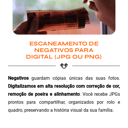
ESCANEAMENTO DE
NEGATIVOS PARA
DIGITAL (JPG OU PNG)
Negativos
guardam cópias únicas das suas fotos.
Digitalizamos em alta resolução com correção de cor,
remoção de poeira e alinhamento
. Você recebe JPGs
prontos para compartilhar, organizados por rolo e
quadro, preservando a história visual da sua família.