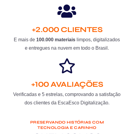
+2.000 CLIENTES
E mais de
100.000 materiais
limpos, digitalizados
e entregues na nuvem em todo o Brasil.
+100 AVALIAÇÕES
Verificadas e 5 estrelas, comprovando a satisfação
dos clientes da EscaEsco Digitalização.
PRESERVANDO HISTÓRIAS COM
TECNOLOGIA E CARINHO