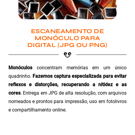
ESCANEAMENTO DE
MONÓCULO PARA
DIGITAL (JPG OU PNG)
Monóculos
concentram memórias em um único
quadrinho.
Fazemos captura especializada para evitar
reflexos e distorções, recuperando a nitidez e as
cores
. Entrega em JPG de alta resolução, com arquivos
nomeados e prontos para impressão, uso em fotolivros
e compartilhamento online.