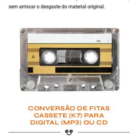
sem arriscar o desgaste do material original.
CONVERSÃO DE FITAS
CASSETE (K7) PARA
DIGITAL (MP3) OU CD