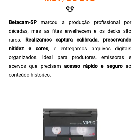
Betacam-SP
marcou a produção profissional por
décadas, mas as fitas envelhecem e os decks são
raros.
Realizamos captura calibrada, preservando
nitidez e cores
, e entregamos arquivos digitais
organizados. Ideal para produtores, emissoras e
acervos que precisam
acesso rápido e seguro
ao
conteúdo histórico.