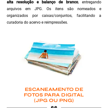
alta resolução e balanço de branco
, entregando
arquivos em JPG. Os itens são nomeados e
organizados por caixas/conjuntos, facilitando a
curadoria do acervo e reimpressões.
ESCANEAMENTO DE
FOTOS PARA DIGITAL
(JPG OU PNG)