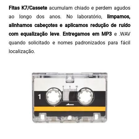
Fitas K7/Cassete
acumulam chiado e perdem agudos
ao longo dos anos. No laboratório,
limpamos,
alinhamos cabeçotes e aplicamos redução de ruído
com equalização leve
.
Entregamos em MP3
e .WAV
quando solicitado e nomes padronizados para fácil
localização.