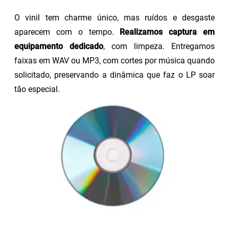
O vinil tem charme único, mas ruídos e desgaste
aparecem com o tempo.
Realizamos captura em
equipamento dedicado
, com limpeza. Entregamos
faixas em WAV ou MP3, com cortes por música quando
solicitado, preservando a dinâmica que faz o LP soar
tão especial.