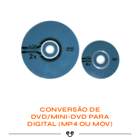
CONVERSÃO DE
DVD/MINI-DVD PARA
DIGITAL (MP4 OU MOV)