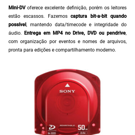
Mini-DV
oferece excelente definição, porém os leitores
estão escassos. Fazemos
captura bit-a-bit quando
possível
, mantendo data/timecode e integridade do
áudio.
Entrega em MP4 no Drive, DVD ou pendrive
,
com organização por eventos e nomes de arquivos,
pronta para edições e compartilhamento moderno.