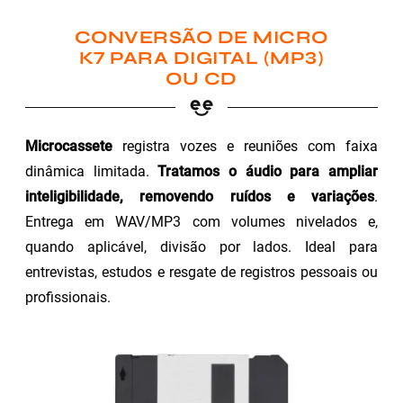
CONVERSÃO DE MICRO
K7 PARA DIGITAL (MP3)
OU CD
Microcassete
registra vozes e reuniões com faixa
dinâmica limitada.
Tratamos o áudio para ampliar
inteligibilidade, removendo ruídos e variações
.
Entrega em WAV/MP3 com volumes nivelados e,
quando aplicável, divisão por lados. Ideal para
entrevistas, estudos e resgate de registros pessoais ou
profissionais.