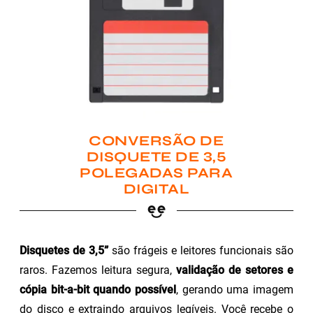
CONVERSÃO DE
DISQUETE DE 3,5
POLEGADAS PARA
DIGITAL
Disquetes de 3,5”
são frágeis e leitores funcionais são
raros. Fazemos leitura segura,
validação de setores e
cópia bit-a-bit quando possível
, gerando uma imagem
do disco e extraindo arquivos legíveis. Você recebe o