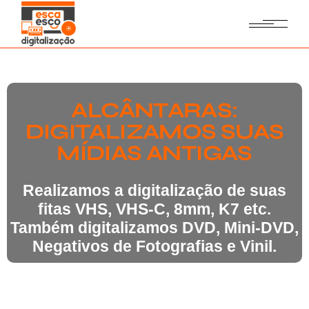
ALCÂNTARAS:
DIGITALIZAMOS SUAS
MÍDIAS ANTIGAS
Realizamos a digitalização de suas
fitas VHS, VHS-C, 8mm, K7 etc.
Também digitalizamos DVD, Mini-DVD,
Negativos de Fotografias e Vinil.