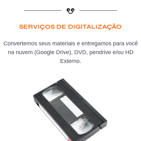
SERVIÇOS DE DIGITALIZAÇÃO
Convertemos seus materiais e entregamos para você
na nuvem (Google Drive), DVD, pendrive e/ou HD
Externo.