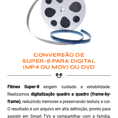
CONVERSÃO DE
SUPER-8 PARA DIGITAL
(MP4 OU MOV) OU DVD
Filmes Super-8
exigem cuidado e estabilidade.
Realizamos
digitalização quadro a quadro (frame-by-
frame)
, reduzindo tremores e preservando textura e cor.
O resultado é um arquivo em alta definição, pronto para
assistir em Smart TVs e compartilhar com a família,