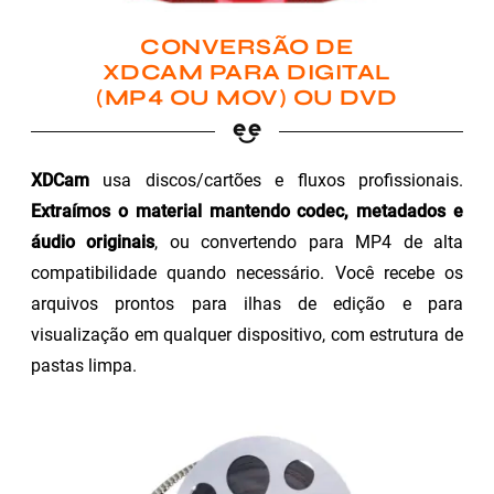
CONVERSÃO DE
XDCAM PARA DIGITAL
(MP4 OU MOV) OU DVD
XDCam
usa discos/cartões e fluxos profissionais.
Extraímos o material mantendo codec, metadados e
áudio originais
, ou convertendo para MP4 de alta
compatibilidade quando necessário. Você recebe os
arquivos prontos para ilhas de edição e para
visualização em qualquer dispositivo, com estrutura de
pastas limpa.