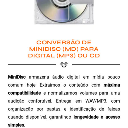
CONVERSÃO DE
MINIDISC (MD) PARA
DIGITAL (MP3) OU CD
MiniDisc
armazena áudio digital em mídia pouco
comum hoje. Extraímos o conteúdo com
máxima
compatibilidade
e normalizamos volumes para uma
audição confortável. Entrega em WAV/MP3, com
organização por pastas e identificação de faixas
quando disponível, garantindo
longevidade e acesso
simples
.