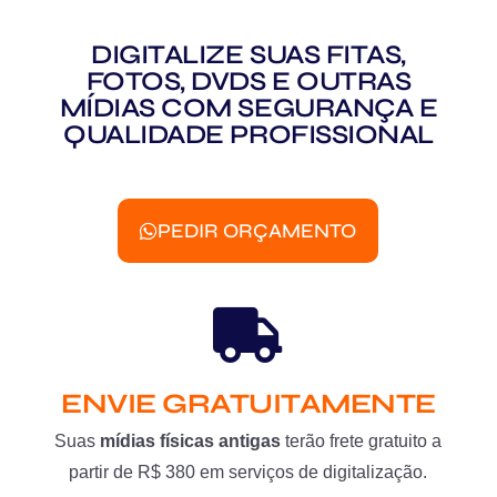
DIGITALIZE SUAS FITAS,
FOTOS, DVDS E OUTRAS
MÍDIAS COM SEGURANÇA E
QUALIDADE PROFISSIONAL
PEDIR ORÇAMENTO
ENVIE GRATUITAMENTE
Suas
mídias físicas antigas
terão frete gratuito a
partir de R$ 380 em serviços de digitalização.