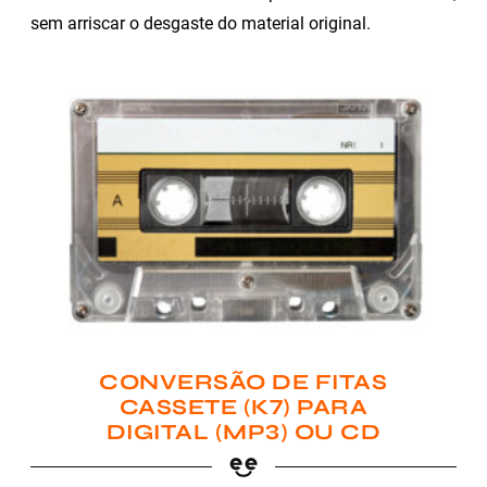
sem arriscar o desgaste do material original.
CONVERSÃO DE FITAS
CASSETE (K7) PARA
DIGITAL (MP3) OU CD