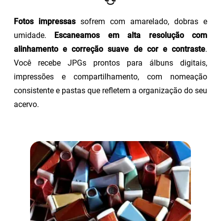
Fotos impressas
sofrem com amarelado, dobras e
umidade.
Escaneamos em alta resolução com
alinhamento e correção suave de cor e contraste
.
Você recebe JPGs prontos para álbuns digitais,
impressões e compartilhamento, com nomeação
consistente e pastas que refletem a organização do seu
acervo.