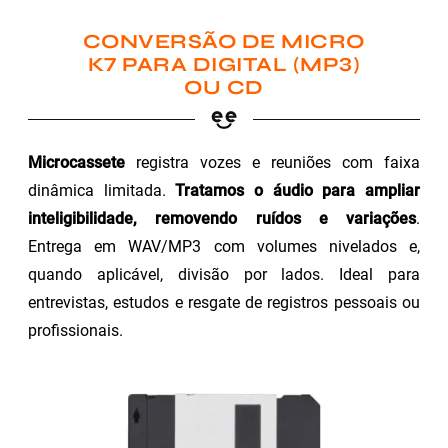
CONVERSÃO DE MICRO
K7 PARA DIGITAL (MP3)
OU CD
Microcassete
registra vozes e reuniões com faixa
dinâmica limitada.
Tratamos o áudio para ampliar
inteligibilidade, removendo ruídos e variações
.
Entrega em WAV/MP3 com volumes nivelados e,
quando aplicável, divisão por lados. Ideal para
entrevistas, estudos e resgate de registros pessoais ou
profissionais.