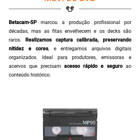
Betacam-SP
marcou a produção profissional por
décadas, mas as fitas envelhecem e os decks são
raros.
Realizamos captura calibrada, preservando
nitidez e cores
, e entregamos arquivos digitais
organizados. Ideal para produtores, emissoras e
acervos que precisam
acesso rápido e seguro
ao
conteúdo histórico.