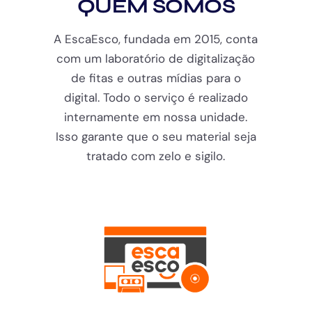
QUEM SOMOS
A EscaEsco, fundada em 2015, conta
com um laboratório de digitalização
de fitas e outras mídias para o
digital. Todo o serviço é realizado
internamente em nossa unidade.
Isso garante que o seu material seja
tratado com zelo e sigilo.