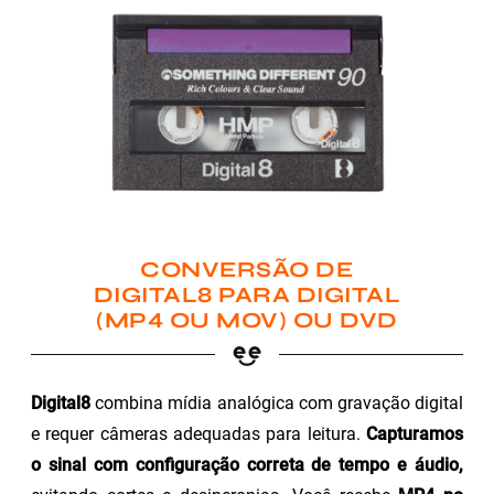
CONVERSÃO DE
DIGITAL8 PARA DIGITAL
(MP4 OU MOV) OU DVD
Digital8
combina mídia analógica com gravação digital
e requer câmeras adequadas para leitura.
Capturamos
o sinal com configuração correta de tempo e áudio,