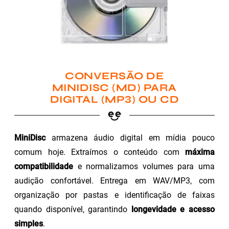
CONVERSÃO DE
MINIDISC (MD) PARA
DIGITAL (MP3) OU CD
MiniDisc
armazena áudio digital em mídia pouco
comum hoje. Extraímos o conteúdo com
máxima
compatibilidade
e normalizamos volumes para uma
audição confortável. Entrega em WAV/MP3, com
organização por pastas e identificação de faixas
quando disponível, garantindo
longevidade e acesso
simples
.