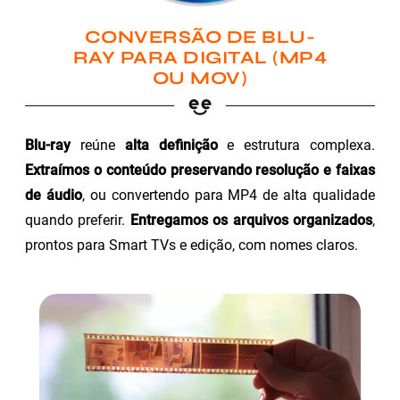
CONVERSÃO DE BLU-
RAY PARA DIGITAL (MP4
OU MOV)
Blu-ray
reúne
alta definição
e estrutura complexa.
Extraímos o conteúdo preservando resolução e faixas
de áudio
, ou convertendo para MP4 de alta qualidade
quando preferir.
Entregamos os arquivos organizados
,
prontos para Smart TVs e edição, com nomes claros.