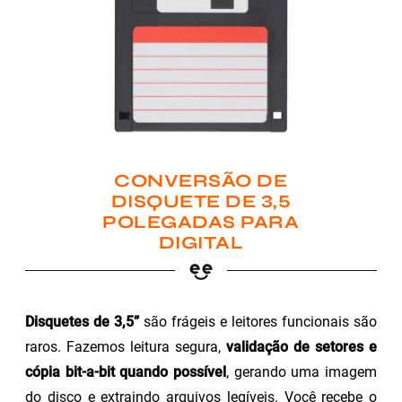
CONVERSÃO DE
DISQUETE DE 3,5
POLEGADAS PARA
DIGITAL
Disquetes de 3,5”
são frágeis e leitores funcionais são
raros. Fazemos leitura segura,
validação de setores e
cópia bit-a-bit quando possível
, gerando uma imagem
do disco e extraindo arquivos legíveis. Você recebe o