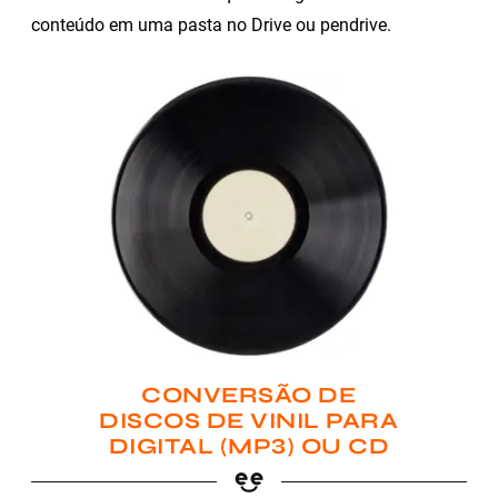
conteúdo em uma pasta no Drive ou pendrive.
CONVERSÃO DE
DISCOS DE VINIL PARA
DIGITAL (MP3) OU CD