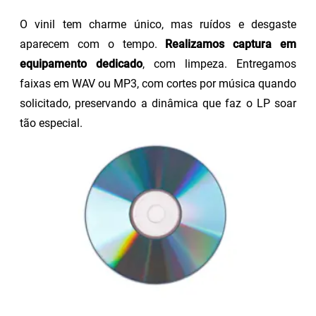
O vinil tem charme único, mas ruídos e desgaste
aparecem com o tempo.
Realizamos captura em
equipamento dedicado
, com limpeza. Entregamos
faixas em WAV ou MP3, com cortes por música quando
solicitado, preservando a dinâmica que faz o LP soar
tão especial.