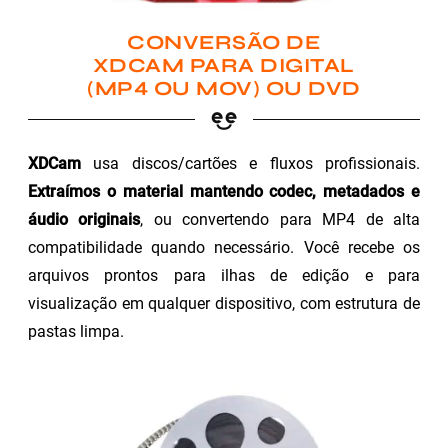
CONVERSÃO DE
XDCAM PARA DIGITAL
(MP4 OU MOV) OU DVD
XDCam
usa discos/cartões e fluxos profissionais.
Extraímos o material mantendo codec, metadados e
áudio originais
, ou convertendo para MP4 de alta
compatibilidade quando necessário. Você recebe os
arquivos prontos para ilhas de edição e para
visualização em qualquer dispositivo, com estrutura de
pastas limpa.