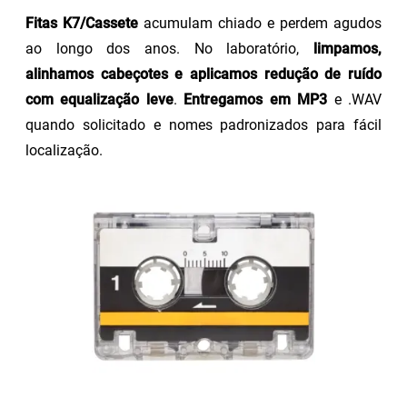
Fitas K7/Cassete
acumulam chiado e perdem agudos
ao longo dos anos. No laboratório,
limpamos,
alinhamos cabeçotes e aplicamos redução de ruído
com equalização leve
.
Entregamos em MP3
e .WAV
quando solicitado e nomes padronizados para fácil
localização.