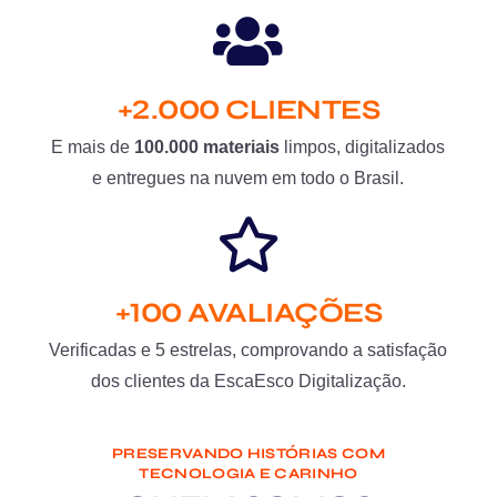
+2.000 CLIENTES
E mais de
100.000 materiais
limpos, digitalizados
e entregues na nuvem em todo o Brasil.
+100 AVALIAÇÕES
Verificadas e 5 estrelas, comprovando a satisfação
dos clientes da EscaEsco Digitalização.
PRESERVANDO HISTÓRIAS COM
TECNOLOGIA E CARINHO