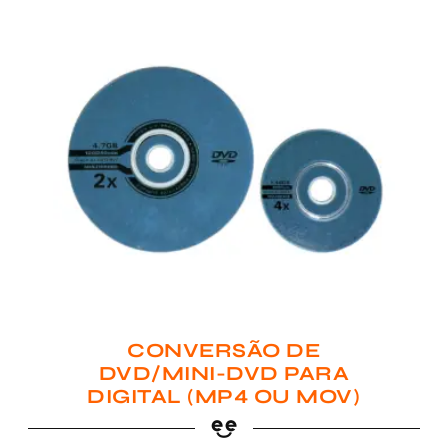
CONVERSÃO DE
DVD/MINI-DVD PARA
DIGITAL (MP4 OU MOV)