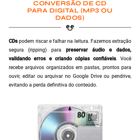
CONVERSÃO DE CD
PARA DIGITAL (MP3 OU
DADOS)
CDs
podem riscar e falhar na leitura. Fazemos extração
segura (ripping) para
preservar áudio e dados,
validando erros e criando cópias confiáveis
. Você
recebe arquivos organizados em pastas, prontos para
ouvir, editar ou arquivar no Google Drive ou pendrive,
evitando a perda definitiva do conteúdo.