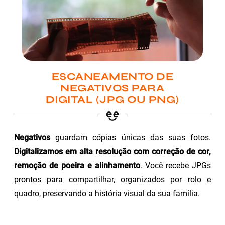
ESCANEAMENTO DE
NEGATIVOS PARA
DIGITAL (JPG OU PNG)
Negativos
guardam cópias únicas das suas fotos.
Digitalizamos em alta resolução com correção de cor,
remoção de poeira e alinhamento
. Você recebe JPGs
prontos para compartilhar, organizados por rolo e
quadro, preservando a história visual da sua família.