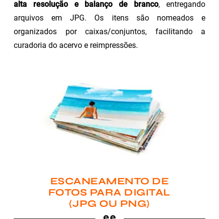
alta resolução e balanço de branco
, entregando
arquivos em JPG. Os itens são nomeados e
organizados por caixas/conjuntos, facilitando a
curadoria do acervo e reimpressões.
ESCANEAMENTO DE
FOTOS PARA DIGITAL
(JPG OU PNG)