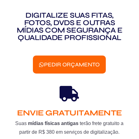
DIGITALIZE SUAS FITAS,
FOTOS, DVDS E OUTRAS
MÍDIAS COM SEGURANÇA E
QUALIDADE PROFISSIONAL
PEDIR ORÇAMENTO
ENVIE GRATUITAMENTE
Suas
mídias físicas antigas
terão frete gratuito a
partir de R$ 380 em serviços de digitalização.