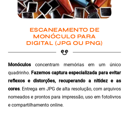
ESCANEAMENTO DE
MONÓCULO PARA
DIGITAL (JPG OU PNG)
Monóculos
concentram memórias em um único
quadrinho.
Fazemos captura especializada para evitar
reflexos e distorções, recuperando a nitidez e as
cores
. Entrega em JPG de alta resolução, com arquivos
nomeados e prontos para impressão, uso em fotolivros
e compartilhamento online.