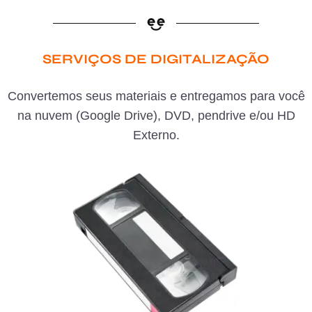
SERVIÇOS DE DIGITALIZAÇÃO
Convertemos seus materiais e entregamos para você
na nuvem (Google Drive), DVD, pendrive e/ou HD
Externo.