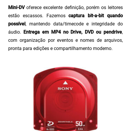
Mini-DV
oferece excelente definição, porém os leitores
estão escassos. Fazemos
captura bit-a-bit quando
possível
, mantendo data/timecode e integridade do
áudio.
Entrega em MP4 no Drive, DVD ou pendrive
,
com organização por eventos e nomes de arquivos,
pronta para edições e compartilhamento moderno.