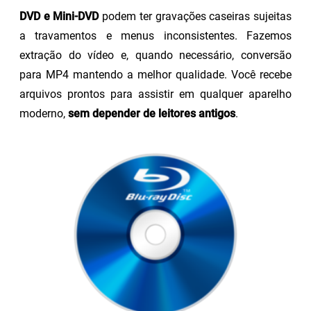
DVD e Mini-DVD
podem ter gravações caseiras sujeitas
a travamentos e menus inconsistentes. Fazemos
extração do vídeo e, quando necessário, conversão
para MP4 mantendo a melhor qualidade. Você recebe
arquivos prontos para assistir em qualquer aparelho
moderno,
sem depender de leitores antigos
.