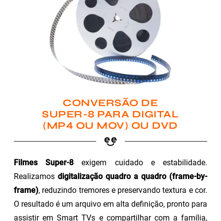
CONVERSÃO DE
SUPER-8 PARA DIGITAL
(MP4 OU MOV) OU DVD
Filmes Super-8
exigem cuidado e estabilidade.
Realizamos
digitalização quadro a quadro (frame-by-
frame)
, reduzindo tremores e preservando textura e cor.
O resultado é um arquivo em alta definição, pronto para
assistir em Smart TVs e compartilhar com a família,