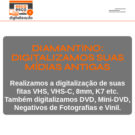
DIAMANTINO:
DIGITALIZAMOS SUAS
MÍDIAS ANTIGAS
Realizamos a digitalização de suas
fitas VHS, VHS-C, 8mm, K7 etc.
Também digitalizamos DVD, Mini-DVD,
Negativos de Fotografias e Vinil.