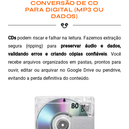
CONVERSÃO DE CD
PARA DIGITAL (MP3 OU
DADOS)
CDs
podem riscar e falhar na leitura. Fazemos extração
segura (ripping) para
preservar áudio e dados,
validando erros e criando cópias confiáveis
. Você
recebe arquivos organizados em pastas, prontos para
ouvir, editar ou arquivar no Google Drive ou pendrive,
evitando a perda definitiva do conteúdo.