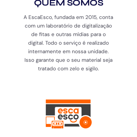
QUEM SOMOS
A EscaEsco, fundada em 2015, conta
com um laboratório de digitalização
de fitas e outras mídias para o
digital. Todo o serviço é realizado
internamente em nossa unidade.
Isso garante que o seu material seja
tratado com zelo e sigilo.