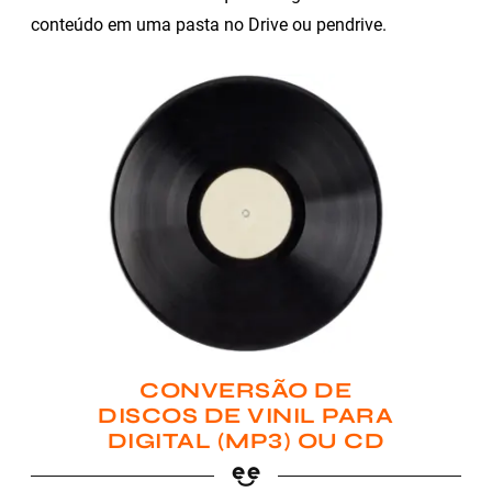
conteúdo em uma pasta no Drive ou pendrive.
CONVERSÃO DE
DISCOS DE VINIL PARA
DIGITAL (MP3) OU CD