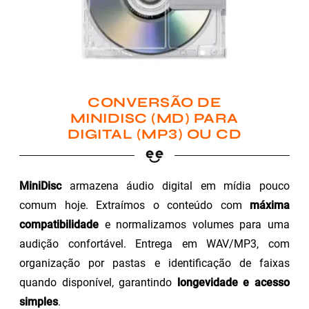
CONVERSÃO DE
MINIDISC (MD) PARA
DIGITAL (MP3) OU CD
MiniDisc
armazena áudio digital em mídia pouco
comum hoje. Extraímos o conteúdo com
máxima
compatibilidade
e normalizamos volumes para uma
audição confortável. Entrega em WAV/MP3, com
organização por pastas e identificação de faixas
quando disponível, garantindo
longevidade e acesso
simples
.