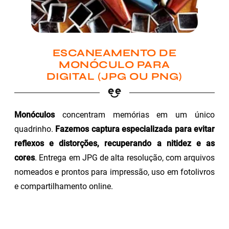
ESCANEAMENTO DE
MONÓCULO PARA
DIGITAL (JPG OU PNG)
Monóculos
concentram memórias em um único
quadrinho.
Fazemos captura especializada para evitar
reflexos e distorções, recuperando a nitidez e as
cores
. Entrega em JPG de alta resolução, com arquivos
nomeados e prontos para impressão, uso em fotolivros
e compartilhamento online.