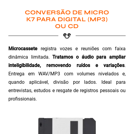
CONVERSÃO DE MICRO
K7 PARA DIGITAL (MP3)
OU CD
Microcassete
registra vozes e reuniões com faixa
dinâmica limitada.
Tratamos o áudio para ampliar
inteligibilidade, removendo ruídos e variações
.
Entrega em WAV/MP3 com volumes nivelados e,
quando aplicável, divisão por lados. Ideal para
entrevistas, estudos e resgate de registros pessoais ou
profissionais.