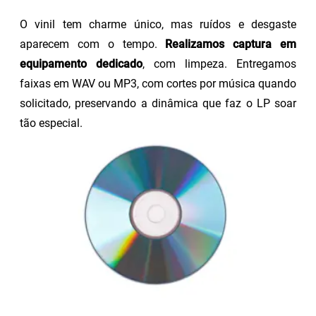
O vinil tem charme único, mas ruídos e desgaste
aparecem com o tempo.
Realizamos captura em
equipamento dedicado
, com limpeza. Entregamos
faixas em WAV ou MP3, com cortes por música quando
solicitado, preservando a dinâmica que faz o LP soar
tão especial.