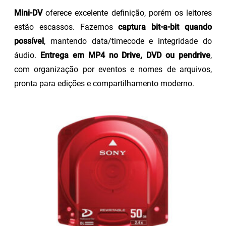
Mini-DV
oferece excelente definição, porém os leitores
estão escassos. Fazemos
captura bit-a-bit quando
possível
, mantendo data/timecode e integridade do
áudio.
Entrega em MP4 no Drive, DVD ou pendrive
,
com organização por eventos e nomes de arquivos,
pronta para edições e compartilhamento moderno.