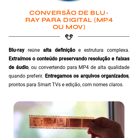
CONVERSÃO DE BLU-
RAY PARA DIGITAL (MP4
OU MOV)
Blu-ray
reúne
alta definição
e estrutura complexa.
Extraímos o conteúdo preservando resolução e faixas
de áudio
, ou convertendo para MP4 de alta qualidade
quando preferir.
Entregamos os arquivos organizados
,
prontos para Smart TVs e edição, com nomes claros.