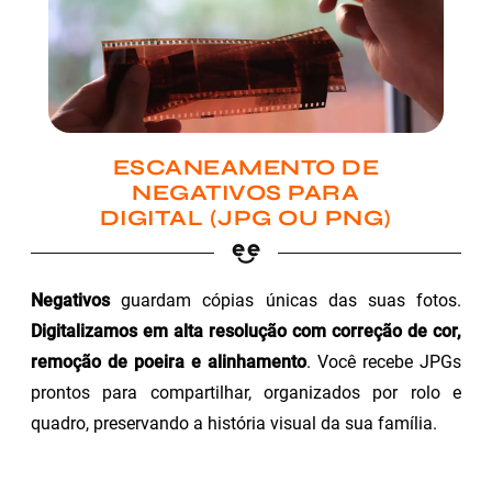
ESCANEAMENTO DE
NEGATIVOS PARA
DIGITAL (JPG OU PNG)
Negativos
guardam cópias únicas das suas fotos.
Digitalizamos em alta resolução com correção de cor,
remoção de poeira e alinhamento
. Você recebe JPGs
prontos para compartilhar, organizados por rolo e
quadro, preservando a história visual da sua família.