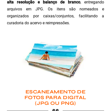
alta resolução e balanço de branco
, entregando
arquivos em JPG. Os itens são nomeados e
organizados por caixas/conjuntos, facilitando a
curadoria do acervo e reimpressões.
ESCANEAMENTO DE
FOTOS PARA DIGITAL
(JPG OU PNG)