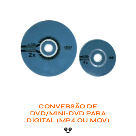
CONVERSÃO DE
DVD/MINI-DVD PARA
DIGITAL (MP4 OU MOV)