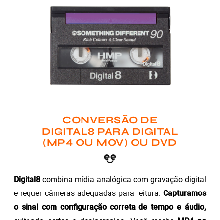
CONVERSÃO DE
DIGITAL8 PARA DIGITAL
(MP4 OU MOV) OU DVD
Digital8
combina mídia analógica com gravação digital
e requer câmeras adequadas para leitura.
Capturamos
o sinal com configuração correta de tempo e áudio,