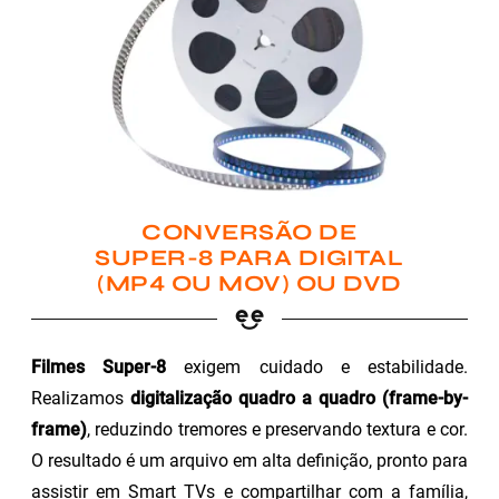
CONVERSÃO DE
SUPER-8 PARA DIGITAL
(MP4 OU MOV) OU DVD
Filmes Super-8
exigem cuidado e estabilidade.
Realizamos
digitalização quadro a quadro (frame-by-
frame)
, reduzindo tremores e preservando textura e cor.
O resultado é um arquivo em alta definição, pronto para
assistir em Smart TVs e compartilhar com a família,