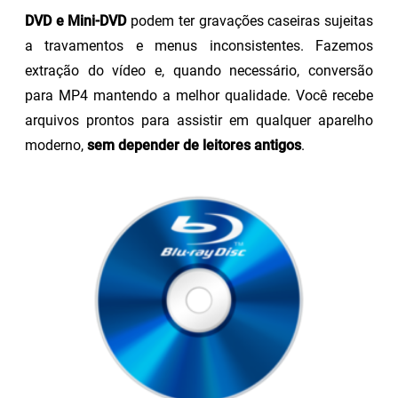
DVD e Mini-DVD
podem ter gravações caseiras sujeitas
a travamentos e menus inconsistentes. Fazemos
extração do vídeo e, quando necessário, conversão
para MP4 mantendo a melhor qualidade. Você recebe
arquivos prontos para assistir em qualquer aparelho
moderno,
sem depender de leitores antigos
.