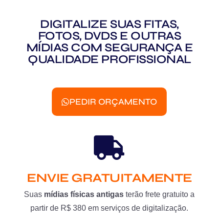
DIGITALIZE SUAS FITAS,
FOTOS, DVDS E OUTRAS
MÍDIAS COM SEGURANÇA E
QUALIDADE PROFISSIONAL
PEDIR ORÇAMENTO
ENVIE GRATUITAMENTE
Suas
mídias físicas antigas
terão frete gratuito a
partir de R$ 380 em serviços de digitalização.