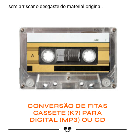
sem arriscar o desgaste do material original.
CONVERSÃO DE FITAS
CASSETE (K7) PARA
DIGITAL (MP3) OU CD