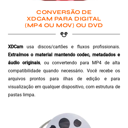
CONVERSÃO DE
XDCAM PARA DIGITAL
(MP4 OU MOV) OU DVD
XDCam
usa discos/cartões e fluxos profissionais.
Extraímos o material mantendo codec, metadados e
áudio originais
, ou convertendo para MP4 de alta
compatibilidade quando necessário. Você recebe os
arquivos prontos para ilhas de edição e para
visualização em qualquer dispositivo, com estrutura de
pastas limpa.