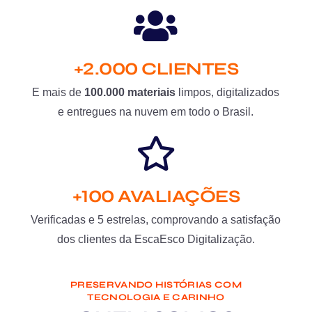
+2.000 CLIENTES
E mais de
100.000 materiais
limpos, digitalizados
e entregues na nuvem em todo o Brasil.
+100 AVALIAÇÕES
Verificadas e 5 estrelas, comprovando a satisfação
dos clientes da EscaEsco Digitalização.
PRESERVANDO HISTÓRIAS COM
TECNOLOGIA E CARINHO