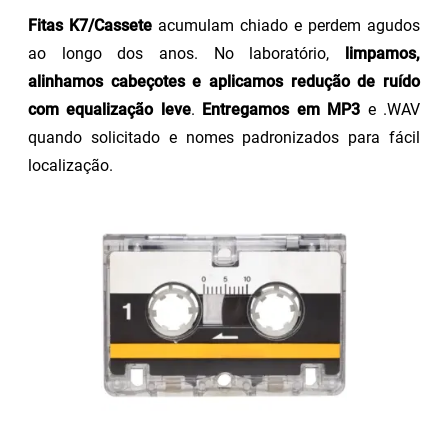
Fitas K7/Cassete
acumulam chiado e perdem agudos
ao longo dos anos. No laboratório,
limpamos,
alinhamos cabeçotes e aplicamos redução de ruído
com equalização leve
.
Entregamos em MP3
e .WAV
quando solicitado e nomes padronizados para fácil
localização.