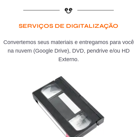
SERVIÇOS DE DIGITALIZAÇÃO
Convertemos seus materiais e entregamos para você
na nuvem (Google Drive), DVD, pendrive e/ou HD
Externo.