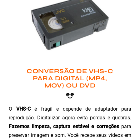
CONVERSÃO DE VHS-C
PARA DIGITAL (MP4,
MOV) OU DVD
O
VHS-C
é frágil e depende de adaptador para
reprodução. Digitalizar agora evita perdas e quebras.
Fazemos limpeza, captura estável e correções
para
preservar imagem e som. Você recebe seus vídeos em