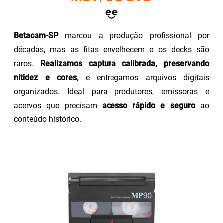
Betacam-SP
marcou a produção profissional por
décadas, mas as fitas envelhecem e os decks são
raros.
Realizamos captura calibrada, preservando
nitidez e cores
, e entregamos arquivos digitais
organizados. Ideal para produtores, emissoras e
acervos que precisam
acesso rápido e seguro
ao
conteúdo histórico.