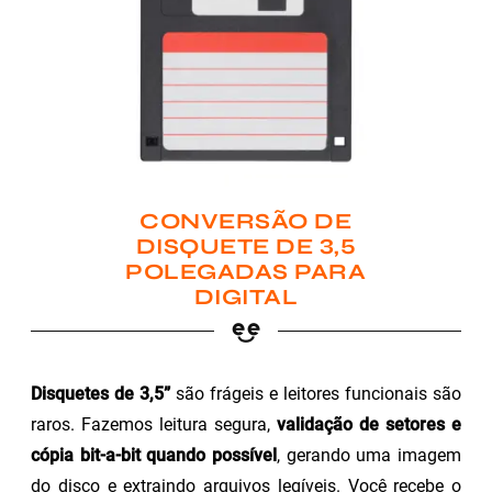
CONVERSÃO DE
DISQUETE DE 3,5
POLEGADAS PARA
DIGITAL
Disquetes de 3,5”
são frágeis e leitores funcionais são
raros. Fazemos leitura segura,
validação de setores e
cópia bit-a-bit quando possível
, gerando uma imagem
do disco e extraindo arquivos legíveis. Você recebe o