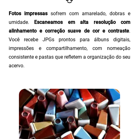
Fotos impressas
sofrem com amarelado, dobras e
umidade.
Escaneamos em alta resolução com
alinhamento e correção suave de cor e contraste
.
Você recebe JPGs prontos para álbuns digitais,
impressões e compartilhamento, com nomeação
consistente e pastas que refletem a organização do seu
acervo.