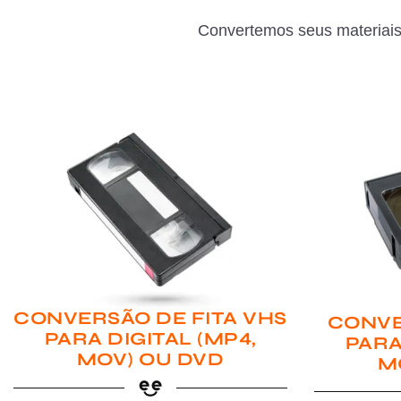
Convertemos seus materiais
CONVERSÃO DE FITA VHS
CONVE
PARA DIGITAL (MP4,
PARA
MOV) OU DVD
M