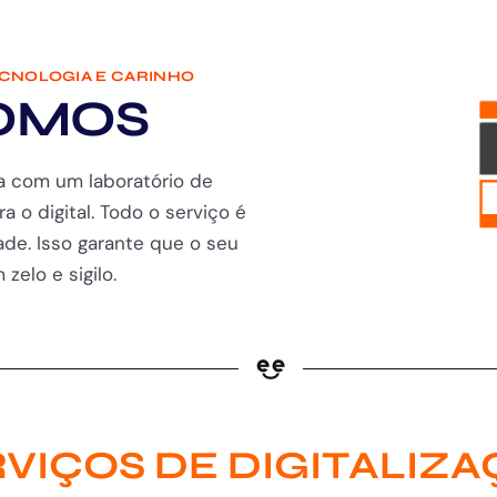
ECNOLOGIA E CARINHO
OMOS
a com um laboratório de
ra o digital. Todo o serviço é
de. Isso garante que o seu
zelo e sigilo.
VIÇOS DE DIGITALIZ