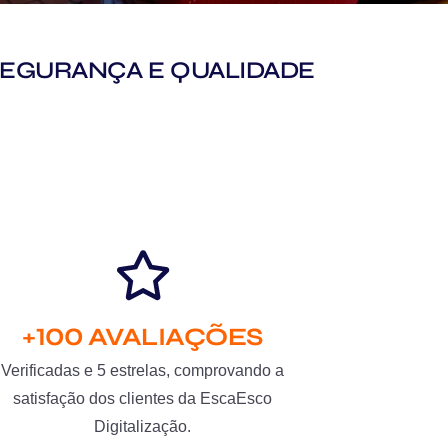
M SEGURANÇA E QUALIDADE
+100 AVALIAÇÕES
Verificadas e 5 estrelas, comprovando a
satisfação dos clientes da EscaEsco
Digitalização.