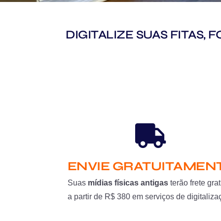
DIGITALIZE SUAS FITAS,
ENVIE GRATUITAMEN
Suas
mídias físicas antigas
terão frete grat
a partir de R$ 380 em serviços de digitaliza