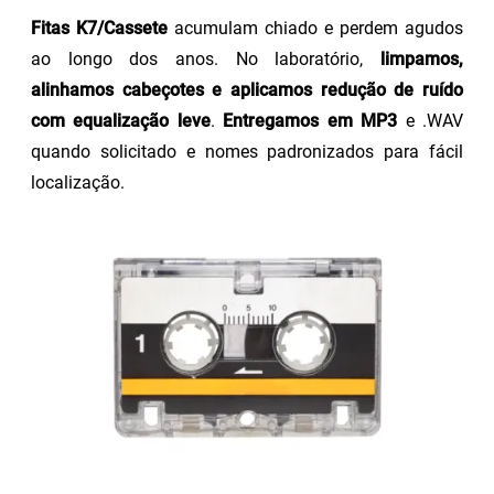
Fitas K7/Cassete
acumulam chiado e perdem agudos
ao longo dos anos. No laboratório,
limpamos,
alinhamos cabeçotes e aplicamos redução de ruído
com equalização leve
.
Entregamos em MP3
e .WAV
quando solicitado e nomes padronizados para fácil
localização.