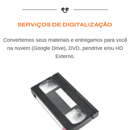
SERVIÇOS DE DIGITALIZAÇÃO
Convertemos seus materiais e entregamos para você
na nuvem (Google Drive), DVD, pendrive e/ou HD
Externo.