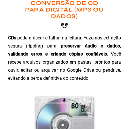
CONVERSÃO DE CD
PARA DIGITAL (MP3 OU
DADOS)
CDs
podem riscar e falhar na leitura. Fazemos extração
segura (ripping) para
preservar áudio e dados,
validando erros e criando cópias confiáveis
. Você
recebe arquivos organizados em pastas, prontos para
ouvir, editar ou arquivar no Google Drive ou pendrive,
evitando a perda definitiva do conteúdo.