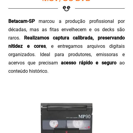
Betacam-SP
marcou a produção profissional por
décadas, mas as fitas envelhecem e os decks são
raros.
Realizamos captura calibrada, preservando
nitidez e cores
, e entregamos arquivos digitais
organizados. Ideal para produtores, emissoras e
acervos que precisam
acesso rápido e seguro
ao
conteúdo histórico.