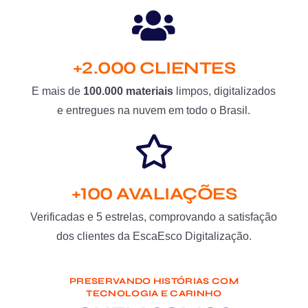
+2.000 CLIENTES
E mais de
100.000 materiais
limpos, digitalizados
e entregues na nuvem em todo o Brasil.
+100 AVALIAÇÕES
Verificadas e 5 estrelas, comprovando a satisfação
dos clientes da EscaEsco Digitalização.
PRESERVANDO HISTÓRIAS COM
TECNOLOGIA E CARINHO