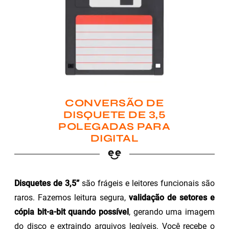
CONVERSÃO DE
DISQUETE DE 3,5
POLEGADAS PARA
DIGITAL
Disquetes de 3,5”
são frágeis e leitores funcionais são
raros. Fazemos leitura segura,
validação de setores e
cópia bit-a-bit quando possível
, gerando uma imagem
do disco e extraindo arquivos legíveis. Você recebe o