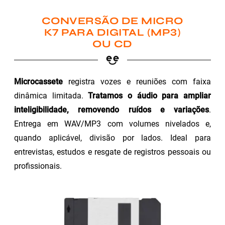
CONVERSÃO DE MICRO
K7 PARA DIGITAL (MP3)
OU CD
Microcassete
registra vozes e reuniões com faixa
dinâmica limitada.
Tratamos o áudio para ampliar
inteligibilidade, removendo ruídos e variações
.
Entrega em WAV/MP3 com volumes nivelados e,
quando aplicável, divisão por lados. Ideal para
entrevistas, estudos e resgate de registros pessoais ou
profissionais.