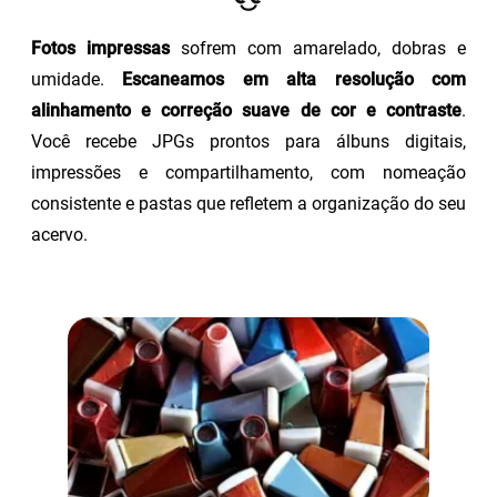
Fotos impressas
sofrem com amarelado, dobras e
umidade.
Escaneamos em alta resolução com
alinhamento e correção suave de cor e contraste
.
Você recebe JPGs prontos para álbuns digitais,
impressões e compartilhamento, com nomeação
consistente e pastas que refletem a organização do seu
acervo.