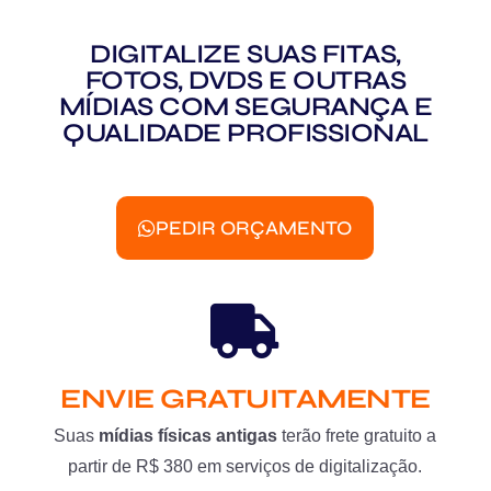
DIGITALIZE SUAS FITAS,
FOTOS, DVDS E OUTRAS
MÍDIAS COM SEGURANÇA E
QUALIDADE PROFISSIONAL
PEDIR ORÇAMENTO
ENVIE GRATUITAMENTE
Suas
mídias físicas antigas
terão frete gratuito a
partir de R$ 380 em serviços de digitalização.