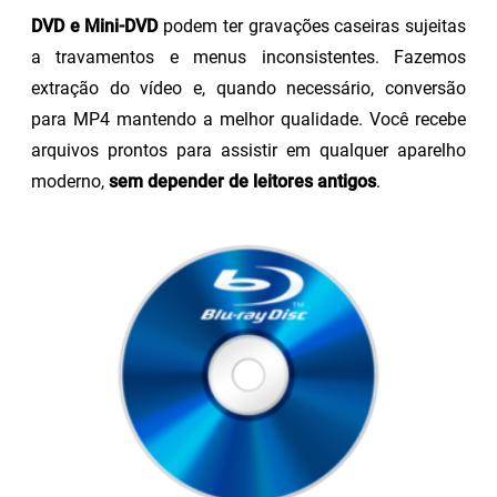
DVD e Mini-DVD
podem ter gravações caseiras sujeitas
a travamentos e menus inconsistentes. Fazemos
extração do vídeo e, quando necessário, conversão
para MP4 mantendo a melhor qualidade. Você recebe
arquivos prontos para assistir em qualquer aparelho
moderno,
sem depender de leitores antigos
.