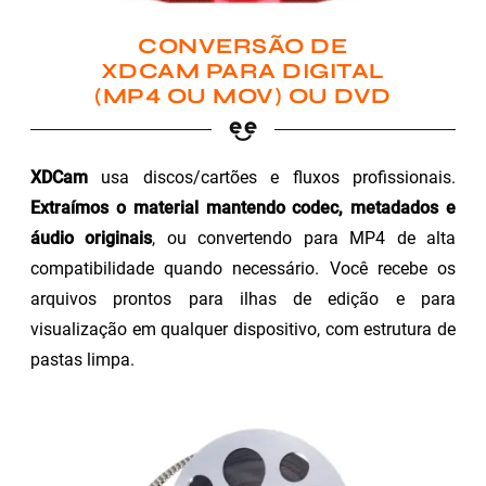
CONVERSÃO DE
XDCAM PARA DIGITAL
(MP4 OU MOV) OU DVD
XDCam
usa discos/cartões e fluxos profissionais.
Extraímos o material mantendo codec, metadados e
áudio originais
, ou convertendo para MP4 de alta
compatibilidade quando necessário. Você recebe os
arquivos prontos para ilhas de edição e para
visualização em qualquer dispositivo, com estrutura de
pastas limpa.