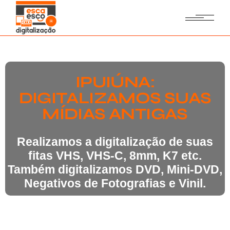
IPUIÚNA:
DIGITALIZAMOS SUAS
MÍDIAS ANTIGAS
Realizamos a digitalização de suas
fitas VHS, VHS-C, 8mm, K7 etc.
Também digitalizamos DVD, Mini-DVD,
Negativos de Fotografias e Vinil.