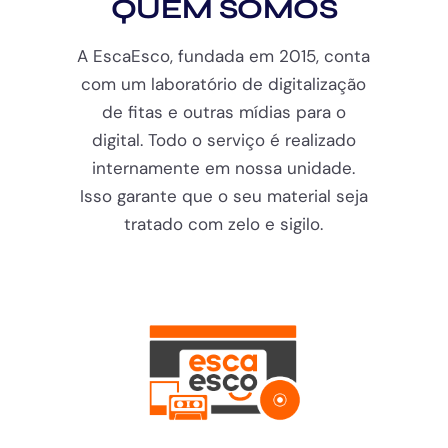
QUEM SOMOS
A EscaEsco, fundada em 2015, conta
com um laboratório de digitalização
de fitas e outras mídias para o
digital. Todo o serviço é realizado
internamente em nossa unidade.
Isso garante que o seu material seja
tratado com zelo e sigilo.