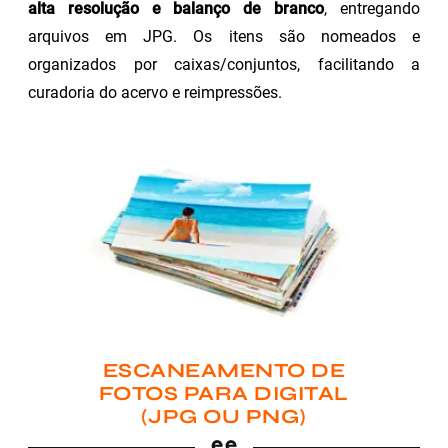
alta resolução e balanço de branco
, entregando
arquivos em JPG. Os itens são nomeados e
organizados por caixas/conjuntos, facilitando a
curadoria do acervo e reimpressões.
ESCANEAMENTO DE
FOTOS PARA DIGITAL
(JPG OU PNG)