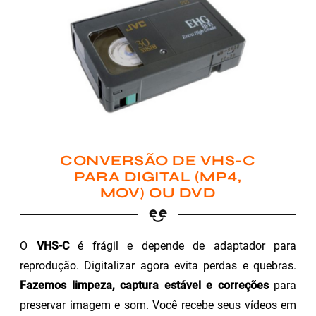
CONVERSÃO DE VHS-C
PARA DIGITAL (MP4,
MOV) OU DVD
O
VHS-C
é frágil e depende de adaptador para
reprodução. Digitalizar agora evita perdas e quebras.
Fazemos limpeza, captura estável e correções
para
preservar imagem e som. Você recebe seus vídeos em