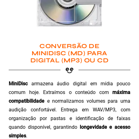
CONVERSÃO DE
MINIDISC (MD) PARA
DIGITAL (MP3) OU CD
MiniDisc
armazena áudio digital em mídia pouco
comum hoje. Extraímos o conteúdo com
máxima
compatibilidade
e normalizamos volumes para uma
audição confortável. Entrega em WAV/MP3, com
organização por pastas e identificação de faixas
quando disponível, garantindo
longevidade e acesso
simples
.