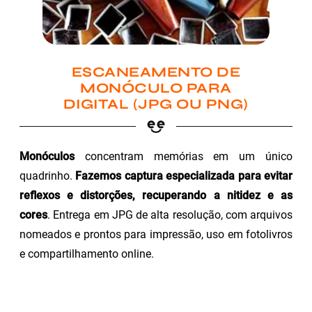
ESCANEAMENTO DE
MONÓCULO PARA
DIGITAL (JPG OU PNG)
Monóculos
concentram memórias em um único
quadrinho.
Fazemos captura especializada para evitar
reflexos e distorções, recuperando a nitidez e as
cores
. Entrega em JPG de alta resolução, com arquivos
nomeados e prontos para impressão, uso em fotolivros
e compartilhamento online.