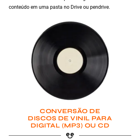
conteúdo em uma pasta no Drive ou pendrive.
CONVERSÃO DE
DISCOS DE VINIL PARA
DIGITAL (MP3) OU CD