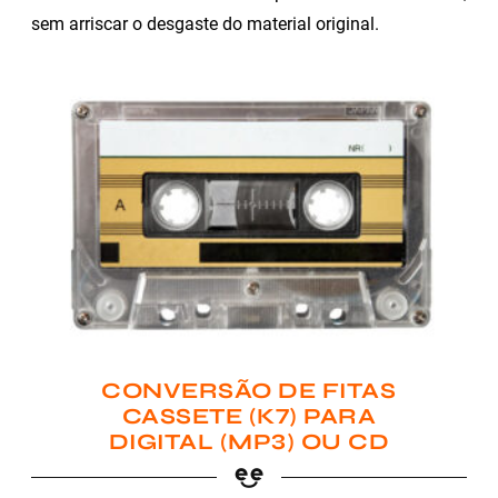
sem arriscar o desgaste do material original.
CONVERSÃO DE FITAS
CASSETE (K7) PARA
DIGITAL (MP3) OU CD