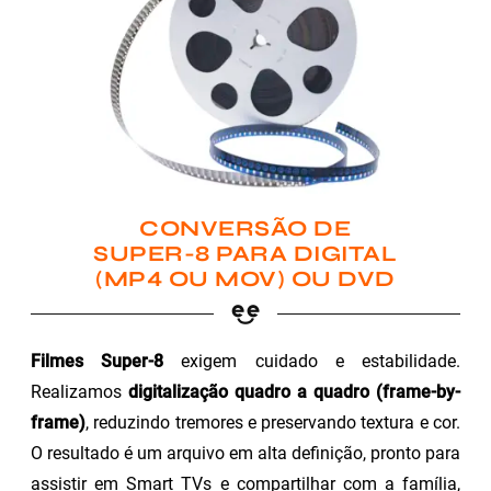
CONVERSÃO DE
SUPER-8 PARA DIGITAL
(MP4 OU MOV) OU DVD
Filmes Super-8
exigem cuidado e estabilidade.
Realizamos
digitalização quadro a quadro (frame-by-
frame)
, reduzindo tremores e preservando textura e cor.
O resultado é um arquivo em alta definição, pronto para
assistir em Smart TVs e compartilhar com a família,