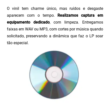
O vinil tem charme único, mas ruídos e desgaste
aparecem com o tempo.
Realizamos captura em
equipamento dedicado
, com limpeza. Entregamos
faixas em WAV ou MP3, com cortes por música quando
solicitado, preservando a dinâmica que faz o LP soar
tão especial.