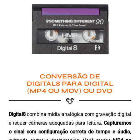
CONVERSÃO DE
DIGITAL8 PARA DIGITAL
(MP4 OU MOV) OU DVD
Digital8
combina mídia analógica com gravação digital
e requer câmeras adequadas para leitura.
Capturamos
o sinal com configuração correta de tempo e áudio,