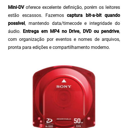
Mini-DV
oferece excelente definição, porém os leitores
estão escassos. Fazemos
captura bit-a-bit quando
possível
, mantendo data/timecode e integridade do
áudio.
Entrega em MP4 no Drive, DVD ou pendrive
,
com organização por eventos e nomes de arquivos,
pronta para edições e compartilhamento moderno.