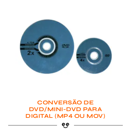
CONVERSÃO DE
DVD/MINI-DVD PARA
DIGITAL (MP4 OU MOV)