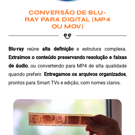
CONVERSÃO DE BLU-
RAY PARA DIGITAL (MP4
OU MOV)
Blu-ray
reúne
alta definição
e estrutura complexa.
Extraímos o conteúdo preservando resolução e faixas
de áudio
, ou convertendo para MP4 de alta qualidade
quando preferir.
Entregamos os arquivos organizados
,
prontos para Smart TVs e edição, com nomes claros.