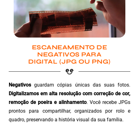
ESCANEAMENTO DE
NEGATIVOS PARA
DIGITAL (JPG OU PNG)
Negativos
guardam cópias únicas das suas fotos.
Digitalizamos em alta resolução com correção de cor,
remoção de poeira e alinhamento
. Você recebe JPGs
prontos para compartilhar, organizados por rolo e
quadro, preservando a história visual da sua família.