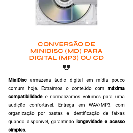
CONVERSÃO DE
MINIDISC (MD) PARA
DIGITAL (MP3) OU CD
MiniDisc
armazena áudio digital em mídia pouco
comum hoje. Extraímos o conteúdo com
máxima
compatibilidade
e normalizamos volumes para uma
audição confortável. Entrega em WAV/MP3, com
organização por pastas e identificação de faixas
quando disponível, garantindo
longevidade e acesso
simples
.