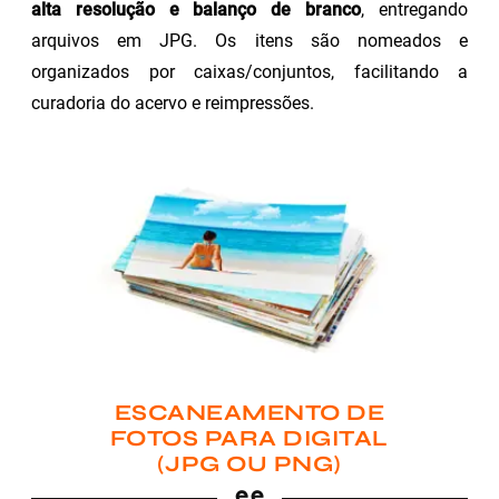
alta resolução e balanço de branco
, entregando
arquivos em JPG. Os itens são nomeados e
organizados por caixas/conjuntos, facilitando a
curadoria do acervo e reimpressões.
ESCANEAMENTO DE
FOTOS PARA DIGITAL
(JPG OU PNG)