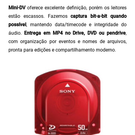
Mini-DV
oferece excelente definição, porém os leitores
estão escassos. Fazemos
captura bit-a-bit quando
possível
, mantendo data/timecode e integridade do
áudio.
Entrega em MP4 no Drive, DVD ou pendrive
,
com organização por eventos e nomes de arquivos,
pronta para edições e compartilhamento moderno.