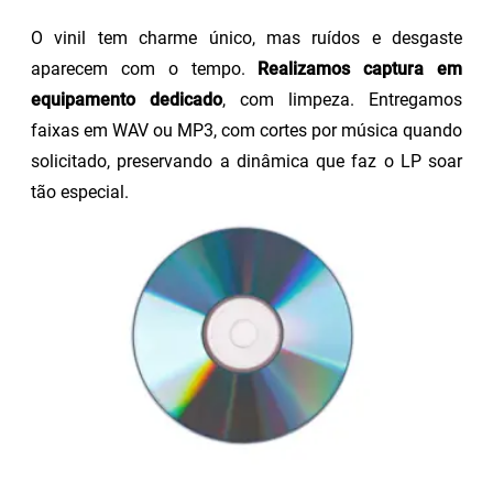
O vinil tem charme único, mas ruídos e desgaste
aparecem com o tempo.
Realizamos captura em
equipamento dedicado
, com limpeza. Entregamos
faixas em WAV ou MP3, com cortes por música quando
solicitado, preservando a dinâmica que faz o LP soar
tão especial.