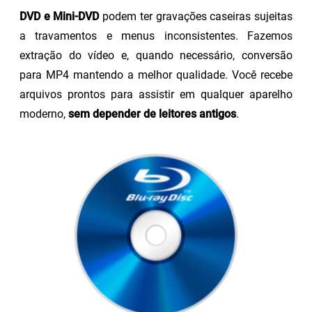
DVD e Mini-DVD
podem ter gravações caseiras sujeitas
a travamentos e menus inconsistentes. Fazemos
extração do vídeo e, quando necessário, conversão
para MP4 mantendo a melhor qualidade. Você recebe
arquivos prontos para assistir em qualquer aparelho
moderno,
sem depender de leitores antigos
.