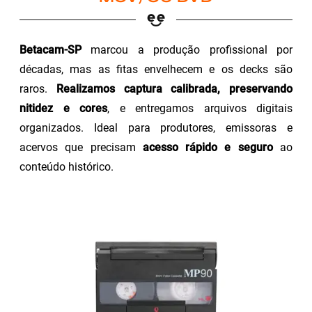
Betacam-SP
marcou a produção profissional por
décadas, mas as fitas envelhecem e os decks são
raros.
Realizamos captura calibrada, preservando
nitidez e cores
, e entregamos arquivos digitais
organizados. Ideal para produtores, emissoras e
acervos que precisam
acesso rápido e seguro
ao
conteúdo histórico.