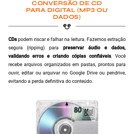
CONVERSÃO DE CD
PARA DIGITAL (MP3 OU
DADOS)
CDs
podem riscar e falhar na leitura. Fazemos extração
segura (ripping) para
preservar áudio e dados,
validando erros e criando cópias confiáveis
. Você
recebe arquivos organizados em pastas, prontos para
ouvir, editar ou arquivar no Google Drive ou pendrive,
evitando a perda definitiva do conteúdo.