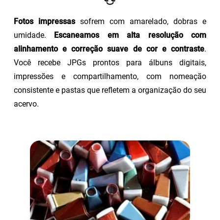
Fotos impressas
sofrem com amarelado, dobras e
umidade.
Escaneamos em alta resolução com
alinhamento e correção suave de cor e contraste
.
Você recebe JPGs prontos para álbuns digitais,
impressões e compartilhamento, com nomeação
consistente e pastas que refletem a organização do seu
acervo.