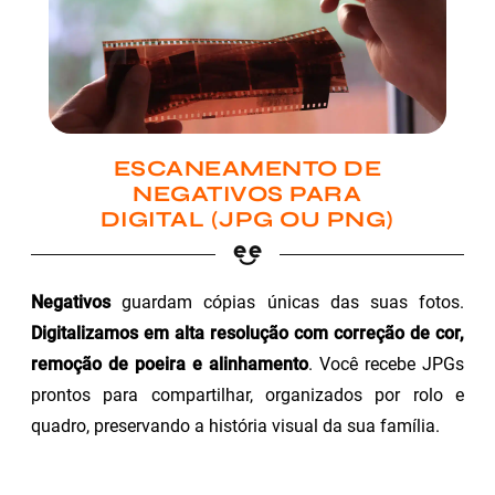
ESCANEAMENTO DE
NEGATIVOS PARA
DIGITAL (JPG OU PNG)
Negativos
guardam cópias únicas das suas fotos.
Digitalizamos em alta resolução com correção de cor,
remoção de poeira e alinhamento
. Você recebe JPGs
prontos para compartilhar, organizados por rolo e
quadro, preservando a história visual da sua família.