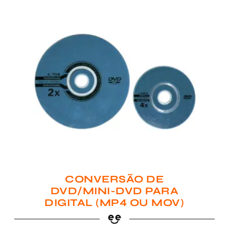
CONVERSÃO DE
DVD/MINI-DVD PARA
DIGITAL (MP4 OU MOV)