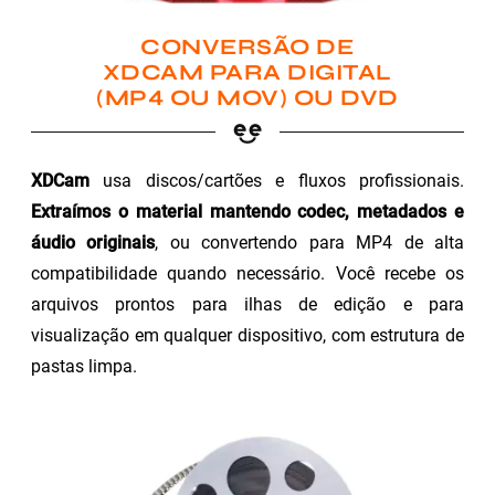
CONVERSÃO DE
XDCAM PARA DIGITAL
(MP4 OU MOV) OU DVD
XDCam
usa discos/cartões e fluxos profissionais.
Extraímos o material mantendo codec, metadados e
áudio originais
, ou convertendo para MP4 de alta
compatibilidade quando necessário. Você recebe os
arquivos prontos para ilhas de edição e para
visualização em qualquer dispositivo, com estrutura de
pastas limpa.