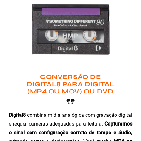
CONVERSÃO DE
DIGITAL8 PARA DIGITAL
(MP4 OU MOV) OU DVD
Digital8
combina mídia analógica com gravação digital
e requer câmeras adequadas para leitura.
Capturamos
o sinal com configuração correta de tempo e áudio,