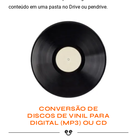
conteúdo em uma pasta no Drive ou pendrive.
CONVERSÃO DE
DISCOS DE VINIL PARA
DIGITAL (MP3) OU CD