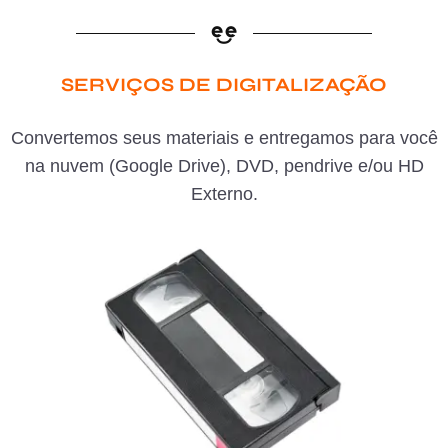
SERVIÇOS DE DIGITALIZAÇÃO
Convertemos seus materiais e entregamos para você
na nuvem (Google Drive), DVD, pendrive e/ou HD
Externo.