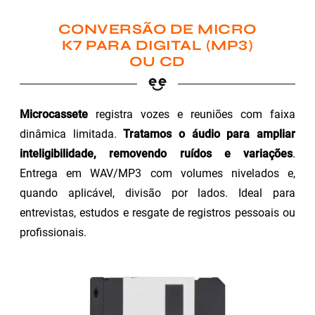
CONVERSÃO DE MICRO
K7 PARA DIGITAL (MP3)
OU CD
Microcassete
registra vozes e reuniões com faixa
dinâmica limitada.
Tratamos o áudio para ampliar
inteligibilidade, removendo ruídos e variações
.
Entrega em WAV/MP3 com volumes nivelados e,
quando aplicável, divisão por lados. Ideal para
entrevistas, estudos e resgate de registros pessoais ou
profissionais.