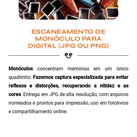
ESCANEAMENTO DE
MONÓCULO PARA
DIGITAL (JPG OU PNG)
Monóculos
concentram memórias em um único
quadrinho.
Fazemos captura especializada para evitar
reflexos e distorções, recuperando a nitidez e as
cores
. Entrega em JPG de alta resolução, com arquivos
nomeados e prontos para impressão, uso em fotolivros
e compartilhamento online.