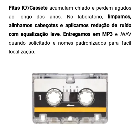
Fitas K7/Cassete
acumulam chiado e perdem agudos
ao longo dos anos. No laboratório,
limpamos,
alinhamos cabeçotes e aplicamos redução de ruído
com equalização leve
.
Entregamos em MP3
e .WAV
quando solicitado e nomes padronizados para fácil
localização.