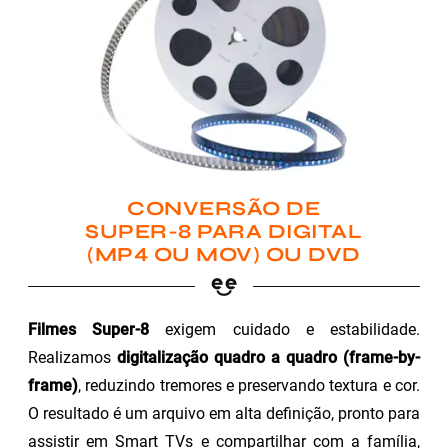
CONVERSÃO DE
SUPER-8 PARA DIGITAL
(MP4 OU MOV) OU DVD
Filmes Super-8
exigem cuidado e estabilidade.
Realizamos
digitalização quadro a quadro (frame-by-
frame)
, reduzindo tremores e preservando textura e cor.
O resultado é um arquivo em alta definição, pronto para
assistir em Smart TVs e compartilhar com a família,