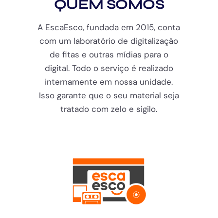
QUEM SOMOS
A EscaEsco, fundada em 2015, conta
com um laboratório de digitalização
de fitas e outras mídias para o
digital. Todo o serviço é realizado
internamente em nossa unidade.
Isso garante que o seu material seja
tratado com zelo e sigilo.