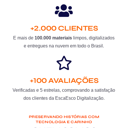
+2.000 CLIENTES
E mais de
100.000 materiais
limpos, digitalizados
e entregues na nuvem em todo o Brasil.
+100 AVALIAÇÕES
Verificadas e 5 estrelas, comprovando a satisfação
dos clientes da EscaEsco Digitalização.
PRESERVANDO HISTÓRIAS COM
TECNOLOGIA E CARINHO