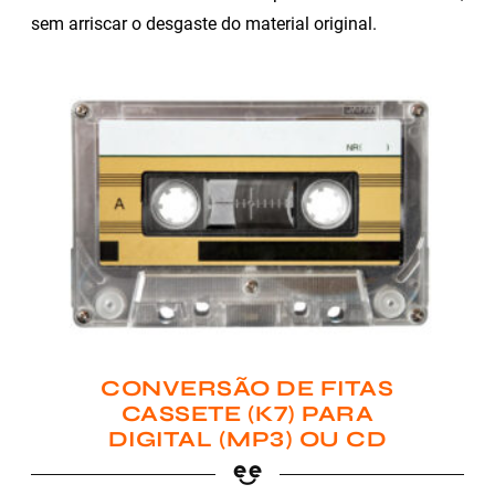
sem arriscar o desgaste do material original.
CONVERSÃO DE FITAS
CASSETE (K7) PARA
DIGITAL (MP3) OU CD