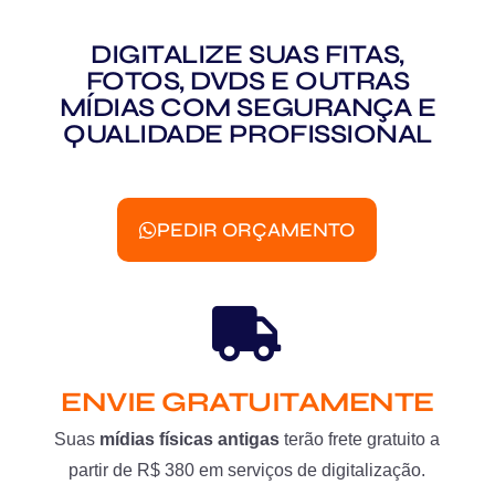
DIGITALIZE SUAS FITAS,
FOTOS, DVDS E OUTRAS
MÍDIAS COM SEGURANÇA E
QUALIDADE PROFISSIONAL
PEDIR ORÇAMENTO
ENVIE GRATUITAMENTE
Suas
mídias físicas antigas
terão frete gratuito a
partir de R$ 380 em serviços de digitalização.