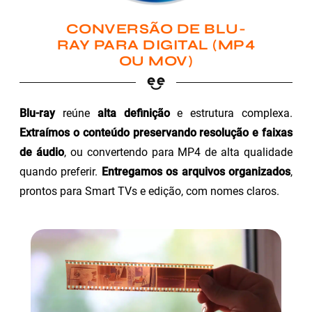
CONVERSÃO DE BLU-
RAY PARA DIGITAL (MP4
OU MOV)
Blu-ray
reúne
alta definição
e estrutura complexa.
Extraímos o conteúdo preservando resolução e faixas
de áudio
, ou convertendo para MP4 de alta qualidade
quando preferir.
Entregamos os arquivos organizados
,
prontos para Smart TVs e edição, com nomes claros.