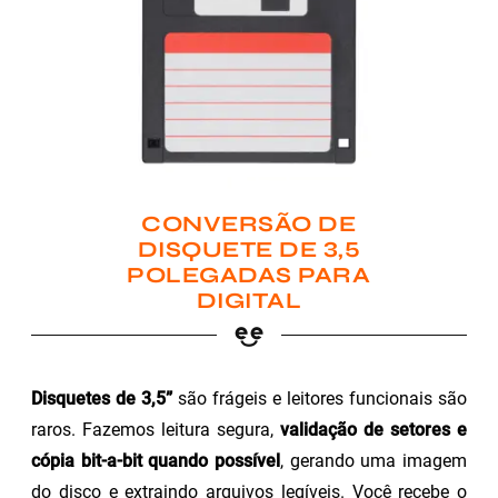
CONVERSÃO DE
DISQUETE DE 3,5
POLEGADAS PARA
DIGITAL
Disquetes de 3,5”
são frágeis e leitores funcionais são
raros. Fazemos leitura segura,
validação de setores e
cópia bit-a-bit quando possível
, gerando uma imagem
do disco e extraindo arquivos legíveis. Você recebe o