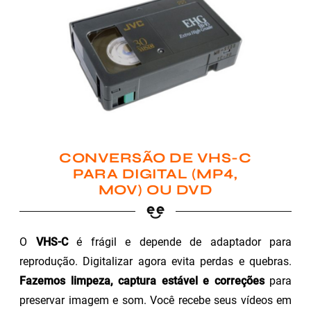
CONVERSÃO DE VHS-C
PARA DIGITAL (MP4,
MOV) OU DVD
O
VHS-C
é frágil e depende de adaptador para
reprodução. Digitalizar agora evita perdas e quebras.
Fazemos limpeza, captura estável e correções
para
preservar imagem e som. Você recebe seus vídeos em