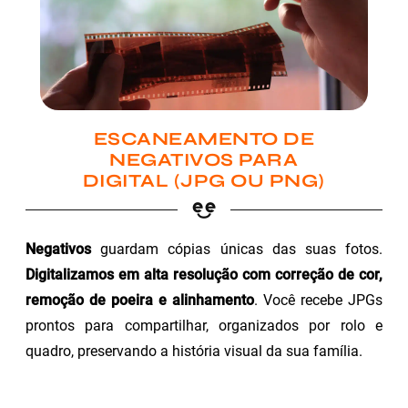
ESCANEAMENTO DE
NEGATIVOS PARA
DIGITAL (JPG OU PNG)
Negativos
guardam cópias únicas das suas fotos.
Digitalizamos em alta resolução com correção de cor,
remoção de poeira e alinhamento
. Você recebe JPGs
prontos para compartilhar, organizados por rolo e
quadro, preservando a história visual da sua família.