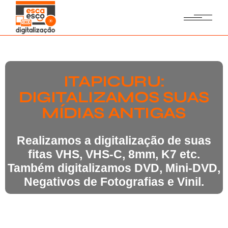
ITAPICURU:
DIGITALIZAMOS SUAS
MÍDIAS ANTIGAS
Realizamos a digitalização de suas
fitas VHS, VHS-C, 8mm, K7 etc.
Também digitalizamos DVD, Mini-DVD,
Negativos de Fotografias e Vinil.