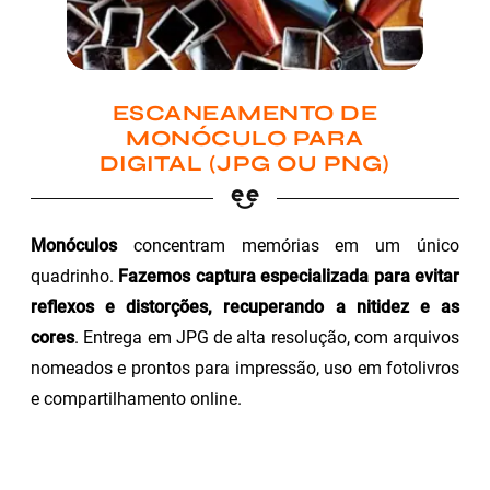
ESCANEAMENTO DE
MONÓCULO PARA
DIGITAL (JPG OU PNG)
Monóculos
concentram memórias em um único
quadrinho.
Fazemos captura especializada para evitar
reflexos e distorções, recuperando a nitidez e as
cores
. Entrega em JPG de alta resolução, com arquivos
nomeados e prontos para impressão, uso em fotolivros
e compartilhamento online.