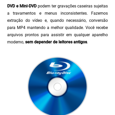
DVD e Mini-DVD
podem ter gravações caseiras sujeitas
a travamentos e menus inconsistentes. Fazemos
extração do vídeo e, quando necessário, conversão
para MP4 mantendo a melhor qualidade. Você recebe
arquivos prontos para assistir em qualquer aparelho
moderno,
sem depender de leitores antigos
.