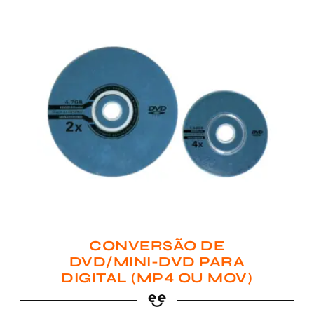
CONVERSÃO DE
DVD/MINI-DVD PARA
DIGITAL (MP4 OU MOV)