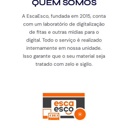
QUEM SOMOS
A EscaEsco, fundada em 2015, conta
com um laboratório de digitalização
de fitas e outras mídias para o
digital. Todo o serviço é realizado
internamente em nossa unidade.
Isso garante que o seu material seja
tratado com zelo e sigilo.