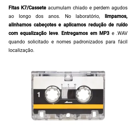
Fitas K7/Cassete
acumulam chiado e perdem agudos
ao longo dos anos. No laboratório,
limpamos,
alinhamos cabeçotes e aplicamos redução de ruído
com equalização leve
.
Entregamos em MP3
e .WAV
quando solicitado e nomes padronizados para fácil
localização.