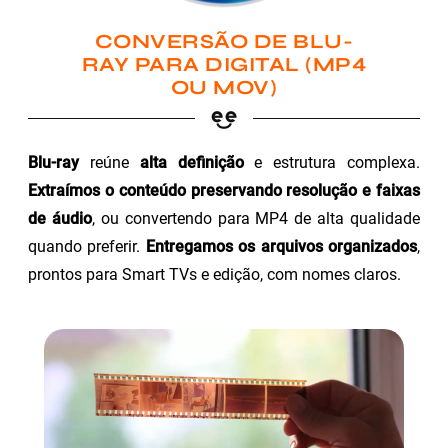
CONVERSÃO DE BLU-
RAY PARA DIGITAL (MP4
OU MOV)
Blu-ray
reúne
alta definição
e estrutura complexa.
Extraímos o conteúdo preservando resolução e faixas
de áudio
, ou convertendo para MP4 de alta qualidade
quando preferir.
Entregamos os arquivos organizados
,
prontos para Smart TVs e edição, com nomes claros.