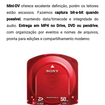
Mini-DV
oferece excelente definição, porém os leitores
estão escassos. Fazemos
captura bit-a-bit quando
possível
, mantendo data/timecode e integridade do
áudio.
Entrega em MP4 no Drive, DVD ou pendrive
,
com organização por eventos e nomes de arquivos,
pronta para edições e compartilhamento moderno.