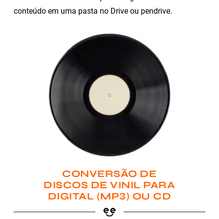
conteúdo em uma pasta no Drive ou pendrive.
CONVERSÃO DE
DISCOS DE VINIL PARA
DIGITAL (MP3) OU CD