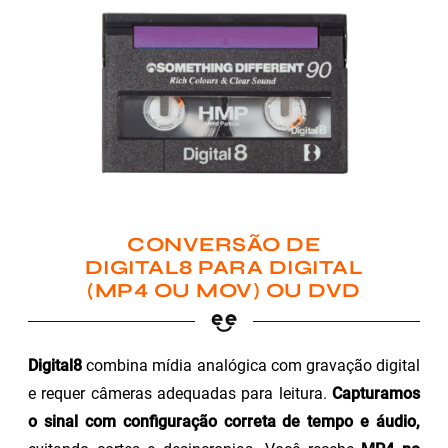
CONVERSÃO DE
DIGITAL8 PARA DIGITAL
(MP4 OU MOV) OU DVD
Digital8
combina mídia analógica com gravação digital
e requer câmeras adequadas para leitura.
Capturamos
o sinal com configuração correta de tempo e áudio,