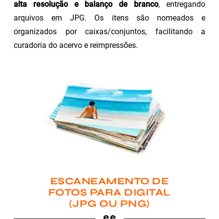
alta resolução e balanço de branco
, entregando
arquivos em JPG. Os itens são nomeados e
organizados por caixas/conjuntos, facilitando a
curadoria do acervo e reimpressões.
ESCANEAMENTO DE
FOTOS PARA DIGITAL
(JPG OU PNG)