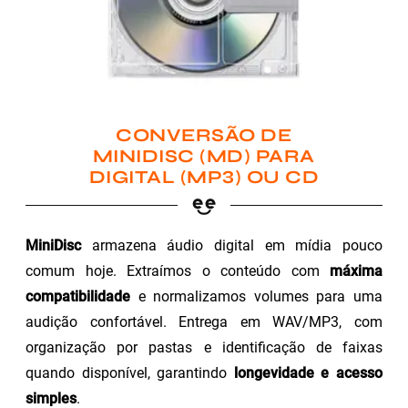
CONVERSÃO DE
MINIDISC (MD) PARA
DIGITAL (MP3) OU CD
MiniDisc
armazena áudio digital em mídia pouco
comum hoje. Extraímos o conteúdo com
máxima
compatibilidade
e normalizamos volumes para uma
audição confortável. Entrega em WAV/MP3, com
organização por pastas e identificação de faixas
quando disponível, garantindo
longevidade e acesso
simples
.