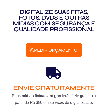
DIGITALIZE SUAS FITAS,
FOTOS, DVDS E OUTRAS
MÍDIAS COM SEGURANÇA E
QUALIDADE PROFISSIONAL
PEDIR ORÇAMENTO
ENVIE GRATUITAMENTE
Suas
mídias físicas antigas
terão frete gratuito a
partir de R$ 380 em serviços de digitalização.