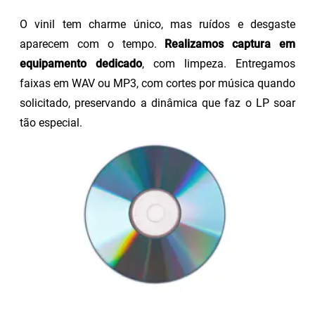
O vinil tem charme único, mas ruídos e desgaste
aparecem com o tempo.
Realizamos captura em
equipamento dedicado
, com limpeza. Entregamos
faixas em WAV ou MP3, com cortes por música quando
solicitado, preservando a dinâmica que faz o LP soar
tão especial.