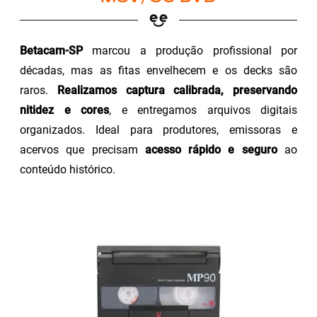
Betacam-SP
marcou a produção profissional por
décadas, mas as fitas envelhecem e os decks são
raros.
Realizamos captura calibrada, preservando
nitidez e cores
, e entregamos arquivos digitais
organizados. Ideal para produtores, emissoras e
acervos que precisam
acesso rápido e seguro
ao
conteúdo histórico.