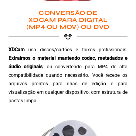
CONVERSÃO DE
XDCAM PARA DIGITAL
(MP4 OU MOV) OU DVD
XDCam
usa discos/cartões e fluxos profissionais.
Extraímos o material mantendo codec, metadados e
áudio originais
, ou convertendo para MP4 de alta
compatibilidade quando necessário. Você recebe os
arquivos prontos para ilhas de edição e para
visualização em qualquer dispositivo, com estrutura de
pastas limpa.