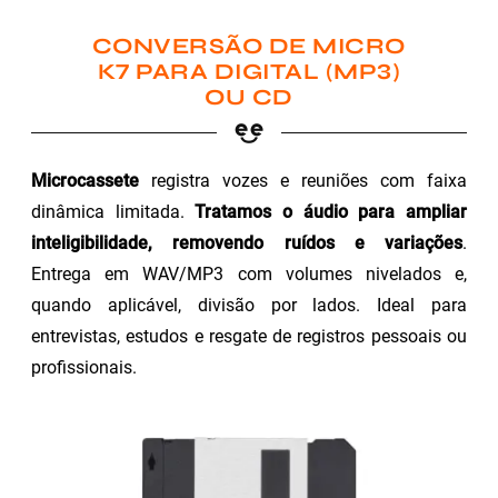
CONVERSÃO DE MICRO
K7 PARA DIGITAL (MP3)
OU CD
Microcassete
registra vozes e reuniões com faixa
dinâmica limitada.
Tratamos o áudio para ampliar
inteligibilidade, removendo ruídos e variações
.
Entrega em WAV/MP3 com volumes nivelados e,
quando aplicável, divisão por lados. Ideal para
entrevistas, estudos e resgate de registros pessoais ou
profissionais.