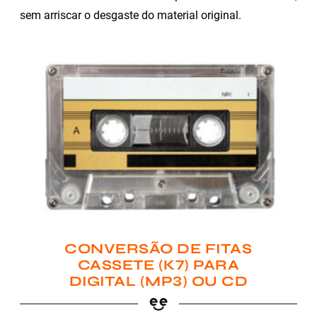
sem arriscar o desgaste do material original.
CONVERSÃO DE FITAS
CASSETE (K7) PARA
DIGITAL (MP3) OU CD