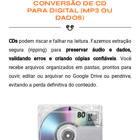
CONVERSÃO DE CD
PARA DIGITAL (MP3 OU
DADOS)
CDs
podem riscar e falhar na leitura. Fazemos extração
segura (ripping) para
preservar áudio e dados,
validando erros e criando cópias confiáveis
. Você
recebe arquivos organizados em pastas, prontos para
ouvir, editar ou arquivar no Google Drive ou pendrive,
evitando a perda definitiva do conteúdo.