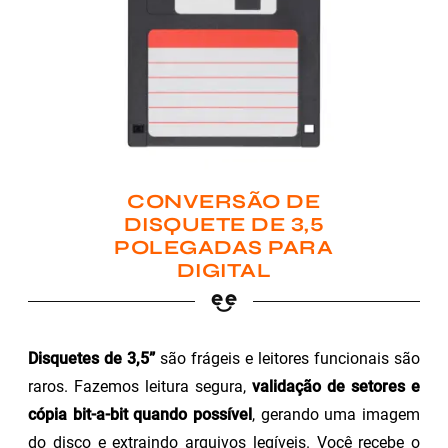
CONVERSÃO DE
DISQUETE DE 3,5
POLEGADAS PARA
DIGITAL
Disquetes de 3,5”
são frágeis e leitores funcionais são
raros. Fazemos leitura segura,
validação de setores e
cópia bit-a-bit quando possível
, gerando uma imagem
do disco e extraindo arquivos legíveis. Você recebe o