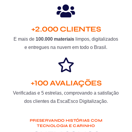
+2.000 CLIENTES
E mais de
100.000 materiais
limpos, digitalizados
e entregues na nuvem em todo o Brasil.
+100 AVALIAÇÕES
Verificadas e 5 estrelas, comprovando a satisfação
dos clientes da EscaEsco Digitalização.
PRESERVANDO HISTÓRIAS COM
TECNOLOGIA E CARINHO