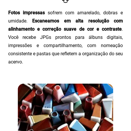
Fotos impressas
sofrem com amarelado, dobras e
umidade.
Escaneamos em alta resolução com
alinhamento e correção suave de cor e contraste
.
Você recebe JPGs prontos para álbuns digitais,
impressões e compartilhamento, com nomeação
consistente e pastas que refletem a organização do seu
acervo.