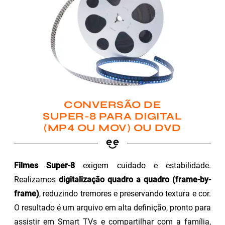
CONVERSÃO DE
SUPER-8 PARA DIGITAL
(MP4 OU MOV) OU DVD
Filmes Super-8
exigem cuidado e estabilidade.
Realizamos
digitalização quadro a quadro (frame-by-
frame)
, reduzindo tremores e preservando textura e cor.
O resultado é um arquivo em alta definição, pronto para
assistir em Smart TVs e compartilhar com a família,