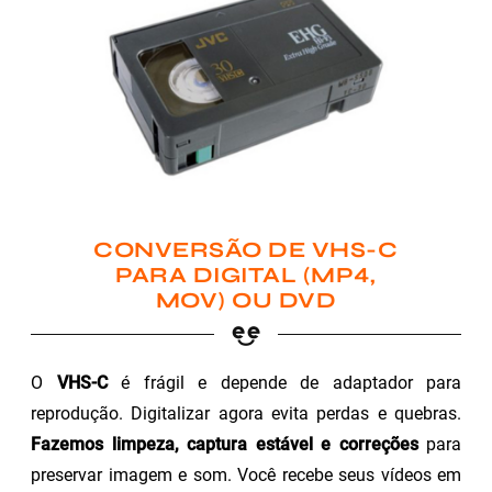
CONVERSÃO DE VHS-C
PARA DIGITAL (MP4,
MOV) OU DVD
O
VHS-C
é frágil e depende de adaptador para
reprodução. Digitalizar agora evita perdas e quebras.
Fazemos limpeza, captura estável e correções
para
preservar imagem e som. Você recebe seus vídeos em