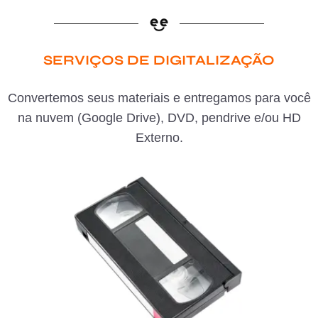
SERVIÇOS DE DIGITALIZAÇÃO
Convertemos seus materiais e entregamos para você
na nuvem (Google Drive), DVD, pendrive e/ou HD
Externo.