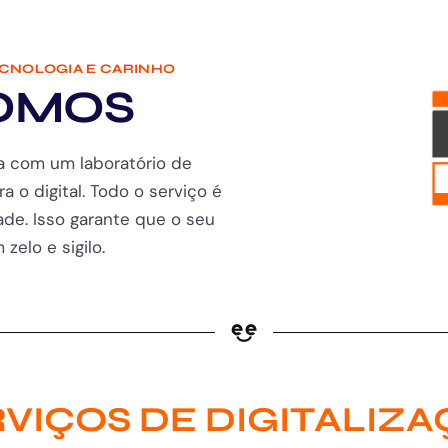
ECNOLOGIA E CARINHO
OMOS
a com um laboratório de
ra o digital. Todo o serviço é
de. Isso garante que o seu
zelo e sigilo.
VIÇOS DE DIGITALIZ