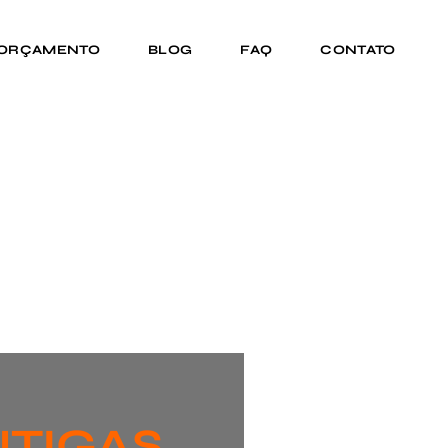
 ORÇAMENTO
BLOG
FAQ
CONTATO
NTIGAS