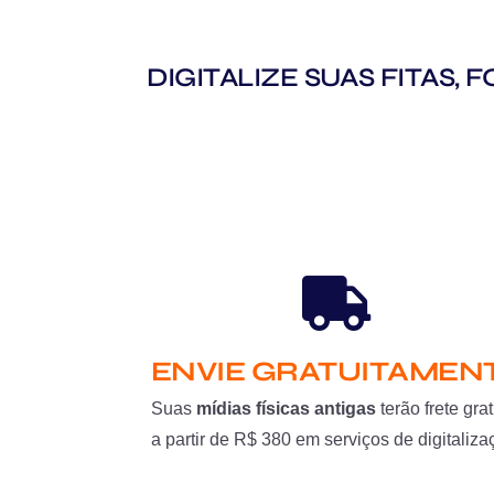
DIGITALIZE SUAS FITAS,
ENVIE GRATUITAMEN
Suas
mídias físicas antigas
terão frete grat
a partir de R$ 380 em serviços de digitaliza