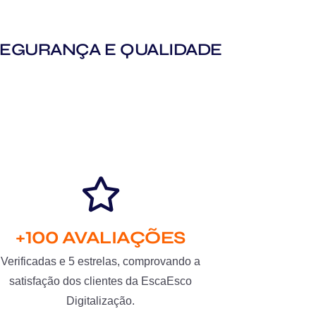
M SEGURANÇA E QUALIDADE
+100 AVALIAÇÕES
Verificadas e 5 estrelas, comprovando a
satisfação dos clientes da EscaEsco
Digitalização.