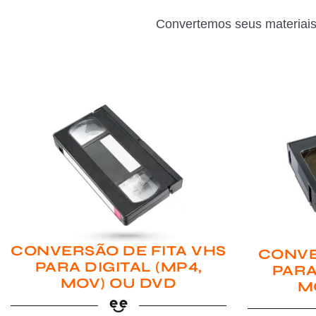
Convertemos seus materiais
CONVERSÃO DE FITA VHS
CONVE
PARA DIGITAL (MP4,
PARA
MOV) OU DVD
M