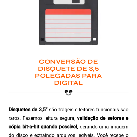
CONVERSÃO DE
DISQUETE DE 3,5
POLEGADAS PARA
DIGITAL
Disquetes de 3,5”
são frágeis e leitores funcionais são
raros. Fazemos leitura segura,
validação de setores e
cópia bit-a-bit quando possível
, gerando uma imagem
do disco e extraindo arquivos legíveis. Você recebe o