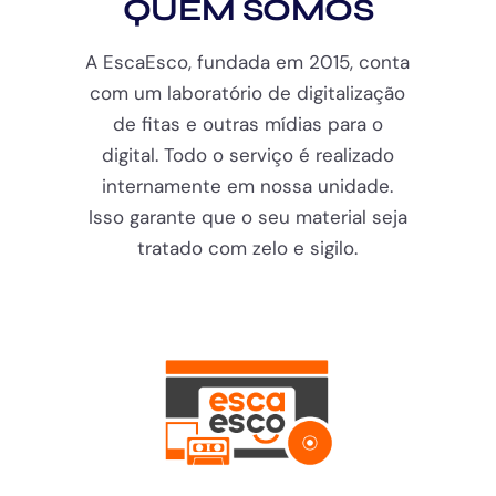
QUEM SOMOS
A EscaEsco, fundada em 2015, conta
com um laboratório de digitalização
de fitas e outras mídias para o
digital. Todo o serviço é realizado
internamente em nossa unidade.
Isso garante que o seu material seja
tratado com zelo e sigilo.