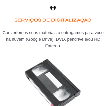
SERVIÇOS DE DIGITALIZAÇÃO
Convertemos seus materiais e entregamos para você
na nuvem (Google Drive), DVD, pendrive e/ou HD
Externo.