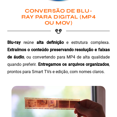
CONVERSÃO DE BLU-
RAY PARA DIGITAL (MP4
OU MOV)
Blu-ray
reúne
alta definição
e estrutura complexa.
Extraímos o conteúdo preservando resolução e faixas
de áudio
, ou convertendo para MP4 de alta qualidade
quando preferir.
Entregamos os arquivos organizados
,
prontos para Smart TVs e edição, com nomes claros.