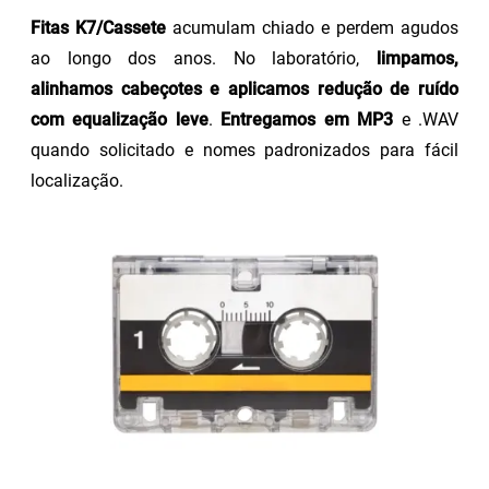
Fitas K7/Cassete
acumulam chiado e perdem agudos
ao longo dos anos. No laboratório,
limpamos,
alinhamos cabeçotes e aplicamos redução de ruído
com equalização leve
.
Entregamos em MP3
e .WAV
quando solicitado e nomes padronizados para fácil
localização.