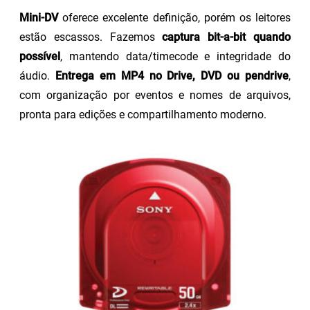
Mini-DV
oferece excelente definição, porém os leitores
estão escassos. Fazemos
captura bit-a-bit quando
possível
, mantendo data/timecode e integridade do
áudio.
Entrega em MP4 no Drive, DVD ou pendrive
,
com organização por eventos e nomes de arquivos,
pronta para edições e compartilhamento moderno.