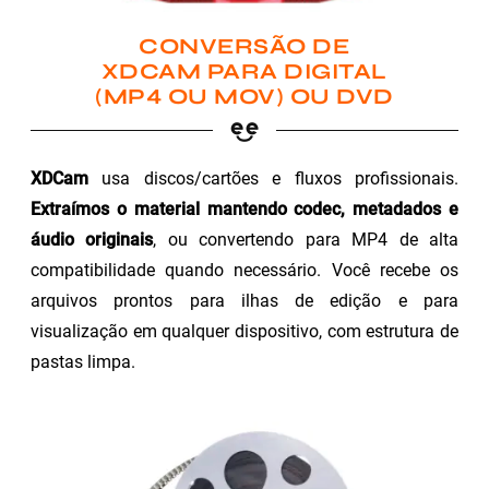
CONVERSÃO DE
XDCAM PARA DIGITAL
(MP4 OU MOV) OU DVD
XDCam
usa discos/cartões e fluxos profissionais.
Extraímos o material mantendo codec, metadados e
áudio originais
, ou convertendo para MP4 de alta
compatibilidade quando necessário. Você recebe os
arquivos prontos para ilhas de edição e para
visualização em qualquer dispositivo, com estrutura de
pastas limpa.