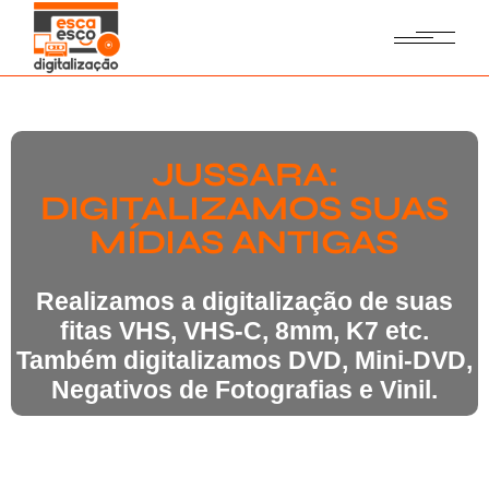
JUSSARA:
DIGITALIZAMOS SUAS
MÍDIAS ANTIGAS
Realizamos a digitalização de suas
fitas VHS, VHS-C, 8mm, K7 etc.
Também digitalizamos DVD, Mini-DVD,
Negativos de Fotografias e Vinil.