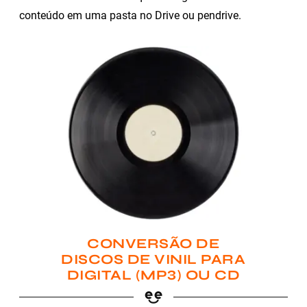
conteúdo em uma pasta no Drive ou pendrive.
CONVERSÃO DE
DISCOS DE VINIL PARA
DIGITAL (MP3) OU CD