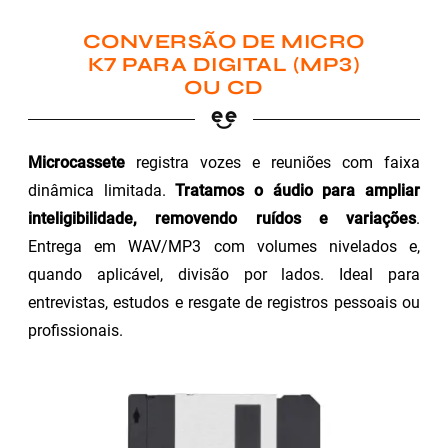
CONVERSÃO DE MICRO
K7 PARA DIGITAL (MP3)
OU CD
Microcassete
registra vozes e reuniões com faixa
dinâmica limitada.
Tratamos o áudio para ampliar
inteligibilidade, removendo ruídos e variações
.
Entrega em WAV/MP3 com volumes nivelados e,
quando aplicável, divisão por lados. Ideal para
entrevistas, estudos e resgate de registros pessoais ou
profissionais.