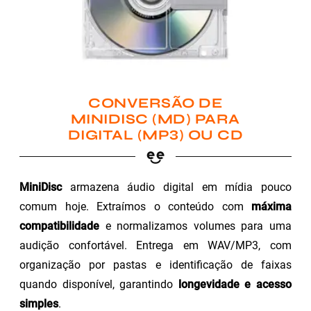
CONVERSÃO DE
MINIDISC (MD) PARA
DIGITAL (MP3) OU CD
MiniDisc
armazena áudio digital em mídia pouco
comum hoje. Extraímos o conteúdo com
máxima
compatibilidade
e normalizamos volumes para uma
audição confortável. Entrega em WAV/MP3, com
organização por pastas e identificação de faixas
quando disponível, garantindo
longevidade e acesso
simples
.