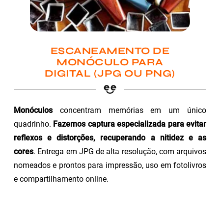
ESCANEAMENTO DE
MONÓCULO PARA
DIGITAL (JPG OU PNG)
Monóculos
concentram memórias em um único
quadrinho.
Fazemos captura especializada para evitar
reflexos e distorções, recuperando a nitidez e as
cores
. Entrega em JPG de alta resolução, com arquivos
nomeados e prontos para impressão, uso em fotolivros
e compartilhamento online.