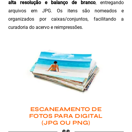
alta resolução e balanço de branco
, entregando
arquivos em JPG. Os itens são nomeados e
organizados por caixas/conjuntos, facilitando a
curadoria do acervo e reimpressões.
ESCANEAMENTO DE
FOTOS PARA DIGITAL
(JPG OU PNG)