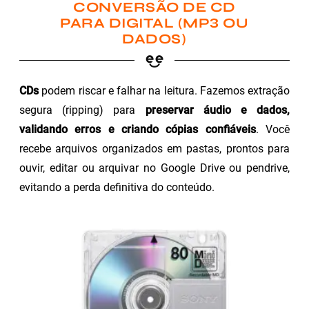
CONVERSÃO DE CD
PARA DIGITAL (MP3 OU
DADOS)
CDs
podem riscar e falhar na leitura. Fazemos extração
segura (ripping) para
preservar áudio e dados,
validando erros e criando cópias confiáveis
. Você
recebe arquivos organizados em pastas, prontos para
ouvir, editar ou arquivar no Google Drive ou pendrive,
evitando a perda definitiva do conteúdo.