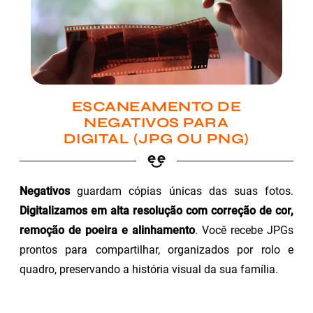
ESCANEAMENTO DE
NEGATIVOS PARA
DIGITAL (JPG OU PNG)
Negativos
guardam cópias únicas das suas fotos.
Digitalizamos em alta resolução com correção de cor,
remoção de poeira e alinhamento
. Você recebe JPGs
prontos para compartilhar, organizados por rolo e
quadro, preservando a história visual da sua família.