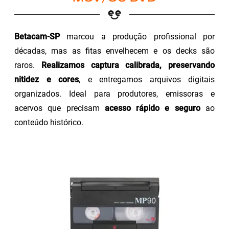
Betacam-SP
marcou a produção profissional por
décadas, mas as fitas envelhecem e os decks são
raros.
Realizamos captura calibrada, preservando
nitidez e cores
, e entregamos arquivos digitais
organizados. Ideal para produtores, emissoras e
acervos que precisam
acesso rápido e seguro
ao
conteúdo histórico.