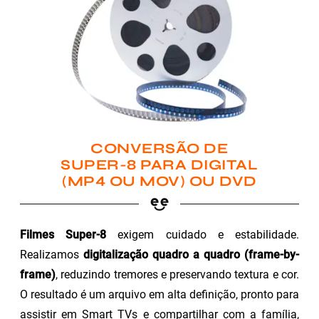
CONVERSÃO DE
SUPER-8 PARA DIGITAL
(MP4 OU MOV) OU DVD
Filmes Super-8
exigem cuidado e estabilidade.
Realizamos
digitalização quadro a quadro (frame-by-
frame)
, reduzindo tremores e preservando textura e cor.
O resultado é um arquivo em alta definição, pronto para
assistir em Smart TVs e compartilhar com a família,