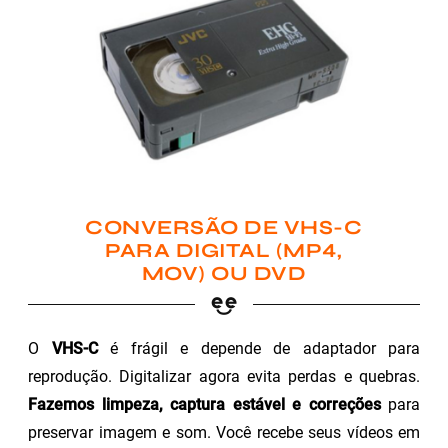
CONVERSÃO DE VHS-C
PARA DIGITAL (MP4,
MOV) OU DVD
O
VHS-C
é frágil e depende de adaptador para
reprodução. Digitalizar agora evita perdas e quebras.
Fazemos limpeza, captura estável e correções
para
preservar imagem e som. Você recebe seus vídeos em