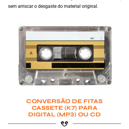
sem arriscar o desgaste do material original.
CONVERSÃO DE FITAS
CASSETE (K7) PARA
DIGITAL (MP3) OU CD