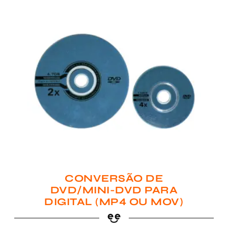
CONVERSÃO DE
DVD/MINI-DVD PARA
DIGITAL (MP4 OU MOV)