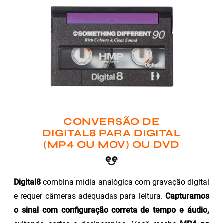
CONVERSÃO DE
DIGITAL8 PARA DIGITAL
(MP4 OU MOV) OU DVD
Digital8
combina mídia analógica com gravação digital
e requer câmeras adequadas para leitura.
Capturamos
o sinal com configuração correta de tempo e áudio,