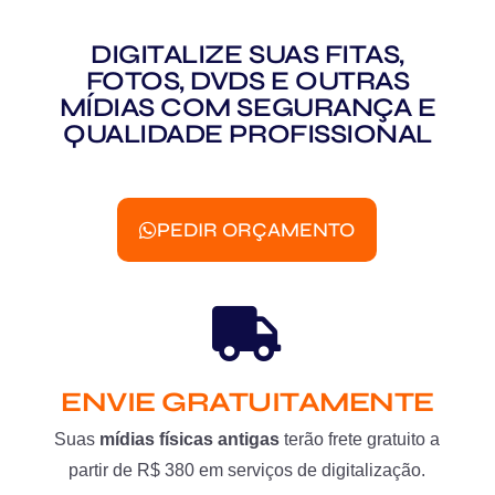
DIGITALIZE SUAS FITAS,
FOTOS, DVDS E OUTRAS
MÍDIAS COM SEGURANÇA E
QUALIDADE PROFISSIONAL
PEDIR ORÇAMENTO
ENVIE GRATUITAMENTE
Suas
mídias físicas antigas
terão frete gratuito a
partir de R$ 380 em serviços de digitalização.