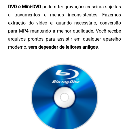
DVD e Mini-DVD
podem ter gravações caseiras sujeitas
a travamentos e menus inconsistentes. Fazemos
extração do vídeo e, quando necessário, conversão
para MP4 mantendo a melhor qualidade. Você recebe
arquivos prontos para assistir em qualquer aparelho
moderno,
sem depender de leitores antigos
.