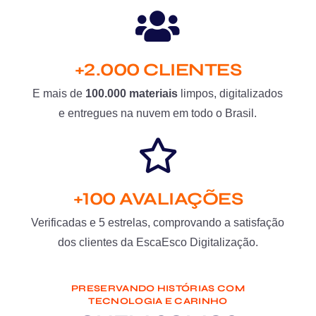
+2.000 CLIENTES
E mais de
100.000 materiais
limpos, digitalizados
e entregues na nuvem em todo o Brasil.
+100 AVALIAÇÕES
Verificadas e 5 estrelas, comprovando a satisfação
dos clientes da EscaEsco Digitalização.
PRESERVANDO HISTÓRIAS COM
TECNOLOGIA E CARINHO