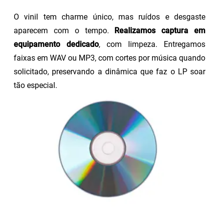
O vinil tem charme único, mas ruídos e desgaste
aparecem com o tempo.
Realizamos captura em
equipamento dedicado
, com limpeza. Entregamos
faixas em WAV ou MP3, com cortes por música quando
solicitado, preservando a dinâmica que faz o LP soar
tão especial.