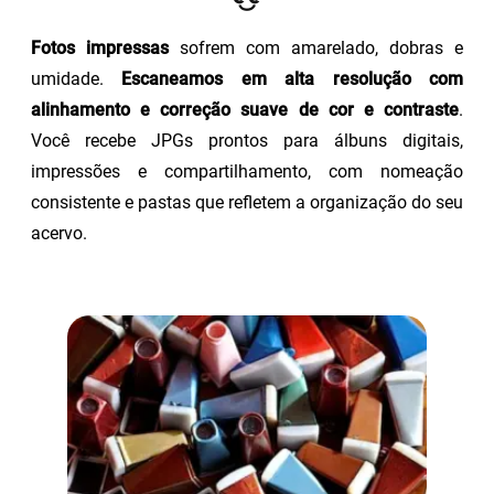
Fotos impressas
sofrem com amarelado, dobras e
umidade.
Escaneamos em alta resolução com
alinhamento e correção suave de cor e contraste
.
Você recebe JPGs prontos para álbuns digitais,
impressões e compartilhamento, com nomeação
consistente e pastas que refletem a organização do seu
acervo.