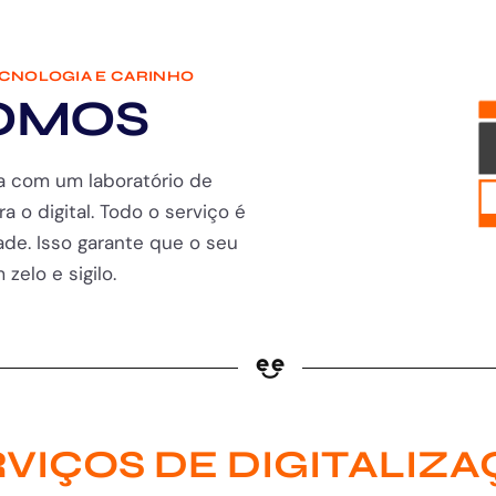
ECNOLOGIA E CARINHO
OMOS
a com um laboratório de
ra o digital. Todo o serviço é
de. Isso garante que o seu
zelo e sigilo.
VIÇOS DE DIGITALIZ