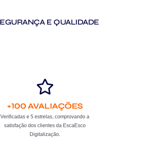
M SEGURANÇA E QUALIDADE
+100 AVALIAÇÕES
Verificadas e 5 estrelas, comprovando a
satisfação dos clientes da EscaEsco
Digitalização.