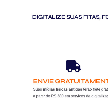
DIGITALIZE SUAS FITAS,
ENVIE GRATUITAMEN
Suas
mídias físicas antigas
terão frete grat
a partir de R$ 380 em serviços de digitaliza