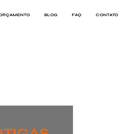
 ORÇAMENTO
BLOG
FAQ
CONTATO
NTIGAS