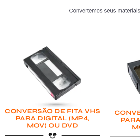
Convertemos seus materiais
CONVERSÃO DE FITA VHS
CONVE
PARA DIGITAL (MP4,
PARA
MOV) OU DVD
M