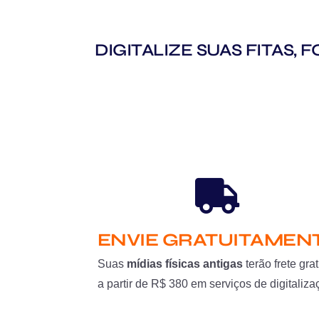
DIGITALIZE SUAS FITAS,
ENVIE GRATUITAMEN
Suas
mídias físicas antigas
terão frete grat
a partir de R$ 380 em serviços de digitaliza