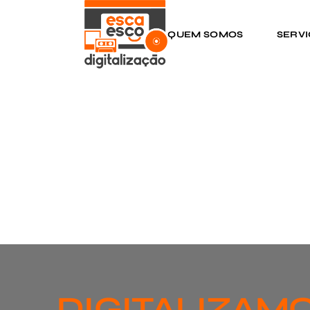
QUEM SOMOS
SERV
DIGITALIZAMO