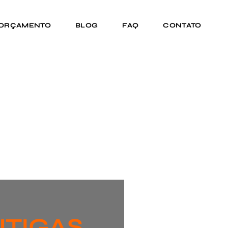
 ORÇAMENTO
BLOG
FAQ
CONTATO
NTIGAS