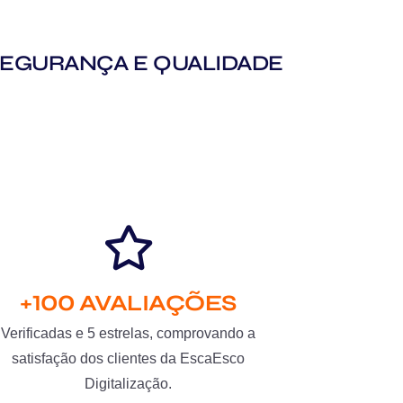
M SEGURANÇA E QUALIDADE
+100 AVALIAÇÕES
Verificadas e 5 estrelas, comprovando a
satisfação dos clientes da EscaEsco
Digitalização.