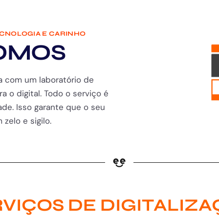
ECNOLOGIA E CARINHO
OMOS
a com um laboratório de
ra o digital. Todo o serviço é
de. Isso garante que o seu
zelo e sigilo.
VIÇOS DE DIGITALIZ