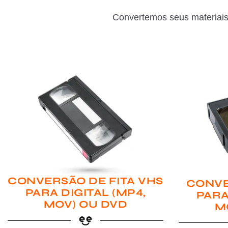
Convertemos seus materiais
CONVERSÃO DE FITA VHS
CONVE
PARA DIGITAL (MP4,
PARA
MOV) OU DVD
M