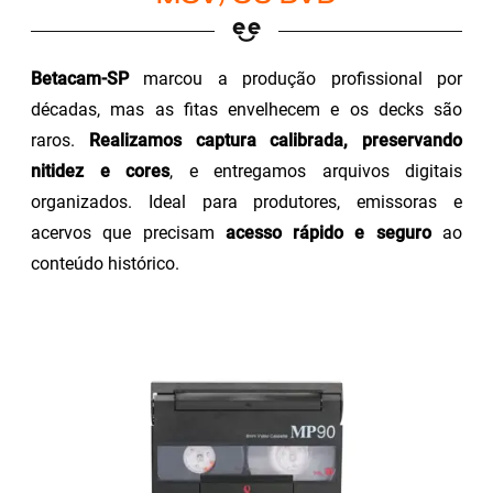
Betacam-SP
marcou a produção profissional por
décadas, mas as fitas envelhecem e os decks são
raros.
Realizamos captura calibrada, preservando
nitidez e cores
, e entregamos arquivos digitais
organizados. Ideal para produtores, emissoras e
acervos que precisam
acesso rápido e seguro
ao
conteúdo histórico.