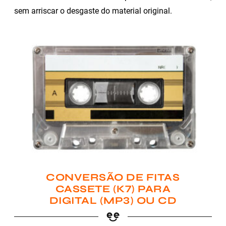
sem arriscar o desgaste do material original.
CONVERSÃO DE FITAS
CASSETE (K7) PARA
DIGITAL (MP3) OU CD