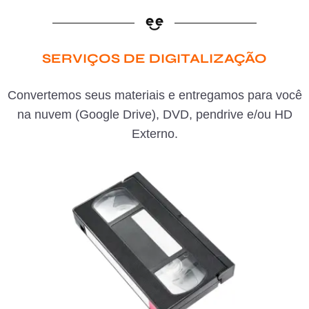
SERVIÇOS DE DIGITALIZAÇÃO
Convertemos seus materiais e entregamos para você
na nuvem (Google Drive), DVD, pendrive e/ou HD
Externo.