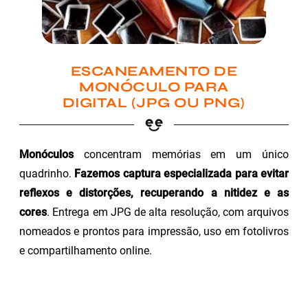
ESCANEAMENTO DE
MONÓCULO PARA
DIGITAL (JPG OU PNG)
Monóculos
concentram memórias em um único
quadrinho.
Fazemos captura especializada para evitar
reflexos e distorções, recuperando a nitidez e as
cores
. Entrega em JPG de alta resolução, com arquivos
nomeados e prontos para impressão, uso em fotolivros
e compartilhamento online.