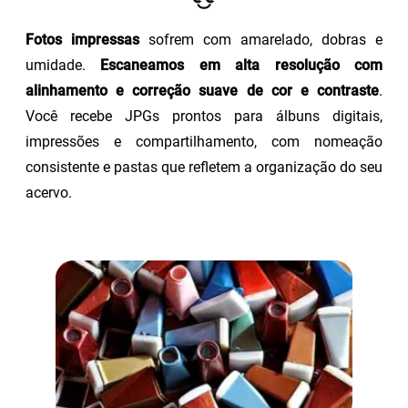
Fotos impressas
sofrem com amarelado, dobras e
umidade.
Escaneamos em alta resolução com
alinhamento e correção suave de cor e contraste
.
Você recebe JPGs prontos para álbuns digitais,
impressões e compartilhamento, com nomeação
consistente e pastas que refletem a organização do seu
acervo.