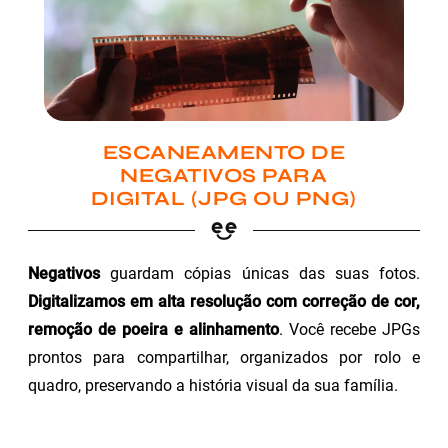
ESCANEAMENTO DE
NEGATIVOS PARA
DIGITAL (JPG OU PNG)
Negativos
guardam cópias únicas das suas fotos.
Digitalizamos em alta resolução com correção de cor,
remoção de poeira e alinhamento
. Você recebe JPGs
prontos para compartilhar, organizados por rolo e
quadro, preservando a história visual da sua família.