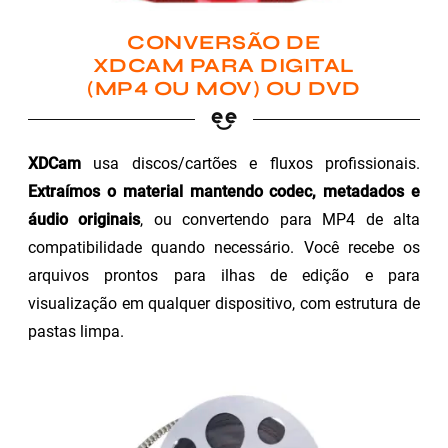
CONVERSÃO DE
XDCAM PARA DIGITAL
(MP4 OU MOV) OU DVD
XDCam
usa discos/cartões e fluxos profissionais.
Extraímos o material mantendo codec, metadados e
áudio originais
, ou convertendo para MP4 de alta
compatibilidade quando necessário. Você recebe os
arquivos prontos para ilhas de edição e para
visualização em qualquer dispositivo, com estrutura de
pastas limpa.