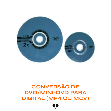
CONVERSÃO DE
DVD/MINI-DVD PARA
DIGITAL (MP4 OU MOV)