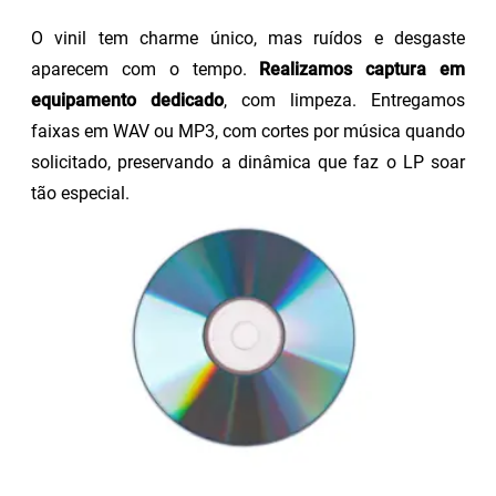
O vinil tem charme único, mas ruídos e desgaste
aparecem com o tempo.
Realizamos captura em
equipamento dedicado
, com limpeza. Entregamos
faixas em WAV ou MP3, com cortes por música quando
solicitado, preservando a dinâmica que faz o LP soar
tão especial.