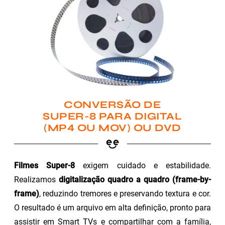
CONVERSÃO DE
SUPER-8 PARA DIGITAL
(MP4 OU MOV) OU DVD
Filmes Super-8
exigem cuidado e estabilidade.
Realizamos
digitalização quadro a quadro (frame-by-
frame)
, reduzindo tremores e preservando textura e cor.
O resultado é um arquivo em alta definição, pronto para
assistir em Smart TVs e compartilhar com a família,