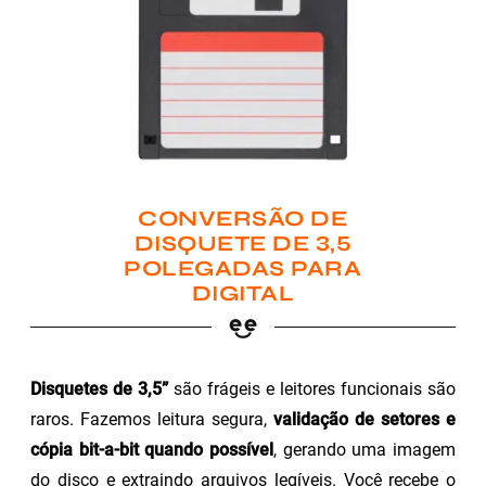
CONVERSÃO DE
DISQUETE DE 3,5
POLEGADAS PARA
DIGITAL
Disquetes de 3,5”
são frágeis e leitores funcionais são
raros. Fazemos leitura segura,
validação de setores e
cópia bit-a-bit quando possível
, gerando uma imagem
do disco e extraindo arquivos legíveis. Você recebe o