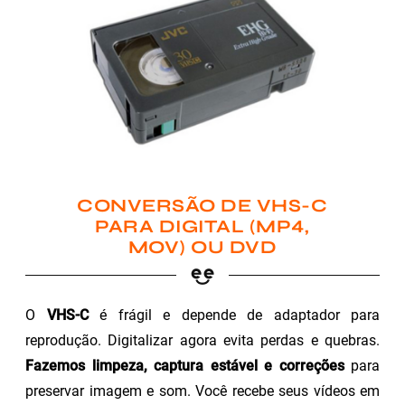
CONVERSÃO DE VHS-C
PARA DIGITAL (MP4,
MOV) OU DVD
O
VHS-C
é frágil e depende de adaptador para
reprodução. Digitalizar agora evita perdas e quebras.
Fazemos limpeza, captura estável e correções
para
preservar imagem e som. Você recebe seus vídeos em