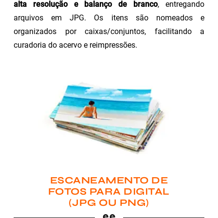
alta resolução e balanço de branco
, entregando
arquivos em JPG. Os itens são nomeados e
organizados por caixas/conjuntos, facilitando a
curadoria do acervo e reimpressões.
ESCANEAMENTO DE
FOTOS PARA DIGITAL
(JPG OU PNG)