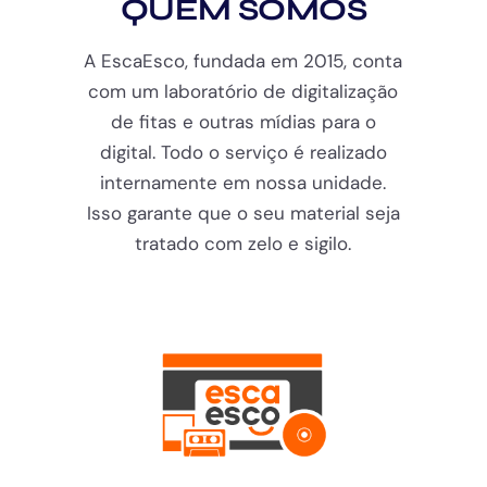
QUEM SOMOS
A EscaEsco, fundada em 2015, conta
com um laboratório de digitalização
de fitas e outras mídias para o
digital. Todo o serviço é realizado
internamente em nossa unidade.
Isso garante que o seu material seja
tratado com zelo e sigilo.