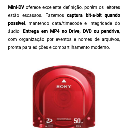
Mini-DV
oferece excelente definição, porém os leitores
estão escassos. Fazemos
captura bit-a-bit quando
possível
, mantendo data/timecode e integridade do
áudio.
Entrega em MP4 no Drive, DVD ou pendrive
,
com organização por eventos e nomes de arquivos,
pronta para edições e compartilhamento moderno.