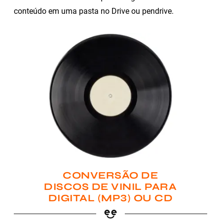
conteúdo em uma pasta no Drive ou pendrive.
CONVERSÃO DE
DISCOS DE VINIL PARA
DIGITAL (MP3) OU CD