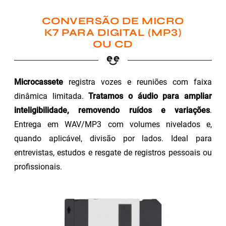
CONVERSÃO DE MICRO
K7 PARA DIGITAL (MP3)
OU CD
Microcassete
registra vozes e reuniões com faixa
dinâmica limitada.
Tratamos o áudio para ampliar
inteligibilidade, removendo ruídos e variações
.
Entrega em WAV/MP3 com volumes nivelados e,
quando aplicável, divisão por lados. Ideal para
entrevistas, estudos e resgate de registros pessoais ou
profissionais.