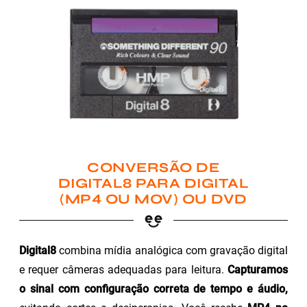
CONVERSÃO DE
DIGITAL8 PARA DIGITAL
(MP4 OU MOV) OU DVD
Digital8
combina mídia analógica com gravação digital
e requer câmeras adequadas para leitura.
Capturamos
o sinal com configuração correta de tempo e áudio,