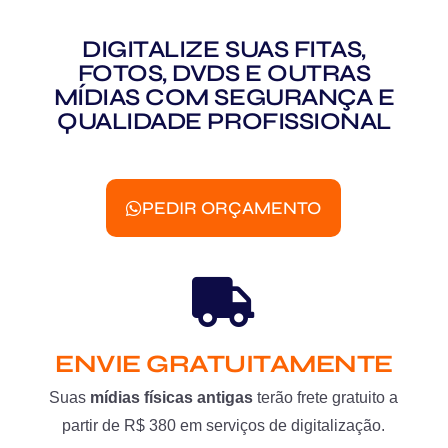
DIGITALIZE SUAS FITAS,
FOTOS, DVDS E OUTRAS
MÍDIAS COM SEGURANÇA E
QUALIDADE PROFISSIONAL
PEDIR ORÇAMENTO
ENVIE GRATUITAMENTE
Suas
mídias físicas antigas
terão frete gratuito a
partir de R$ 380 em serviços de digitalização.