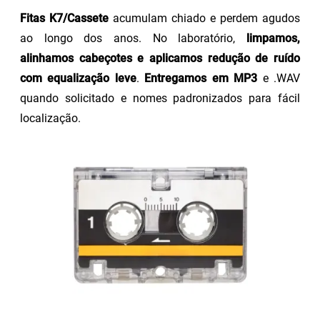
Fitas K7/Cassete
acumulam chiado e perdem agudos
ao longo dos anos. No laboratório,
limpamos,
alinhamos cabeçotes e aplicamos redução de ruído
com equalização leve
.
Entregamos em MP3
e .WAV
quando solicitado e nomes padronizados para fácil
localização.