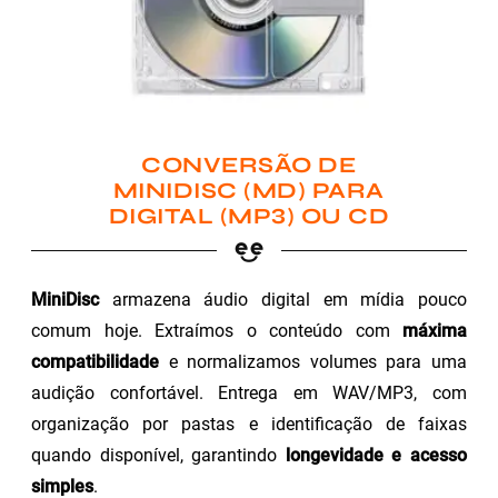
CONVERSÃO DE
MINIDISC (MD) PARA
DIGITAL (MP3) OU CD
MiniDisc
armazena áudio digital em mídia pouco
comum hoje. Extraímos o conteúdo com
máxima
compatibilidade
e normalizamos volumes para uma
audição confortável. Entrega em WAV/MP3, com
organização por pastas e identificação de faixas
quando disponível, garantindo
longevidade e acesso
simples
.