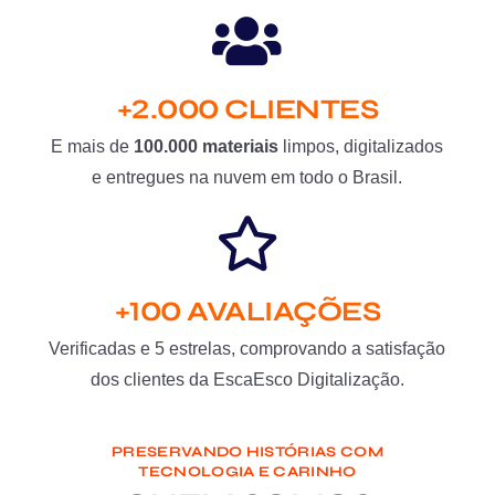
+2.000 CLIENTES
E mais de
100.000 materiais
limpos, digitalizados
e entregues na nuvem em todo o Brasil.
+100 AVALIAÇÕES
Verificadas e 5 estrelas, comprovando a satisfação
dos clientes da EscaEsco Digitalização.
PRESERVANDO HISTÓRIAS COM
TECNOLOGIA E CARINHO