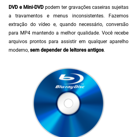
DVD e Mini-DVD
podem ter gravações caseiras sujeitas
a travamentos e menus inconsistentes. Fazemos
extração do vídeo e, quando necessário, conversão
para MP4 mantendo a melhor qualidade. Você recebe
arquivos prontos para assistir em qualquer aparelho
moderno,
sem depender de leitores antigos
.