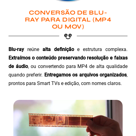
CONVERSÃO DE BLU-
RAY PARA DIGITAL (MP4
OU MOV)
Blu-ray
reúne
alta definição
e estrutura complexa.
Extraímos o conteúdo preservando resolução e faixas
de áudio
, ou convertendo para MP4 de alta qualidade
quando preferir.
Entregamos os arquivos organizados
,
prontos para Smart TVs e edição, com nomes claros.