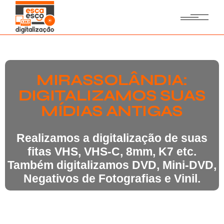
MIRASSOLÂNDIA:
DIGITALIZAMOS SUAS
MÍDIAS ANTIGAS
Realizamos a digitalização de suas
fitas VHS, VHS-C, 8mm, K7 etc.
Também digitalizamos DVD, Mini-DVD,
Negativos de Fotografias e Vinil.