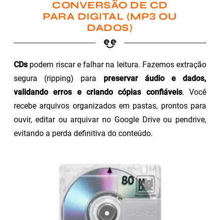
CONVERSÃO DE CD
PARA DIGITAL (MP3 OU
DADOS)
CDs
podem riscar e falhar na leitura. Fazemos extração
segura (ripping) para
preservar áudio e dados,
validando erros e criando cópias confiáveis
. Você
recebe arquivos organizados em pastas, prontos para
ouvir, editar ou arquivar no Google Drive ou pendrive,
evitando a perda definitiva do conteúdo.