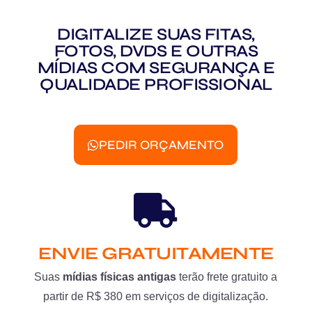
DIGITALIZE SUAS FITAS,
FOTOS, DVDS E OUTRAS
MÍDIAS COM SEGURANÇA E
QUALIDADE PROFISSIONAL
PEDIR ORÇAMENTO
ENVIE GRATUITAMENTE
Suas
mídias físicas antigas
terão frete gratuito a
partir de R$ 380 em serviços de digitalização.