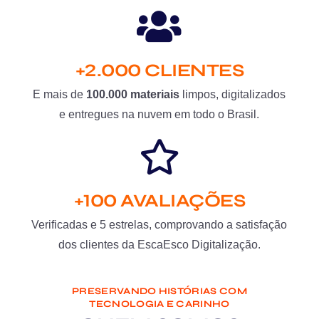
+2.000 CLIENTES
E mais de
100.000 materiais
limpos, digitalizados
e entregues na nuvem em todo o Brasil.
+100 AVALIAÇÕES
Verificadas e 5 estrelas, comprovando a satisfação
dos clientes da EscaEsco Digitalização.
PRESERVANDO HISTÓRIAS COM
TECNOLOGIA E CARINHO