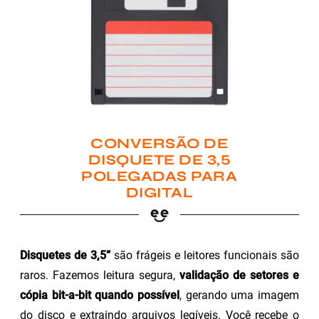
CONVERSÃO DE
DISQUETE DE 3,5
POLEGADAS PARA
DIGITAL
Disquetes de 3,5”
são frágeis e leitores funcionais são
raros. Fazemos leitura segura,
validação de setores e
cópia bit-a-bit quando possível
, gerando uma imagem
do disco e extraindo arquivos legíveis. Você recebe o