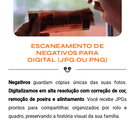
ESCANEAMENTO DE
NEGATIVOS PARA
DIGITAL (JPG OU PNG)
Negativos
guardam cópias únicas das suas fotos.
Digitalizamos em alta resolução com correção de cor,
remoção de poeira e alinhamento
. Você recebe JPGs
prontos para compartilhar, organizados por rolo e
quadro, preservando a história visual da sua família.