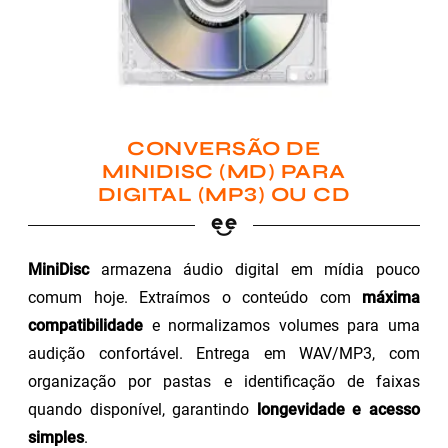
CONVERSÃO DE
MINIDISC (MD) PARA
DIGITAL (MP3) OU CD
MiniDisc
armazena áudio digital em mídia pouco
comum hoje. Extraímos o conteúdo com
máxima
compatibilidade
e normalizamos volumes para uma
audição confortável. Entrega em WAV/MP3, com
organização por pastas e identificação de faixas
quando disponível, garantindo
longevidade e acesso
simples
.