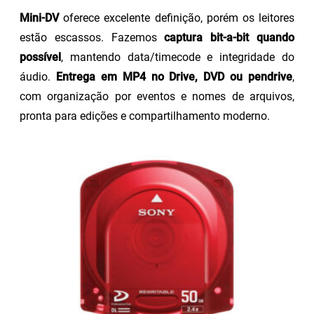
Mini-DV
oferece excelente definição, porém os leitores
estão escassos. Fazemos
captura bit-a-bit quando
possível
, mantendo data/timecode e integridade do
áudio.
Entrega em MP4 no Drive, DVD ou pendrive
,
com organização por eventos e nomes de arquivos,
pronta para edições e compartilhamento moderno.