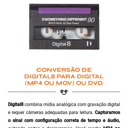
CONVERSÃO DE
DIGITAL8 PARA DIGITAL
(MP4 OU MOV) OU DVD
Digital8
combina mídia analógica com gravação digital
e requer câmeras adequadas para leitura.
Capturamos
o sinal com configuração correta de tempo e áudio,