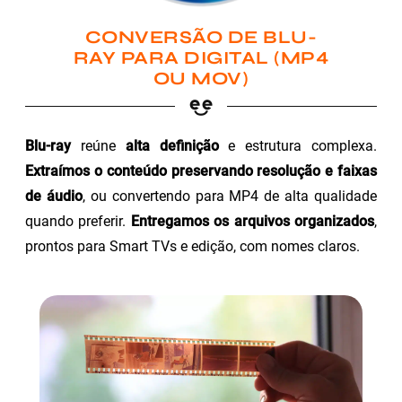
CONVERSÃO DE BLU-
RAY PARA DIGITAL (MP4
OU MOV)
Blu-ray
reúne
alta definição
e estrutura complexa.
Extraímos o conteúdo preservando resolução e faixas
de áudio
, ou convertendo para MP4 de alta qualidade
quando preferir.
Entregamos os arquivos organizados
,
prontos para Smart TVs e edição, com nomes claros.