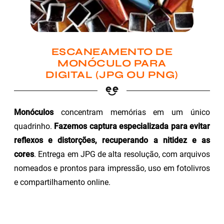
ESCANEAMENTO DE
MONÓCULO PARA
DIGITAL (JPG OU PNG)
Monóculos
concentram memórias em um único
quadrinho.
Fazemos captura especializada para evitar
reflexos e distorções, recuperando a nitidez e as
cores
. Entrega em JPG de alta resolução, com arquivos
nomeados e prontos para impressão, uso em fotolivros
e compartilhamento online.