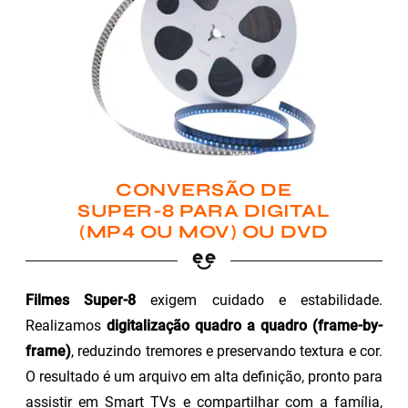
CONVERSÃO DE
SUPER-8 PARA DIGITAL
(MP4 OU MOV) OU DVD
Filmes Super-8
exigem cuidado e estabilidade.
Realizamos
digitalização quadro a quadro (frame-by-
frame)
, reduzindo tremores e preservando textura e cor.
O resultado é um arquivo em alta definição, pronto para
assistir em Smart TVs e compartilhar com a família,