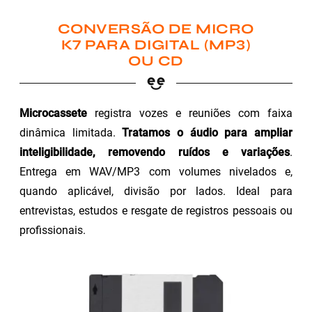
CONVERSÃO DE MICRO
K7 PARA DIGITAL (MP3)
OU CD
Microcassete
registra vozes e reuniões com faixa
dinâmica limitada.
Tratamos o áudio para ampliar
inteligibilidade, removendo ruídos e variações
.
Entrega em WAV/MP3 com volumes nivelados e,
quando aplicável, divisão por lados. Ideal para
entrevistas, estudos e resgate de registros pessoais ou
profissionais.