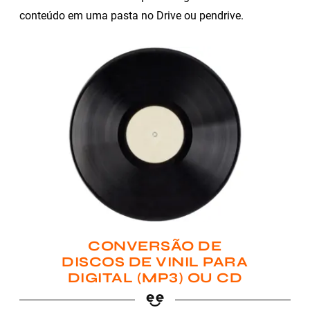
conteúdo em uma pasta no Drive ou pendrive.
CONVERSÃO DE
DISCOS DE VINIL PARA
DIGITAL (MP3) OU CD