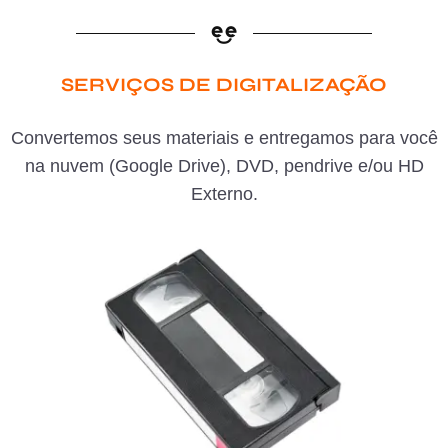
SERVIÇOS DE DIGITALIZAÇÃO
Convertemos seus materiais e entregamos para você
na nuvem (Google Drive), DVD, pendrive e/ou HD
Externo.