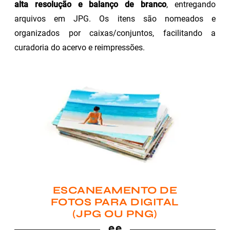
alta resolução e balanço de branco
, entregando
arquivos em JPG. Os itens são nomeados e
organizados por caixas/conjuntos, facilitando a
curadoria do acervo e reimpressões.
ESCANEAMENTO DE
FOTOS PARA DIGITAL
(JPG OU PNG)