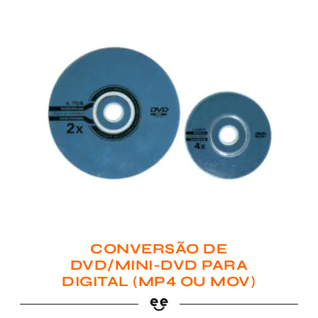
CONVERSÃO DE
DVD/MINI-DVD PARA
DIGITAL (MP4 OU MOV)