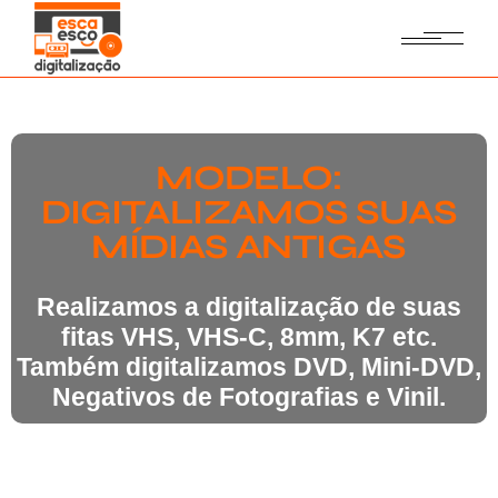
MODELO:
DIGITALIZAMOS SUAS
MÍDIAS ANTIGAS
Realizamos a digitalização de suas
fitas VHS, VHS-C, 8mm, K7 etc.
Também digitalizamos DVD, Mini-DVD,
Negativos de Fotografias e Vinil.