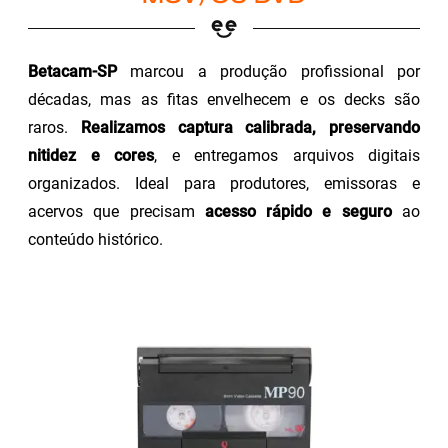
Betacam-SP
marcou a produção profissional por
décadas, mas as fitas envelhecem e os decks são
raros.
Realizamos captura calibrada, preservando
nitidez e cores
, e entregamos arquivos digitais
organizados. Ideal para produtores, emissoras e
acervos que precisam
acesso rápido e seguro
ao
conteúdo histórico.