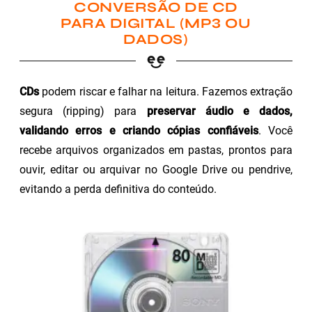
CONVERSÃO DE CD
PARA DIGITAL (MP3 OU
DADOS)
CDs
podem riscar e falhar na leitura. Fazemos extração
segura (ripping) para
preservar áudio e dados,
validando erros e criando cópias confiáveis
. Você
recebe arquivos organizados em pastas, prontos para
ouvir, editar ou arquivar no Google Drive ou pendrive,
evitando a perda definitiva do conteúdo.