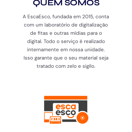
QUEM SOMOS
A EscaEsco, fundada em 2015, conta
com um laboratório de digitalização
de fitas e outras mídias para o
digital. Todo o serviço é realizado
internamente em nossa unidade.
Isso garante que o seu material seja
tratado com zelo e sigilo.