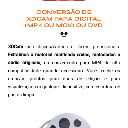
CONVERSÃO DE
XDCAM PARA DIGITAL
(MP4 OU MOV) OU DVD
XDCam
usa discos/cartões e fluxos profissionais.
Extraímos o material mantendo codec, metadados e
áudio originais
, ou convertendo para MP4 de alta
compatibilidade quando necessário. Você recebe os
arquivos prontos para ilhas de edição e para
visualização em qualquer dispositivo, com estrutura de
pastas limpa.