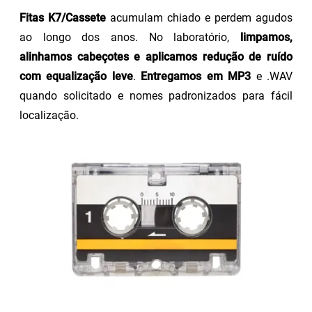
Fitas K7/Cassete
acumulam chiado e perdem agudos
ao longo dos anos. No laboratório,
limpamos,
alinhamos cabeçotes e aplicamos redução de ruído
com equalização leve
.
Entregamos em MP3
e .WAV
quando solicitado e nomes padronizados para fácil
localização.