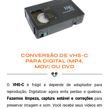
CONVERSÃO DE VHS-C
PARA DIGITAL (MP4,
MOV) OU DVD
O
VHS-C
é frágil e depende de adaptador para
reprodução. Digitalizar agora evita perdas e quebras.
Fazemos limpeza, captura estável e correções
para
preservar imagem e som. Você recebe seus vídeos em