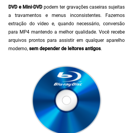
DVD e Mini-DVD
podem ter gravações caseiras sujeitas
a travamentos e menus inconsistentes. Fazemos
extração do vídeo e, quando necessário, conversão
para MP4 mantendo a melhor qualidade. Você recebe
arquivos prontos para assistir em qualquer aparelho
moderno,
sem depender de leitores antigos
.