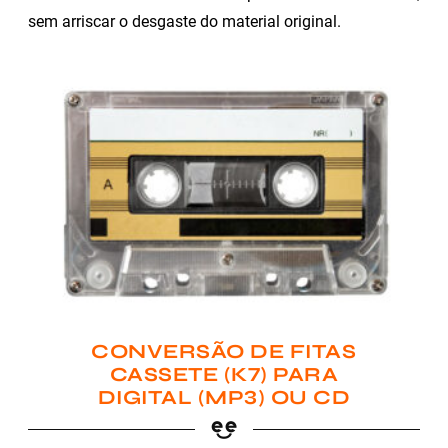
sem arriscar o desgaste do material original.
CONVERSÃO DE FITAS
CASSETE (K7) PARA
DIGITAL (MP3) OU CD