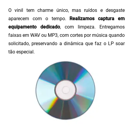
O vinil tem charme único, mas ruídos e desgaste
aparecem com o tempo.
Realizamos captura em
equipamento dedicado
, com limpeza. Entregamos
faixas em WAV ou MP3, com cortes por música quando
solicitado, preservando a dinâmica que faz o LP soar
tão especial.