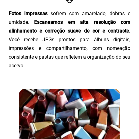
Fotos impressas
sofrem com amarelado, dobras e
umidade.
Escaneamos em alta resolução com
alinhamento e correção suave de cor e contraste
.
Você recebe JPGs prontos para álbuns digitais,
impressões e compartilhamento, com nomeação
consistente e pastas que refletem a organização do seu
acervo.