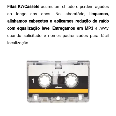
Fitas K7/Cassete
acumulam chiado e perdem agudos
ao longo dos anos. No laboratório,
limpamos,
alinhamos cabeçotes e aplicamos redução de ruído
com equalização leve
.
Entregamos em MP3
e .WAV
quando solicitado e nomes padronizados para fácil
localização.