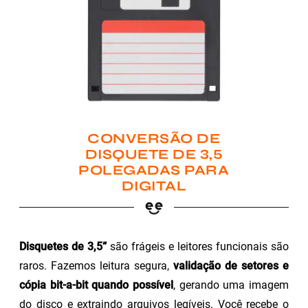
CONVERSÃO DE
DISQUETE DE 3,5
POLEGADAS PARA
DIGITAL
Disquetes de 3,5”
são frágeis e leitores funcionais são
raros. Fazemos leitura segura,
validação de setores e
cópia bit-a-bit quando possível
, gerando uma imagem
do disco e extraindo arquivos legíveis. Você recebe o