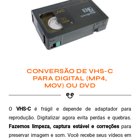
CONVERSÃO DE VHS-C
PARA DIGITAL (MP4,
MOV) OU DVD
O
VHS-C
é frágil e depende de adaptador para
reprodução. Digitalizar agora evita perdas e quebras.
Fazemos limpeza, captura estável e correções
para
preservar imagem e som. Você recebe seus vídeos em