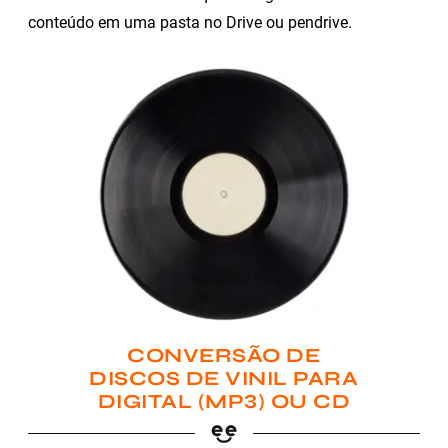
conteúdo em uma pasta no Drive ou pendrive.
CONVERSÃO DE
DISCOS DE VINIL PARA
DIGITAL (MP3) OU CD