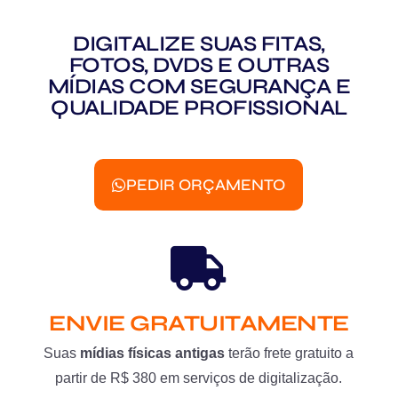
DIGITALIZE SUAS FITAS,
FOTOS, DVDS E OUTRAS
MÍDIAS COM SEGURANÇA E
QUALIDADE PROFISSIONAL
PEDIR ORÇAMENTO
ENVIE GRATUITAMENTE
Suas
mídias físicas antigas
terão frete gratuito a
partir de R$ 380 em serviços de digitalização.