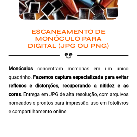
ESCANEAMENTO DE
MONÓCULO PARA
DIGITAL (JPG OU PNG)
Monóculos
concentram memórias em um único
quadrinho.
Fazemos captura especializada para evitar
reflexos e distorções, recuperando a nitidez e as
cores
. Entrega em JPG de alta resolução, com arquivos
nomeados e prontos para impressão, uso em fotolivros
e compartilhamento online.