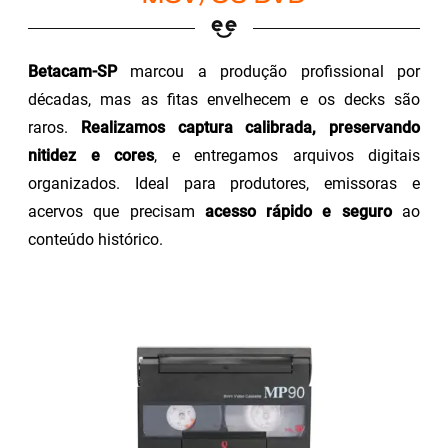
Betacam-SP
marcou a produção profissional por
décadas, mas as fitas envelhecem e os decks são
raros.
Realizamos captura calibrada, preservando
nitidez e cores
, e entregamos arquivos digitais
organizados. Ideal para produtores, emissoras e
acervos que precisam
acesso rápido e seguro
ao
conteúdo histórico.