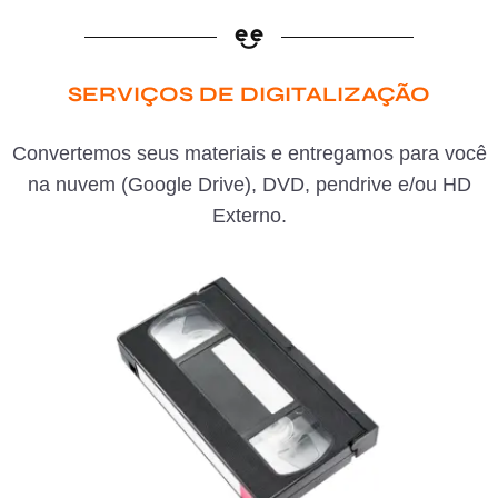
SERVIÇOS DE DIGITALIZAÇÃO
Convertemos seus materiais e entregamos para você
na nuvem (Google Drive), DVD, pendrive e/ou HD
Externo.