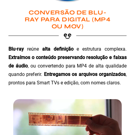
CONVERSÃO DE BLU-
RAY PARA DIGITAL (MP4
OU MOV)
Blu-ray
reúne
alta definição
e estrutura complexa.
Extraímos o conteúdo preservando resolução e faixas
de áudio
, ou convertendo para MP4 de alta qualidade
quando preferir.
Entregamos os arquivos organizados
,
prontos para Smart TVs e edição, com nomes claros.