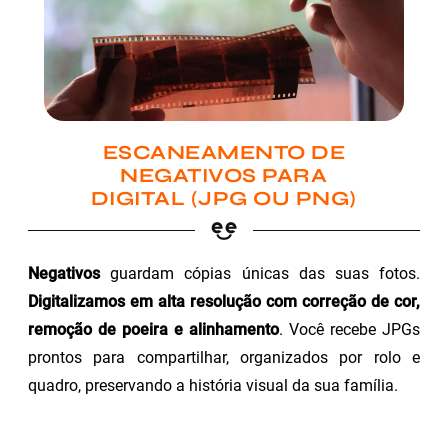
ESCANEAMENTO DE
NEGATIVOS PARA
DIGITAL (JPG OU PNG)
Negativos
guardam cópias únicas das suas fotos.
Digitalizamos em alta resolução com correção de cor,
remoção de poeira e alinhamento
. Você recebe JPGs
prontos para compartilhar, organizados por rolo e
quadro, preservando a história visual da sua família.