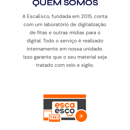
QUEM SOMOS
A EscaEsco, fundada em 2015, conta
com um laboratório de digitalização
de fitas e outras mídias para o
digital. Todo o serviço é realizado
internamente em nossa unidade.
Isso garante que o seu material seja
tratado com zelo e sigilo.