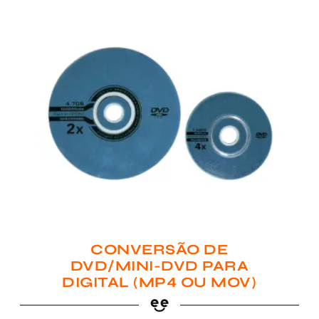
CONVERSÃO DE
DVD/MINI-DVD PARA
DIGITAL (MP4 OU MOV)