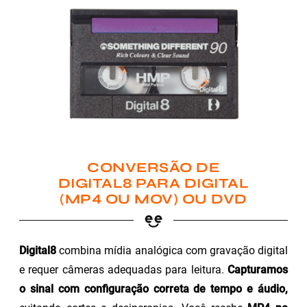
CONVERSÃO DE
DIGITAL8 PARA DIGITAL
(MP4 OU MOV) OU DVD
Digital8
combina mídia analógica com gravação digital
e requer câmeras adequadas para leitura.
Capturamos
o sinal com configuração correta de tempo e áudio,