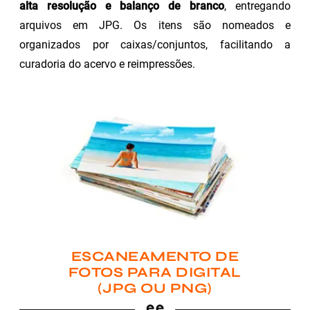
alta resolução e balanço de branco
, entregando
arquivos em JPG. Os itens são nomeados e
organizados por caixas/conjuntos, facilitando a
curadoria do acervo e reimpressões.
ESCANEAMENTO DE
FOTOS PARA DIGITAL
(JPG OU PNG)