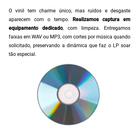
O vinil tem charme único, mas ruídos e desgaste
aparecem com o tempo.
Realizamos captura em
equipamento dedicado
, com limpeza. Entregamos
faixas em WAV ou MP3, com cortes por música quando
solicitado, preservando a dinâmica que faz o LP soar
tão especial.