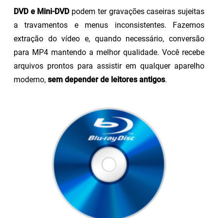
DVD e Mini-DVD
podem ter gravações caseiras sujeitas
a travamentos e menus inconsistentes. Fazemos
extração do vídeo e, quando necessário, conversão
para MP4 mantendo a melhor qualidade. Você recebe
arquivos prontos para assistir em qualquer aparelho
moderno,
sem depender de leitores antigos
.