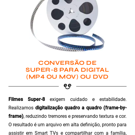
CONVERSÃO DE
SUPER-8 PARA DIGITAL
(MP4 OU MOV) OU DVD
Filmes Super-8
exigem cuidado e estabilidade.
Realizamos
digitalização quadro a quadro (frame-by-
frame)
, reduzindo tremores e preservando textura e cor.
O resultado é um arquivo em alta definição, pronto para
assistir em Smart TVs e compartilhar com a família,