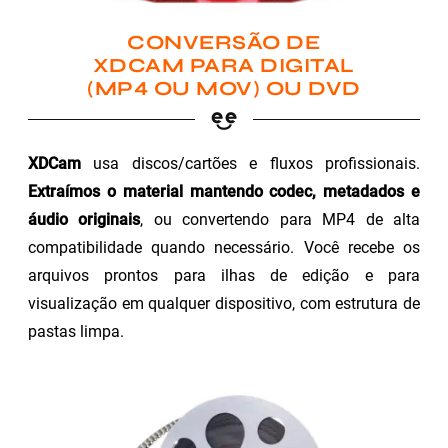
CONVERSÃO DE
XDCAM PARA DIGITAL
(MP4 OU MOV) OU DVD
XDCam
usa discos/cartões e fluxos profissionais.
Extraímos o material mantendo codec, metadados e
áudio originais
, ou convertendo para MP4 de alta
compatibilidade quando necessário. Você recebe os
arquivos prontos para ilhas de edição e para
visualização em qualquer dispositivo, com estrutura de
pastas limpa.