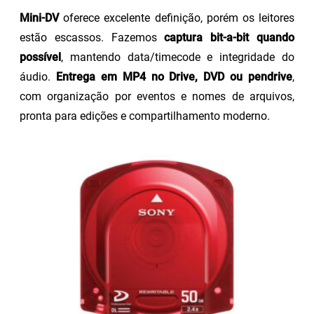
Mini-DV
oferece excelente definição, porém os leitores
estão escassos. Fazemos
captura bit-a-bit quando
possível
, mantendo data/timecode e integridade do
áudio.
Entrega em MP4 no Drive, DVD ou pendrive
,
com organização por eventos e nomes de arquivos,
pronta para edições e compartilhamento moderno.