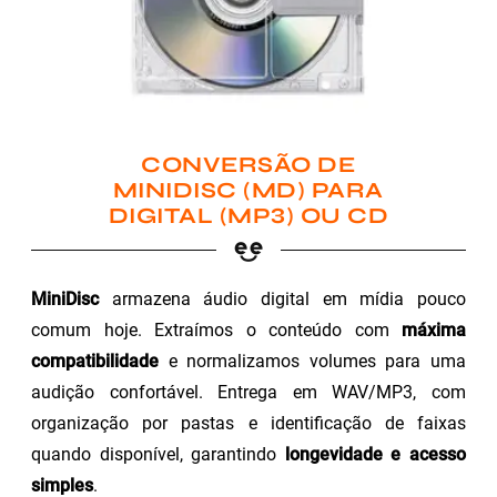
CONVERSÃO DE
MINIDISC (MD) PARA
DIGITAL (MP3) OU CD
MiniDisc
armazena áudio digital em mídia pouco
comum hoje. Extraímos o conteúdo com
máxima
compatibilidade
e normalizamos volumes para uma
audição confortável. Entrega em WAV/MP3, com
organização por pastas e identificação de faixas
quando disponível, garantindo
longevidade e acesso
simples
.