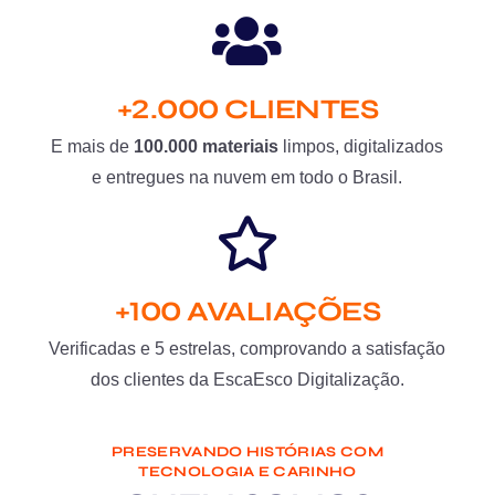
+2.000 CLIENTES
E mais de
100.000 materiais
limpos, digitalizados
e entregues na nuvem em todo o Brasil.
+100 AVALIAÇÕES
Verificadas e 5 estrelas, comprovando a satisfação
dos clientes da EscaEsco Digitalização.
PRESERVANDO HISTÓRIAS COM
TECNOLOGIA E CARINHO