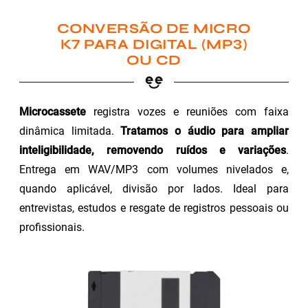
CONVERSÃO DE MICRO
K7 PARA DIGITAL (MP3)
OU CD
Microcassete
registra vozes e reuniões com faixa
dinâmica limitada.
Tratamos o áudio para ampliar
inteligibilidade, removendo ruídos e variações
.
Entrega em WAV/MP3 com volumes nivelados e,
quando aplicável, divisão por lados. Ideal para
entrevistas, estudos e resgate de registros pessoais ou
profissionais.