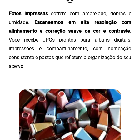
Fotos impressas
sofrem com amarelado, dobras e
umidade.
Escaneamos em alta resolução com
alinhamento e correção suave de cor e contraste
.
Você recebe JPGs prontos para álbuns digitais,
impressões e compartilhamento, com nomeação
consistente e pastas que refletem a organização do seu
acervo.