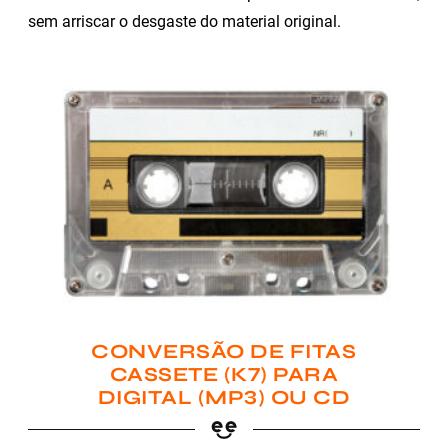
sem arriscar o desgaste do material original.
CONVERSÃO DE FITAS
CASSETE (K7) PARA
DIGITAL (MP3) OU CD