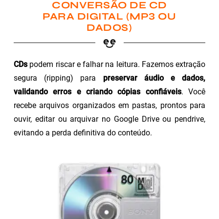
CONVERSÃO DE CD
PARA DIGITAL (MP3 OU
DADOS)
CDs
podem riscar e falhar na leitura. Fazemos extração
segura (ripping) para
preservar áudio e dados,
validando erros e criando cópias confiáveis
. Você
recebe arquivos organizados em pastas, prontos para
ouvir, editar ou arquivar no Google Drive ou pendrive,
evitando a perda definitiva do conteúdo.