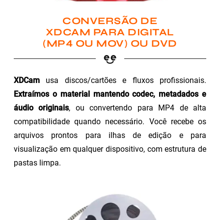
CONVERSÃO DE
XDCAM PARA DIGITAL
(MP4 OU MOV) OU DVD
XDCam
usa discos/cartões e fluxos profissionais.
Extraímos o material mantendo codec, metadados e
áudio originais
, ou convertendo para MP4 de alta
compatibilidade quando necessário. Você recebe os
arquivos prontos para ilhas de edição e para
visualização em qualquer dispositivo, com estrutura de
pastas limpa.