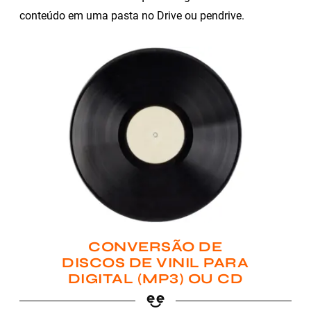
conteúdo em uma pasta no Drive ou pendrive.
CONVERSÃO DE
DISCOS DE VINIL PARA
DIGITAL (MP3) OU CD