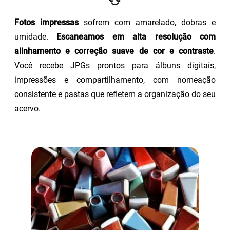
Fotos impressas
sofrem com amarelado, dobras e
umidade.
Escaneamos em alta resolução com
alinhamento e correção suave de cor e contraste
.
Você recebe JPGs prontos para álbuns digitais,
impressões e compartilhamento, com nomeação
consistente e pastas que refletem a organização do seu
acervo.