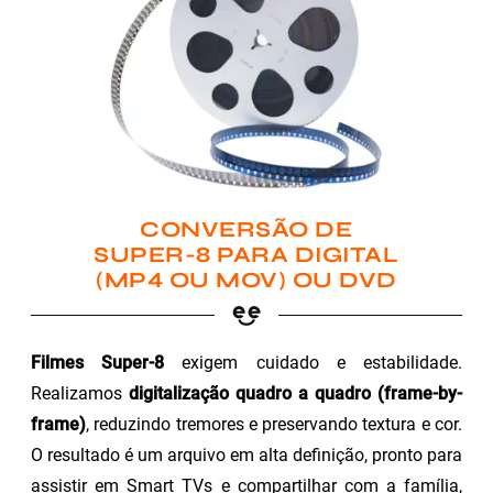
CONVERSÃO DE
SUPER-8 PARA DIGITAL
(MP4 OU MOV) OU DVD
Filmes Super-8
exigem cuidado e estabilidade.
Realizamos
digitalização quadro a quadro (frame-by-
frame)
, reduzindo tremores e preservando textura e cor.
O resultado é um arquivo em alta definição, pronto para
assistir em Smart TVs e compartilhar com a família,