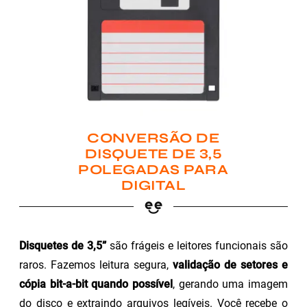
CONVERSÃO DE
DISQUETE DE 3,5
POLEGADAS PARA
DIGITAL
Disquetes de 3,5”
são frágeis e leitores funcionais são
raros. Fazemos leitura segura,
validação de setores e
cópia bit-a-bit quando possível
, gerando uma imagem
do disco e extraindo arquivos legíveis. Você recebe o