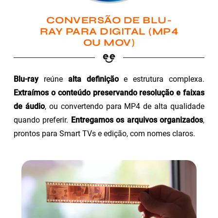
CONVERSÃO DE BLU-
RAY PARA DIGITAL (MP4
OU MOV)
Blu-ray
reúne
alta definição
e estrutura complexa.
Extraímos o conteúdo preservando resolução e faixas
de áudio
, ou convertendo para MP4 de alta qualidade
quando preferir.
Entregamos os arquivos organizados
,
prontos para Smart TVs e edição, com nomes claros.