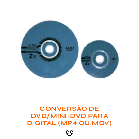
CONVERSÃO DE
DVD/MINI-DVD PARA
DIGITAL (MP4 OU MOV)