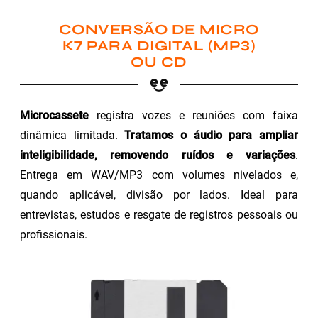
CONVERSÃO DE MICRO
K7 PARA DIGITAL (MP3)
OU CD
Microcassete
registra vozes e reuniões com faixa
dinâmica limitada.
Tratamos o áudio para ampliar
inteligibilidade, removendo ruídos e variações
.
Entrega em WAV/MP3 com volumes nivelados e,
quando aplicável, divisão por lados. Ideal para
entrevistas, estudos e resgate de registros pessoais ou
profissionais.