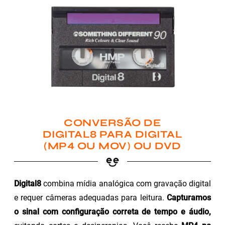
CONVERSÃO DE
DIGITAL8 PARA DIGITAL
(MP4 OU MOV) OU DVD
Digital8
combina mídia analógica com gravação digital
e requer câmeras adequadas para leitura.
Capturamos
o sinal com configuração correta de tempo e áudio,