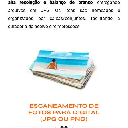
alta resolução e balanço de branco
, entregando
arquivos em JPG. Os itens são nomeados e
organizados por caixas/conjuntos, facilitando a
curadoria do acervo e reimpressões.
ESCANEAMENTO DE
FOTOS PARA DIGITAL
(JPG OU PNG)