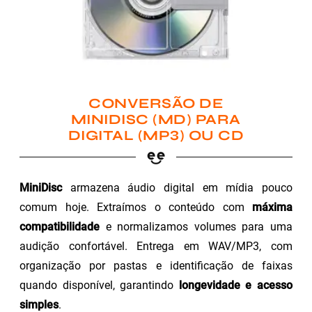
CONVERSÃO DE
MINIDISC (MD) PARA
DIGITAL (MP3) OU CD
MiniDisc
armazena áudio digital em mídia pouco
comum hoje. Extraímos o conteúdo com
máxima
compatibilidade
e normalizamos volumes para uma
audição confortável. Entrega em WAV/MP3, com
organização por pastas e identificação de faixas
quando disponível, garantindo
longevidade e acesso
simples
.