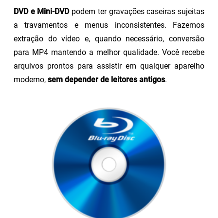
DVD e Mini-DVD
podem ter gravações caseiras sujeitas
a travamentos e menus inconsistentes. Fazemos
extração do vídeo e, quando necessário, conversão
para MP4 mantendo a melhor qualidade. Você recebe
arquivos prontos para assistir em qualquer aparelho
moderno,
sem depender de leitores antigos
.