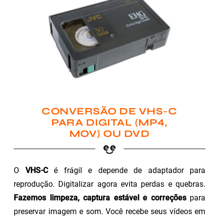
CONVERSÃO DE VHS-C
PARA DIGITAL (MP4,
MOV) OU DVD
O
VHS-C
é frágil e depende de adaptador para
reprodução. Digitalizar agora evita perdas e quebras.
Fazemos limpeza, captura estável e correções
para
preservar imagem e som. Você recebe seus vídeos em