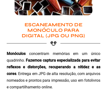
ESCANEAMENTO DE
MONÓCULO PARA
DIGITAL (JPG OU PNG)
Monóculos
concentram memórias em um único
quadrinho.
Fazemos captura especializada para evitar
reflexos e distorções, recuperando a nitidez e as
cores
. Entrega em JPG de alta resolução, com arquivos
nomeados e prontos para impressão, uso em fotolivros
e compartilhamento online.