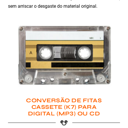
sem arriscar o desgaste do material original.
CONVERSÃO DE FITAS
CASSETE (K7) PARA
DIGITAL (MP3) OU CD