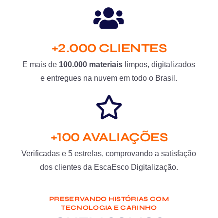
+2.000 CLIENTES
E mais de
100.000 materiais
limpos, digitalizados
e entregues na nuvem em todo o Brasil.
+100 AVALIAÇÕES
Verificadas e 5 estrelas, comprovando a satisfação
dos clientes da EscaEsco Digitalização.
PRESERVANDO HISTÓRIAS COM
TECNOLOGIA E CARINHO