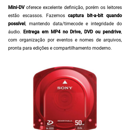
Mini-DV
oferece excelente definição, porém os leitores
estão escassos. Fazemos
captura bit-a-bit quando
possível
, mantendo data/timecode e integridade do
áudio.
Entrega em MP4 no Drive, DVD ou pendrive
,
com organização por eventos e nomes de arquivos,
pronta para edições e compartilhamento moderno.