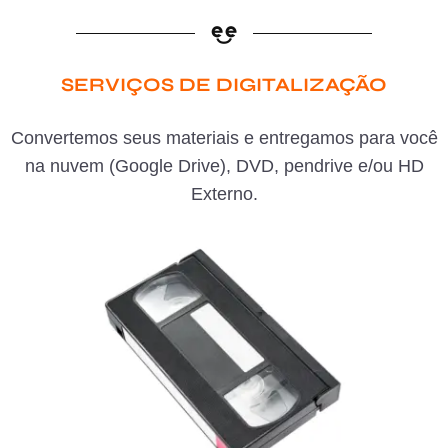
SERVIÇOS DE DIGITALIZAÇÃO
Convertemos seus materiais e entregamos para você
na nuvem (Google Drive), DVD, pendrive e/ou HD
Externo.