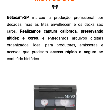
Betacam-SP
marcou a produção profissional por
décadas, mas as fitas envelhecem e os decks são
raros.
Realizamos captura calibrada, preservando
nitidez e cores
, e entregamos arquivos digitais
organizados. Ideal para produtores, emissoras e
acervos que precisam
acesso rápido e seguro
ao
conteúdo histórico.