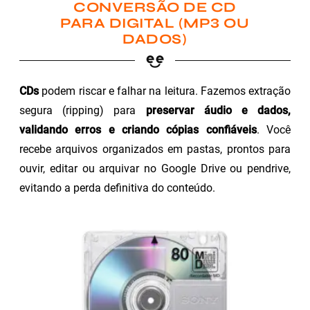
CONVERSÃO DE CD
PARA DIGITAL (MP3 OU
DADOS)
CDs
podem riscar e falhar na leitura. Fazemos extração
segura (ripping) para
preservar áudio e dados,
validando erros e criando cópias confiáveis
. Você
recebe arquivos organizados em pastas, prontos para
ouvir, editar ou arquivar no Google Drive ou pendrive,
evitando a perda definitiva do conteúdo.