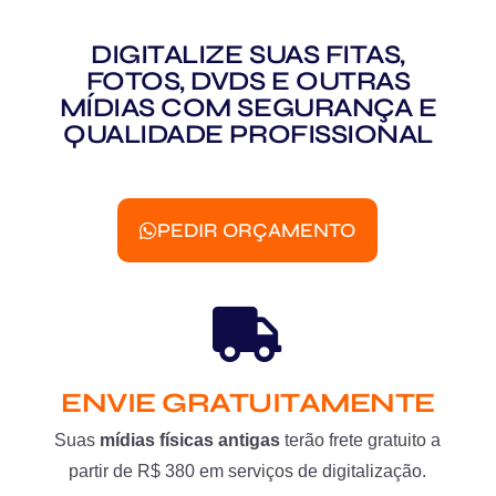
DIGITALIZE SUAS FITAS,
FOTOS, DVDS E OUTRAS
MÍDIAS COM SEGURANÇA E
QUALIDADE PROFISSIONAL
PEDIR ORÇAMENTO
ENVIE GRATUITAMENTE
Suas
mídias físicas antigas
terão frete gratuito a
partir de R$ 380 em serviços de digitalização.