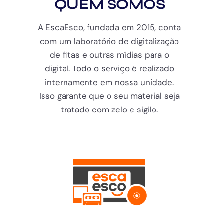
QUEM SOMOS
A EscaEsco, fundada em 2015, conta
com um laboratório de digitalização
de fitas e outras mídias para o
digital. Todo o serviço é realizado
internamente em nossa unidade.
Isso garante que o seu material seja
tratado com zelo e sigilo.