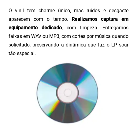
O vinil tem charme único, mas ruídos e desgaste
aparecem com o tempo.
Realizamos captura em
equipamento dedicado
, com limpeza. Entregamos
faixas em WAV ou MP3, com cortes por música quando
solicitado, preservando a dinâmica que faz o LP soar
tão especial.