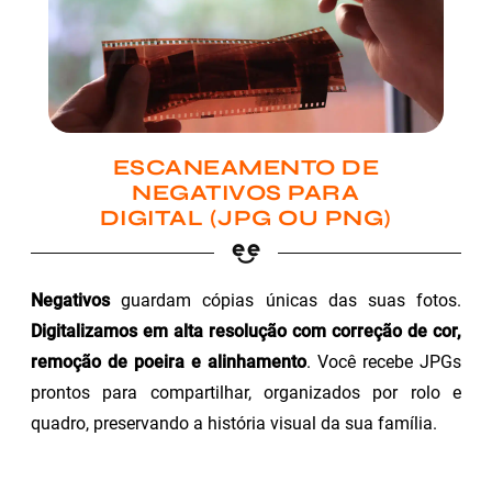
ESCANEAMENTO DE
NEGATIVOS PARA
DIGITAL (JPG OU PNG)
Negativos
guardam cópias únicas das suas fotos.
Digitalizamos em alta resolução com correção de cor,
remoção de poeira e alinhamento
. Você recebe JPGs
prontos para compartilhar, organizados por rolo e
quadro, preservando a história visual da sua família.