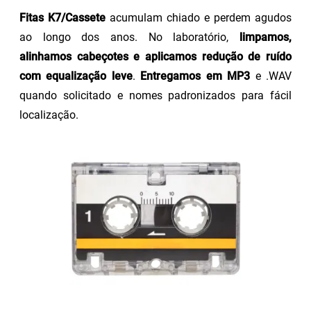
Fitas K7/Cassete
acumulam chiado e perdem agudos
ao longo dos anos. No laboratório,
limpamos,
alinhamos cabeçotes e aplicamos redução de ruído
com equalização leve
.
Entregamos em MP3
e .WAV
quando solicitado e nomes padronizados para fácil
localização.