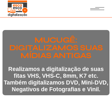
MUCUGÊ:
DIGITALIZAMOS SUAS
MÍDIAS ANTIGAS
Realizamos a digitalização de suas
fitas VHS, VHS-C, 8mm, K7 etc.
Também digitalizamos DVD, Mini-DVD,
Negativos de Fotografias e Vinil.