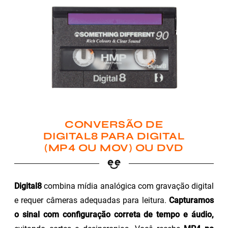
CONVERSÃO DE
DIGITAL8 PARA DIGITAL
(MP4 OU MOV) OU DVD
Digital8
combina mídia analógica com gravação digital
e requer câmeras adequadas para leitura.
Capturamos
o sinal com configuração correta de tempo e áudio,