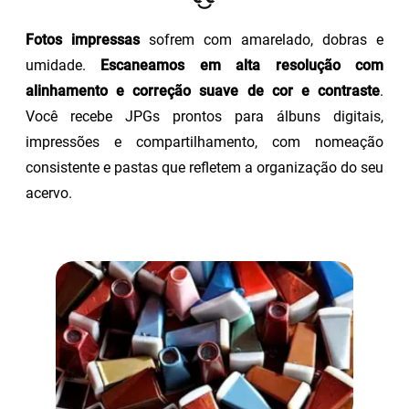
Fotos impressas
sofrem com amarelado, dobras e
umidade.
Escaneamos em alta resolução com
alinhamento e correção suave de cor e contraste
.
Você recebe JPGs prontos para álbuns digitais,
impressões e compartilhamento, com nomeação
consistente e pastas que refletem a organização do seu
acervo.