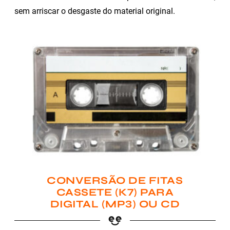
sem arriscar o desgaste do material original.
CONVERSÃO DE FITAS
CASSETE (K7) PARA
DIGITAL (MP3) OU CD