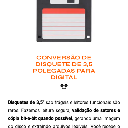
CONVERSÃO DE
DISQUETE DE 3,5
POLEGADAS PARA
DIGITAL
Disquetes de 3,5”
são frágeis e leitores funcionais são
raros. Fazemos leitura segura,
validação de setores e
cópia bit-a-bit quando possível
, gerando uma imagem
do disco e extraindo arquivos legíveis. Você recebe o