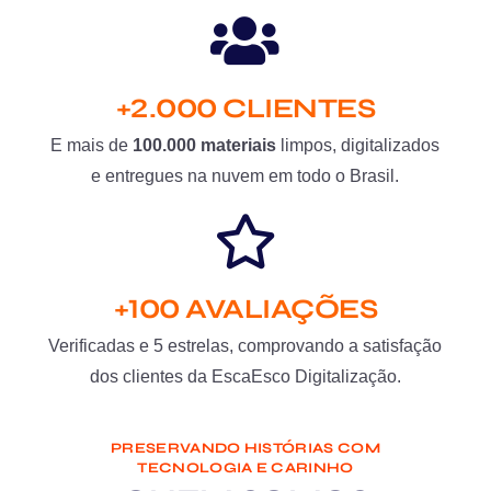
+2.000 CLIENTES
E mais de
100.000 materiais
limpos, digitalizados
e entregues na nuvem em todo o Brasil.
+100 AVALIAÇÕES
Verificadas e 5 estrelas, comprovando a satisfação
dos clientes da EscaEsco Digitalização.
PRESERVANDO HISTÓRIAS COM
TECNOLOGIA E CARINHO