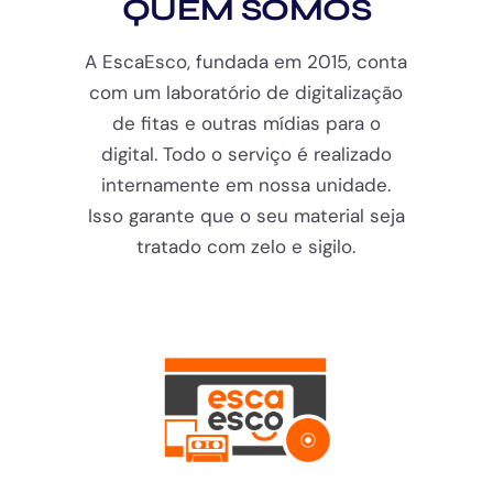
QUEM SOMOS
A EscaEsco, fundada em 2015, conta
com um laboratório de digitalização
de fitas e outras mídias para o
digital. Todo o serviço é realizado
internamente em nossa unidade.
Isso garante que o seu material seja
tratado com zelo e sigilo.