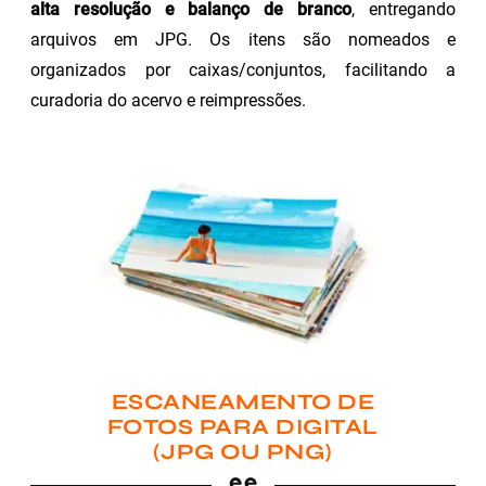
alta resolução e balanço de branco
, entregando
arquivos em JPG. Os itens são nomeados e
organizados por caixas/conjuntos, facilitando a
curadoria do acervo e reimpressões.
ESCANEAMENTO DE
FOTOS PARA DIGITAL
(JPG OU PNG)