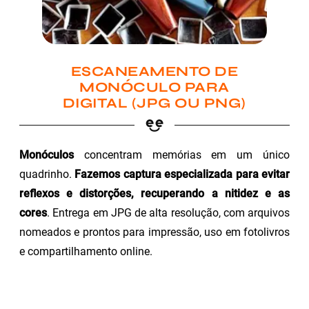
ESCANEAMENTO DE
MONÓCULO PARA
DIGITAL (JPG OU PNG)
Monóculos
concentram memórias em um único
quadrinho.
Fazemos captura especializada para evitar
reflexos e distorções, recuperando a nitidez e as
cores
. Entrega em JPG de alta resolução, com arquivos
nomeados e prontos para impressão, uso em fotolivros
e compartilhamento online.