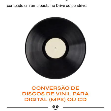
conteúdo em uma pasta no Drive ou pendrive.
CONVERSÃO DE
DISCOS DE VINIL PARA
DIGITAL (MP3) OU CD