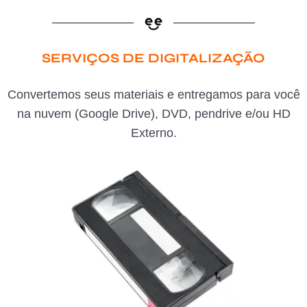
SERVIÇOS DE DIGITALIZAÇÃO
Convertemos seus materiais e entregamos para você
na nuvem (Google Drive), DVD, pendrive e/ou HD
Externo.