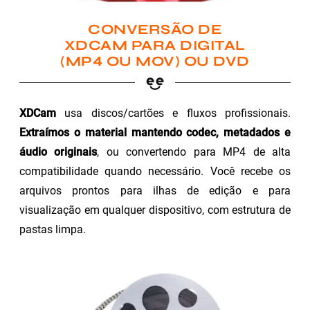
CONVERSÃO DE
XDCAM PARA DIGITAL
(MP4 OU MOV) OU DVD
XDCam
usa discos/cartões e fluxos profissionais.
Extraímos o material mantendo codec, metadados e
áudio originais
, ou convertendo para MP4 de alta
compatibilidade quando necessário. Você recebe os
arquivos prontos para ilhas de edição e para
visualização em qualquer dispositivo, com estrutura de
pastas limpa.