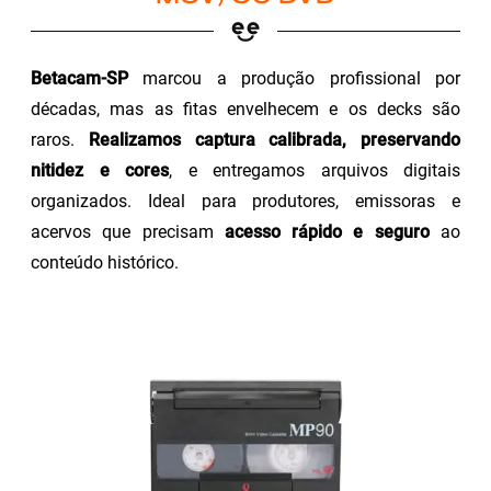
Betacam-SP
marcou a produção profissional por
décadas, mas as fitas envelhecem e os decks são
raros.
Realizamos captura calibrada, preservando
nitidez e cores
, e entregamos arquivos digitais
organizados. Ideal para produtores, emissoras e
acervos que precisam
acesso rápido e seguro
ao
conteúdo histórico.