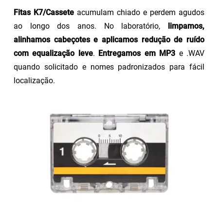
Fitas K7/Cassete
acumulam chiado e perdem agudos
ao longo dos anos. No laboratório,
limpamos,
alinhamos cabeçotes e aplicamos redução de ruído
com equalização leve
.
Entregamos em MP3
e .WAV
quando solicitado e nomes padronizados para fácil
localização.