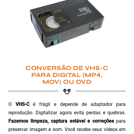
CONVERSÃO DE VHS-C
PARA DIGITAL (MP4,
MOV) OU DVD
O
VHS-C
é frágil e depende de adaptador para
reprodução. Digitalizar agora evita perdas e quebras.
Fazemos limpeza, captura estável e correções
para
preservar imagem e som. Você recebe seus vídeos em