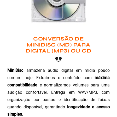
CONVERSÃO DE
MINIDISC (MD) PARA
DIGITAL (MP3) OU CD
MiniDisc
armazena áudio digital em mídia pouco
comum hoje. Extraímos o conteúdo com
máxima
compatibilidade
e normalizamos volumes para uma
audição confortável. Entrega em WAV/MP3, com
organização por pastas e identificação de faixas
quando disponível, garantindo
longevidade e acesso
simples
.