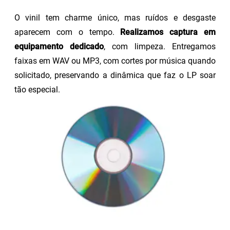
O vinil tem charme único, mas ruídos e desgaste
aparecem com o tempo.
Realizamos captura em
equipamento dedicado
, com limpeza. Entregamos
faixas em WAV ou MP3, com cortes por música quando
solicitado, preservando a dinâmica que faz o LP soar
tão especial.