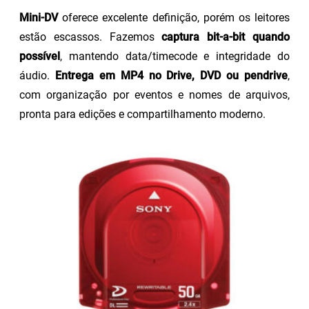
Mini-DV
oferece excelente definição, porém os leitores
estão escassos. Fazemos
captura bit-a-bit quando
possível
, mantendo data/timecode e integridade do
áudio.
Entrega em MP4 no Drive, DVD ou pendrive
,
com organização por eventos e nomes de arquivos,
pronta para edições e compartilhamento moderno.