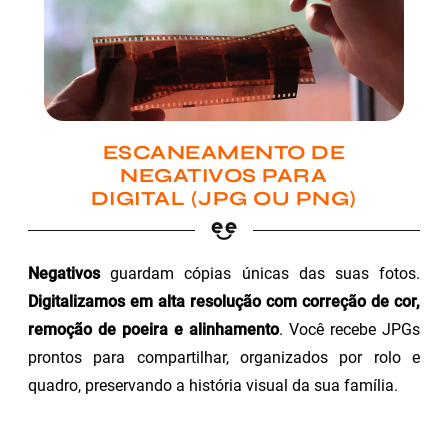
ESCANEAMENTO DE
NEGATIVOS PARA
DIGITAL (JPG OU PNG)
Negativos
guardam cópias únicas das suas fotos.
Digitalizamos em alta resolução com correção de cor,
remoção de poeira e alinhamento
. Você recebe JPGs
prontos para compartilhar, organizados por rolo e
quadro, preservando a história visual da sua família.