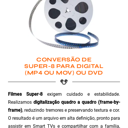
CONVERSÃO DE
SUPER-8 PARA DIGITAL
(MP4 OU MOV) OU DVD
Filmes Super-8
exigem cuidado e estabilidade.
Realizamos
digitalização quadro a quadro (frame-by-
frame)
, reduzindo tremores e preservando textura e cor.
O resultado é um arquivo em alta definição, pronto para
assistir em Smart TVs e compartilhar com a família,