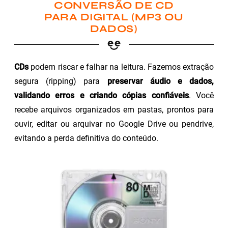
CONVERSÃO DE CD
PARA DIGITAL (MP3 OU
DADOS)
CDs
podem riscar e falhar na leitura. Fazemos extração
segura (ripping) para
preservar áudio e dados,
validando erros e criando cópias confiáveis
. Você
recebe arquivos organizados em pastas, prontos para
ouvir, editar ou arquivar no Google Drive ou pendrive,
evitando a perda definitiva do conteúdo.