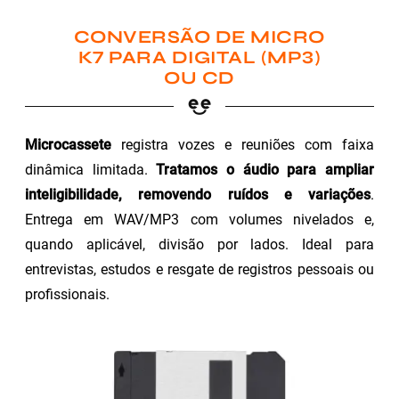
CONVERSÃO DE MICRO
K7 PARA DIGITAL (MP3)
OU CD
Microcassete
registra vozes e reuniões com faixa
dinâmica limitada.
Tratamos o áudio para ampliar
inteligibilidade, removendo ruídos e variações
.
Entrega em WAV/MP3 com volumes nivelados e,
quando aplicável, divisão por lados. Ideal para
entrevistas, estudos e resgate de registros pessoais ou
profissionais.