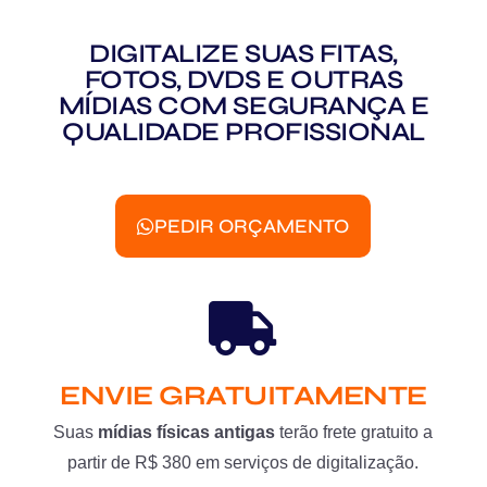
DIGITALIZE SUAS FITAS,
FOTOS, DVDS E OUTRAS
MÍDIAS COM SEGURANÇA E
QUALIDADE PROFISSIONAL
PEDIR ORÇAMENTO
ENVIE GRATUITAMENTE
Suas
mídias físicas antigas
terão frete gratuito a
partir de R$ 380 em serviços de digitalização.