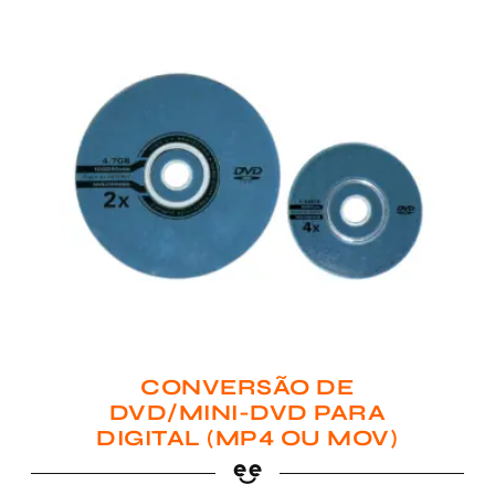
CONVERSÃO DE
DVD/MINI-DVD PARA
DIGITAL (MP4 OU MOV)