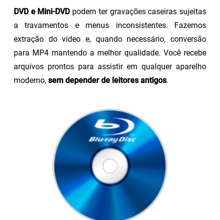
DVD e Mini-DVD
podem ter gravações caseiras sujeitas
a travamentos e menus inconsistentes. Fazemos
extração do vídeo e, quando necessário, conversão
para MP4 mantendo a melhor qualidade. Você recebe
arquivos prontos para assistir em qualquer aparelho
moderno,
sem depender de leitores antigos
.