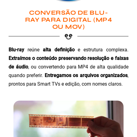
CONVERSÃO DE BLU-
RAY PARA DIGITAL (MP4
OU MOV)
Blu-ray
reúne
alta definição
e estrutura complexa.
Extraímos o conteúdo preservando resolução e faixas
de áudio
, ou convertendo para MP4 de alta qualidade
quando preferir.
Entregamos os arquivos organizados
,
prontos para Smart TVs e edição, com nomes claros.