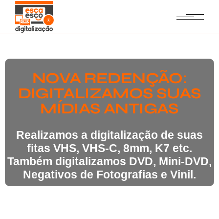
NOVA REDENÇÃO:
DIGITALIZAMOS SUAS
MÍDIAS ANTIGAS
Realizamos a digitalização de suas
fitas VHS, VHS-C, 8mm, K7 etc.
Também digitalizamos DVD, Mini-DVD,
Negativos de Fotografias e Vinil.