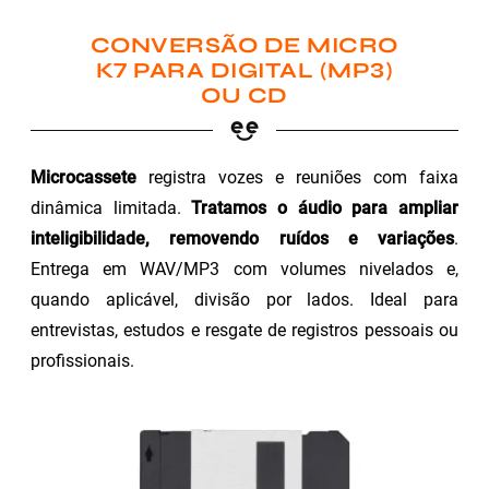
CONVERSÃO DE MICRO
K7 PARA DIGITAL (MP3)
OU CD
Microcassete
registra vozes e reuniões com faixa
dinâmica limitada.
Tratamos o áudio para ampliar
inteligibilidade, removendo ruídos e variações
.
Entrega em WAV/MP3 com volumes nivelados e,
quando aplicável, divisão por lados. Ideal para
entrevistas, estudos e resgate de registros pessoais ou
profissionais.