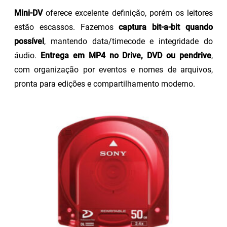
Mini-DV
oferece excelente definição, porém os leitores
estão escassos. Fazemos
captura bit-a-bit quando
possível
, mantendo data/timecode e integridade do
áudio.
Entrega em MP4 no Drive, DVD ou pendrive
,
com organização por eventos e nomes de arquivos,
pronta para edições e compartilhamento moderno.