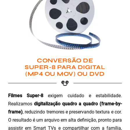
CONVERSÃO DE
SUPER-8 PARA DIGITAL
(MP4 OU MOV) OU DVD
Filmes Super-8
exigem cuidado e estabilidade.
Realizamos
digitalização quadro a quadro (frame-by-
frame)
, reduzindo tremores e preservando textura e cor.
O resultado é um arquivo em alta definição, pronto para
assistir em Smart TVs e compartilhar com a família,