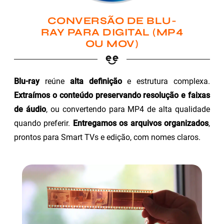
CONVERSÃO DE BLU-
RAY PARA DIGITAL (MP4
OU MOV)
Blu-ray
reúne
alta definição
e estrutura complexa.
Extraímos o conteúdo preservando resolução e faixas
de áudio
, ou convertendo para MP4 de alta qualidade
quando preferir.
Entregamos os arquivos organizados
,
prontos para Smart TVs e edição, com nomes claros.