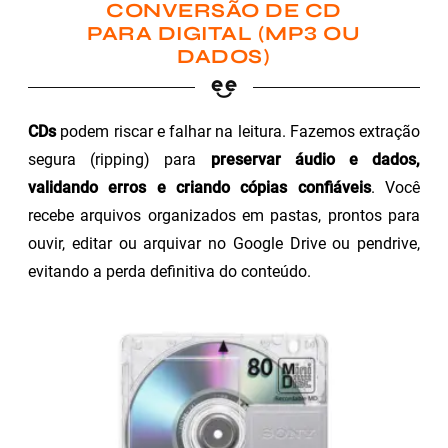
CONVERSÃO DE CD
PARA DIGITAL (MP3 OU
DADOS)
CDs
podem riscar e falhar na leitura. Fazemos extração
segura (ripping) para
preservar áudio e dados,
validando erros e criando cópias confiáveis
. Você
recebe arquivos organizados em pastas, prontos para
ouvir, editar ou arquivar no Google Drive ou pendrive,
evitando a perda definitiva do conteúdo.