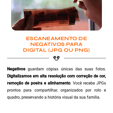
ESCANEAMENTO DE
NEGATIVOS PARA
DIGITAL (JPG OU PNG)
Negativos
guardam cópias únicas das suas fotos.
Digitalizamos em alta resolução com correção de cor,
remoção de poeira e alinhamento
. Você recebe JPGs
prontos para compartilhar, organizados por rolo e
quadro, preservando a história visual da sua família.