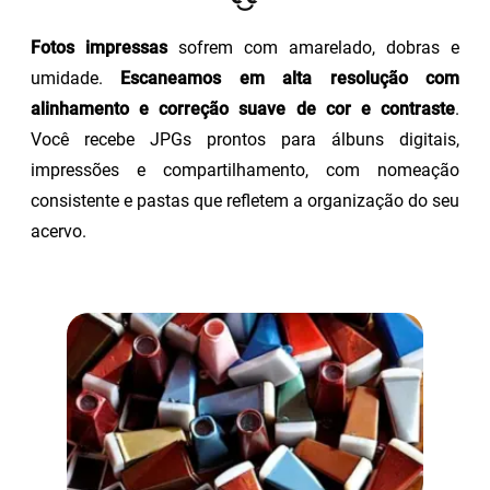
Fotos impressas
sofrem com amarelado, dobras e
umidade.
Escaneamos em alta resolução com
alinhamento e correção suave de cor e contraste
.
Você recebe JPGs prontos para álbuns digitais,
impressões e compartilhamento, com nomeação
consistente e pastas que refletem a organização do seu
acervo.