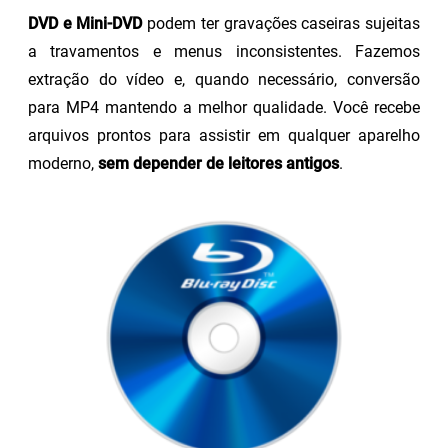
DVD e Mini-DVD
podem ter gravações caseiras sujeitas
a travamentos e menus inconsistentes. Fazemos
extração do vídeo e, quando necessário, conversão
para MP4 mantendo a melhor qualidade. Você recebe
arquivos prontos para assistir em qualquer aparelho
moderno,
sem depender de leitores antigos
.