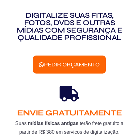
DIGITALIZE SUAS FITAS,
FOTOS, DVDS E OUTRAS
MÍDIAS COM SEGURANÇA E
QUALIDADE PROFISSIONAL
PEDIR ORÇAMENTO
ENVIE GRATUITAMENTE
Suas
mídias físicas antigas
terão frete gratuito a
partir de R$ 380 em serviços de digitalização.