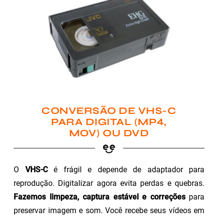
CONVERSÃO DE VHS-C
PARA DIGITAL (MP4,
MOV) OU DVD
O
VHS-C
é frágil e depende de adaptador para
reprodução. Digitalizar agora evita perdas e quebras.
Fazemos limpeza, captura estável e correções
para
preservar imagem e som. Você recebe seus vídeos em