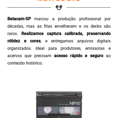
Betacam-SP
marcou a produção profissional por
décadas, mas as fitas envelhecem e os decks são
raros.
Realizamos captura calibrada, preservando
nitidez e cores
, e entregamos arquivos digitais
organizados. Ideal para produtores, emissoras e
acervos que precisam
acesso rápido e seguro
ao
conteúdo histórico.