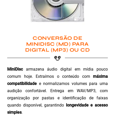
CONVERSÃO DE
MINIDISC (MD) PARA
DIGITAL (MP3) OU CD
MiniDisc
armazena áudio digital em mídia pouco
comum hoje. Extraímos o conteúdo com
máxima
compatibilidade
e normalizamos volumes para uma
audição confortável. Entrega em WAV/MP3, com
organização por pastas e identificação de faixas
quando disponível, garantindo
longevidade e acesso
simples
.