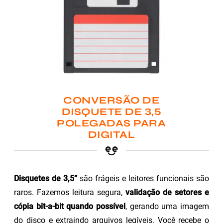
CONVERSÃO DE
DISQUETE DE 3,5
POLEGADAS PARA
DIGITAL
Disquetes de 3,5”
são frágeis e leitores funcionais são
raros. Fazemos leitura segura,
validação de setores e
cópia bit-a-bit quando possível
, gerando uma imagem
do disco e extraindo arquivos legíveis. Você recebe o