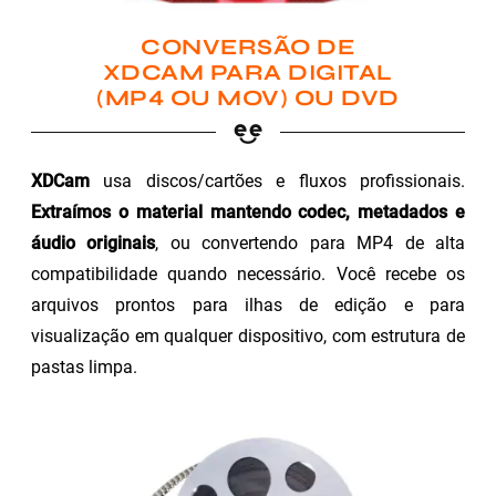
CONVERSÃO DE
XDCAM PARA DIGITAL
(MP4 OU MOV) OU DVD
XDCam
usa discos/cartões e fluxos profissionais.
Extraímos o material mantendo codec, metadados e
áudio originais
, ou convertendo para MP4 de alta
compatibilidade quando necessário. Você recebe os
arquivos prontos para ilhas de edição e para
visualização em qualquer dispositivo, com estrutura de
pastas limpa.