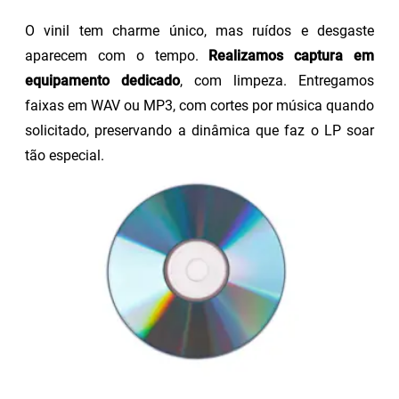
O vinil tem charme único, mas ruídos e desgaste
aparecem com o tempo.
Realizamos captura em
equipamento dedicado
, com limpeza. Entregamos
faixas em WAV ou MP3, com cortes por música quando
solicitado, preservando a dinâmica que faz o LP soar
tão especial.