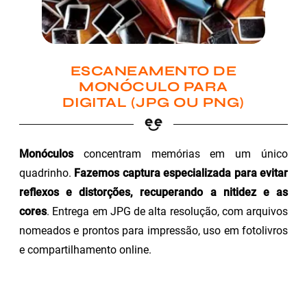
ESCANEAMENTO DE
MONÓCULO PARA
DIGITAL (JPG OU PNG)
Monóculos
concentram memórias em um único
quadrinho.
Fazemos captura especializada para evitar
reflexos e distorções, recuperando a nitidez e as
cores
. Entrega em JPG de alta resolução, com arquivos
nomeados e prontos para impressão, uso em fotolivros
e compartilhamento online.