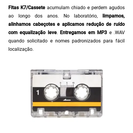
Fitas K7/Cassete
acumulam chiado e perdem agudos
ao longo dos anos. No laboratório,
limpamos,
alinhamos cabeçotes e aplicamos redução de ruído
com equalização leve
.
Entregamos em MP3
e .WAV
quando solicitado e nomes padronizados para fácil
localização.