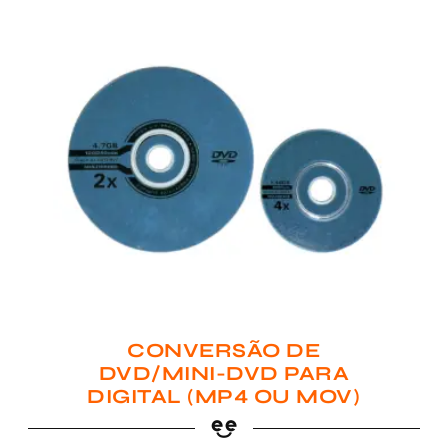
CONVERSÃO DE
DVD/MINI-DVD PARA
DIGITAL (MP4 OU MOV)