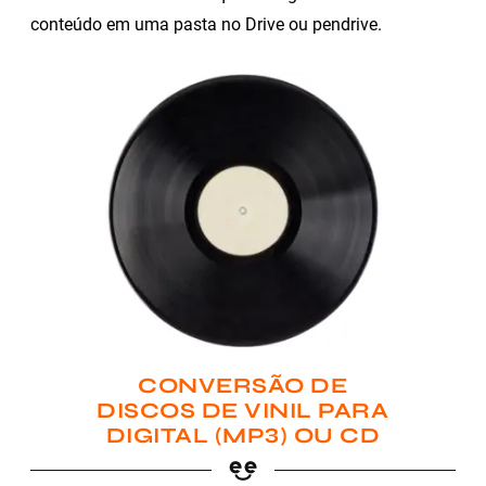
conteúdo em uma pasta no Drive ou pendrive.
CONVERSÃO DE
DISCOS DE VINIL PARA
DIGITAL (MP3) OU CD