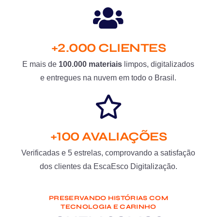
+2.000 CLIENTES
E mais de
100.000 materiais
limpos, digitalizados
e entregues na nuvem em todo o Brasil.
+100 AVALIAÇÕES
Verificadas e 5 estrelas, comprovando a satisfação
dos clientes da EscaEsco Digitalização.
PRESERVANDO HISTÓRIAS COM
TECNOLOGIA E CARINHO