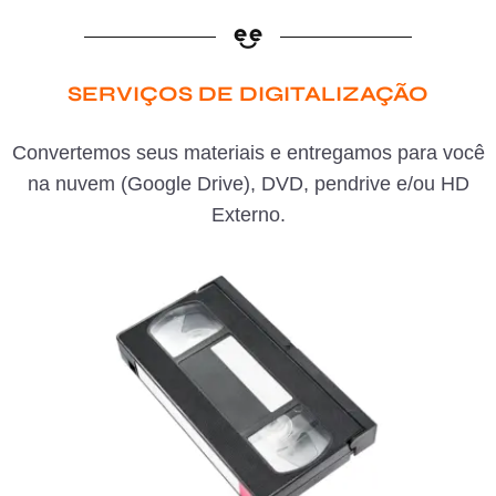
SERVIÇOS DE DIGITALIZAÇÃO
Convertemos seus materiais e entregamos para você
na nuvem (Google Drive), DVD, pendrive e/ou HD
Externo.