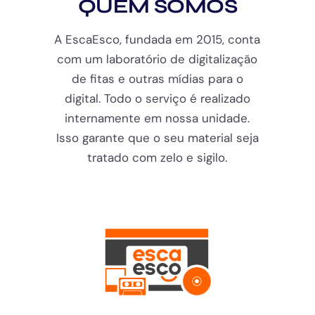
QUEM SOMOS
A EscaEsco, fundada em 2015, conta
com um laboratório de digitalização
de fitas e outras mídias para o
digital. Todo o serviço é realizado
internamente em nossa unidade.
Isso garante que o seu material seja
tratado com zelo e sigilo.