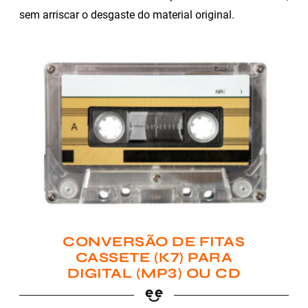
sem arriscar o desgaste do material original.
CONVERSÃO DE FITAS
CASSETE (K7) PARA
DIGITAL (MP3) OU CD