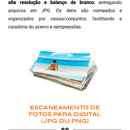
alta resolução e balanço de branco
, entregando
arquivos em JPG. Os itens são nomeados e
organizados por caixas/conjuntos, facilitando a
curadoria do acervo e reimpressões.
ESCANEAMENTO DE
FOTOS PARA DIGITAL
(JPG OU PNG)