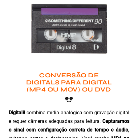
CONVERSÃO DE
DIGITAL8 PARA DIGITAL
(MP4 OU MOV) OU DVD
Digital8
combina mídia analógica com gravação digital
e requer câmeras adequadas para leitura.
Capturamos
o sinal com configuração correta de tempo e áudio,