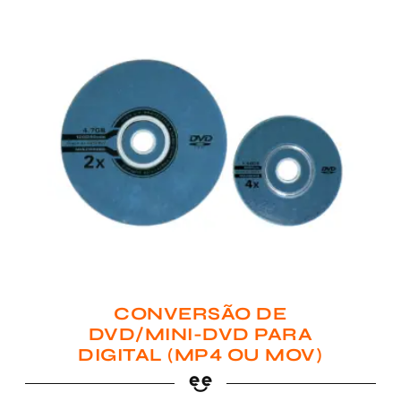
CONVERSÃO DE
DVD/MINI-DVD PARA
DIGITAL (MP4 OU MOV)