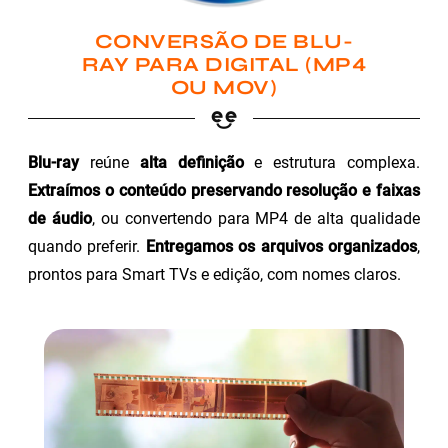
CONVERSÃO DE BLU-
RAY PARA DIGITAL (MP4
OU MOV)
Blu-ray
reúne
alta definição
e estrutura complexa.
Extraímos o conteúdo preservando resolução e faixas
de áudio
, ou convertendo para MP4 de alta qualidade
quando preferir.
Entregamos os arquivos organizados
,
prontos para Smart TVs e edição, com nomes claros.