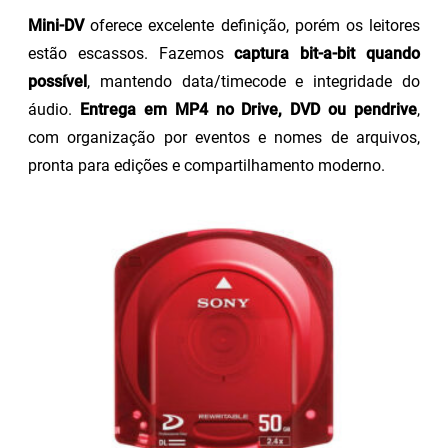
Mini-DV
oferece excelente definição, porém os leitores
estão escassos. Fazemos
captura bit-a-bit quando
possível
, mantendo data/timecode e integridade do
áudio.
Entrega em MP4 no Drive, DVD ou pendrive
,
com organização por eventos e nomes de arquivos,
pronta para edições e compartilhamento moderno.