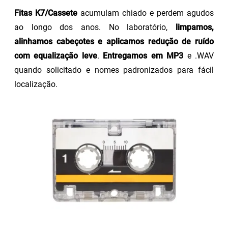
Fitas K7/Cassete
acumulam chiado e perdem agudos
ao longo dos anos. No laboratório,
limpamos,
alinhamos cabeçotes e aplicamos redução de ruído
com equalização leve
.
Entregamos em MP3
e .WAV
quando solicitado e nomes padronizados para fácil
localização.