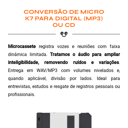
CONVERSÃO DE MICRO
K7 PARA DIGITAL (MP3)
OU CD
Microcassete
registra vozes e reuniões com faixa
dinâmica limitada.
Tratamos o áudio para ampliar
inteligibilidade, removendo ruídos e variações
.
Entrega em WAV/MP3 com volumes nivelados e,
quando aplicável, divisão por lados. Ideal para
entrevistas, estudos e resgate de registros pessoais ou
profissionais.