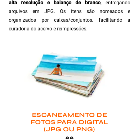
alta resolução e balanço de branco
, entregando
arquivos em JPG. Os itens são nomeados e
organizados por caixas/conjuntos, facilitando a
curadoria do acervo e reimpressões.
ESCANEAMENTO DE
FOTOS PARA DIGITAL
(JPG OU PNG)