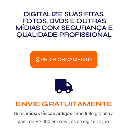
DIGITALIZE SUAS FITAS,
FOTOS, DVDS E OUTRAS
MÍDIAS COM SEGURANÇA E
QUALIDADE PROFISSIONAL
PEDIR ORÇAMENTO
ENVIE GRATUITAMENTE
Suas
mídias físicas antigas
terão frete gratuito a
partir de R$ 380 em serviços de digitalização.