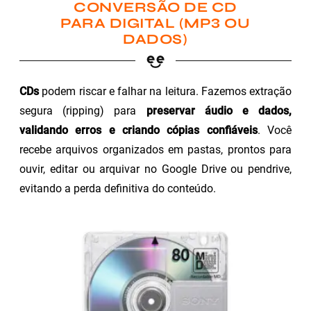
CONVERSÃO DE CD
PARA DIGITAL (MP3 OU
DADOS)
CDs
podem riscar e falhar na leitura. Fazemos extração
segura (ripping) para
preservar áudio e dados,
validando erros e criando cópias confiáveis
. Você
recebe arquivos organizados em pastas, prontos para
ouvir, editar ou arquivar no Google Drive ou pendrive,
evitando a perda definitiva do conteúdo.