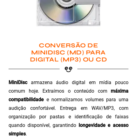
CONVERSÃO DE
MINIDISC (MD) PARA
DIGITAL (MP3) OU CD
MiniDisc
armazena áudio digital em mídia pouco
comum hoje. Extraímos o conteúdo com
máxima
compatibilidade
e normalizamos volumes para uma
audição confortável. Entrega em WAV/MP3, com
organização por pastas e identificação de faixas
quando disponível, garantindo
longevidade e acesso
simples
.