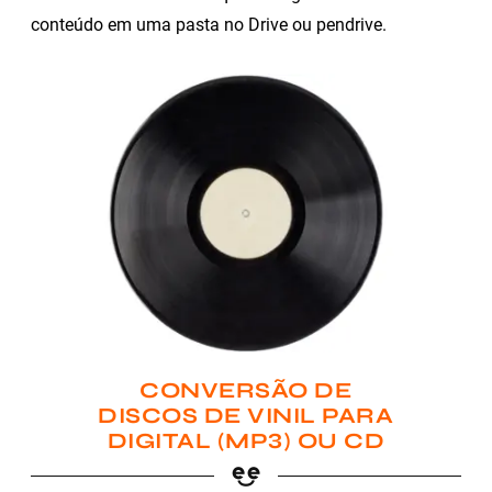
conteúdo em uma pasta no Drive ou pendrive.
CONVERSÃO DE
DISCOS DE VINIL PARA
DIGITAL (MP3) OU CD