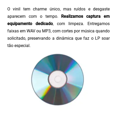
O vinil tem charme único, mas ruídos e desgaste
aparecem com o tempo.
Realizamos captura em
equipamento dedicado
, com limpeza. Entregamos
faixas em WAV ou MP3, com cortes por música quando
solicitado, preservando a dinâmica que faz o LP soar
tão especial.