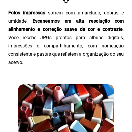
Fotos impressas
sofrem com amarelado, dobras e
umidade.
Escaneamos em alta resolução com
alinhamento e correção suave de cor e contraste
.
Você recebe JPGs prontos para álbuns digitais,
impressões e compartilhamento, com nomeação
consistente e pastas que refletem a organização do seu
acervo.