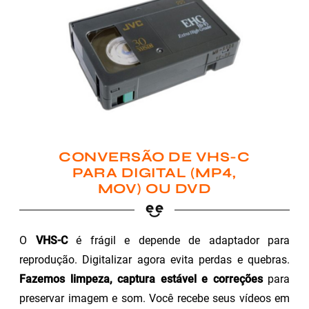
CONVERSÃO DE VHS-C
PARA DIGITAL (MP4,
MOV) OU DVD
O
VHS-C
é frágil e depende de adaptador para
reprodução. Digitalizar agora evita perdas e quebras.
Fazemos limpeza, captura estável e correções
para
preservar imagem e som. Você recebe seus vídeos em