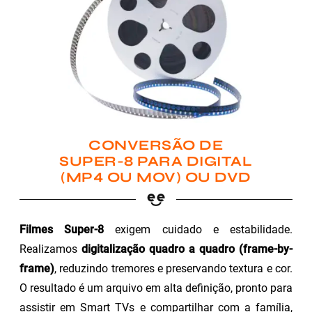
CONVERSÃO DE
SUPER-8 PARA DIGITAL
(MP4 OU MOV) OU DVD
Filmes Super-8
exigem cuidado e estabilidade.
Realizamos
digitalização quadro a quadro (frame-by-
frame)
, reduzindo tremores e preservando textura e cor.
O resultado é um arquivo em alta definição, pronto para
assistir em Smart TVs e compartilhar com a família,