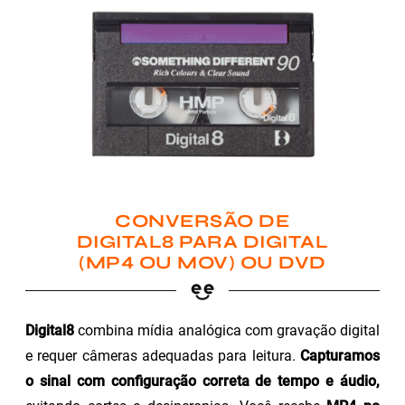
CONVERSÃO DE
DIGITAL8 PARA DIGITAL
(MP4 OU MOV) OU DVD
Digital8
combina mídia analógica com gravação digital
e requer câmeras adequadas para leitura.
Capturamos
o sinal com configuração correta de tempo e áudio,