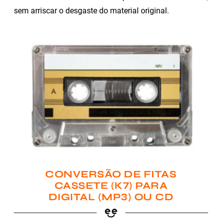
sem arriscar o desgaste do material original.
CONVERSÃO DE FITAS
CASSETE (K7) PARA
DIGITAL (MP3) OU CD