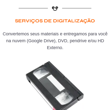
SERVIÇOS DE DIGITALIZAÇÃO
Convertemos seus materiais e entregamos para você
na nuvem (Google Drive), DVD, pendrive e/ou HD
Externo.