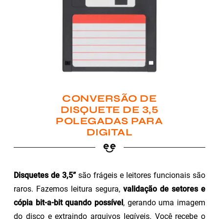
CONVERSÃO DE
DISQUETE DE 3,5
POLEGADAS PARA
DIGITAL
Disquetes de 3,5”
são frágeis e leitores funcionais são
raros. Fazemos leitura segura,
validação de setores e
cópia bit-a-bit quando possível
, gerando uma imagem
do disco e extraindo arquivos legíveis. Você recebe o