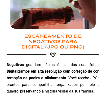
ESCANEAMENTO DE
NEGATIVOS PARA
DIGITAL (JPG OU PNG)
Negativos
guardam cópias únicas das suas fotos.
Digitalizamos em alta resolução com correção de cor,
remoção de poeira e alinhamento
. Você recebe JPGs
prontos para compartilhar, organizados por rolo e
quadro, preservando a história visual da sua família.