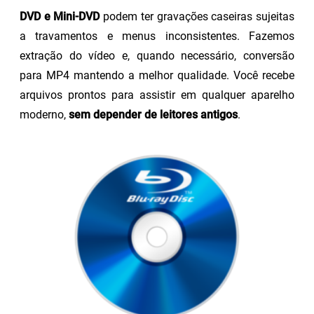
DVD e Mini-DVD
podem ter gravações caseiras sujeitas
a travamentos e menus inconsistentes. Fazemos
extração do vídeo e, quando necessário, conversão
para MP4 mantendo a melhor qualidade. Você recebe
arquivos prontos para assistir em qualquer aparelho
moderno,
sem depender de leitores antigos
.