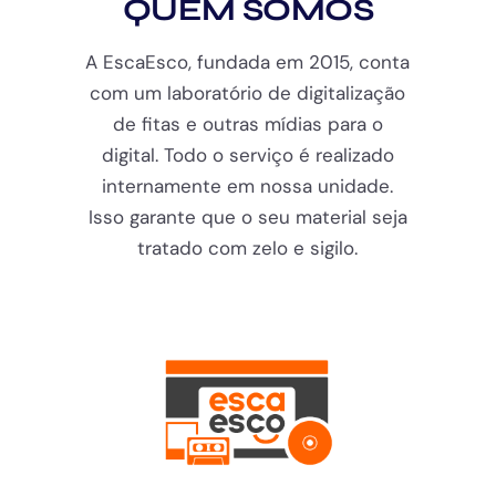
QUEM SOMOS
A EscaEsco, fundada em 2015, conta
com um laboratório de digitalização
de fitas e outras mídias para o
digital. Todo o serviço é realizado
internamente em nossa unidade.
Isso garante que o seu material seja
tratado com zelo e sigilo.