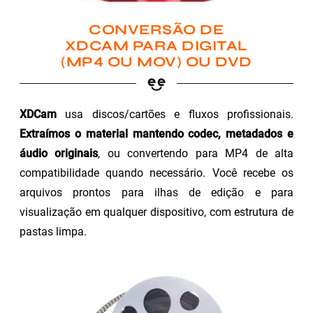
CONVERSÃO DE
XDCAM PARA DIGITAL
(MP4 OU MOV) OU DVD
XDCam
usa discos/cartões e fluxos profissionais.
Extraímos o material mantendo codec, metadados e
áudio originais
, ou convertendo para MP4 de alta
compatibilidade quando necessário. Você recebe os
arquivos prontos para ilhas de edição e para
visualização em qualquer dispositivo, com estrutura de
pastas limpa.