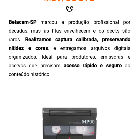
Betacam-SP
marcou a produção profissional por
décadas, mas as fitas envelhecem e os decks são
raros.
Realizamos captura calibrada, preservando
nitidez e cores
, e entregamos arquivos digitais
organizados. Ideal para produtores, emissoras e
acervos que precisam
acesso rápido e seguro
ao
conteúdo histórico.