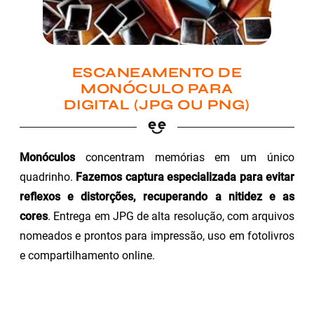
ESCANEAMENTO DE
MONÓCULO PARA
DIGITAL (JPG OU PNG)
Monóculos
concentram memórias em um único
quadrinho.
Fazemos captura especializada para evitar
reflexos e distorções, recuperando a nitidez e as
cores
. Entrega em JPG de alta resolução, com arquivos
nomeados e prontos para impressão, uso em fotolivros
e compartilhamento online.