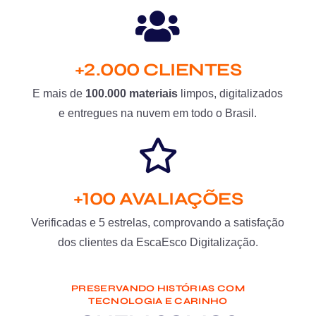
+2.000 CLIENTES
E mais de
100.000 materiais
limpos, digitalizados
e entregues na nuvem em todo o Brasil.
+100 AVALIAÇÕES
Verificadas e 5 estrelas, comprovando a satisfação
dos clientes da EscaEsco Digitalização.
PRESERVANDO HISTÓRIAS COM
TECNOLOGIA E CARINHO