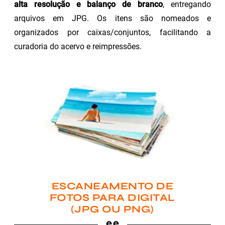
alta resolução e balanço de branco
, entregando
arquivos em JPG. Os itens são nomeados e
organizados por caixas/conjuntos, facilitando a
curadoria do acervo e reimpressões.
ESCANEAMENTO DE
FOTOS PARA DIGITAL
(JPG OU PNG)