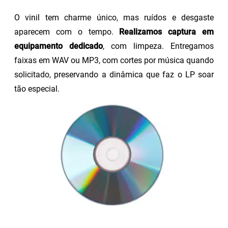
O vinil tem charme único, mas ruídos e desgaste
aparecem com o tempo.
Realizamos captura em
equipamento dedicado
, com limpeza. Entregamos
faixas em WAV ou MP3, com cortes por música quando
solicitado, preservando a dinâmica que faz o LP soar
tão especial.