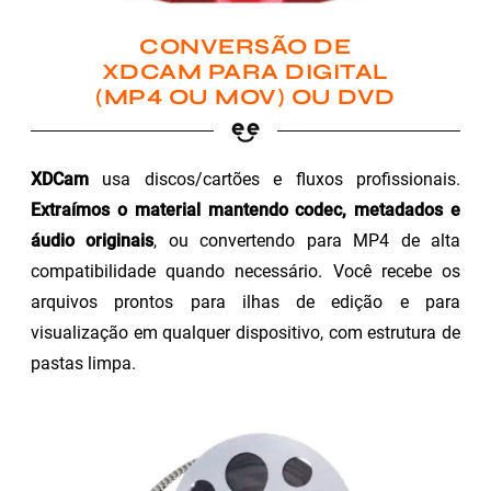
CONVERSÃO DE
XDCAM PARA DIGITAL
(MP4 OU MOV) OU DVD
XDCam
usa discos/cartões e fluxos profissionais.
Extraímos o material mantendo codec, metadados e
áudio originais
, ou convertendo para MP4 de alta
compatibilidade quando necessário. Você recebe os
arquivos prontos para ilhas de edição e para
visualização em qualquer dispositivo, com estrutura de
pastas limpa.