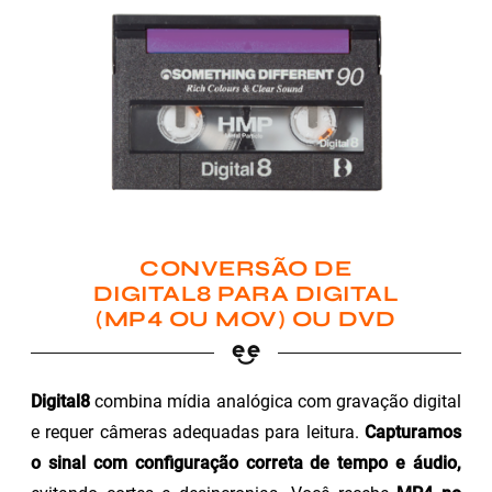
CONVERSÃO DE
DIGITAL8 PARA DIGITAL
(MP4 OU MOV) OU DVD
Digital8
combina mídia analógica com gravação digital
e requer câmeras adequadas para leitura.
Capturamos
o sinal com configuração correta de tempo e áudio,