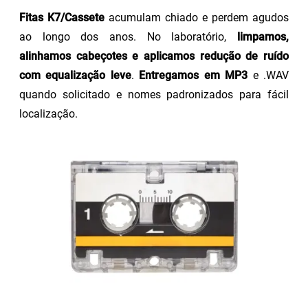
Fitas K7/Cassete
acumulam chiado e perdem agudos
ao longo dos anos. No laboratório,
limpamos,
alinhamos cabeçotes e aplicamos redução de ruído
com equalização leve
.
Entregamos em MP3
e .WAV
quando solicitado e nomes padronizados para fácil
localização.