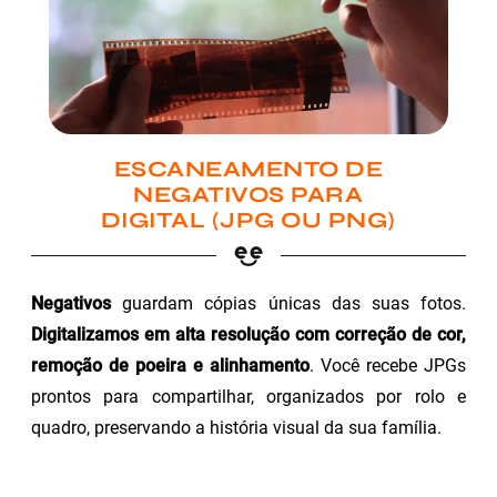
ESCANEAMENTO DE
NEGATIVOS PARA
DIGITAL (JPG OU PNG)
Negativos
guardam cópias únicas das suas fotos.
Digitalizamos em alta resolução com correção de cor,
remoção de poeira e alinhamento
. Você recebe JPGs
prontos para compartilhar, organizados por rolo e
quadro, preservando a história visual da sua família.