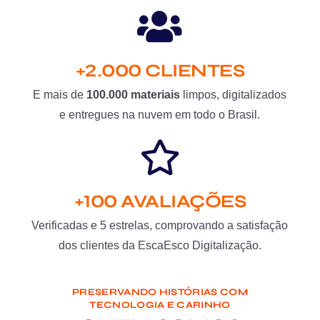
+2.000 CLIENTES
E mais de
100.000 materiais
limpos, digitalizados
e entregues na nuvem em todo o Brasil.
+100 AVALIAÇÕES
Verificadas e 5 estrelas, comprovando a satisfação
dos clientes da EscaEsco Digitalização.
PRESERVANDO HISTÓRIAS COM
TECNOLOGIA E CARINHO