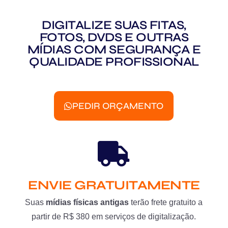
DIGITALIZE SUAS FITAS,
FOTOS, DVDS E OUTRAS
MÍDIAS COM SEGURANÇA E
QUALIDADE PROFISSIONAL
PEDIR ORÇAMENTO
ENVIE GRATUITAMENTE
Suas
mídias físicas antigas
terão frete gratuito a
partir de R$ 380 em serviços de digitalização.