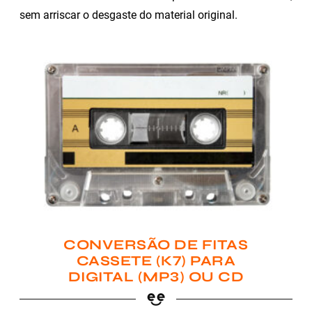
sem arriscar o desgaste do material original.
CONVERSÃO DE FITAS
CASSETE (K7) PARA
DIGITAL (MP3) OU CD