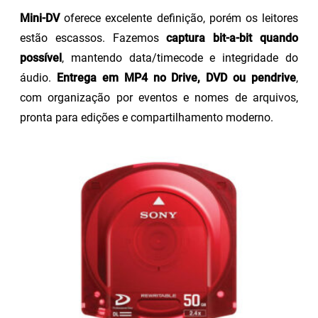
Mini-DV
oferece excelente definição, porém os leitores
estão escassos. Fazemos
captura bit-a-bit quando
possível
, mantendo data/timecode e integridade do
áudio.
Entrega em MP4 no Drive, DVD ou pendrive
,
com organização por eventos e nomes de arquivos,
pronta para edições e compartilhamento moderno.