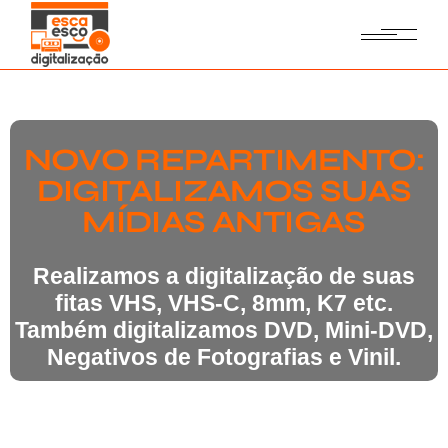
NOVO REPARTIMENTO:
DIGITALIZAMOS SUAS
MÍDIAS ANTIGAS
Realizamos a digitalização de suas
fitas VHS, VHS-C, 8mm, K7 etc.
Também digitalizamos DVD, Mini-DVD,
Negativos de Fotografias e Vinil.