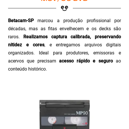
Betacam-SP
marcou a produção profissional por
décadas, mas as fitas envelhecem e os decks são
raros.
Realizamos captura calibrada, preservando
nitidez e cores
, e entregamos arquivos digitais
organizados. Ideal para produtores, emissoras e
acervos que precisam
acesso rápido e seguro
ao
conteúdo histórico.