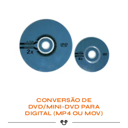
CONVERSÃO DE
DVD/MINI-DVD PARA
DIGITAL (MP4 OU MOV)