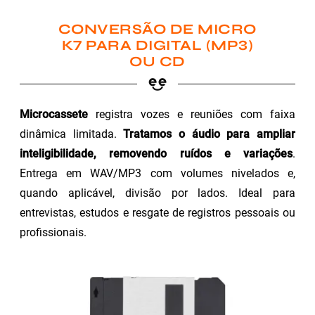
CONVERSÃO DE MICRO
K7 PARA DIGITAL (MP3)
OU CD
Microcassete
registra vozes e reuniões com faixa
dinâmica limitada.
Tratamos o áudio para ampliar
inteligibilidade, removendo ruídos e variações
.
Entrega em WAV/MP3 com volumes nivelados e,
quando aplicável, divisão por lados. Ideal para
entrevistas, estudos e resgate de registros pessoais ou
profissionais.