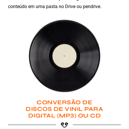
conteúdo em uma pasta no Drive ou pendrive.
CONVERSÃO DE
DISCOS DE VINIL PARA
DIGITAL (MP3) OU CD