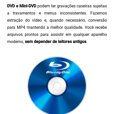
DVD e Mini-DVD
podem ter gravações caseiras sujeitas
a travamentos e menus inconsistentes. Fazemos
extração do vídeo e, quando necessário, conversão
para MP4 mantendo a melhor qualidade. Você recebe
arquivos prontos para assistir em qualquer aparelho
moderno,
sem depender de leitores antigos
.