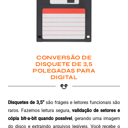
CONVERSÃO DE
DISQUETE DE 3,5
POLEGADAS PARA
DIGITAL
Disquetes de 3,5”
são frágeis e leitores funcionais são
raros. Fazemos leitura segura,
validação de setores e
cópia bit-a-bit quando possível
, gerando uma imagem
do disco e extraindo arquivos legíveis. Você recebe o