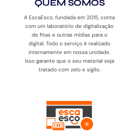
QUEM SOMOS
A EscaEsco, fundada em 2015, conta
com um laboratório de digitalização
de fitas e outras mídias para o
digital. Todo o serviço é realizado
internamente em nossa unidade.
Isso garante que o seu material seja
tratado com zelo e sigilo.