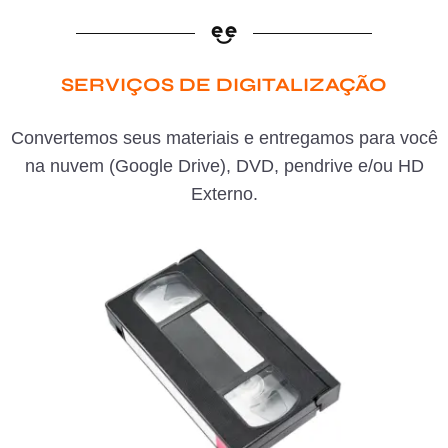
SERVIÇOS DE DIGITALIZAÇÃO
Convertemos seus materiais e entregamos para você
na nuvem (Google Drive), DVD, pendrive e/ou HD
Externo.