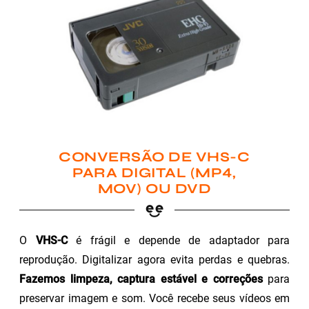
CONVERSÃO DE VHS-C
PARA DIGITAL (MP4,
MOV) OU DVD
O
VHS-C
é frágil e depende de adaptador para
reprodução. Digitalizar agora evita perdas e quebras.
Fazemos limpeza, captura estável e correções
para
preservar imagem e som. Você recebe seus vídeos em