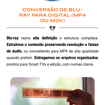
CONVERSÃO DE BLU-
RAY PARA DIGITAL (MP4
OU MOV)
Blu-ray
reúne
alta definição
e estrutura complexa.
Extraímos o conteúdo preservando resolução e faixas
de áudio
, ou convertendo para MP4 de alta qualidade
quando preferir.
Entregamos os arquivos organizados
,
prontos para Smart TVs e edição, com nomes claros.