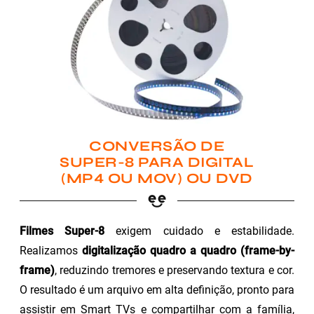
CONVERSÃO DE
SUPER-8 PARA DIGITAL
(MP4 OU MOV) OU DVD
Filmes Super-8
exigem cuidado e estabilidade.
Realizamos
digitalização quadro a quadro (frame-by-
frame)
, reduzindo tremores e preservando textura e cor.
O resultado é um arquivo em alta definição, pronto para
assistir em Smart TVs e compartilhar com a família,