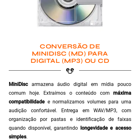
CONVERSÃO DE
MINIDISC (MD) PARA
DIGITAL (MP3) OU CD
MiniDisc
armazena áudio digital em mídia pouco
comum hoje. Extraímos o conteúdo com
máxima
compatibilidade
e normalizamos volumes para uma
audição confortável. Entrega em WAV/MP3, com
organização por pastas e identificação de faixas
quando disponível, garantindo
longevidade e acesso
simples
.