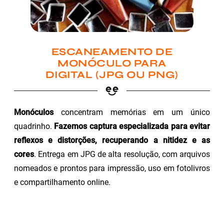
ESCANEAMENTO DE
MONÓCULO PARA
DIGITAL (JPG OU PNG)
Monóculos
concentram memórias em um único
quadrinho.
Fazemos captura especializada para evitar
reflexos e distorções, recuperando a nitidez e as
cores
. Entrega em JPG de alta resolução, com arquivos
nomeados e prontos para impressão, uso em fotolivros
e compartilhamento online.