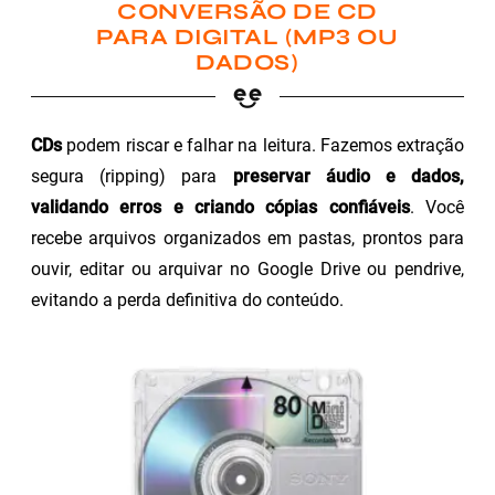
CONVERSÃO DE CD
PARA DIGITAL (MP3 OU
DADOS)
CDs
podem riscar e falhar na leitura. Fazemos extração
segura (ripping) para
preservar áudio e dados,
validando erros e criando cópias confiáveis
. Você
recebe arquivos organizados em pastas, prontos para
ouvir, editar ou arquivar no Google Drive ou pendrive,
evitando a perda definitiva do conteúdo.