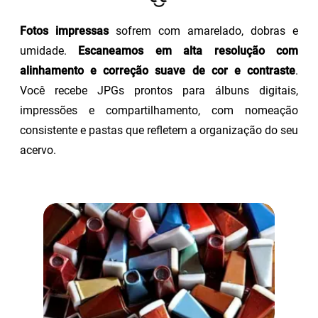
Fotos impressas
sofrem com amarelado, dobras e
umidade.
Escaneamos em alta resolução com
alinhamento e correção suave de cor e contraste
.
Você recebe JPGs prontos para álbuns digitais,
impressões e compartilhamento, com nomeação
consistente e pastas que refletem a organização do seu
acervo.