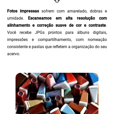
Fotos impressas
sofrem com amarelado, dobras e
umidade.
Escaneamos em alta resolução com
alinhamento e correção suave de cor e contraste
.
Você recebe JPGs prontos para álbuns digitais,
impressões e compartilhamento, com nomeação
consistente e pastas que refletem a organização do seu
acervo.