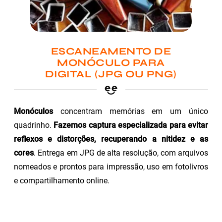
ESCANEAMENTO DE
MONÓCULO PARA
DIGITAL (JPG OU PNG)
Monóculos
concentram memórias em um único
quadrinho.
Fazemos captura especializada para evitar
reflexos e distorções, recuperando a nitidez e as
cores
. Entrega em JPG de alta resolução, com arquivos
nomeados e prontos para impressão, uso em fotolivros
e compartilhamento online.