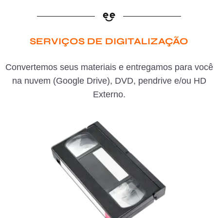
SERVIÇOS DE DIGITALIZAÇÃO
Convertemos seus materiais e entregamos para você
na nuvem (Google Drive), DVD, pendrive e/ou HD
Externo.