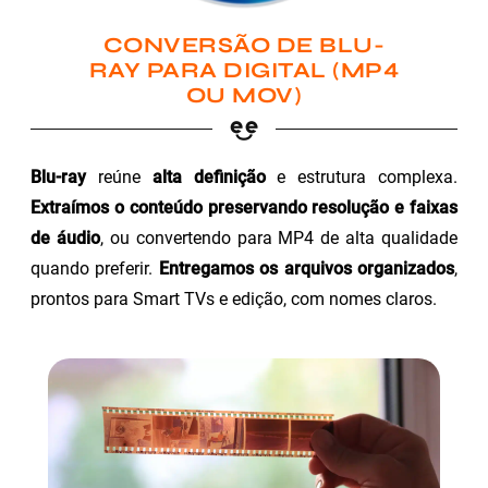
CONVERSÃO DE BLU-
RAY PARA DIGITAL (MP4
OU MOV)
Blu-ray
reúne
alta definição
e estrutura complexa.
Extraímos o conteúdo preservando resolução e faixas
de áudio
, ou convertendo para MP4 de alta qualidade
quando preferir.
Entregamos os arquivos organizados
,
prontos para Smart TVs e edição, com nomes claros.