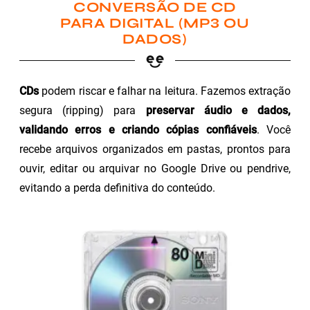
CONVERSÃO DE CD
PARA DIGITAL (MP3 OU
DADOS)
CDs
podem riscar e falhar na leitura. Fazemos extração
segura (ripping) para
preservar áudio e dados,
validando erros e criando cópias confiáveis
. Você
recebe arquivos organizados em pastas, prontos para
ouvir, editar ou arquivar no Google Drive ou pendrive,
evitando a perda definitiva do conteúdo.