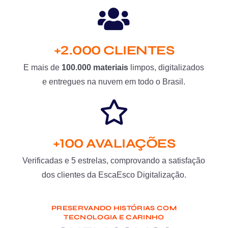
+2.000 CLIENTES
E mais de
100.000 materiais
limpos, digitalizados
e entregues na nuvem em todo o Brasil.
+100 AVALIAÇÕES
Verificadas e 5 estrelas, comprovando a satisfação
dos clientes da EscaEsco Digitalização.
PRESERVANDO HISTÓRIAS COM
TECNOLOGIA E CARINHO