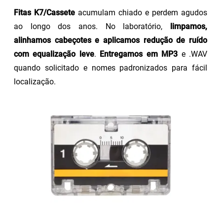
Fitas K7/Cassete
acumulam chiado e perdem agudos
ao longo dos anos. No laboratório,
limpamos,
alinhamos cabeçotes e aplicamos redução de ruído
com equalização leve
.
Entregamos em MP3
e .WAV
quando solicitado e nomes padronizados para fácil
localização.