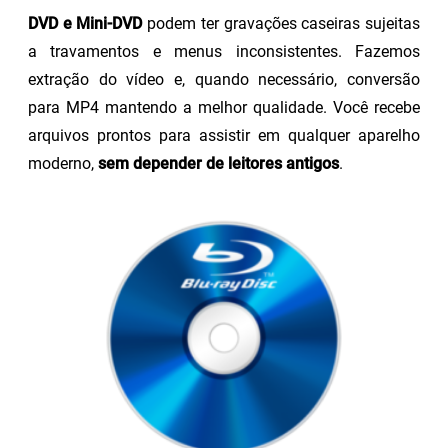
DVD e Mini-DVD
podem ter gravações caseiras sujeitas
a travamentos e menus inconsistentes. Fazemos
extração do vídeo e, quando necessário, conversão
para MP4 mantendo a melhor qualidade. Você recebe
arquivos prontos para assistir em qualquer aparelho
moderno,
sem depender de leitores antigos
.