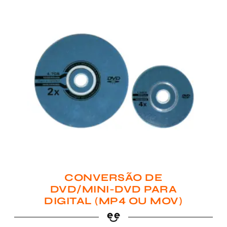
CONVERSÃO DE
DVD/MINI-DVD PARA
DIGITAL (MP4 OU MOV)