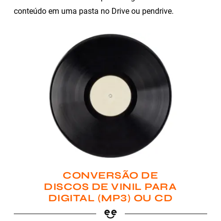
conteúdo em uma pasta no Drive ou pendrive.
CONVERSÃO DE
DISCOS DE VINIL PARA
DIGITAL (MP3) OU CD