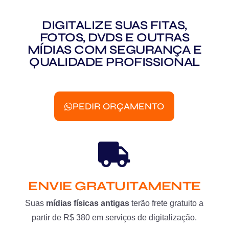
DIGITALIZE SUAS FITAS,
FOTOS, DVDS E OUTRAS
MÍDIAS COM SEGURANÇA E
QUALIDADE PROFISSIONAL
PEDIR ORÇAMENTO
ENVIE GRATUITAMENTE
Suas
mídias físicas antigas
terão frete gratuito a
partir de R$ 380 em serviços de digitalização.