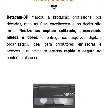
Betacam-SP
marcou a produção profissional por
décadas, mas as fitas envelhecem e os decks são
raros.
Realizamos captura calibrada, preservando
nitidez e cores
, e entregamos arquivos digitais
organizados. Ideal para produtores, emissoras e
acervos que precisam
acesso rápido e seguro
ao
conteúdo histórico.