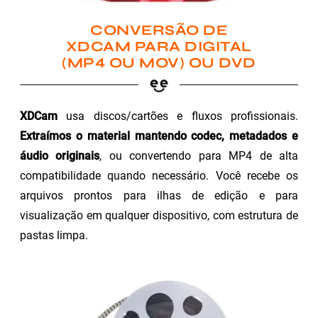
CONVERSÃO DE
XDCAM PARA DIGITAL
(MP4 OU MOV) OU DVD
XDCam
usa discos/cartões e fluxos profissionais.
Extraímos o material mantendo codec, metadados e
áudio originais
, ou convertendo para MP4 de alta
compatibilidade quando necessário. Você recebe os
arquivos prontos para ilhas de edição e para
visualização em qualquer dispositivo, com estrutura de
pastas limpa.