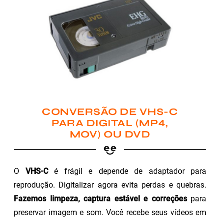
CONVERSÃO DE VHS-C
PARA DIGITAL (MP4,
MOV) OU DVD
O
VHS-C
é frágil e depende de adaptador para
reprodução. Digitalizar agora evita perdas e quebras.
Fazemos limpeza, captura estável e correções
para
preservar imagem e som. Você recebe seus vídeos em