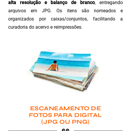
alta resolução e balanço de branco
, entregando
arquivos em JPG. Os itens são nomeados e
organizados por caixas/conjuntos, facilitando a
curadoria do acervo e reimpressões.
ESCANEAMENTO DE
FOTOS PARA DIGITAL
(JPG OU PNG)