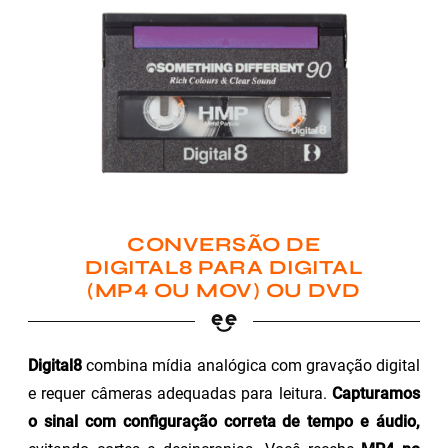
CONVERSÃO DE
DIGITAL8 PARA DIGITAL
(MP4 OU MOV) OU DVD
Digital8
combina mídia analógica com gravação digital
e requer câmeras adequadas para leitura.
Capturamos
o sinal com configuração correta de tempo e áudio,