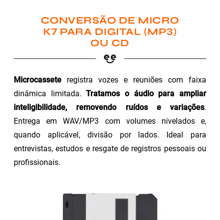
CONVERSÃO DE MICRO
K7 PARA DIGITAL (MP3)
OU CD
Microcassete
registra vozes e reuniões com faixa
dinâmica limitada.
Tratamos o áudio para ampliar
inteligibilidade, removendo ruídos e variações
.
Entrega em WAV/MP3 com volumes nivelados e,
quando aplicável, divisão por lados. Ideal para
entrevistas, estudos e resgate de registros pessoais ou
profissionais.