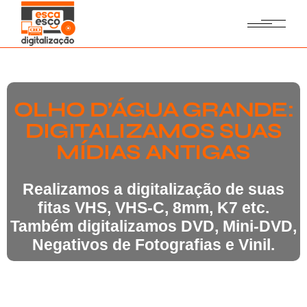
OLHO D’ÁGUA GRANDE:
DIGITALIZAMOS SUAS
MÍDIAS ANTIGAS
Realizamos a digitalização de suas
fitas VHS, VHS-C, 8mm, K7 etc.
Também digitalizamos DVD, Mini-DVD,
Negativos de Fotografias e Vinil.