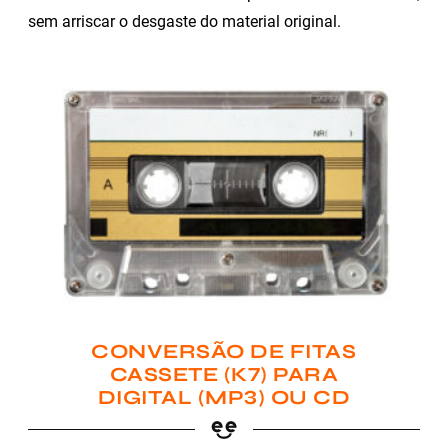
sem arriscar o desgaste do material original.
CONVERSÃO DE FITAS
CASSETE (K7) PARA
DIGITAL (MP3) OU CD