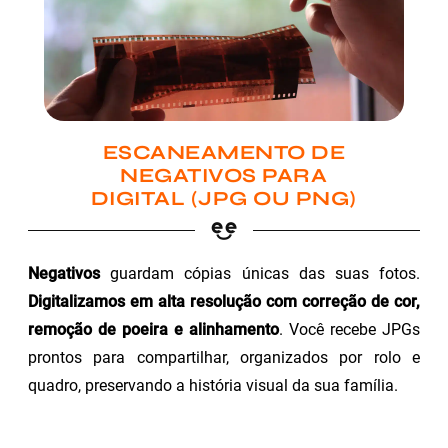
ESCANEAMENTO DE
NEGATIVOS PARA
DIGITAL (JPG OU PNG)
Negativos
guardam cópias únicas das suas fotos.
Digitalizamos em alta resolução com correção de cor,
remoção de poeira e alinhamento
. Você recebe JPGs
prontos para compartilhar, organizados por rolo e
quadro, preservando a história visual da sua família.