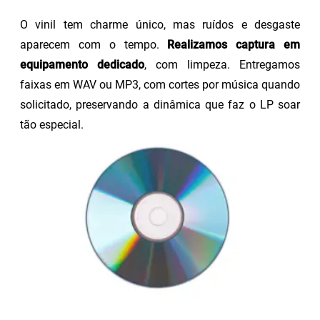
O vinil tem charme único, mas ruídos e desgaste
aparecem com o tempo.
Realizamos captura em
equipamento dedicado
, com limpeza. Entregamos
faixas em WAV ou MP3, com cortes por música quando
solicitado, preservando a dinâmica que faz o LP soar
tão especial.