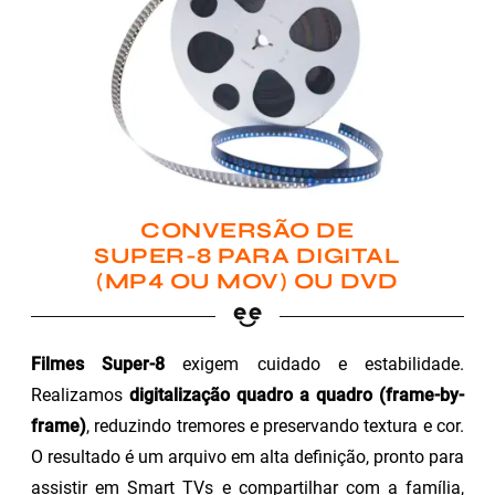
CONVERSÃO DE
SUPER-8 PARA DIGITAL
(MP4 OU MOV) OU DVD
Filmes Super-8
exigem cuidado e estabilidade.
Realizamos
digitalização quadro a quadro (frame-by-
frame)
, reduzindo tremores e preservando textura e cor.
O resultado é um arquivo em alta definição, pronto para
assistir em Smart TVs e compartilhar com a família,