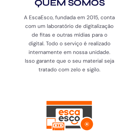
QUEM SOMOS
A EscaEsco, fundada em 2015, conta
com um laboratório de digitalização
de fitas e outras mídias para o
digital. Todo o serviço é realizado
internamente em nossa unidade.
Isso garante que o seu material seja
tratado com zelo e sigilo.