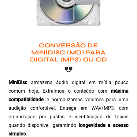
CONVERSÃO DE
MINIDISC (MD) PARA
DIGITAL (MP3) OU CD
MiniDisc
armazena áudio digital em mídia pouco
comum hoje. Extraímos o conteúdo com
máxima
compatibilidade
e normalizamos volumes para uma
audição confortável. Entrega em WAV/MP3, com
organização por pastas e identificação de faixas
quando disponível, garantindo
longevidade e acesso
simples
.