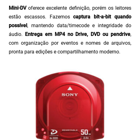
Mini-DV
oferece excelente definição, porém os leitores
estão escassos. Fazemos
captura bit-a-bit quando
possível
, mantendo data/timecode e integridade do
áudio.
Entrega em MP4 no Drive, DVD ou pendrive
,
com organização por eventos e nomes de arquivos,
pronta para edições e compartilhamento moderno.