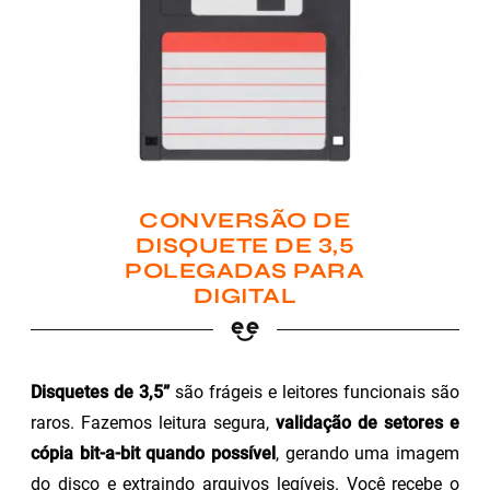
CONVERSÃO DE
DISQUETE DE 3,5
POLEGADAS PARA
DIGITAL
Disquetes de 3,5”
são frágeis e leitores funcionais são
raros. Fazemos leitura segura,
validação de setores e
cópia bit-a-bit quando possível
, gerando uma imagem
do disco e extraindo arquivos legíveis. Você recebe o