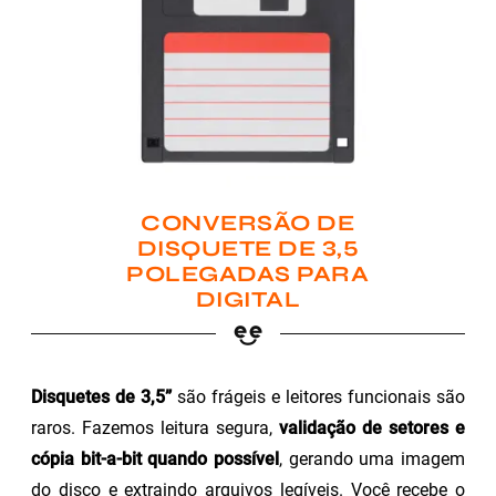
CONVERSÃO DE
DISQUETE DE 3,5
POLEGADAS PARA
DIGITAL
Disquetes de 3,5”
são frágeis e leitores funcionais são
raros. Fazemos leitura segura,
validação de setores e
cópia bit-a-bit quando possível
, gerando uma imagem
do disco e extraindo arquivos legíveis. Você recebe o