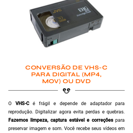
CONVERSÃO DE VHS-C
PARA DIGITAL (MP4,
MOV) OU DVD
O
VHS-C
é frágil e depende de adaptador para
reprodução. Digitalizar agora evita perdas e quebras.
Fazemos limpeza, captura estável e correções
para
preservar imagem e som. Você recebe seus vídeos em