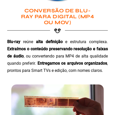
CONVERSÃO DE BLU-
RAY PARA DIGITAL (MP4
OU MOV)
Blu-ray
reúne
alta definição
e estrutura complexa.
Extraímos o conteúdo preservando resolução e faixas
de áudio
, ou convertendo para MP4 de alta qualidade
quando preferir.
Entregamos os arquivos organizados
,
prontos para Smart TVs e edição, com nomes claros.