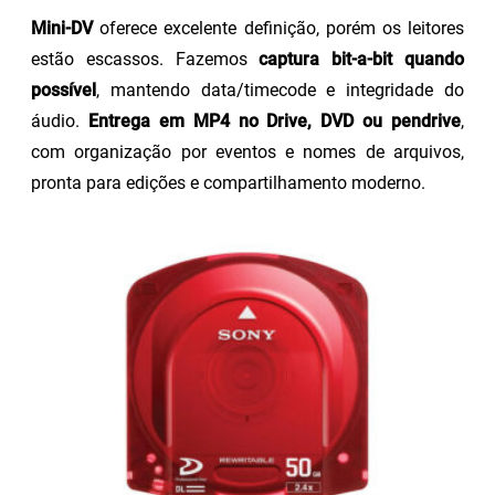
Mini-DV
oferece excelente definição, porém os leitores
estão escassos. Fazemos
captura bit-a-bit quando
possível
, mantendo data/timecode e integridade do
áudio.
Entrega em MP4 no Drive, DVD ou pendrive
,
com organização por eventos e nomes de arquivos,
pronta para edições e compartilhamento moderno.