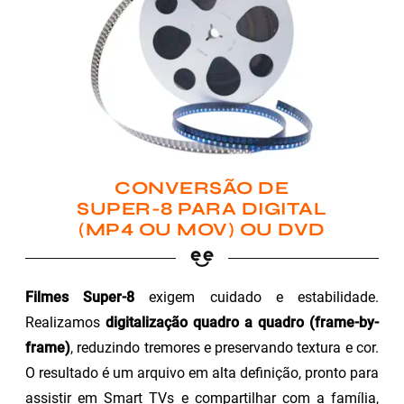
CONVERSÃO DE
SUPER-8 PARA DIGITAL
(MP4 OU MOV) OU DVD
Filmes Super-8
exigem cuidado e estabilidade.
Realizamos
digitalização quadro a quadro (frame-by-
frame)
, reduzindo tremores e preservando textura e cor.
O resultado é um arquivo em alta definição, pronto para
assistir em Smart TVs e compartilhar com a família,