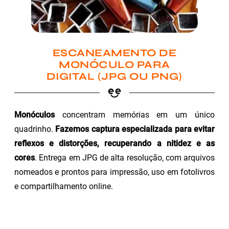
ESCANEAMENTO DE
MONÓCULO PARA
DIGITAL (JPG OU PNG)
Monóculos
concentram memórias em um único
quadrinho.
Fazemos captura especializada para evitar
reflexos e distorções, recuperando a nitidez e as
cores
. Entrega em JPG de alta resolução, com arquivos
nomeados e prontos para impressão, uso em fotolivros
e compartilhamento online.