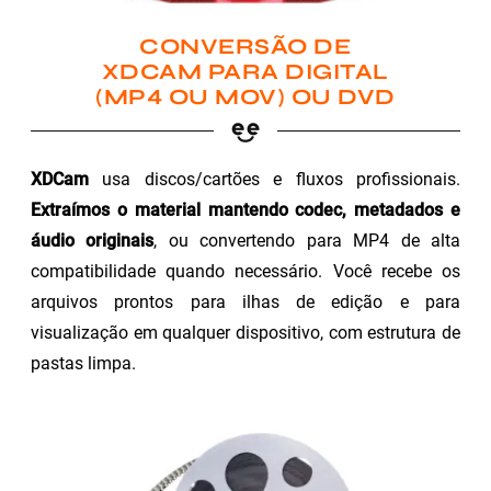
CONVERSÃO DE
XDCAM PARA DIGITAL
(MP4 OU MOV) OU DVD
XDCam
usa discos/cartões e fluxos profissionais.
Extraímos o material mantendo codec, metadados e
áudio originais
, ou convertendo para MP4 de alta
compatibilidade quando necessário. Você recebe os
arquivos prontos para ilhas de edição e para
visualização em qualquer dispositivo, com estrutura de
pastas limpa.