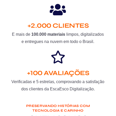
+2.000 CLIENTES
E mais de
100.000 materiais
limpos, digitalizados
e entregues na nuvem em todo o Brasil.
+100 AVALIAÇÕES
Verificadas e 5 estrelas, comprovando a satisfação
dos clientes da EscaEsco Digitalização.
PRESERVANDO HISTÓRIAS COM
TECNOLOGIA E CARINHO