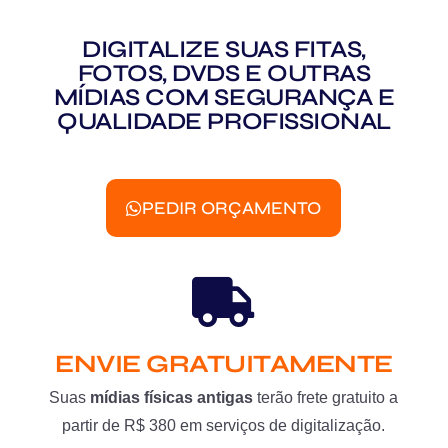
DIGITALIZE SUAS FITAS,
FOTOS, DVDS E OUTRAS
MÍDIAS COM SEGURANÇA E
QUALIDADE PROFISSIONAL
PEDIR ORÇAMENTO
ENVIE GRATUITAMENTE
Suas
mídias físicas antigas
terão frete gratuito a
partir de R$ 380 em serviços de digitalização.