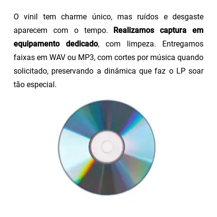
O vinil tem charme único, mas ruídos e desgaste
aparecem com o tempo.
Realizamos captura em
equipamento dedicado
, com limpeza. Entregamos
faixas em WAV ou MP3, com cortes por música quando
solicitado, preservando a dinâmica que faz o LP soar
tão especial.