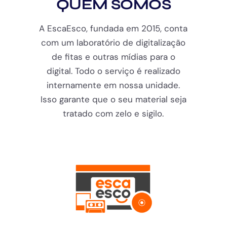
QUEM SOMOS
A EscaEsco, fundada em 2015, conta
com um laboratório de digitalização
de fitas e outras mídias para o
digital. Todo o serviço é realizado
internamente em nossa unidade.
Isso garante que o seu material seja
tratado com zelo e sigilo.