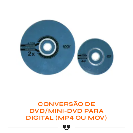
CONVERSÃO DE
DVD/MINI-DVD PARA
DIGITAL (MP4 OU MOV)