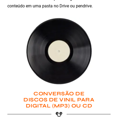
conteúdo em uma pasta no Drive ou pendrive.
CONVERSÃO DE
DISCOS DE VINIL PARA
DIGITAL (MP3) OU CD