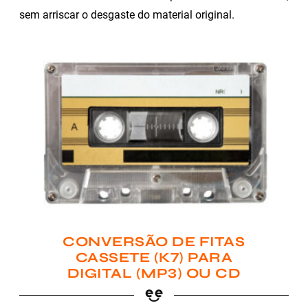
sem arriscar o desgaste do material original.
CONVERSÃO DE FITAS
CASSETE (K7) PARA
DIGITAL (MP3) OU CD