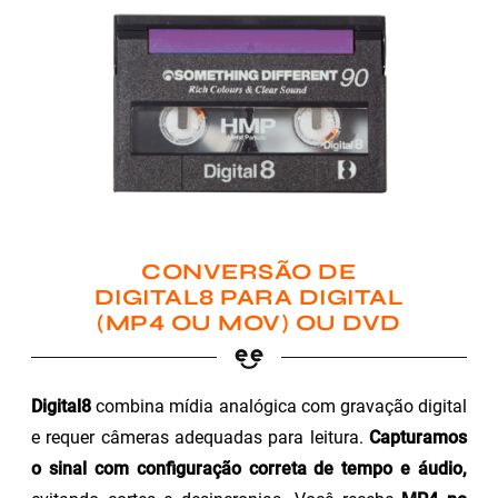
CONVERSÃO DE
DIGITAL8 PARA DIGITAL
(MP4 OU MOV) OU DVD
Digital8
combina mídia analógica com gravação digital
e requer câmeras adequadas para leitura.
Capturamos
o sinal com configuração correta de tempo e áudio,