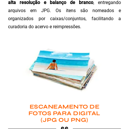
alta resolução e balanço de branco
, entregando
arquivos em JPG. Os itens são nomeados e
organizados por caixas/conjuntos, facilitando a
curadoria do acervo e reimpressões.
ESCANEAMENTO DE
FOTOS PARA DIGITAL
(JPG OU PNG)