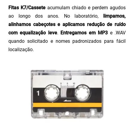
Fitas K7/Cassete
acumulam chiado e perdem agudos
ao longo dos anos. No laboratório,
limpamos,
alinhamos cabeçotes e aplicamos redução de ruído
com equalização leve
.
Entregamos em MP3
e .WAV
quando solicitado e nomes padronizados para fácil
localização.