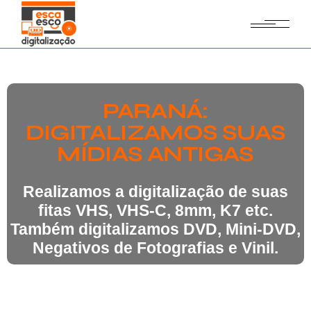
PARANÁ:
DIGITALIZAMOS SUAS
MÍDIAS ANTIGAS
Realizamos a digitalização de suas
fitas VHS, VHS-C, 8mm, K7 etc.
Também digitalizamos DVD, Mini-DVD,
Negativos de Fotografias e Vinil.