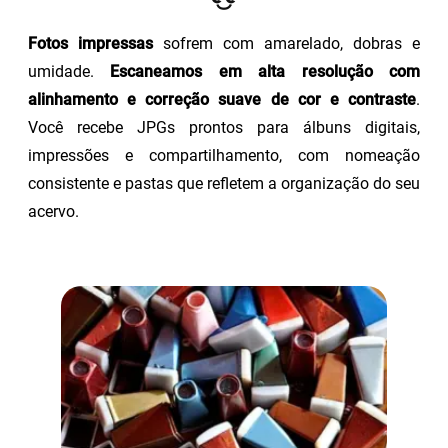
Fotos impressas
sofrem com amarelado, dobras e
umidade.
Escaneamos em alta resolução com
alinhamento e correção suave de cor e contraste
.
Você recebe JPGs prontos para álbuns digitais,
impressões e compartilhamento, com nomeação
consistente e pastas que refletem a organização do seu
acervo.