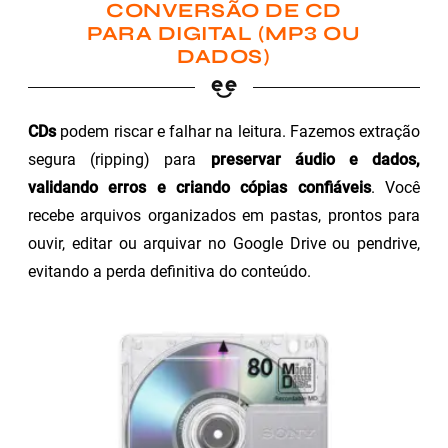
CONVERSÃO DE CD
PARA DIGITAL (MP3 OU
DADOS)
CDs
podem riscar e falhar na leitura. Fazemos extração
segura (ripping) para
preservar áudio e dados,
validando erros e criando cópias confiáveis
. Você
recebe arquivos organizados em pastas, prontos para
ouvir, editar ou arquivar no Google Drive ou pendrive,
evitando a perda definitiva do conteúdo.