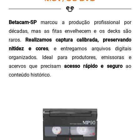
Betacam-SP
marcou a produção profissional por
décadas, mas as fitas envelhecem e os decks são
raros.
Realizamos captura calibrada, preservando
nitidez e cores
, e entregamos arquivos digitais
organizados. Ideal para produtores, emissoras e
acervos que precisam
acesso rápido e seguro
ao
conteúdo histórico.