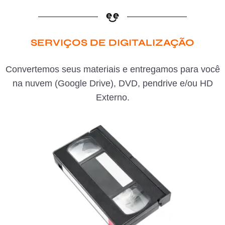
SERVIÇOS DE DIGITALIZAÇÃO
Convertemos seus materiais e entregamos para você
na nuvem (Google Drive), DVD, pendrive e/ou HD
Externo.