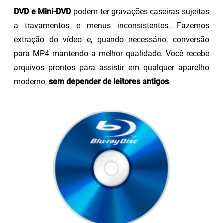
DVD e Mini-DVD
podem ter gravações caseiras sujeitas
a travamentos e menus inconsistentes. Fazemos
extração do vídeo e, quando necessário, conversão
para MP4 mantendo a melhor qualidade. Você recebe
arquivos prontos para assistir em qualquer aparelho
moderno,
sem depender de leitores antigos
.