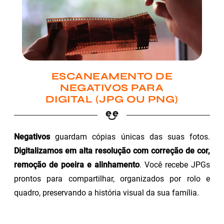
ESCANEAMENTO DE
NEGATIVOS PARA
DIGITAL (JPG OU PNG)
Negativos
guardam cópias únicas das suas fotos.
Digitalizamos em alta resolução com correção de cor,
remoção de poeira e alinhamento
. Você recebe JPGs
prontos para compartilhar, organizados por rolo e
quadro, preservando a história visual da sua família.