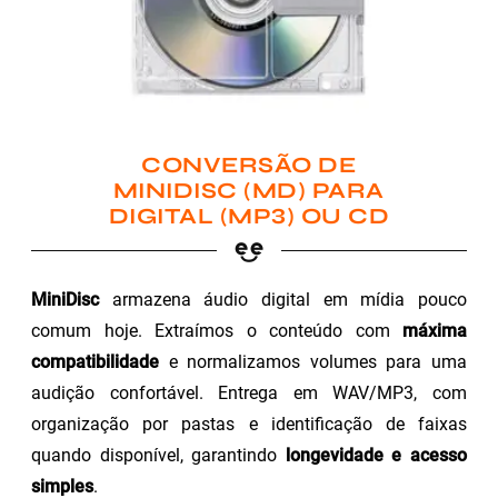
CONVERSÃO DE
MINIDISC (MD) PARA
DIGITAL (MP3) OU CD
MiniDisc
armazena áudio digital em mídia pouco
comum hoje. Extraímos o conteúdo com
máxima
compatibilidade
e normalizamos volumes para uma
audição confortável. Entrega em WAV/MP3, com
organização por pastas e identificação de faixas
quando disponível, garantindo
longevidade e acesso
simples
.