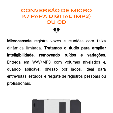
CONVERSÃO DE MICRO
K7 PARA DIGITAL (MP3)
OU CD
Microcassete
registra vozes e reuniões com faixa
dinâmica limitada.
Tratamos o áudio para ampliar
inteligibilidade, removendo ruídos e variações
.
Entrega em WAV/MP3 com volumes nivelados e,
quando aplicável, divisão por lados. Ideal para
entrevistas, estudos e resgate de registros pessoais ou
profissionais.