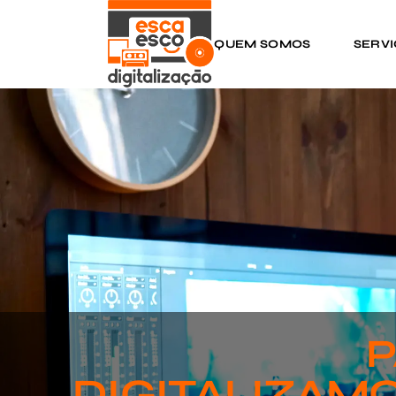
QUEM SOMOS
SERV
P
DIGITALIZAMO