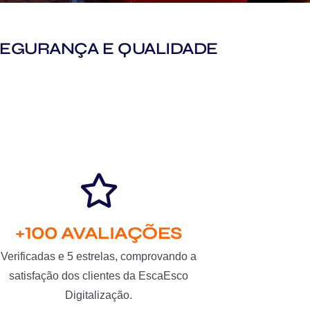
M SEGURANÇA E QUALIDADE
+100 AVALIAÇÕES
Verificadas e 5 estrelas, comprovando a
satisfação dos clientes da EscaEsco
Digitalização.