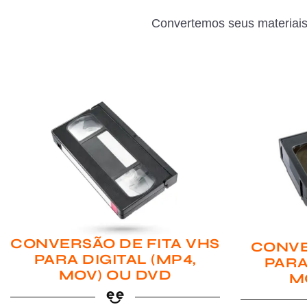
Convertemos seus materiais
CONVERSÃO DE FITA VHS
CONVE
PARA DIGITAL (MP4,
PARA
MOV) OU DVD
M