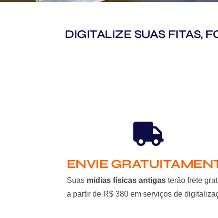
DIGITALIZE SUAS FITAS,
ENVIE GRATUITAMEN
Suas
mídias físicas antigas
terão frete grat
a partir de R$ 380 em serviços de digitaliza