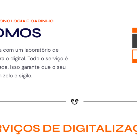
ECNOLOGIA E CARINHO
OMOS
a com um laboratório de
ra o digital. Todo o serviço é
de. Isso garante que o seu
zelo e sigilo.
VIÇOS DE DIGITALIZ