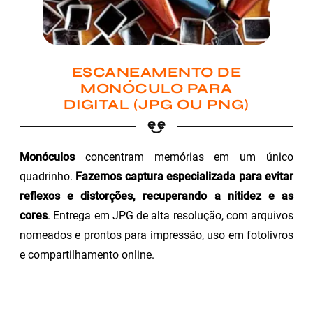
ESCANEAMENTO DE
MONÓCULO PARA
DIGITAL (JPG OU PNG)
Monóculos
concentram memórias em um único
quadrinho.
Fazemos captura especializada para evitar
reflexos e distorções, recuperando a nitidez e as
cores
. Entrega em JPG de alta resolução, com arquivos
nomeados e prontos para impressão, uso em fotolivros
e compartilhamento online.