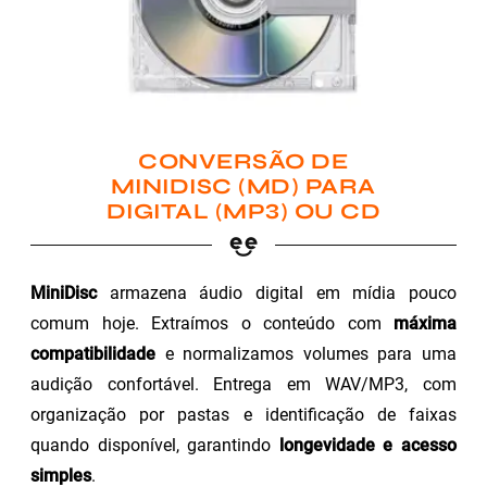
CONVERSÃO DE
MINIDISC (MD) PARA
DIGITAL (MP3) OU CD
MiniDisc
armazena áudio digital em mídia pouco
comum hoje. Extraímos o conteúdo com
máxima
compatibilidade
e normalizamos volumes para uma
audição confortável. Entrega em WAV/MP3, com
organização por pastas e identificação de faixas
quando disponível, garantindo
longevidade e acesso
simples
.