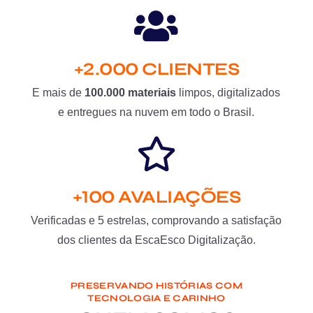
+2.000 CLIENTES
E mais de
100.000 materiais
limpos, digitalizados
e entregues na nuvem em todo o Brasil.
+100 AVALIAÇÕES
Verificadas e 5 estrelas, comprovando a satisfação
dos clientes da EscaEsco Digitalização.
PRESERVANDO HISTÓRIAS COM
TECNOLOGIA E CARINHO