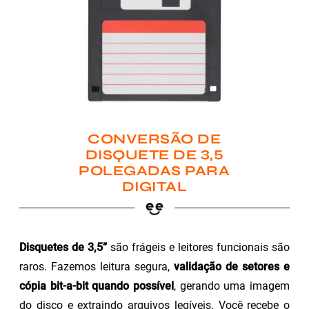
CONVERSÃO DE
DISQUETE DE 3,5
POLEGADAS PARA
DIGITAL
Disquetes de 3,5”
são frágeis e leitores funcionais são
raros. Fazemos leitura segura,
validação de setores e
cópia bit-a-bit quando possível
, gerando uma imagem
do disco e extraindo arquivos legíveis. Você recebe o