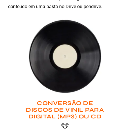
conteúdo em uma pasta no Drive ou pendrive.
CONVERSÃO DE
DISCOS DE VINIL PARA
DIGITAL (MP3) OU CD