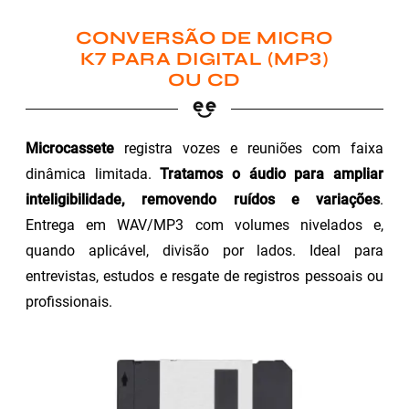
CONVERSÃO DE MICRO
K7 PARA DIGITAL (MP3)
OU CD
Microcassete
registra vozes e reuniões com faixa
dinâmica limitada.
Tratamos o áudio para ampliar
inteligibilidade, removendo ruídos e variações
.
Entrega em WAV/MP3 com volumes nivelados e,
quando aplicável, divisão por lados. Ideal para
entrevistas, estudos e resgate de registros pessoais ou
profissionais.