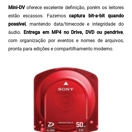
Mini-DV
oferece excelente definição, porém os leitores
estão escassos. Fazemos
captura bit-a-bit quando
possível
, mantendo data/timecode e integridade do
áudio.
Entrega em MP4 no Drive, DVD ou pendrive
,
com organização por eventos e nomes de arquivos,
pronta para edições e compartilhamento moderno.