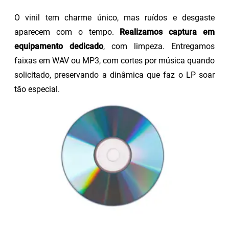
O vinil tem charme único, mas ruídos e desgaste
aparecem com o tempo.
Realizamos captura em
equipamento dedicado
, com limpeza. Entregamos
faixas em WAV ou MP3, com cortes por música quando
solicitado, preservando a dinâmica que faz o LP soar
tão especial.