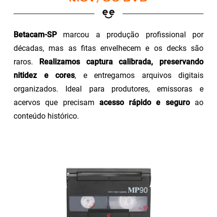
Betacam-SP
marcou a produção profissional por
décadas, mas as fitas envelhecem e os decks são
raros.
Realizamos captura calibrada, preservando
nitidez e cores
, e entregamos arquivos digitais
organizados. Ideal para produtores, emissoras e
acervos que precisam
acesso rápido e seguro
ao
conteúdo histórico.