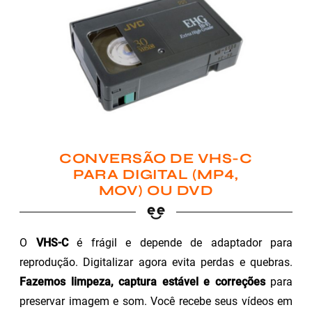
CONVERSÃO DE VHS-C
PARA DIGITAL (MP4,
MOV) OU DVD
O
VHS-C
é frágil e depende de adaptador para
reprodução. Digitalizar agora evita perdas e quebras.
Fazemos limpeza, captura estável e correções
para
preservar imagem e som. Você recebe seus vídeos em