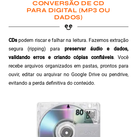
CONVERSÃO DE CD
PARA DIGITAL (MP3 OU
DADOS)
CDs
podem riscar e falhar na leitura. Fazemos extração
segura (ripping) para
preservar áudio e dados,
validando erros e criando cópias confiáveis
. Você
recebe arquivos organizados em pastas, prontos para
ouvir, editar ou arquivar no Google Drive ou pendrive,
evitando a perda definitiva do conteúdo.