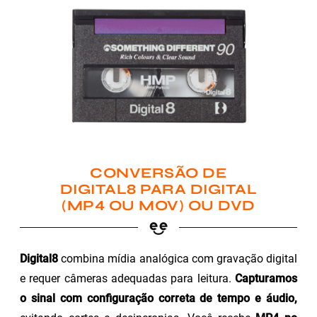
CONVERSÃO DE
DIGITAL8 PARA DIGITAL
(MP4 OU MOV) OU DVD
Digital8
combina mídia analógica com gravação digital
e requer câmeras adequadas para leitura.
Capturamos
o sinal com configuração correta de tempo e áudio,