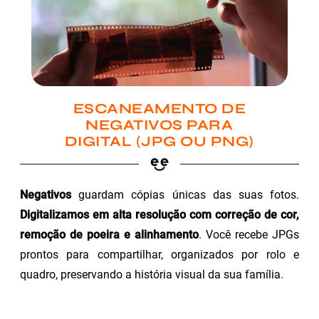
ESCANEAMENTO DE
NEGATIVOS PARA
DIGITAL (JPG OU PNG)
Negativos
guardam cópias únicas das suas fotos.
Digitalizamos em alta resolução com correção de cor,
remoção de poeira e alinhamento
. Você recebe JPGs
prontos para compartilhar, organizados por rolo e
quadro, preservando a história visual da sua família.