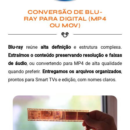
CONVERSÃO DE BLU-
RAY PARA DIGITAL (MP4
OU MOV)
Blu-ray
reúne
alta definição
e estrutura complexa.
Extraímos o conteúdo preservando resolução e faixas
de áudio
, ou convertendo para MP4 de alta qualidade
quando preferir.
Entregamos os arquivos organizados
,
prontos para Smart TVs e edição, com nomes claros.