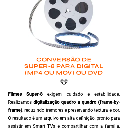
CONVERSÃO DE
SUPER-8 PARA DIGITAL
(MP4 OU MOV) OU DVD
Filmes Super-8
exigem cuidado e estabilidade.
Realizamos
digitalização quadro a quadro (frame-by-
frame)
, reduzindo tremores e preservando textura e cor.
O resultado é um arquivo em alta definição, pronto para
assistir em Smart TVs e compartilhar com a família,