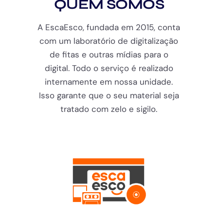
QUEM SOMOS
A EscaEsco, fundada em 2015, conta
com um laboratório de digitalização
de fitas e outras mídias para o
digital. Todo o serviço é realizado
internamente em nossa unidade.
Isso garante que o seu material seja
tratado com zelo e sigilo.