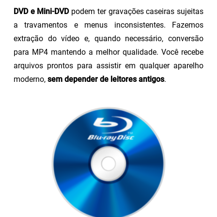
DVD e Mini-DVD
podem ter gravações caseiras sujeitas
a travamentos e menus inconsistentes. Fazemos
extração do vídeo e, quando necessário, conversão
para MP4 mantendo a melhor qualidade. Você recebe
arquivos prontos para assistir em qualquer aparelho
moderno,
sem depender de leitores antigos
.