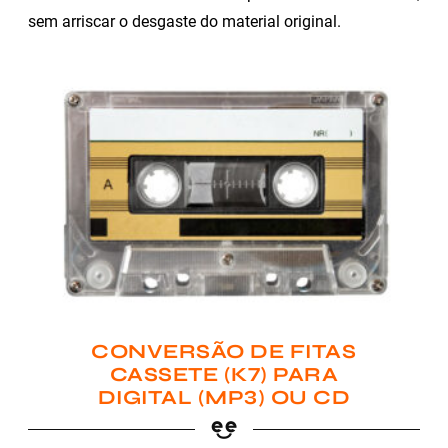
sem arriscar o desgaste do material original.
CONVERSÃO DE FITAS
CASSETE (K7) PARA
DIGITAL (MP3) OU CD