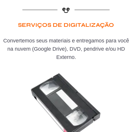
SERVIÇOS DE DIGITALIZAÇÃO
Convertemos seus materiais e entregamos para você
na nuvem (Google Drive), DVD, pendrive e/ou HD
Externo.