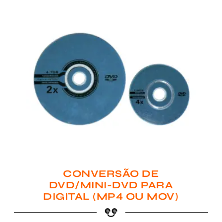
CONVERSÃO DE
DVD/MINI-DVD PARA
DIGITAL (MP4 OU MOV)