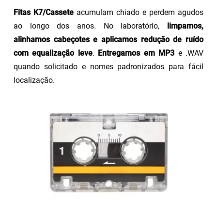
Fitas K7/Cassete
acumulam chiado e perdem agudos
ao longo dos anos. No laboratório,
limpamos,
alinhamos cabeçotes e aplicamos redução de ruído
com equalização leve
.
Entregamos em MP3
e .WAV
quando solicitado e nomes padronizados para fácil
localização.