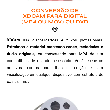
CONVERSÃO DE
XDCAM PARA DIGITAL
(MP4 OU MOV) OU DVD
XDCam
usa discos/cartões e fluxos profissionais.
Extraímos o material mantendo codec, metadados e
áudio originais
, ou convertendo para MP4 de alta
compatibilidade quando necessário. Você recebe os
arquivos prontos para ilhas de edição e para
visualização em qualquer dispositivo, com estrutura de
pastas limpa.