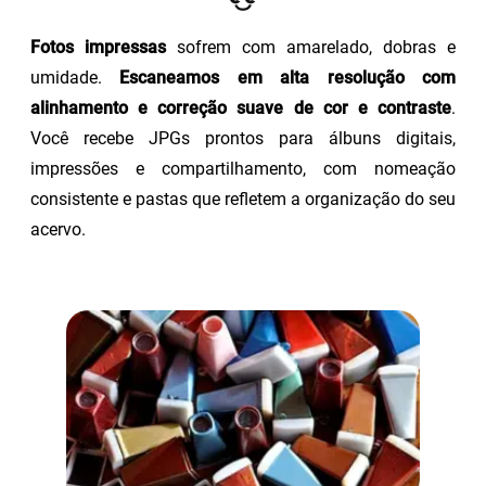
Fotos impressas
sofrem com amarelado, dobras e
umidade.
Escaneamos em alta resolução com
alinhamento e correção suave de cor e contraste
.
Você recebe JPGs prontos para álbuns digitais,
impressões e compartilhamento, com nomeação
consistente e pastas que refletem a organização do seu
acervo.