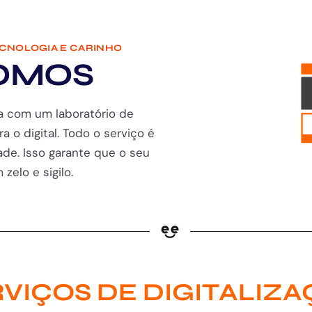
ECNOLOGIA E CARINHO
OMOS
a com um laboratório de
ra o digital. Todo o serviço é
de. Isso garante que o seu
zelo e sigilo.
VIÇOS DE DIGITALIZ