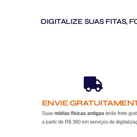
DIGITALIZE SUAS FITAS,
ENVIE GRATUITAMEN
Suas
mídias físicas antigas
terão frete grat
a partir de R$ 380 em serviços de digitaliza