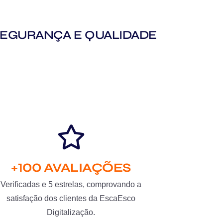
M SEGURANÇA E QUALIDADE
+100 AVALIAÇÕES
Verificadas e 5 estrelas, comprovando a
satisfação dos clientes da EscaEsco
Digitalização.