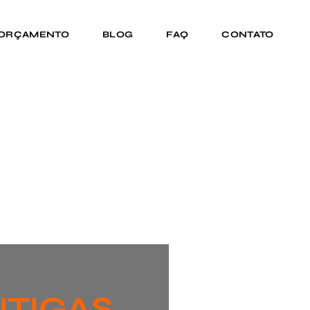
 ORÇAMENTO
BLOG
FAQ
CONTATO
NTIGAS