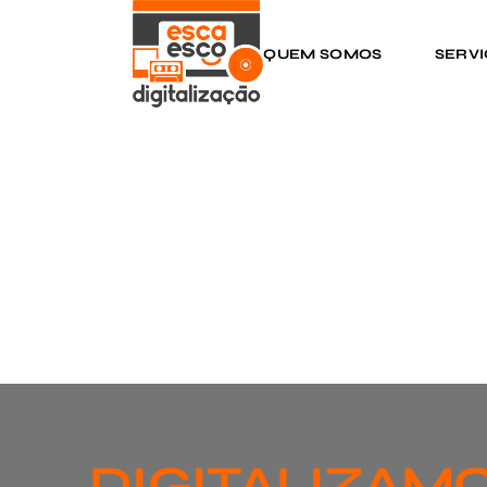
QUEM SOMOS
SERV
DIGITALIZAMO