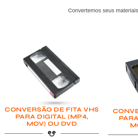
Convertemos seus materiais
CONVERSÃO DE FITA VHS
CONVE
PARA DIGITAL (MP4,
PARA
MOV) OU DVD
M