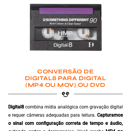
CONVERSÃO DE
DIGITAL8 PARA DIGITAL
(MP4 OU MOV) OU DVD
Digital8
combina mídia analógica com gravação digital
e requer câmeras adequadas para leitura.
Capturamos
o sinal com configuração correta de tempo e áudio,