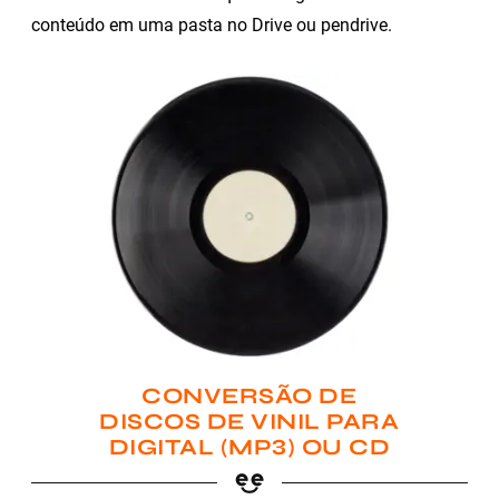
conteúdo em uma pasta no Drive ou pendrive.
CONVERSÃO DE
DISCOS DE VINIL PARA
DIGITAL (MP3) OU CD