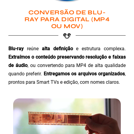
CONVERSÃO DE BLU-
RAY PARA DIGITAL (MP4
OU MOV)
Blu-ray
reúne
alta definição
e estrutura complexa.
Extraímos o conteúdo preservando resolução e faixas
de áudio
, ou convertendo para MP4 de alta qualidade
quando preferir.
Entregamos os arquivos organizados
,
prontos para Smart TVs e edição, com nomes claros.