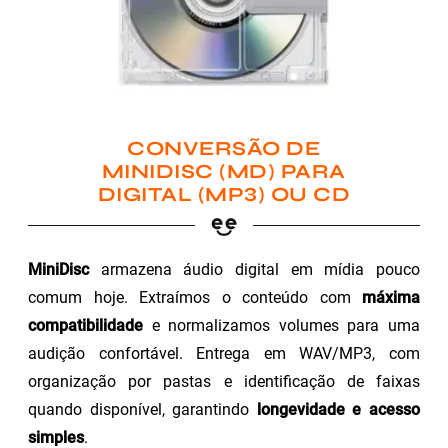
CONVERSÃO DE
MINIDISC (MD) PARA
DIGITAL (MP3) OU CD
MiniDisc
armazena áudio digital em mídia pouco
comum hoje. Extraímos o conteúdo com
máxima
compatibilidade
e normalizamos volumes para uma
audição confortável. Entrega em WAV/MP3, com
organização por pastas e identificação de faixas
quando disponível, garantindo
longevidade e acesso
simples
.