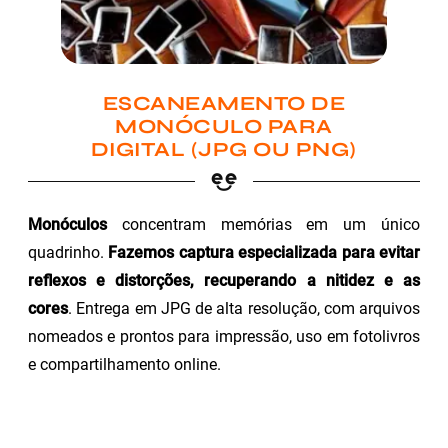
ESCANEAMENTO DE
MONÓCULO PARA
DIGITAL (JPG OU PNG)
Monóculos
concentram memórias em um único
quadrinho.
Fazemos captura especializada para evitar
reflexos e distorções, recuperando a nitidez e as
cores
. Entrega em JPG de alta resolução, com arquivos
nomeados e prontos para impressão, uso em fotolivros
e compartilhamento online.