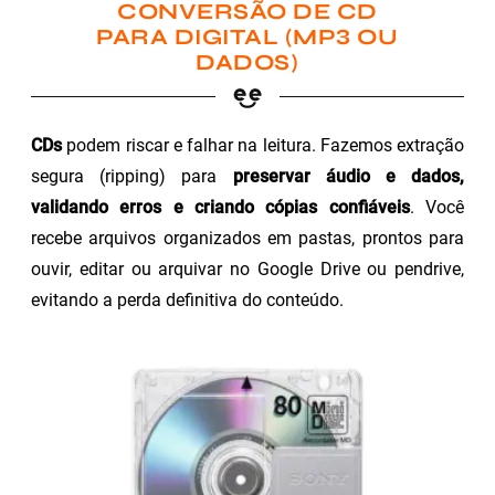
CONVERSÃO DE CD
PARA DIGITAL (MP3 OU
DADOS)
CDs
podem riscar e falhar na leitura. Fazemos extração
segura (ripping) para
preservar áudio e dados,
validando erros e criando cópias confiáveis
. Você
recebe arquivos organizados em pastas, prontos para
ouvir, editar ou arquivar no Google Drive ou pendrive,
evitando a perda definitiva do conteúdo.