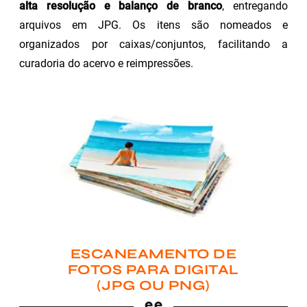
alta resolução e balanço de branco
, entregando
arquivos em JPG. Os itens são nomeados e
organizados por caixas/conjuntos, facilitando a
curadoria do acervo e reimpressões.
ESCANEAMENTO DE
FOTOS PARA DIGITAL
(JPG OU PNG)