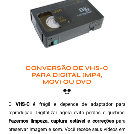
CONVERSÃO DE VHS-C
PARA DIGITAL (MP4,
MOV) OU DVD
O
VHS-C
é frágil e depende de adaptador para
reprodução. Digitalizar agora evita perdas e quebras.
Fazemos limpeza, captura estável e correções
para
preservar imagem e som. Você recebe seus vídeos em