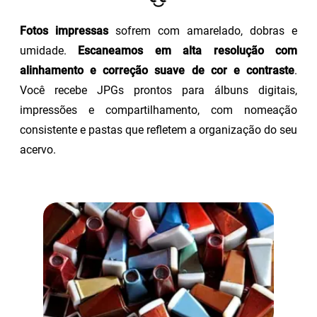
Fotos impressas
sofrem com amarelado, dobras e
umidade.
Escaneamos em alta resolução com
alinhamento e correção suave de cor e contraste
.
Você recebe JPGs prontos para álbuns digitais,
impressões e compartilhamento, com nomeação
consistente e pastas que refletem a organização do seu
acervo.