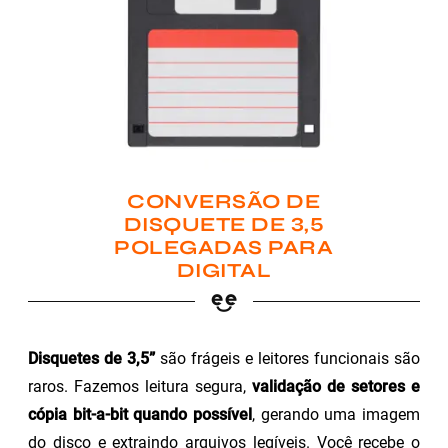
CONVERSÃO DE
DISQUETE DE 3,5
POLEGADAS PARA
DIGITAL
Disquetes de 3,5”
são frágeis e leitores funcionais são
raros. Fazemos leitura segura,
validação de setores e
cópia bit-a-bit quando possível
, gerando uma imagem
do disco e extraindo arquivos legíveis. Você recebe o