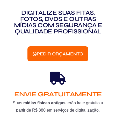
DIGITALIZE SUAS FITAS,
FOTOS, DVDS E OUTRAS
MÍDIAS COM SEGURANÇA E
QUALIDADE PROFISSIONAL
PEDIR ORÇAMENTO
ENVIE GRATUITAMENTE
Suas
mídias físicas antigas
terão frete gratuito a
partir de R$ 380 em serviços de digitalização.