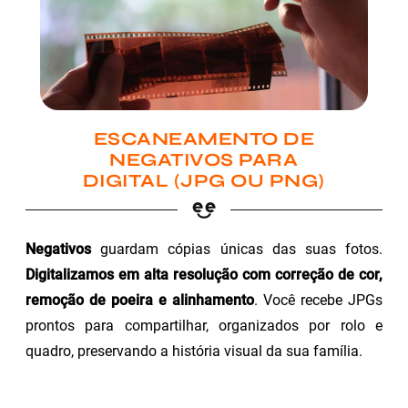
ESCANEAMENTO DE
NEGATIVOS PARA
DIGITAL (JPG OU PNG)
Negativos
guardam cópias únicas das suas fotos.
Digitalizamos em alta resolução com correção de cor,
remoção de poeira e alinhamento
. Você recebe JPGs
prontos para compartilhar, organizados por rolo e
quadro, preservando a história visual da sua família.