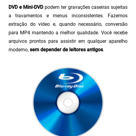
DVD e Mini-DVD
podem ter gravações caseiras sujeitas
a travamentos e menus inconsistentes. Fazemos
extração do vídeo e, quando necessário, conversão
para MP4 mantendo a melhor qualidade. Você recebe
arquivos prontos para assistir em qualquer aparelho
moderno,
sem depender de leitores antigos
.