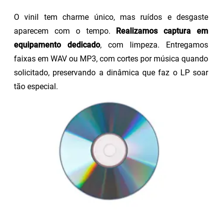
O vinil tem charme único, mas ruídos e desgaste
aparecem com o tempo.
Realizamos captura em
equipamento dedicado
, com limpeza. Entregamos
faixas em WAV ou MP3, com cortes por música quando
solicitado, preservando a dinâmica que faz o LP soar
tão especial.