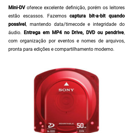
Mini-DV
oferece excelente definição, porém os leitores
estão escassos. Fazemos
captura bit-a-bit quando
possível
, mantendo data/timecode e integridade do
áudio.
Entrega em MP4 no Drive, DVD ou pendrive
,
com organização por eventos e nomes de arquivos,
pronta para edições e compartilhamento moderno.