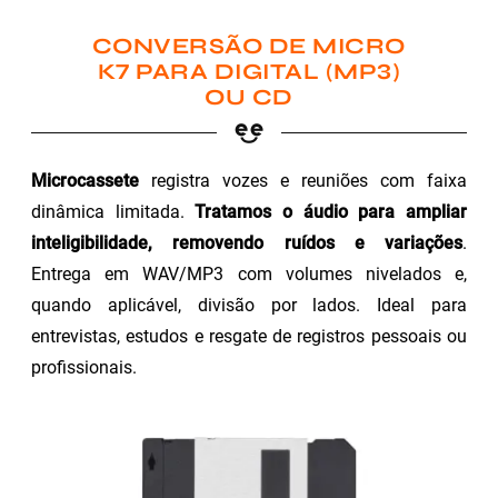
CONVERSÃO DE MICRO
K7 PARA DIGITAL (MP3)
OU CD
Microcassete
registra vozes e reuniões com faixa
dinâmica limitada.
Tratamos o áudio para ampliar
inteligibilidade, removendo ruídos e variações
.
Entrega em WAV/MP3 com volumes nivelados e,
quando aplicável, divisão por lados. Ideal para
entrevistas, estudos e resgate de registros pessoais ou
profissionais.