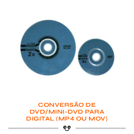
CONVERSÃO DE
DVD/MINI-DVD PARA
DIGITAL (MP4 OU MOV)