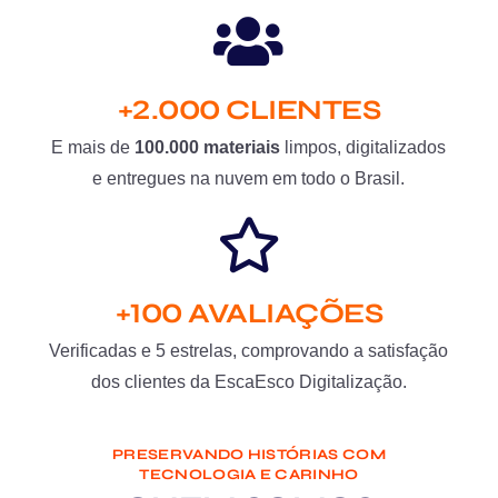
+2.000 CLIENTES
E mais de
100.000 materiais
limpos, digitalizados
e entregues na nuvem em todo o Brasil.
+100 AVALIAÇÕES
Verificadas e 5 estrelas, comprovando a satisfação
dos clientes da EscaEsco Digitalização.
PRESERVANDO HISTÓRIAS COM
TECNOLOGIA E CARINHO