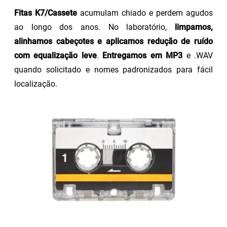
Fitas K7/Cassete
acumulam chiado e perdem agudos
ao longo dos anos. No laboratório,
limpamos,
alinhamos cabeçotes e aplicamos redução de ruído
com equalização leve
.
Entregamos em MP3
e .WAV
quando solicitado e nomes padronizados para fácil
localização.