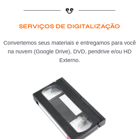
SERVIÇOS DE DIGITALIZAÇÃO
Convertemos seus materiais e entregamos para você
na nuvem (Google Drive), DVD, pendrive e/ou HD
Externo.