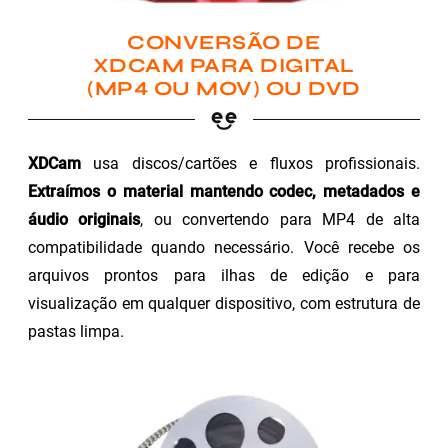
CONVERSÃO DE
XDCAM PARA DIGITAL
(MP4 OU MOV) OU DVD
XDCam
usa discos/cartões e fluxos profissionais.
Extraímos o material mantendo codec, metadados e
áudio originais
, ou convertendo para MP4 de alta
compatibilidade quando necessário. Você recebe os
arquivos prontos para ilhas de edição e para
visualização em qualquer dispositivo, com estrutura de
pastas limpa.