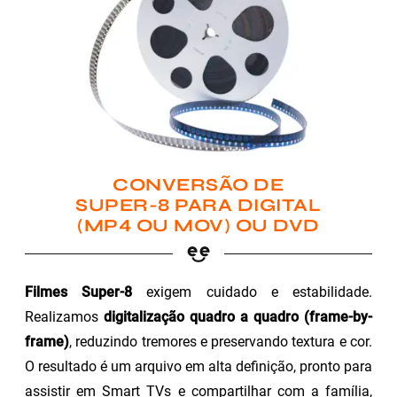
CONVERSÃO DE
SUPER-8 PARA DIGITAL
(MP4 OU MOV) OU DVD
Filmes Super-8
exigem cuidado e estabilidade.
Realizamos
digitalização quadro a quadro (frame-by-
frame)
, reduzindo tremores e preservando textura e cor.
O resultado é um arquivo em alta definição, pronto para
assistir em Smart TVs e compartilhar com a família,