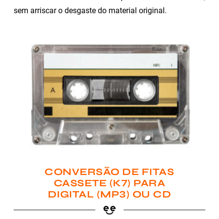
sem arriscar o desgaste do material original.
CONVERSÃO DE FITAS
CASSETE (K7) PARA
DIGITAL (MP3) OU CD