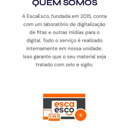
QUEM SOMOS
A EscaEsco, fundada em 2015, conta
com um laboratório de digitalização
de fitas e outras mídias para o
digital. Todo o serviço é realizado
internamente em nossa unidade.
Isso garante que o seu material seja
tratado com zelo e sigilo.