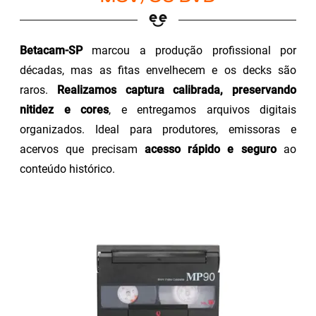
Betacam-SP
marcou a produção profissional por
décadas, mas as fitas envelhecem e os decks são
raros.
Realizamos captura calibrada, preservando
nitidez e cores
, e entregamos arquivos digitais
organizados. Ideal para produtores, emissoras e
acervos que precisam
acesso rápido e seguro
ao
conteúdo histórico.