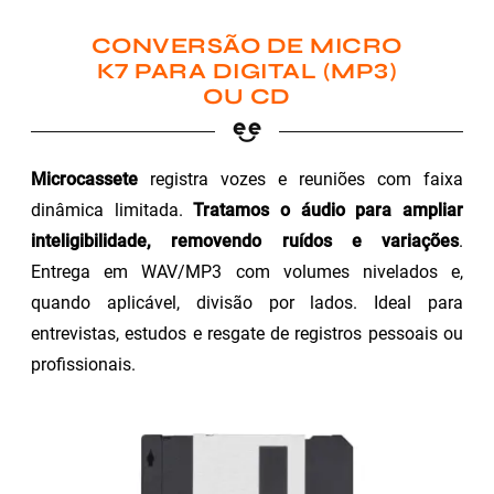
CONVERSÃO DE MICRO
K7 PARA DIGITAL (MP3)
OU CD
Microcassete
registra vozes e reuniões com faixa
dinâmica limitada.
Tratamos o áudio para ampliar
inteligibilidade, removendo ruídos e variações
.
Entrega em WAV/MP3 com volumes nivelados e,
quando aplicável, divisão por lados. Ideal para
entrevistas, estudos e resgate de registros pessoais ou
profissionais.