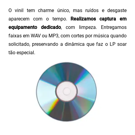
O vinil tem charme único, mas ruídos e desgaste
aparecem com o tempo.
Realizamos captura em
equipamento dedicado
, com limpeza. Entregamos
faixas em WAV ou MP3, com cortes por música quando
solicitado, preservando a dinâmica que faz o LP soar
tão especial.