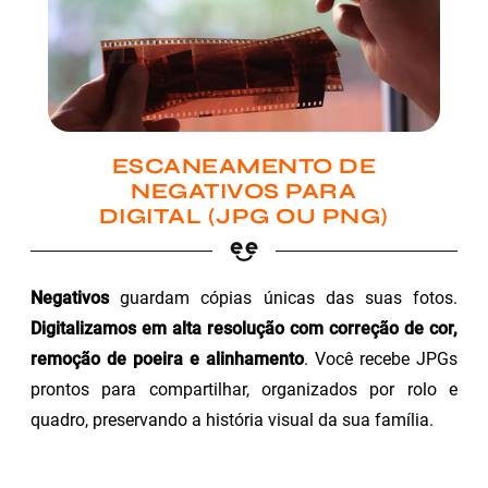
ESCANEAMENTO DE
NEGATIVOS PARA
DIGITAL (JPG OU PNG)
Negativos
guardam cópias únicas das suas fotos.
Digitalizamos em alta resolução com correção de cor,
remoção de poeira e alinhamento
. Você recebe JPGs
prontos para compartilhar, organizados por rolo e
quadro, preservando a história visual da sua família.