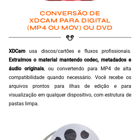
CONVERSÃO DE
XDCAM PARA DIGITAL
(MP4 OU MOV) OU DVD
XDCam
usa discos/cartões e fluxos profissionais.
Extraímos o material mantendo codec, metadados e
áudio originais
, ou convertendo para MP4 de alta
compatibilidade quando necessário. Você recebe os
arquivos prontos para ilhas de edição e para
visualização em qualquer dispositivo, com estrutura de
pastas limpa.