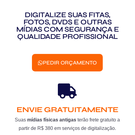
DIGITALIZE SUAS FITAS,
FOTOS, DVDS E OUTRAS
MÍDIAS COM SEGURANÇA E
QUALIDADE PROFISSIONAL
PEDIR ORÇAMENTO
ENVIE GRATUITAMENTE
Suas
mídias físicas antigas
terão frete gratuito a
partir de R$ 380 em serviços de digitalização.