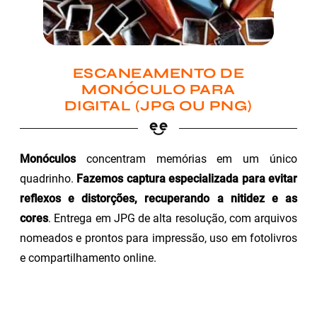
ESCANEAMENTO DE
MONÓCULO PARA
DIGITAL (JPG OU PNG)
Monóculos
concentram memórias em um único
quadrinho.
Fazemos captura especializada para evitar
reflexos e distorções, recuperando a nitidez e as
cores
. Entrega em JPG de alta resolução, com arquivos
nomeados e prontos para impressão, uso em fotolivros
e compartilhamento online.