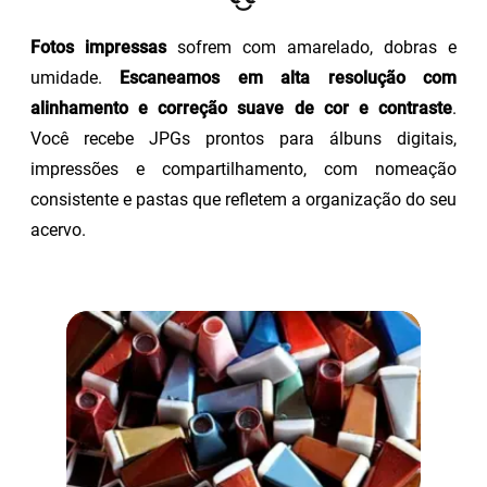
Fotos impressas
sofrem com amarelado, dobras e
umidade.
Escaneamos em alta resolução com
alinhamento e correção suave de cor e contraste
.
Você recebe JPGs prontos para álbuns digitais,
impressões e compartilhamento, com nomeação
consistente e pastas que refletem a organização do seu
acervo.