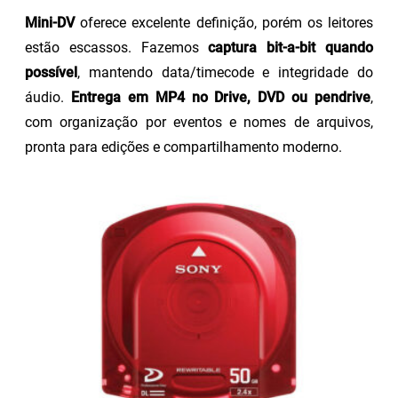
Mini-DV
oferece excelente definição, porém os leitores
estão escassos. Fazemos
captura bit-a-bit quando
possível
, mantendo data/timecode e integridade do
áudio.
Entrega em MP4 no Drive, DVD ou pendrive
,
com organização por eventos e nomes de arquivos,
pronta para edições e compartilhamento moderno.