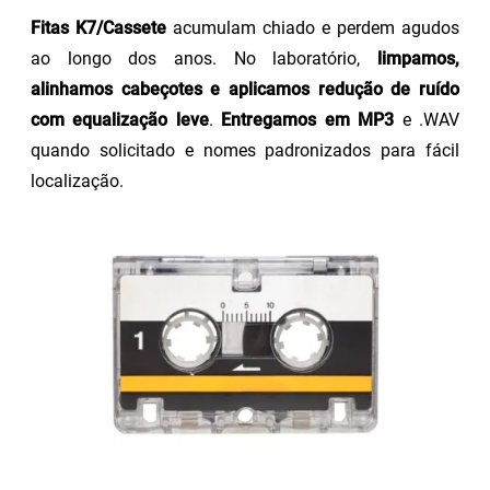
Fitas K7/Cassete
acumulam chiado e perdem agudos
ao longo dos anos. No laboratório,
limpamos,
alinhamos cabeçotes e aplicamos redução de ruído
com equalização leve
.
Entregamos em MP3
e .WAV
quando solicitado e nomes padronizados para fácil
localização.