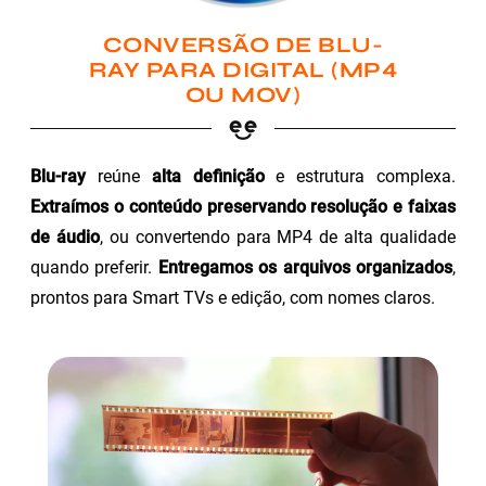
CONVERSÃO DE BLU-
RAY PARA DIGITAL (MP4
OU MOV)
Blu-ray
reúne
alta definição
e estrutura complexa.
Extraímos o conteúdo preservando resolução e faixas
de áudio
, ou convertendo para MP4 de alta qualidade
quando preferir.
Entregamos os arquivos organizados
,
prontos para Smart TVs e edição, com nomes claros.