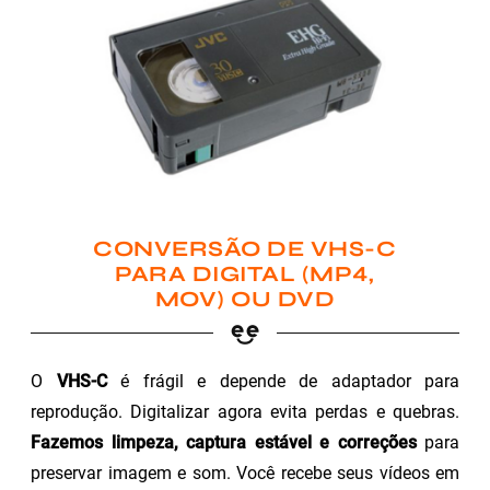
CONVERSÃO DE VHS-C
PARA DIGITAL (MP4,
MOV) OU DVD
O
VHS-C
é frágil e depende de adaptador para
reprodução. Digitalizar agora evita perdas e quebras.
Fazemos limpeza, captura estável e correções
para
preservar imagem e som. Você recebe seus vídeos em