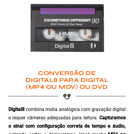
CONVERSÃO DE
DIGITAL8 PARA DIGITAL
(MP4 OU MOV) OU DVD
Digital8
combina mídia analógica com gravação digital
e requer câmeras adequadas para leitura.
Capturamos
o sinal com configuração correta de tempo e áudio,