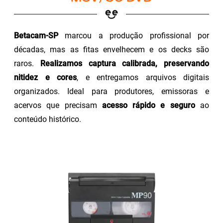
Betacam-SP
marcou a produção profissional por
décadas, mas as fitas envelhecem e os decks são
raros.
Realizamos captura calibrada, preservando
nitidez e cores
, e entregamos arquivos digitais
organizados. Ideal para produtores, emissoras e
acervos que precisam
acesso rápido e seguro
ao
conteúdo histórico.