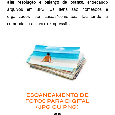
alta resolução e balanço de branco
, entregando
arquivos em JPG. Os itens são nomeados e
organizados por caixas/conjuntos, facilitando a
curadoria do acervo e reimpressões.
ESCANEAMENTO DE
FOTOS PARA DIGITAL
(JPG OU PNG)