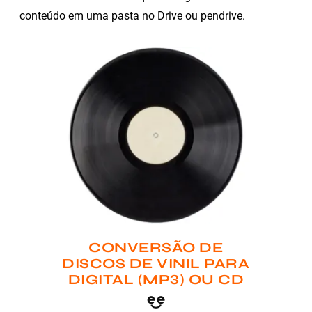
conteúdo em uma pasta no Drive ou pendrive.
CONVERSÃO DE
DISCOS DE VINIL PARA
DIGITAL (MP3) OU CD