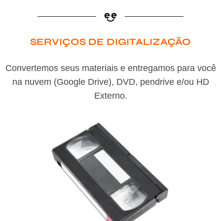
SERVIÇOS DE DIGITALIZAÇÃO
Convertemos seus materiais e entregamos para você
na nuvem (Google Drive), DVD, pendrive e/ou HD
Externo.