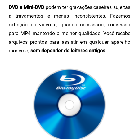
DVD e Mini-DVD
podem ter gravações caseiras sujeitas
a travamentos e menus inconsistentes. Fazemos
extração do vídeo e, quando necessário, conversão
para MP4 mantendo a melhor qualidade. Você recebe
arquivos prontos para assistir em qualquer aparelho
moderno,
sem depender de leitores antigos
.