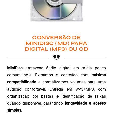
CONVERSÃO DE
MINIDISC (MD) PARA
DIGITAL (MP3) OU CD
MiniDisc
armazena áudio digital em mídia pouco
comum hoje. Extraímos o conteúdo com
máxima
compatibilidade
e normalizamos volumes para uma
audição confortável. Entrega em WAV/MP3, com
organização por pastas e identificação de faixas
quando disponível, garantindo
longevidade e acesso
simples
.