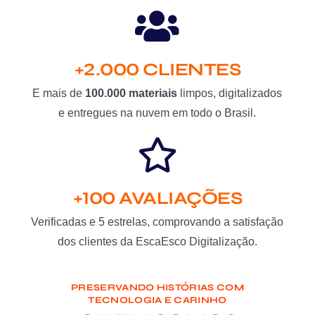
+2.000 CLIENTES
E mais de
100.000 materiais
limpos, digitalizados
e entregues na nuvem em todo o Brasil.
+100 AVALIAÇÕES
Verificadas e 5 estrelas, comprovando a satisfação
dos clientes da EscaEsco Digitalização.
PRESERVANDO HISTÓRIAS COM
TECNOLOGIA E CARINHO