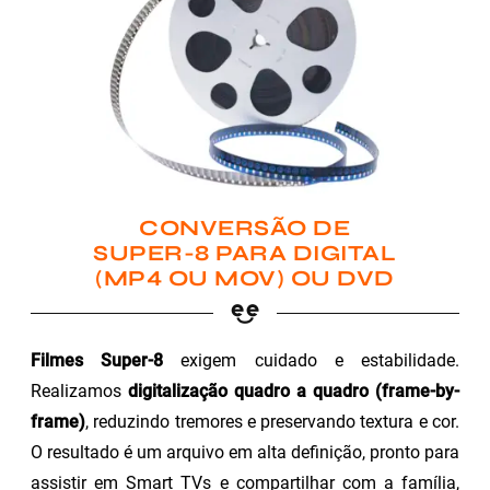
CONVERSÃO DE
SUPER-8 PARA DIGITAL
(MP4 OU MOV) OU DVD
Filmes Super-8
exigem cuidado e estabilidade.
Realizamos
digitalização quadro a quadro (frame-by-
frame)
, reduzindo tremores e preservando textura e cor.
O resultado é um arquivo em alta definição, pronto para
assistir em Smart TVs e compartilhar com a família,