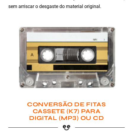
sem arriscar o desgaste do material original.
CONVERSÃO DE FITAS
CASSETE (K7) PARA
DIGITAL (MP3) OU CD