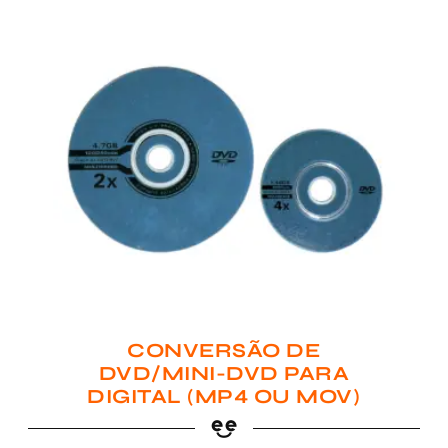
CONVERSÃO DE
DVD/MINI-DVD PARA
DIGITAL (MP4 OU MOV)