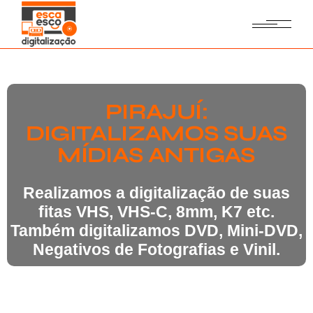
PIRAJUÍ:
DIGITALIZAMOS SUAS
MÍDIAS ANTIGAS
Realizamos a digitalização de suas
fitas VHS, VHS-C, 8mm, K7 etc.
Também digitalizamos DVD, Mini-DVD,
Negativos de Fotografias e Vinil.