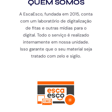
QUEM SOMOS
A EscaEsco, fundada em 2015, conta
com um laboratório de digitalização
de fitas e outras mídias para o
digital. Todo o serviço é realizado
internamente em nossa unidade.
Isso garante que o seu material seja
tratado com zelo e sigilo.