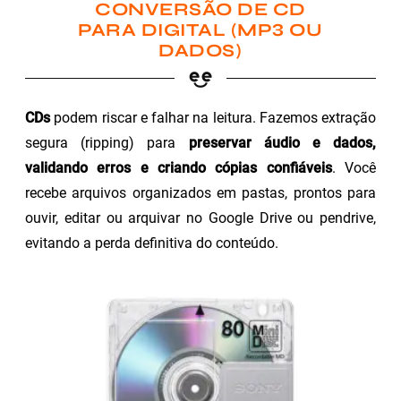
CONVERSÃO DE CD
PARA DIGITAL (MP3 OU
DADOS)
CDs
podem riscar e falhar na leitura. Fazemos extração
segura (ripping) para
preservar áudio e dados,
validando erros e criando cópias confiáveis
. Você
recebe arquivos organizados em pastas, prontos para
ouvir, editar ou arquivar no Google Drive ou pendrive,
evitando a perda definitiva do conteúdo.