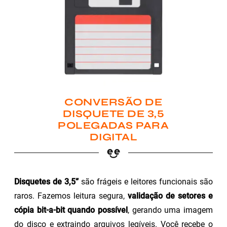
CONVERSÃO DE
DISQUETE DE 3,5
POLEGADAS PARA
DIGITAL
Disquetes de 3,5”
são frágeis e leitores funcionais são
raros. Fazemos leitura segura,
validação de setores e
cópia bit-a-bit quando possível
, gerando uma imagem
do disco e extraindo arquivos legíveis. Você recebe o