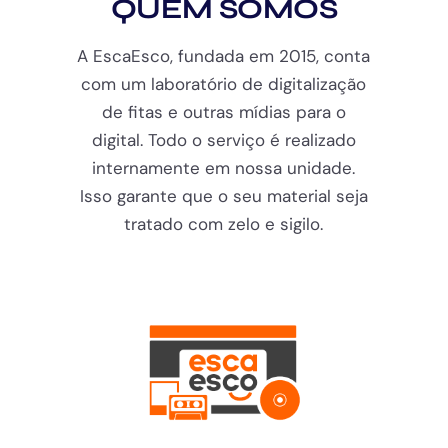
QUEM SOMOS
A EscaEsco, fundada em 2015, conta
com um laboratório de digitalização
de fitas e outras mídias para o
digital. Todo o serviço é realizado
internamente em nossa unidade.
Isso garante que o seu material seja
tratado com zelo e sigilo.