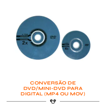
CONVERSÃO DE
DVD/MINI-DVD PARA
DIGITAL (MP4 OU MOV)