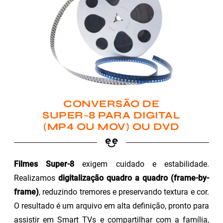
CONVERSÃO DE
SUPER-8 PARA DIGITAL
(MP4 OU MOV) OU DVD
Filmes Super-8
exigem cuidado e estabilidade.
Realizamos
digitalização quadro a quadro (frame-by-
frame)
, reduzindo tremores e preservando textura e cor.
O resultado é um arquivo em alta definição, pronto para
assistir em Smart TVs e compartilhar com a família,