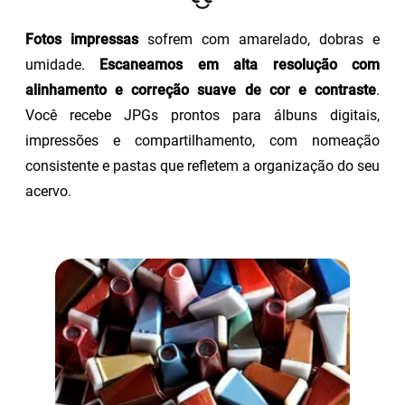
Fotos impressas
sofrem com amarelado, dobras e
umidade.
Escaneamos em alta resolução com
alinhamento e correção suave de cor e contraste
.
Você recebe JPGs prontos para álbuns digitais,
impressões e compartilhamento, com nomeação
consistente e pastas que refletem a organização do seu
acervo.