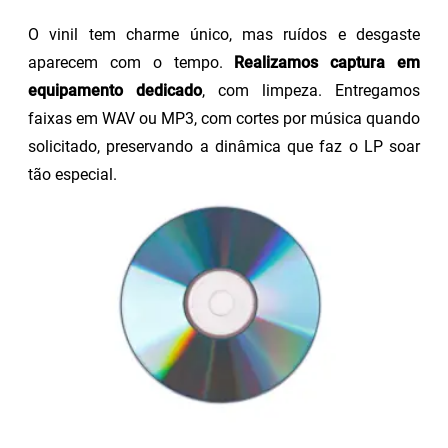
O vinil tem charme único, mas ruídos e desgaste
aparecem com o tempo.
Realizamos captura em
equipamento dedicado
, com limpeza. Entregamos
faixas em WAV ou MP3, com cortes por música quando
solicitado, preservando a dinâmica que faz o LP soar
tão especial.