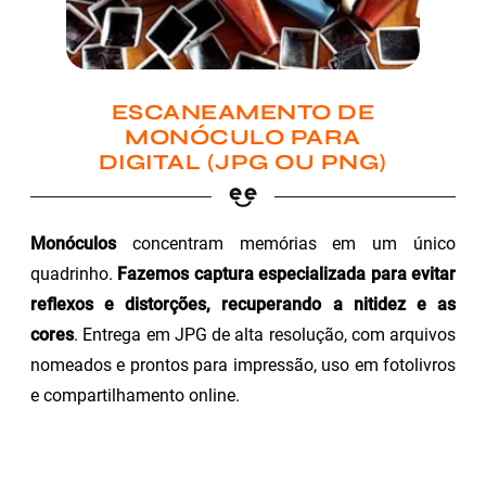
ESCANEAMENTO DE
MONÓCULO PARA
DIGITAL (JPG OU PNG)
Monóculos
concentram memórias em um único
quadrinho.
Fazemos captura especializada para evitar
reflexos e distorções, recuperando a nitidez e as
cores
. Entrega em JPG de alta resolução, com arquivos
nomeados e prontos para impressão, uso em fotolivros
e compartilhamento online.