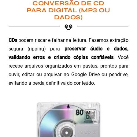
CONVERSÃO DE CD
PARA DIGITAL (MP3 OU
DADOS)
CDs
podem riscar e falhar na leitura. Fazemos extração
segura (ripping) para
preservar áudio e dados,
validando erros e criando cópias confiáveis
. Você
recebe arquivos organizados em pastas, prontos para
ouvir, editar ou arquivar no Google Drive ou pendrive,
evitando a perda definitiva do conteúdo.