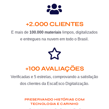
+2.000 CLIENTES
E mais de
100.000 materiais
limpos, digitalizados
e entregues na nuvem em todo o Brasil.
+100 AVALIAÇÕES
Verificadas e 5 estrelas, comprovando a satisfação
dos clientes da EscaEsco Digitalização.
PRESERVANDO HISTÓRIAS COM
TECNOLOGIA E CARINHO