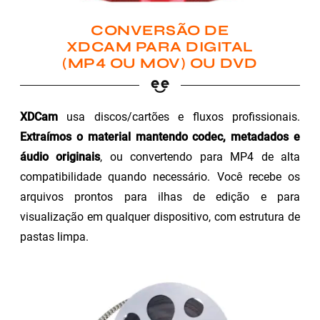
CONVERSÃO DE
XDCAM PARA DIGITAL
(MP4 OU MOV) OU DVD
XDCam
usa discos/cartões e fluxos profissionais.
Extraímos o material mantendo codec, metadados e
áudio originais
, ou convertendo para MP4 de alta
compatibilidade quando necessário. Você recebe os
arquivos prontos para ilhas de edição e para
visualização em qualquer dispositivo, com estrutura de
pastas limpa.