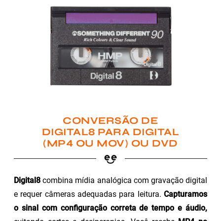
CONVERSÃO DE
DIGITAL8 PARA DIGITAL
(MP4 OU MOV) OU DVD
Digital8
combina mídia analógica com gravação digital
e requer câmeras adequadas para leitura.
Capturamos
o sinal com configuração correta de tempo e áudio,