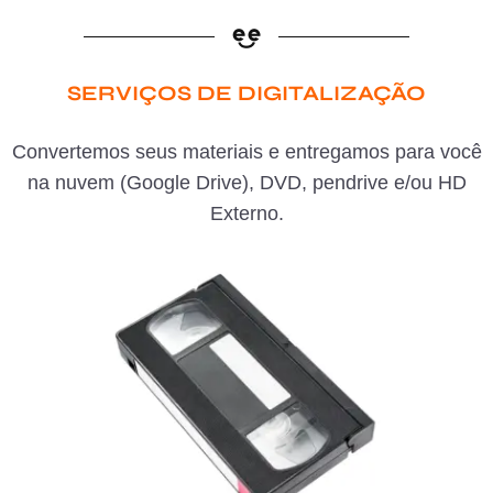
SERVIÇOS DE DIGITALIZAÇÃO
Convertemos seus materiais e entregamos para você
na nuvem (Google Drive), DVD, pendrive e/ou HD
Externo.