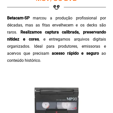
Betacam-SP
marcou a produção profissional por
décadas, mas as fitas envelhecem e os decks são
raros.
Realizamos captura calibrada, preservando
nitidez e cores
, e entregamos arquivos digitais
organizados. Ideal para produtores, emissoras e
acervos que precisam
acesso rápido e seguro
ao
conteúdo histórico.