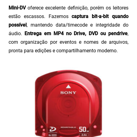
Mini-DV
oferece excelente definição, porém os leitores
estão escassos. Fazemos
captura bit-a-bit quando
possível
, mantendo data/timecode e integridade do
áudio.
Entrega em MP4 no Drive, DVD ou pendrive
,
com organização por eventos e nomes de arquivos,
pronta para edições e compartilhamento moderno.