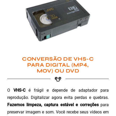
CONVERSÃO DE VHS-C
PARA DIGITAL (MP4,
MOV) OU DVD
O
VHS-C
é frágil e depende de adaptador para
reprodução. Digitalizar agora evita perdas e quebras.
Fazemos limpeza, captura estável e correções
para
preservar imagem e som. Você recebe seus vídeos em