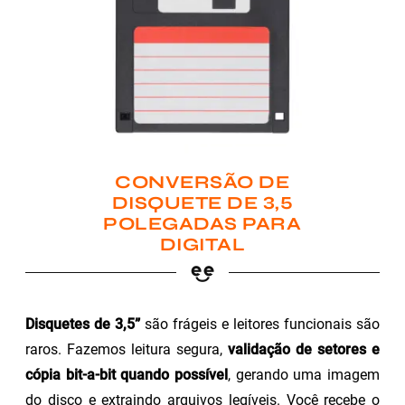
CONVERSÃO DE
DISQUETE DE 3,5
POLEGADAS PARA
DIGITAL
Disquetes de 3,5”
são frágeis e leitores funcionais são
raros. Fazemos leitura segura,
validação de setores e
cópia bit-a-bit quando possível
, gerando uma imagem
do disco e extraindo arquivos legíveis. Você recebe o