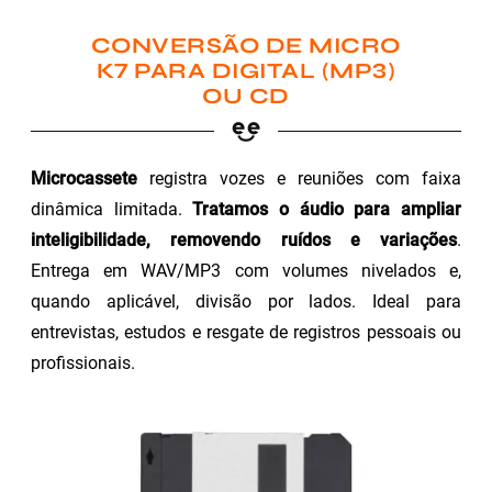
CONVERSÃO DE MICRO
K7 PARA DIGITAL (MP3)
OU CD
Microcassete
registra vozes e reuniões com faixa
dinâmica limitada.
Tratamos o áudio para ampliar
inteligibilidade, removendo ruídos e variações
.
Entrega em WAV/MP3 com volumes nivelados e,
quando aplicável, divisão por lados. Ideal para
entrevistas, estudos e resgate de registros pessoais ou
profissionais.