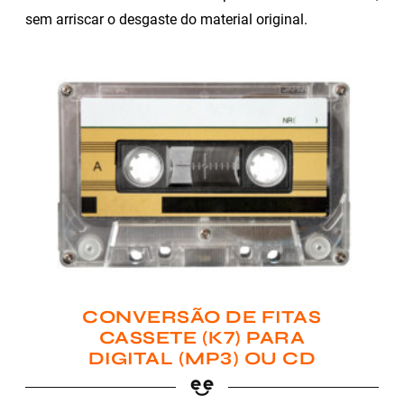
sem arriscar o desgaste do material original.
CONVERSÃO DE FITAS
CASSETE (K7) PARA
DIGITAL (MP3) OU CD