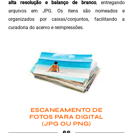
alta resolução e balanço de branco
, entregando
arquivos em JPG. Os itens são nomeados e
organizados por caixas/conjuntos, facilitando a
curadoria do acervo e reimpressões.
ESCANEAMENTO DE
FOTOS PARA DIGITAL
(JPG OU PNG)