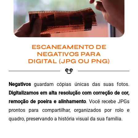
ESCANEAMENTO DE
NEGATIVOS PARA
DIGITAL (JPG OU PNG)
Negativos
guardam cópias únicas das suas fotos.
Digitalizamos em alta resolução com correção de cor,
remoção de poeira e alinhamento
. Você recebe JPGs
prontos para compartilhar, organizados por rolo e
quadro, preservando a história visual da sua família.