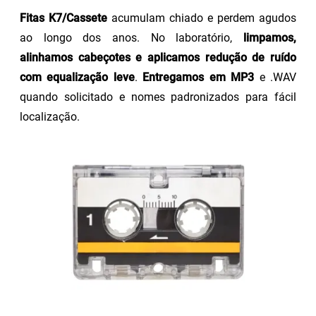
Fitas K7/Cassete
acumulam chiado e perdem agudos
ao longo dos anos. No laboratório,
limpamos,
alinhamos cabeçotes e aplicamos redução de ruído
com equalização leve
.
Entregamos em MP3
e .WAV
quando solicitado e nomes padronizados para fácil
localização.