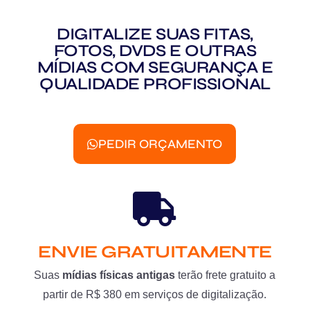
DIGITALIZE SUAS FITAS,
FOTOS, DVDS E OUTRAS
MÍDIAS COM SEGURANÇA E
QUALIDADE PROFISSIONAL
PEDIR ORÇAMENTO
ENVIE GRATUITAMENTE
Suas
mídias físicas antigas
terão frete gratuito a
partir de R$ 380 em serviços de digitalização.