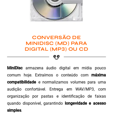
CONVERSÃO DE
MINIDISC (MD) PARA
DIGITAL (MP3) OU CD
MiniDisc
armazena áudio digital em mídia pouco
comum hoje. Extraímos o conteúdo com
máxima
compatibilidade
e normalizamos volumes para uma
audição confortável. Entrega em WAV/MP3, com
organização por pastas e identificação de faixas
quando disponível, garantindo
longevidade e acesso
simples
.