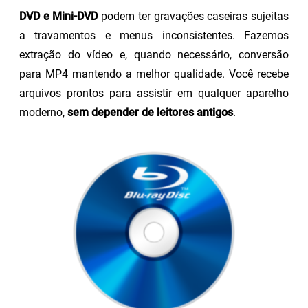
DVD e Mini-DVD
podem ter gravações caseiras sujeitas
a travamentos e menus inconsistentes. Fazemos
extração do vídeo e, quando necessário, conversão
para MP4 mantendo a melhor qualidade. Você recebe
arquivos prontos para assistir em qualquer aparelho
moderno,
sem depender de leitores antigos
.