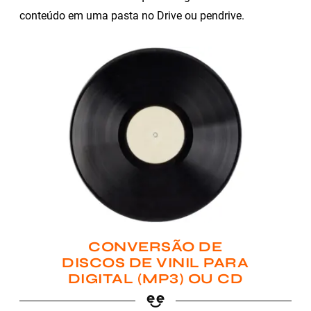
conteúdo em uma pasta no Drive ou pendrive.
CONVERSÃO DE
DISCOS DE VINIL PARA
DIGITAL (MP3) OU CD