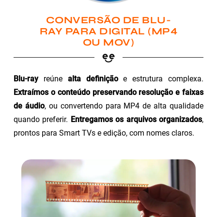
CONVERSÃO DE BLU-
RAY PARA DIGITAL (MP4
OU MOV)
Blu-ray
reúne
alta definição
e estrutura complexa.
Extraímos o conteúdo preservando resolução e faixas
de áudio
, ou convertendo para MP4 de alta qualidade
quando preferir.
Entregamos os arquivos organizados
,
prontos para Smart TVs e edição, com nomes claros.