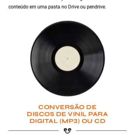
conteúdo em uma pasta no Drive ou pendrive.
CONVERSÃO DE
DISCOS DE VINIL PARA
DIGITAL (MP3) OU CD