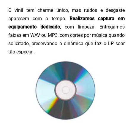
O vinil tem charme único, mas ruídos e desgaste
aparecem com o tempo.
Realizamos captura em
equipamento dedicado
, com limpeza. Entregamos
faixas em WAV ou MP3, com cortes por música quando
solicitado, preservando a dinâmica que faz o LP soar
tão especial.