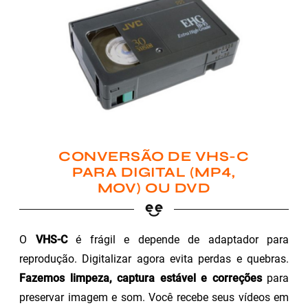
CONVERSÃO DE VHS-C
PARA DIGITAL (MP4,
MOV) OU DVD
O
VHS-C
é frágil e depende de adaptador para
reprodução. Digitalizar agora evita perdas e quebras.
Fazemos limpeza, captura estável e correções
para
preservar imagem e som. Você recebe seus vídeos em