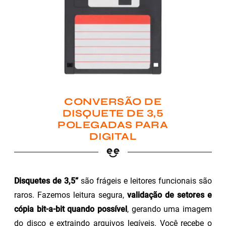
CONVERSÃO DE
DISQUETE DE 3,5
POLEGADAS PARA
DIGITAL
Disquetes de 3,5”
são frágeis e leitores funcionais são
raros. Fazemos leitura segura,
validação de setores e
cópia bit-a-bit quando possível
, gerando uma imagem
do disco e extraindo arquivos legíveis. Você recebe o