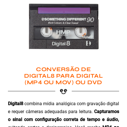
CONVERSÃO DE
DIGITAL8 PARA DIGITAL
(MP4 OU MOV) OU DVD
Digital8
combina mídia analógica com gravação digital
e requer câmeras adequadas para leitura.
Capturamos
o sinal com configuração correta de tempo e áudio,