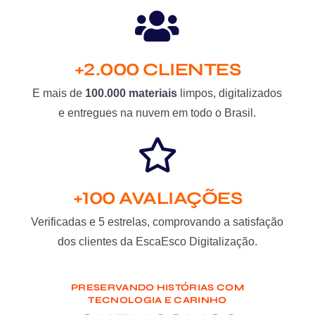
+2.000 CLIENTES
E mais de
100.000 materiais
limpos, digitalizados
e entregues na nuvem em todo o Brasil.
+100 AVALIAÇÕES
Verificadas e 5 estrelas, comprovando a satisfação
dos clientes da EscaEsco Digitalização.
PRESERVANDO HISTÓRIAS COM
TECNOLOGIA E CARINHO