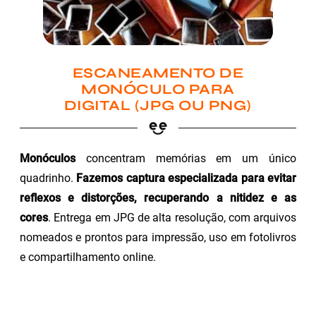
ESCANEAMENTO DE
MONÓCULO PARA
DIGITAL (JPG OU PNG)
Monóculos
concentram memórias em um único
quadrinho.
Fazemos captura especializada para evitar
reflexos e distorções, recuperando a nitidez e as
cores
. Entrega em JPG de alta resolução, com arquivos
nomeados e prontos para impressão, uso em fotolivros
e compartilhamento online.