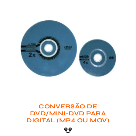
CONVERSÃO DE
DVD/MINI-DVD PARA
DIGITAL (MP4 OU MOV)