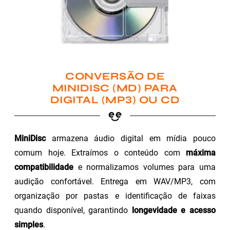
CONVERSÃO DE
MINIDISC (MD) PARA
DIGITAL (MP3) OU CD
MiniDisc
armazena áudio digital em mídia pouco
comum hoje. Extraímos o conteúdo com
máxima
compatibilidade
e normalizamos volumes para uma
audição confortável. Entrega em WAV/MP3, com
organização por pastas e identificação de faixas
quando disponível, garantindo
longevidade e acesso
simples
.