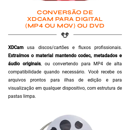
CONVERSÃO DE
XDCAM PARA DIGITAL
(MP4 OU MOV) OU DVD
XDCam
usa discos/cartões e fluxos profissionais.
Extraímos o material mantendo codec, metadados e
áudio originais
, ou convertendo para MP4 de alta
compatibilidade quando necessário. Você recebe os
arquivos prontos para ilhas de edição e para
visualização em qualquer dispositivo, com estrutura de
pastas limpa.