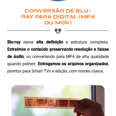
CONVERSÃO DE BLU-
RAY PARA DIGITAL (MP4
OU MOV)
Blu-ray
reúne
alta definição
e estrutura complexa.
Extraímos o conteúdo preservando resolução e faixas
de áudio
, ou convertendo para MP4 de alta qualidade
quando preferir.
Entregamos os arquivos organizados
,
prontos para Smart TVs e edição, com nomes claros.