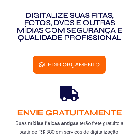
DIGITALIZE SUAS FITAS,
FOTOS, DVDS E OUTRAS
MÍDIAS COM SEGURANÇA E
QUALIDADE PROFISSIONAL
PEDIR ORÇAMENTO
ENVIE GRATUITAMENTE
Suas
mídias físicas antigas
terão frete gratuito a
partir de R$ 380 em serviços de digitalização.