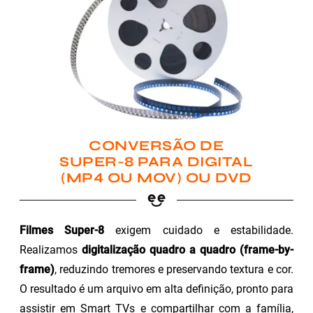
CONVERSÃO DE
SUPER-8 PARA DIGITAL
(MP4 OU MOV) OU DVD
Filmes Super-8
exigem cuidado e estabilidade.
Realizamos
digitalização quadro a quadro (frame-by-
frame)
, reduzindo tremores e preservando textura e cor.
O resultado é um arquivo em alta definição, pronto para
assistir em Smart TVs e compartilhar com a família,