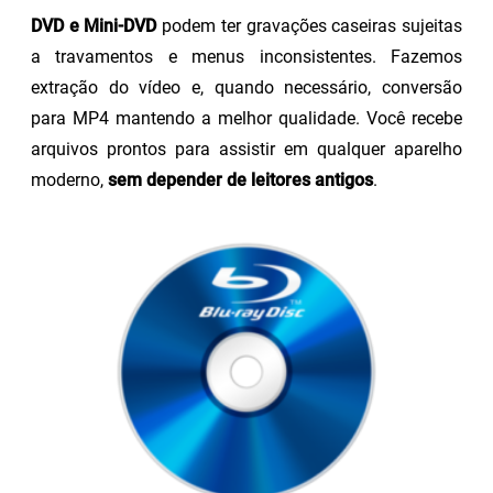
DVD e Mini-DVD
podem ter gravações caseiras sujeitas
a travamentos e menus inconsistentes. Fazemos
extração do vídeo e, quando necessário, conversão
para MP4 mantendo a melhor qualidade. Você recebe
arquivos prontos para assistir em qualquer aparelho
moderno,
sem depender de leitores antigos
.