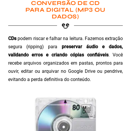
CONVERSÃO DE CD
PARA DIGITAL (MP3 OU
DADOS)
CDs
podem riscar e falhar na leitura. Fazemos extração
segura (ripping) para
preservar áudio e dados,
validando erros e criando cópias confiáveis
. Você
recebe arquivos organizados em pastas, prontos para
ouvir, editar ou arquivar no Google Drive ou pendrive,
evitando a perda definitiva do conteúdo.