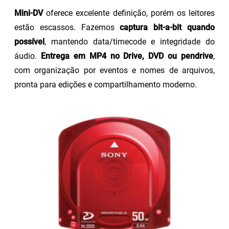
Mini-DV
oferece excelente definição, porém os leitores
estão escassos. Fazemos
captura bit-a-bit quando
possível
, mantendo data/timecode e integridade do
áudio.
Entrega em MP4 no Drive, DVD ou pendrive
,
com organização por eventos e nomes de arquivos,
pronta para edições e compartilhamento moderno.