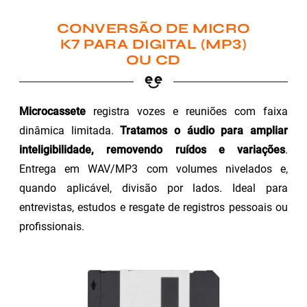
CONVERSÃO DE MICRO
K7 PARA DIGITAL (MP3)
OU CD
Microcassete
registra vozes e reuniões com faixa
dinâmica limitada.
Tratamos o áudio para ampliar
inteligibilidade, removendo ruídos e variações
.
Entrega em WAV/MP3 com volumes nivelados e,
quando aplicável, divisão por lados. Ideal para
entrevistas, estudos e resgate de registros pessoais ou
profissionais.