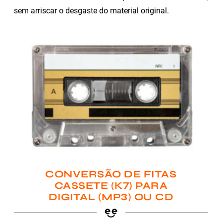
sem arriscar o desgaste do material original.
CONVERSÃO DE FITAS
CASSETE (K7) PARA
DIGITAL (MP3) OU CD