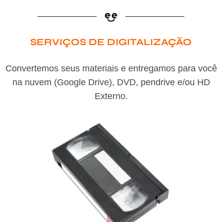
SERVIÇOS DE DIGITALIZAÇÃO
Convertemos seus materiais e entregamos para você
na nuvem (Google Drive), DVD, pendrive e/ou HD
Externo.