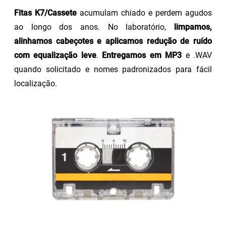
Fitas K7/Cassete
acumulam chiado e perdem agudos
ao longo dos anos. No laboratório,
limpamos,
alinhamos cabeçotes e aplicamos redução de ruído
com equalização leve
.
Entregamos em MP3
e .WAV
quando solicitado e nomes padronizados para fácil
localização.