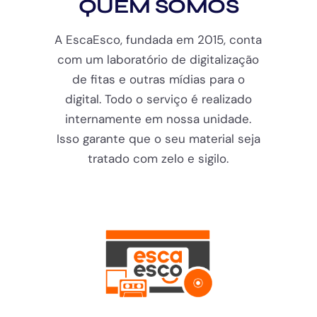
QUEM SOMOS
A EscaEsco, fundada em 2015, conta
com um laboratório de digitalização
de fitas e outras mídias para o
digital. Todo o serviço é realizado
internamente em nossa unidade.
Isso garante que o seu material seja
tratado com zelo e sigilo.