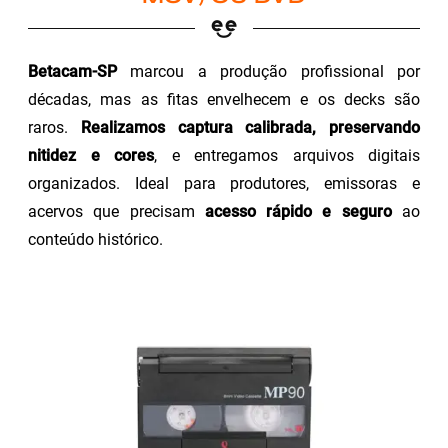
Betacam-SP
marcou a produção profissional por
décadas, mas as fitas envelhecem e os decks são
raros.
Realizamos captura calibrada, preservando
nitidez e cores
, e entregamos arquivos digitais
organizados. Ideal para produtores, emissoras e
acervos que precisam
acesso rápido e seguro
ao
conteúdo histórico.