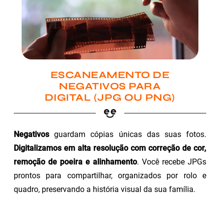
ESCANEAMENTO DE
NEGATIVOS PARA
DIGITAL (JPG OU PNG)
Negativos
guardam cópias únicas das suas fotos.
Digitalizamos em alta resolução com correção de cor,
remoção de poeira e alinhamento
. Você recebe JPGs
prontos para compartilhar, organizados por rolo e
quadro, preservando a história visual da sua família.