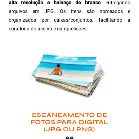
alta resolução e balanço de branco
, entregando
arquivos em JPG. Os itens são nomeados e
organizados por caixas/conjuntos, facilitando a
curadoria do acervo e reimpressões.
ESCANEAMENTO DE
FOTOS PARA DIGITAL
(JPG OU PNG)