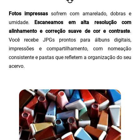
Fotos impressas
sofrem com amarelado, dobras e
umidade.
Escaneamos em alta resolução com
alinhamento e correção suave de cor e contraste
.
Você recebe JPGs prontos para álbuns digitais,
impressões e compartilhamento, com nomeação
consistente e pastas que refletem a organização do seu
acervo.