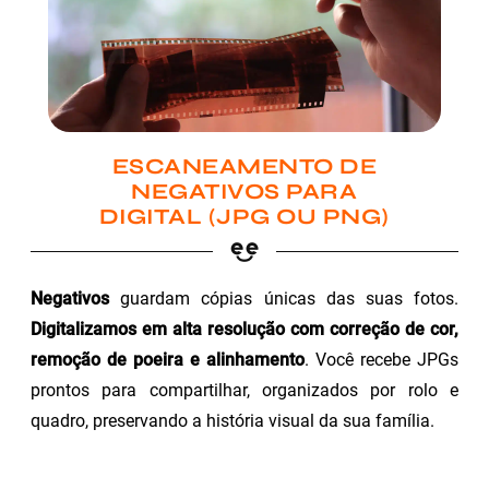
ESCANEAMENTO DE
NEGATIVOS PARA
DIGITAL (JPG OU PNG)
Negativos
guardam cópias únicas das suas fotos.
Digitalizamos em alta resolução com correção de cor,
remoção de poeira e alinhamento
. Você recebe JPGs
prontos para compartilhar, organizados por rolo e
quadro, preservando a história visual da sua família.