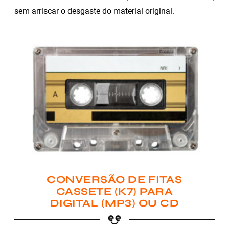
sem arriscar o desgaste do material original.
CONVERSÃO DE FITAS
CASSETE (K7) PARA
DIGITAL (MP3) OU CD