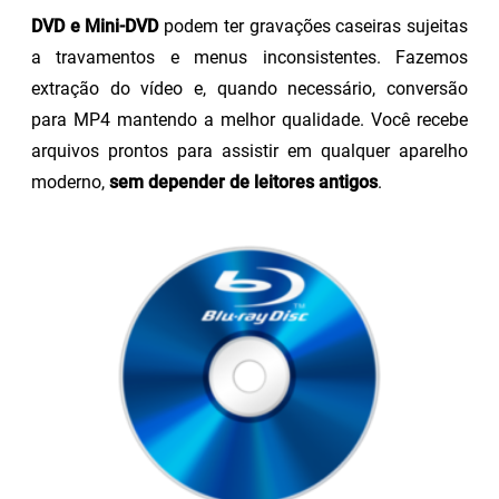
DVD e Mini-DVD
podem ter gravações caseiras sujeitas
a travamentos e menus inconsistentes. Fazemos
extração do vídeo e, quando necessário, conversão
para MP4 mantendo a melhor qualidade. Você recebe
arquivos prontos para assistir em qualquer aparelho
moderno,
sem depender de leitores antigos
.