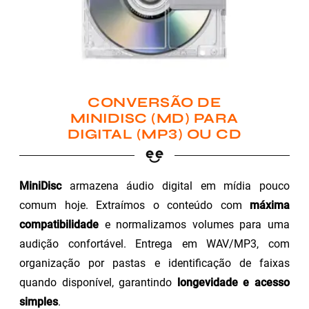
CONVERSÃO DE
MINIDISC (MD) PARA
DIGITAL (MP3) OU CD
MiniDisc
armazena áudio digital em mídia pouco
comum hoje. Extraímos o conteúdo com
máxima
compatibilidade
e normalizamos volumes para uma
audição confortável. Entrega em WAV/MP3, com
organização por pastas e identificação de faixas
quando disponível, garantindo
longevidade e acesso
simples
.