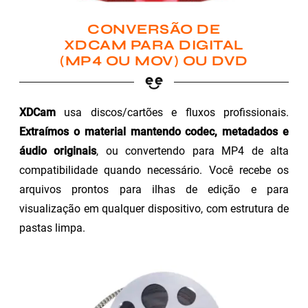
CONVERSÃO DE
XDCAM PARA DIGITAL
(MP4 OU MOV) OU DVD
XDCam
usa discos/cartões e fluxos profissionais.
Extraímos o material mantendo codec, metadados e
áudio originais
, ou convertendo para MP4 de alta
compatibilidade quando necessário. Você recebe os
arquivos prontos para ilhas de edição e para
visualização em qualquer dispositivo, com estrutura de
pastas limpa.