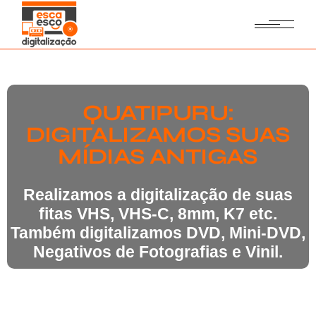
QUATIPURU:
DIGITALIZAMOS SUAS
MÍDIAS ANTIGAS
Realizamos a digitalização de suas
fitas VHS, VHS-C, 8mm, K7 etc.
Também digitalizamos DVD, Mini-DVD,
Negativos de Fotografias e Vinil.