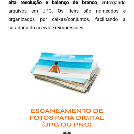
alta resolução e balanço de branco
, entregando
arquivos em JPG. Os itens são nomeados e
organizados por caixas/conjuntos, facilitando a
curadoria do acervo e reimpressões.
ESCANEAMENTO DE
FOTOS PARA DIGITAL
(JPG OU PNG)