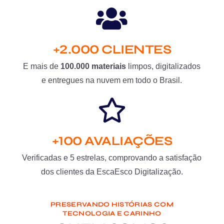
+2.000 CLIENTES
E mais de
100.000 materiais
limpos, digitalizados
e entregues na nuvem em todo o Brasil.
+100 AVALIAÇÕES
Verificadas e 5 estrelas, comprovando a satisfação
dos clientes da EscaEsco Digitalização.
PRESERVANDO HISTÓRIAS COM
TECNOLOGIA E CARINHO