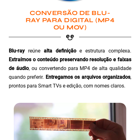
CONVERSÃO DE BLU-
RAY PARA DIGITAL (MP4
OU MOV)
Blu-ray
reúne
alta definição
e estrutura complexa.
Extraímos o conteúdo preservando resolução e faixas
de áudio
, ou convertendo para MP4 de alta qualidade
quando preferir.
Entregamos os arquivos organizados
,
prontos para Smart TVs e edição, com nomes claros.