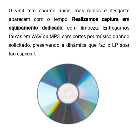
O vinil tem charme único, mas ruídos e desgaste
aparecem com o tempo.
Realizamos captura em
equipamento dedicado
, com limpeza. Entregamos
faixas em WAV ou MP3, com cortes por música quando
solicitado, preservando a dinâmica que faz o LP soar
tão especial.