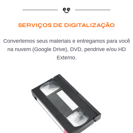
SERVIÇOS DE DIGITALIZAÇÃO
Convertemos seus materiais e entregamos para você
na nuvem (Google Drive), DVD, pendrive e/ou HD
Externo.