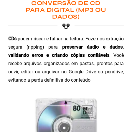
CONVERSÃO DE CD
PARA DIGITAL (MP3 OU
DADOS)
CDs
podem riscar e falhar na leitura. Fazemos extração
segura (ripping) para
preservar áudio e dados,
validando erros e criando cópias confiáveis
. Você
recebe arquivos organizados em pastas, prontos para
ouvir, editar ou arquivar no Google Drive ou pendrive,
evitando a perda definitiva do conteúdo.