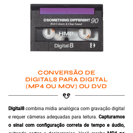
CONVERSÃO DE
DIGITAL8 PARA DIGITAL
(MP4 OU MOV) OU DVD
Digital8
combina mídia analógica com gravação digital
e requer câmeras adequadas para leitura.
Capturamos
o sinal com configuração correta de tempo e áudio,