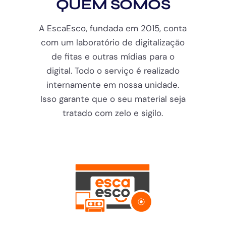
QUEM SOMOS
A EscaEsco, fundada em 2015, conta
com um laboratório de digitalização
de fitas e outras mídias para o
digital. Todo o serviço é realizado
internamente em nossa unidade.
Isso garante que o seu material seja
tratado com zelo e sigilo.