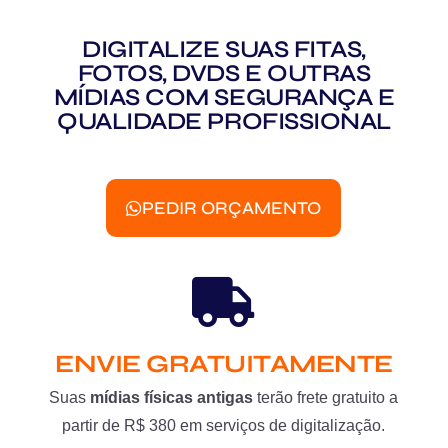
DIGITALIZE SUAS FITAS,
FOTOS, DVDS E OUTRAS
MÍDIAS COM SEGURANÇA E
QUALIDADE PROFISSIONAL
PEDIR ORÇAMENTO
ENVIE GRATUITAMENTE
Suas
mídias físicas antigas
terão frete gratuito a
partir de R$ 380 em serviços de digitalização.