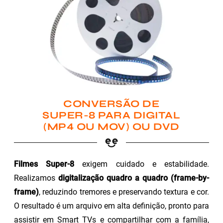
CONVERSÃO DE
SUPER-8 PARA DIGITAL
(MP4 OU MOV) OU DVD
Filmes Super-8
exigem cuidado e estabilidade.
Realizamos
digitalização quadro a quadro (frame-by-
frame)
, reduzindo tremores e preservando textura e cor.
O resultado é um arquivo em alta definição, pronto para
assistir em Smart TVs e compartilhar com a família,