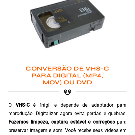
CONVERSÃO DE VHS-C
PARA DIGITAL (MP4,
MOV) OU DVD
O
VHS-C
é frágil e depende de adaptador para
reprodução. Digitalizar agora evita perdas e quebras.
Fazemos limpeza, captura estável e correções
para
preservar imagem e som. Você recebe seus vídeos em