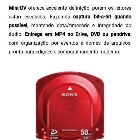
Mini-DV
oferece excelente definição, porém os leitores
estão escassos. Fazemos
captura bit-a-bit quando
possível
, mantendo data/timecode e integridade do
áudio.
Entrega em MP4 no Drive, DVD ou pendrive
,
com organização por eventos e nomes de arquivos,
pronta para edições e compartilhamento moderno.