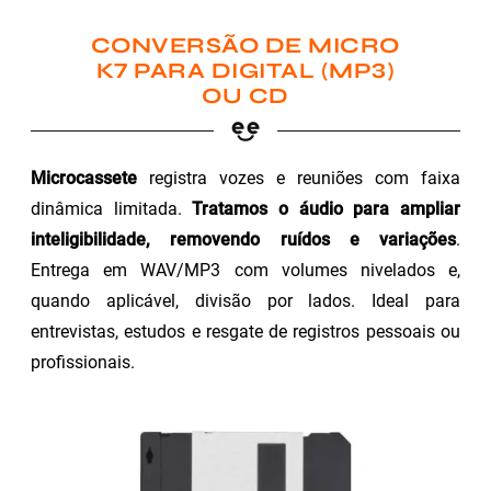
CONVERSÃO DE MICRO
K7 PARA DIGITAL (MP3)
OU CD
Microcassete
registra vozes e reuniões com faixa
dinâmica limitada.
Tratamos o áudio para ampliar
inteligibilidade, removendo ruídos e variações
.
Entrega em WAV/MP3 com volumes nivelados e,
quando aplicável, divisão por lados. Ideal para
entrevistas, estudos e resgate de registros pessoais ou
profissionais.