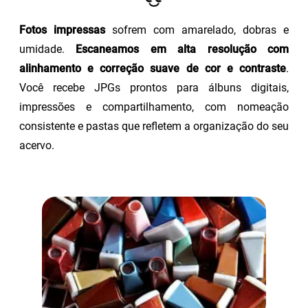
Fotos impressas
sofrem com amarelado, dobras e
umidade.
Escaneamos em alta resolução com
alinhamento e correção suave de cor e contraste
.
Você recebe JPGs prontos para álbuns digitais,
impressões e compartilhamento, com nomeação
consistente e pastas que refletem a organização do seu
acervo.