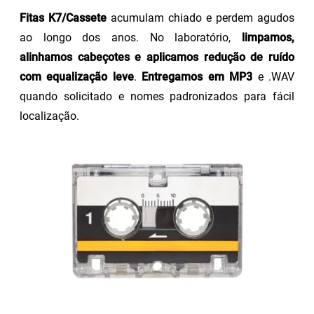
Fitas K7/Cassete
acumulam chiado e perdem agudos
ao longo dos anos. No laboratório,
limpamos,
alinhamos cabeçotes e aplicamos redução de ruído
com equalização leve
.
Entregamos em MP3
e .WAV
quando solicitado e nomes padronizados para fácil
localização.