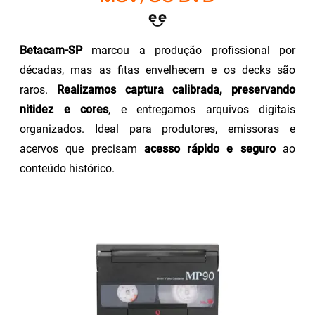
Betacam-SP
marcou a produção profissional por
décadas, mas as fitas envelhecem e os decks são
raros.
Realizamos captura calibrada, preservando
nitidez e cores
, e entregamos arquivos digitais
organizados. Ideal para produtores, emissoras e
acervos que precisam
acesso rápido e seguro
ao
conteúdo histórico.