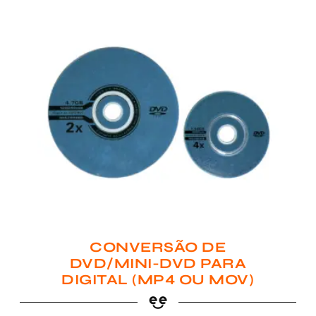
CONVERSÃO DE
DVD/MINI-DVD PARA
DIGITAL (MP4 OU MOV)