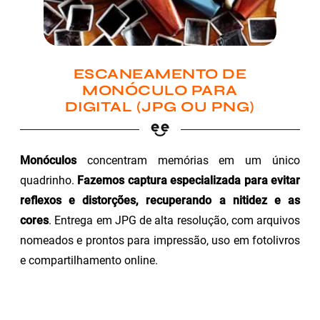
ESCANEAMENTO DE
MONÓCULO PARA
DIGITAL (JPG OU PNG)
Monóculos
concentram memórias em um único
quadrinho.
Fazemos captura especializada para evitar
reflexos e distorções, recuperando a nitidez e as
cores
. Entrega em JPG de alta resolução, com arquivos
nomeados e prontos para impressão, uso em fotolivros
e compartilhamento online.