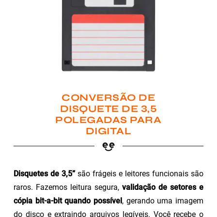
CONVERSÃO DE
DISQUETE DE 3,5
POLEGADAS PARA
DIGITAL
Disquetes de 3,5”
são frágeis e leitores funcionais são
raros. Fazemos leitura segura,
validação de setores e
cópia bit-a-bit quando possível
, gerando uma imagem
do disco e extraindo arquivos legíveis. Você recebe o