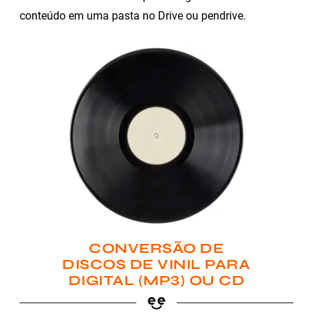
conteúdo em uma pasta no Drive ou pendrive.
CONVERSÃO DE
DISCOS DE VINIL PARA
DIGITAL (MP3) OU CD