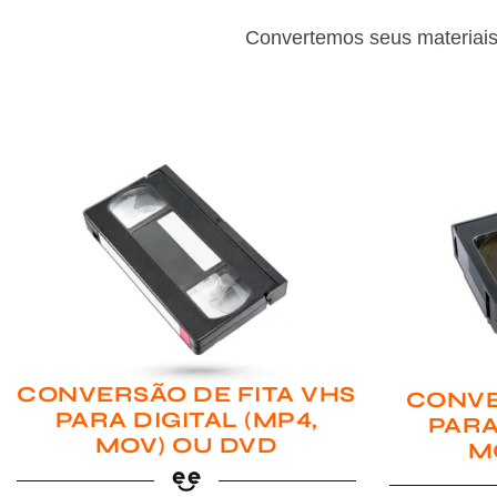
Convertemos seus materiais
CONVERSÃO DE FITA VHS
CONVE
PARA DIGITAL (MP4,
PARA
MOV) OU DVD
M