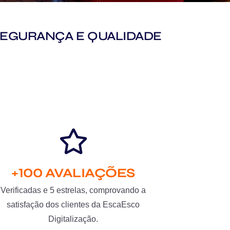
M SEGURANÇA E QUALIDADE
+100 AVALIAÇÕES
Verificadas e 5 estrelas, comprovando a
satisfação dos clientes da EscaEsco
Digitalização.