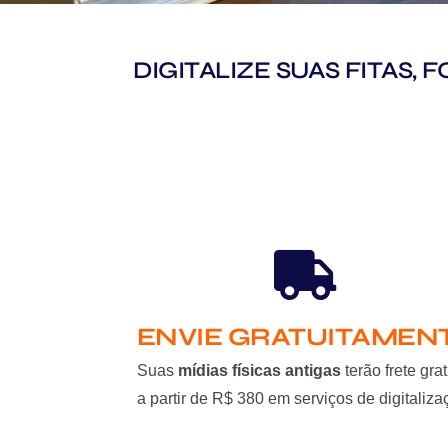
DIGITALIZE SUAS FITAS,
ENVIE GRATUITAMEN
Suas
mídias físicas antigas
terão frete grat
a partir de R$ 380 em serviços de digitaliza