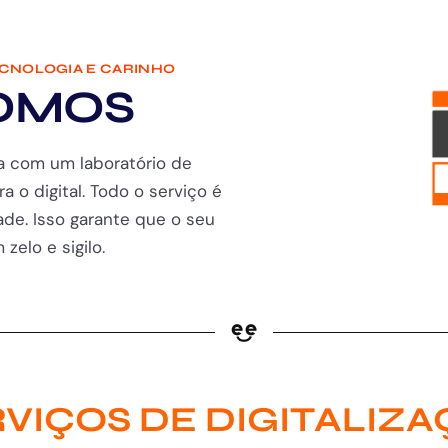
ECNOLOGIA E CARINHO
OMOS
a com um laboratório de
ra o digital. Todo o serviço é
de. Isso garante que o seu
zelo e sigilo.
VIÇOS DE DIGITALIZ