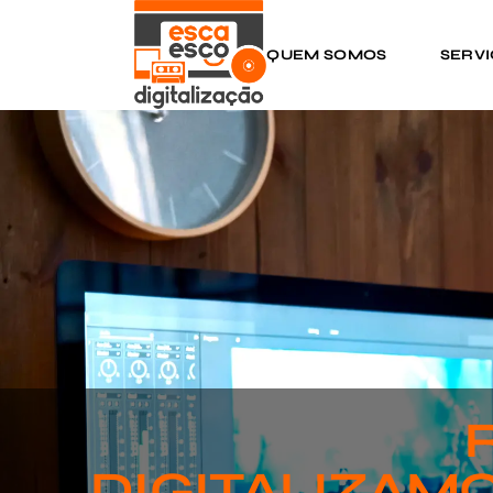
QUEM SOMOS
SERV
DIGITALIZAMO