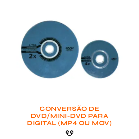
CONVERSÃO DE
DVD/MINI-DVD PARA
DIGITAL (MP4 OU MOV)