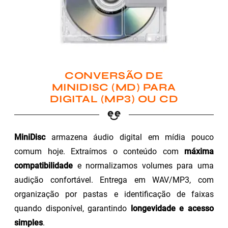
CONVERSÃO DE
MINIDISC (MD) PARA
DIGITAL (MP3) OU CD
MiniDisc
armazena áudio digital em mídia pouco
comum hoje. Extraímos o conteúdo com
máxima
compatibilidade
e normalizamos volumes para uma
audição confortável. Entrega em WAV/MP3, com
organização por pastas e identificação de faixas
quando disponível, garantindo
longevidade e acesso
simples
.