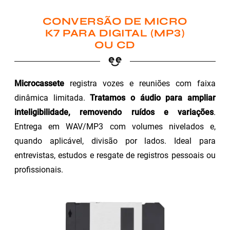
CONVERSÃO DE MICRO
K7 PARA DIGITAL (MP3)
OU CD
Microcassete
registra vozes e reuniões com faixa
dinâmica limitada.
Tratamos o áudio para ampliar
inteligibilidade, removendo ruídos e variações
.
Entrega em WAV/MP3 com volumes nivelados e,
quando aplicável, divisão por lados. Ideal para
entrevistas, estudos e resgate de registros pessoais ou
profissionais.