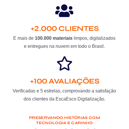
+2.000 CLIENTES
E mais de
100.000 materiais
limpos, digitalizados
e entregues na nuvem em todo o Brasil.
+100 AVALIAÇÕES
Verificadas e 5 estrelas, comprovando a satisfação
dos clientes da EscaEsco Digitalização.
PRESERVANDO HISTÓRIAS COM
TECNOLOGIA E CARINHO