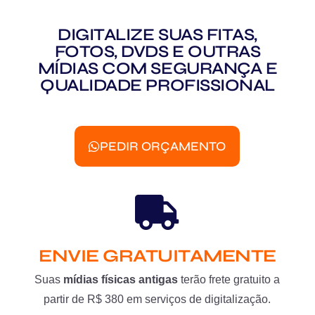
DIGITALIZE SUAS FITAS,
FOTOS, DVDS E OUTRAS
MÍDIAS COM SEGURANÇA E
QUALIDADE PROFISSIONAL
PEDIR ORÇAMENTO
ENVIE GRATUITAMENTE
Suas
mídias físicas antigas
terão frete gratuito a
partir de R$ 380 em serviços de digitalização.