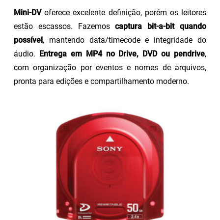
Mini-DV
oferece excelente definição, porém os leitores
estão escassos. Fazemos
captura bit-a-bit quando
possível
, mantendo data/timecode e integridade do
áudio.
Entrega em MP4 no Drive, DVD ou pendrive
,
com organização por eventos e nomes de arquivos,
pronta para edições e compartilhamento moderno.