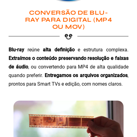
CONVERSÃO DE BLU-
RAY PARA DIGITAL (MP4
OU MOV)
Blu-ray
reúne
alta definição
e estrutura complexa.
Extraímos o conteúdo preservando resolução e faixas
de áudio
, ou convertendo para MP4 de alta qualidade
quando preferir.
Entregamos os arquivos organizados
,
prontos para Smart TVs e edição, com nomes claros.