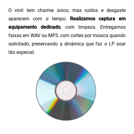
O vinil tem charme único, mas ruídos e desgaste
aparecem com o tempo.
Realizamos captura em
equipamento dedicado
, com limpeza. Entregamos
faixas em WAV ou MP3, com cortes por música quando
solicitado, preservando a dinâmica que faz o LP soar
tão especial.