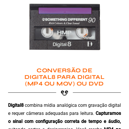
CONVERSÃO DE
DIGITAL8 PARA DIGITAL
(MP4 OU MOV) OU DVD
Digital8
combina mídia analógica com gravação digital
e requer câmeras adequadas para leitura.
Capturamos
o sinal com configuração correta de tempo e áudio,