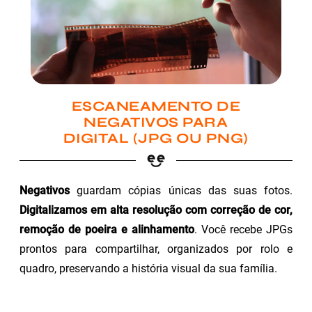
ESCANEAMENTO DE
NEGATIVOS PARA
DIGITAL (JPG OU PNG)
Negativos
guardam cópias únicas das suas fotos.
Digitalizamos em alta resolução com correção de cor,
remoção de poeira e alinhamento
. Você recebe JPGs
prontos para compartilhar, organizados por rolo e
quadro, preservando a história visual da sua família.