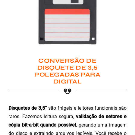
CONVERSÃO DE
DISQUETE DE 3,5
POLEGADAS PARA
DIGITAL
Disquetes de 3,5”
são frágeis e leitores funcionais são
raros. Fazemos leitura segura,
validação de setores e
cópia bit-a-bit quando possível
, gerando uma imagem
do disco e extraindo arquivos legíveis. Você recebe o