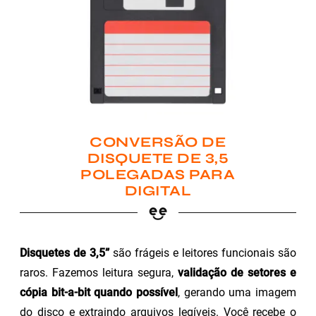
CONVERSÃO DE
DISQUETE DE 3,5
POLEGADAS PARA
DIGITAL
Disquetes de 3,5”
são frágeis e leitores funcionais são
raros. Fazemos leitura segura,
validação de setores e
cópia bit-a-bit quando possível
, gerando uma imagem
do disco e extraindo arquivos legíveis. Você recebe o