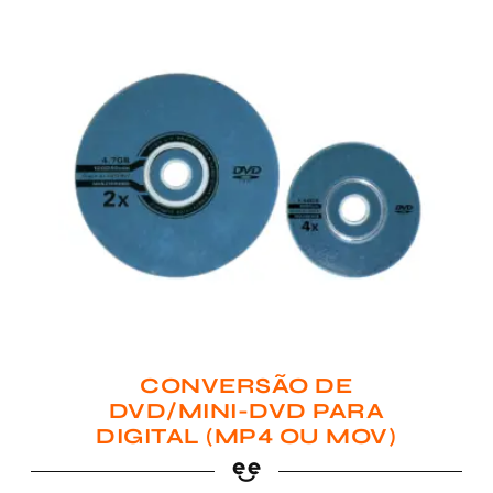
CONVERSÃO DE
DVD/MINI-DVD PARA
DIGITAL (MP4 OU MOV)