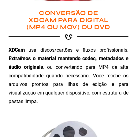
CONVERSÃO DE
XDCAM PARA DIGITAL
(MP4 OU MOV) OU DVD
XDCam
usa discos/cartões e fluxos profissionais.
Extraímos o material mantendo codec, metadados e
áudio originais
, ou convertendo para MP4 de alta
compatibilidade quando necessário. Você recebe os
arquivos prontos para ilhas de edição e para
visualização em qualquer dispositivo, com estrutura de
pastas limpa.