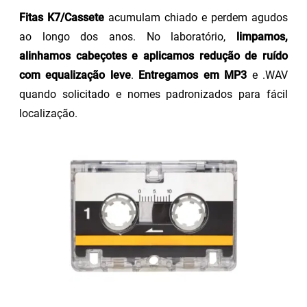
Fitas K7/Cassete
acumulam chiado e perdem agudos
ao longo dos anos. No laboratório,
limpamos,
alinhamos cabeçotes e aplicamos redução de ruído
com equalização leve
.
Entregamos em MP3
e .WAV
quando solicitado e nomes padronizados para fácil
localização.