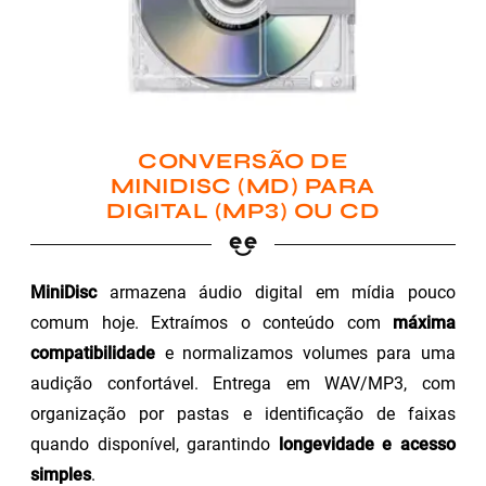
CONVERSÃO DE
MINIDISC (MD) PARA
DIGITAL (MP3) OU CD
MiniDisc
armazena áudio digital em mídia pouco
comum hoje. Extraímos o conteúdo com
máxima
compatibilidade
e normalizamos volumes para uma
audição confortável. Entrega em WAV/MP3, com
organização por pastas e identificação de faixas
quando disponível, garantindo
longevidade e acesso
simples
.