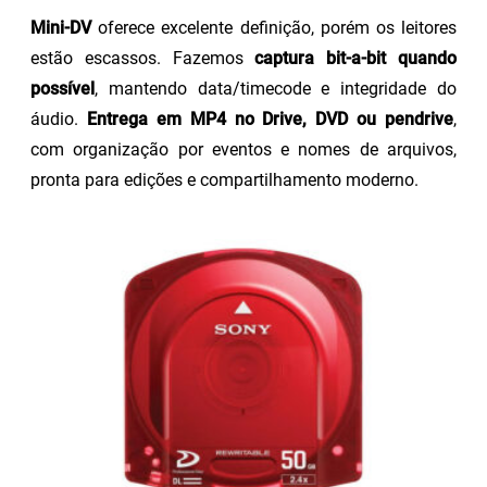
Mini-DV
oferece excelente definição, porém os leitores
estão escassos. Fazemos
captura bit-a-bit quando
possível
, mantendo data/timecode e integridade do
áudio.
Entrega em MP4 no Drive, DVD ou pendrive
,
com organização por eventos e nomes de arquivos,
pronta para edições e compartilhamento moderno.