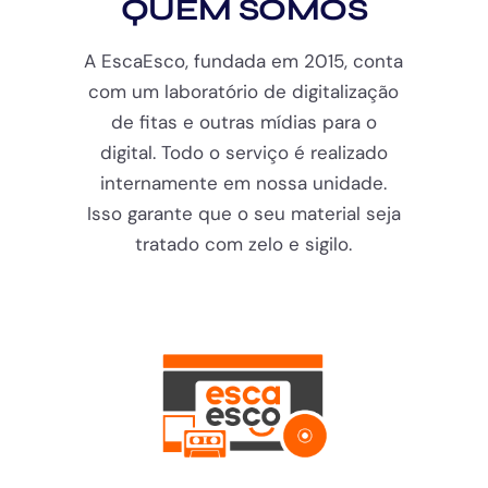
QUEM SOMOS
A EscaEsco, fundada em 2015, conta
com um laboratório de digitalização
de fitas e outras mídias para o
digital. Todo o serviço é realizado
internamente em nossa unidade.
Isso garante que o seu material seja
tratado com zelo e sigilo.