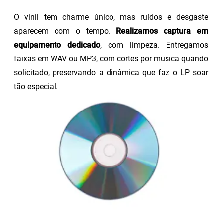
O vinil tem charme único, mas ruídos e desgaste
aparecem com o tempo.
Realizamos captura em
equipamento dedicado
, com limpeza. Entregamos
faixas em WAV ou MP3, com cortes por música quando
solicitado, preservando a dinâmica que faz o LP soar
tão especial.