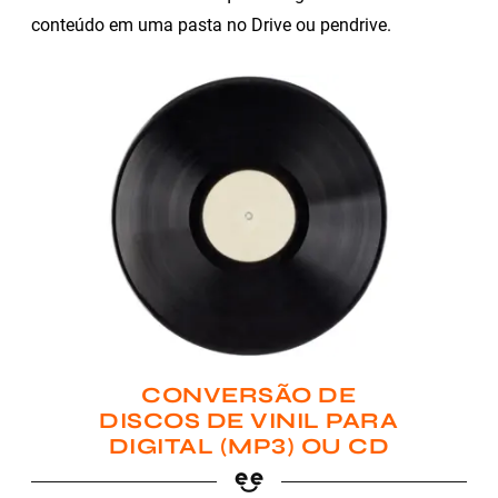
conteúdo em uma pasta no Drive ou pendrive.
CONVERSÃO DE
DISCOS DE VINIL PARA
DIGITAL (MP3) OU CD