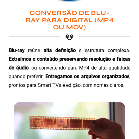
CONVERSÃO DE BLU-
RAY PARA DIGITAL (MP4
OU MOV)
Blu-ray
reúne
alta definição
e estrutura complexa.
Extraímos o conteúdo preservando resolução e faixas
de áudio
, ou convertendo para MP4 de alta qualidade
quando preferir.
Entregamos os arquivos organizados
,
prontos para Smart TVs e edição, com nomes claros.