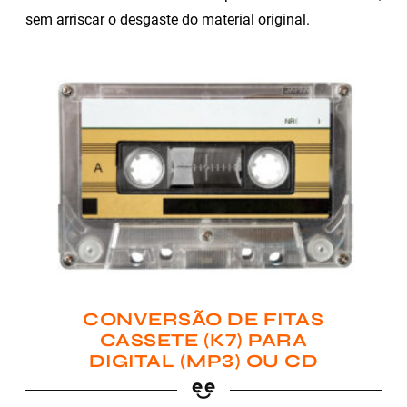
sem arriscar o desgaste do material original.
CONVERSÃO DE FITAS
CASSETE (K7) PARA
DIGITAL (MP3) OU CD