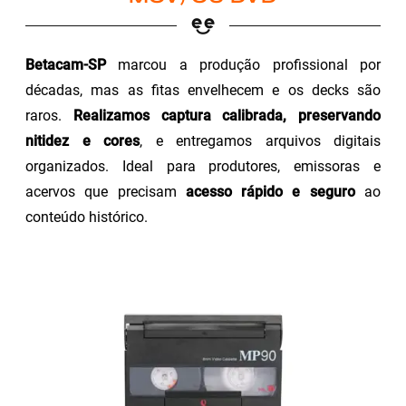
Betacam-SP
marcou a produção profissional por
décadas, mas as fitas envelhecem e os decks são
raros.
Realizamos captura calibrada, preservando
nitidez e cores
, e entregamos arquivos digitais
organizados. Ideal para produtores, emissoras e
acervos que precisam
acesso rápido e seguro
ao
conteúdo histórico.