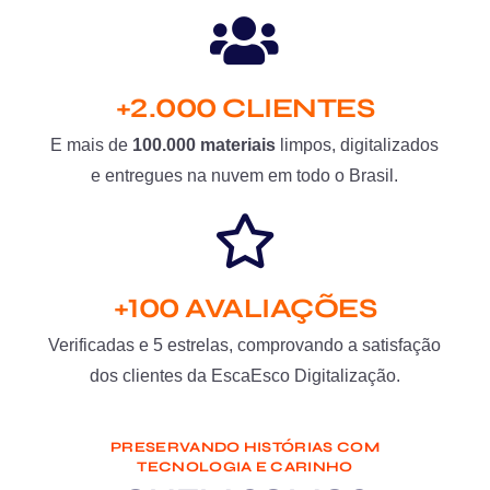
+2.000 CLIENTES
E mais de
100.000 materiais
limpos, digitalizados
e entregues na nuvem em todo o Brasil.
+100 AVALIAÇÕES
Verificadas e 5 estrelas, comprovando a satisfação
dos clientes da EscaEsco Digitalização.
PRESERVANDO HISTÓRIAS COM
TECNOLOGIA E CARINHO