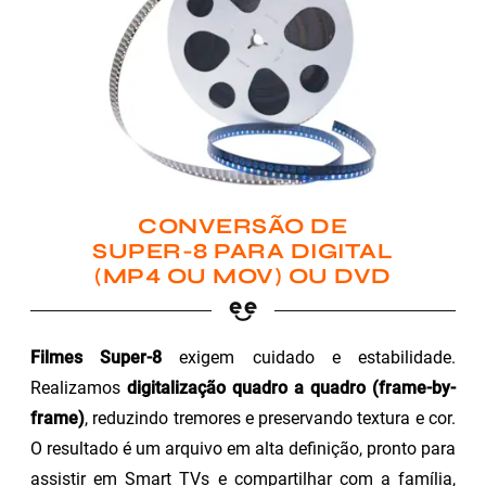
CONVERSÃO DE
SUPER-8 PARA DIGITAL
(MP4 OU MOV) OU DVD
Filmes Super-8
exigem cuidado e estabilidade.
Realizamos
digitalização quadro a quadro (frame-by-
frame)
, reduzindo tremores e preservando textura e cor.
O resultado é um arquivo em alta definição, pronto para
assistir em Smart TVs e compartilhar com a família,