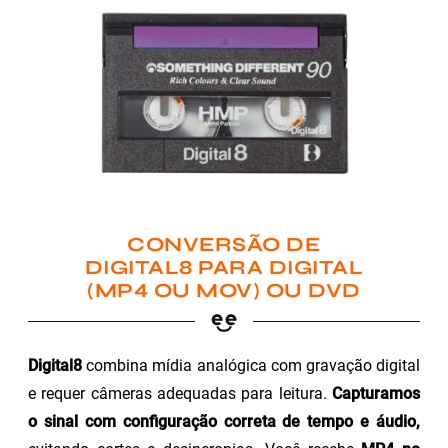
CONVERSÃO DE
DIGITAL8 PARA DIGITAL
(MP4 OU MOV) OU DVD
Digital8
combina mídia analógica com gravação digital
e requer câmeras adequadas para leitura.
Capturamos
o sinal com configuração correta de tempo e áudio,