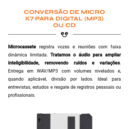
CONVERSÃO DE MICRO
K7 PARA DIGITAL (MP3)
OU CD
Microcassete
registra vozes e reuniões com faixa
dinâmica limitada.
Tratamos o áudio para ampliar
inteligibilidade, removendo ruídos e variações
.
Entrega em WAV/MP3 com volumes nivelados e,
quando aplicável, divisão por lados. Ideal para
entrevistas, estudos e resgate de registros pessoais ou
profissionais.