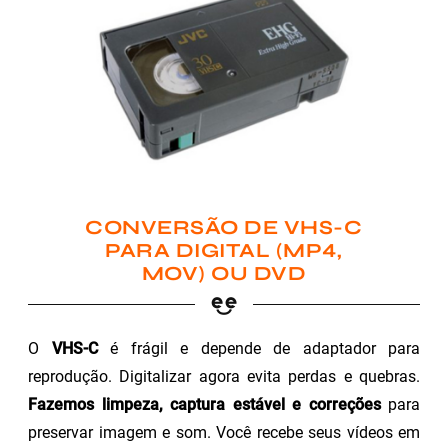
CONVERSÃO DE VHS-C
PARA DIGITAL (MP4,
MOV) OU DVD
O
VHS-C
é frágil e depende de adaptador para
reprodução. Digitalizar agora evita perdas e quebras.
Fazemos limpeza, captura estável e correções
para
preservar imagem e som. Você recebe seus vídeos em