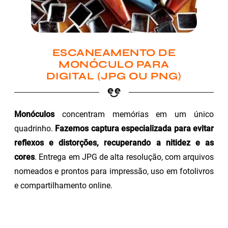
ESCANEAMENTO DE
MONÓCULO PARA
DIGITAL (JPG OU PNG)
Monóculos
concentram memórias em um único
quadrinho.
Fazemos captura especializada para evitar
reflexos e distorções, recuperando a nitidez e as
cores
. Entrega em JPG de alta resolução, com arquivos
nomeados e prontos para impressão, uso em fotolivros
e compartilhamento online.