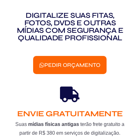
DIGITALIZE SUAS FITAS,
FOTOS, DVDS E OUTRAS
MÍDIAS COM SEGURANÇA E
QUALIDADE PROFISSIONAL
PEDIR ORÇAMENTO
ENVIE GRATUITAMENTE
Suas
mídias físicas antigas
terão frete gratuito a
partir de R$ 380 em serviços de digitalização.