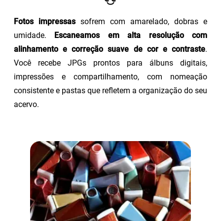
Fotos impressas
sofrem com amarelado, dobras e
umidade.
Escaneamos em alta resolução com
alinhamento e correção suave de cor e contraste
.
Você recebe JPGs prontos para álbuns digitais,
impressões e compartilhamento, com nomeação
consistente e pastas que refletem a organização do seu
acervo.