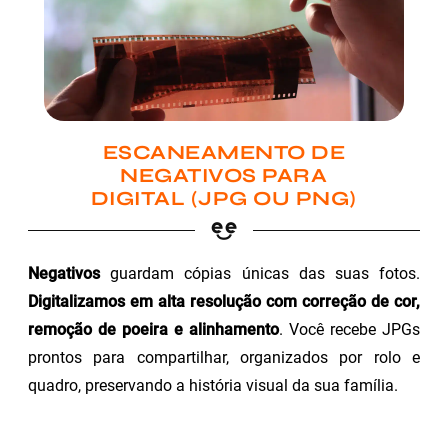
ESCANEAMENTO DE
NEGATIVOS PARA
DIGITAL (JPG OU PNG)
Negativos
guardam cópias únicas das suas fotos.
Digitalizamos em alta resolução com correção de cor,
remoção de poeira e alinhamento
. Você recebe JPGs
prontos para compartilhar, organizados por rolo e
quadro, preservando a história visual da sua família.