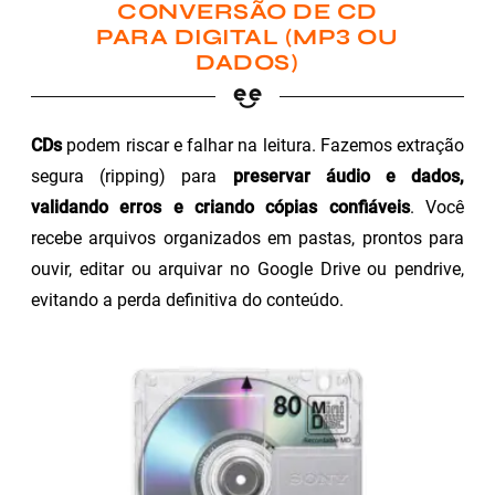
CONVERSÃO DE CD
PARA DIGITAL (MP3 OU
DADOS)
CDs
podem riscar e falhar na leitura. Fazemos extração
segura (ripping) para
preservar áudio e dados,
validando erros e criando cópias confiáveis
. Você
recebe arquivos organizados em pastas, prontos para
ouvir, editar ou arquivar no Google Drive ou pendrive,
evitando a perda definitiva do conteúdo.