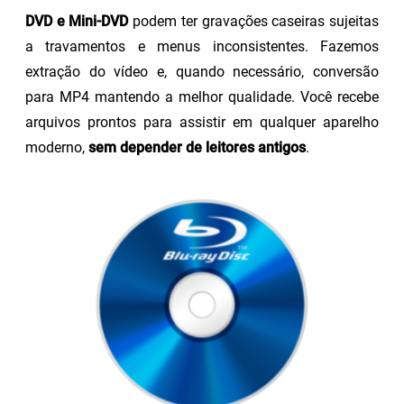
DVD e Mini-DVD
podem ter gravações caseiras sujeitas
a travamentos e menus inconsistentes. Fazemos
extração do vídeo e, quando necessário, conversão
para MP4 mantendo a melhor qualidade. Você recebe
arquivos prontos para assistir em qualquer aparelho
moderno,
sem depender de leitores antigos
.