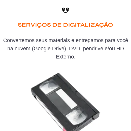
SERVIÇOS DE DIGITALIZAÇÃO
Convertemos seus materiais e entregamos para você
na nuvem (Google Drive), DVD, pendrive e/ou HD
Externo.