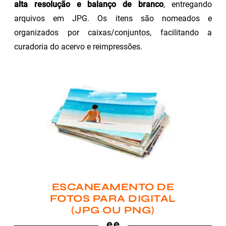
alta resolução e balanço de branco
, entregando
arquivos em JPG. Os itens são nomeados e
organizados por caixas/conjuntos, facilitando a
curadoria do acervo e reimpressões.
ESCANEAMENTO DE
FOTOS PARA DIGITAL
(JPG OU PNG)