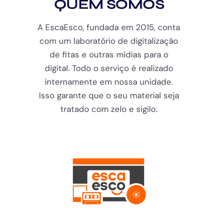
QUEM SOMOS
A EscaEsco, fundada em 2015, conta
com um laboratório de digitalização
de fitas e outras mídias para o
digital. Todo o serviço é realizado
internamente em nossa unidade.
Isso garante que o seu material seja
tratado com zelo e sigilo.