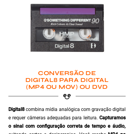
CONVERSÃO DE
DIGITAL8 PARA DIGITAL
(MP4 OU MOV) OU DVD
Digital8
combina mídia analógica com gravação digital
e requer câmeras adequadas para leitura.
Capturamos
o sinal com configuração correta de tempo e áudio,