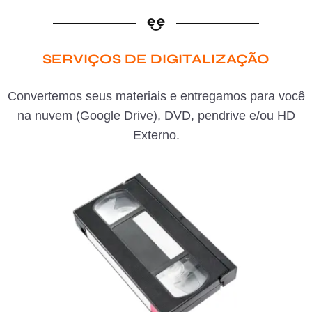
SERVIÇOS DE DIGITALIZAÇÃO
Convertemos seus materiais e entregamos para você
na nuvem (Google Drive), DVD, pendrive e/ou HD
Externo.