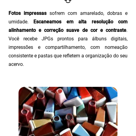
Fotos impressas
sofrem com amarelado, dobras e
umidade.
Escaneamos em alta resolução com
alinhamento e correção suave de cor e contraste
.
Você recebe JPGs prontos para álbuns digitais,
impressões e compartilhamento, com nomeação
consistente e pastas que refletem a organização do seu
acervo.