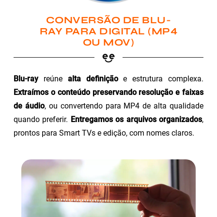
CONVERSÃO DE BLU-
RAY PARA DIGITAL (MP4
OU MOV)
Blu-ray
reúne
alta definição
e estrutura complexa.
Extraímos o conteúdo preservando resolução e faixas
de áudio
, ou convertendo para MP4 de alta qualidade
quando preferir.
Entregamos os arquivos organizados
,
prontos para Smart TVs e edição, com nomes claros.