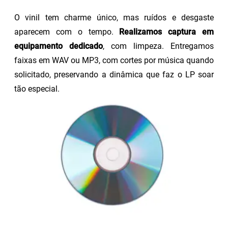
O vinil tem charme único, mas ruídos e desgaste
aparecem com o tempo.
Realizamos captura em
equipamento dedicado
, com limpeza. Entregamos
faixas em WAV ou MP3, com cortes por música quando
solicitado, preservando a dinâmica que faz o LP soar
tão especial.