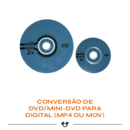
CONVERSÃO DE
DVD/MINI-DVD PARA
DIGITAL (MP4 OU MOV)