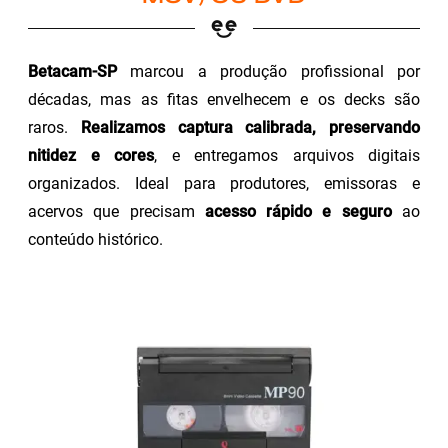
Betacam-SP
marcou a produção profissional por
décadas, mas as fitas envelhecem e os decks são
raros.
Realizamos captura calibrada, preservando
nitidez e cores
, e entregamos arquivos digitais
organizados. Ideal para produtores, emissoras e
acervos que precisam
acesso rápido e seguro
ao
conteúdo histórico.