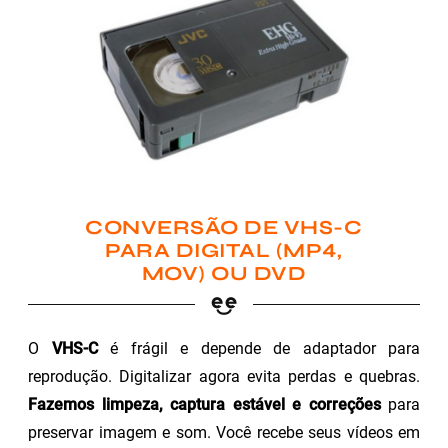
CONVERSÃO DE VHS-C
PARA DIGITAL (MP4,
MOV) OU DVD
O
VHS-C
é frágil e depende de adaptador para
reprodução. Digitalizar agora evita perdas e quebras.
Fazemos limpeza, captura estável e correções
para
preservar imagem e som. Você recebe seus vídeos em