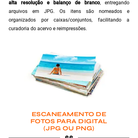
alta resolução e balanço de branco
, entregando
arquivos em JPG. Os itens são nomeados e
organizados por caixas/conjuntos, facilitando a
curadoria do acervo e reimpressões.
ESCANEAMENTO DE
FOTOS PARA DIGITAL
(JPG OU PNG)