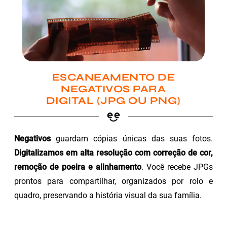
ESCANEAMENTO DE
NEGATIVOS PARA
DIGITAL (JPG OU PNG)
Negativos
guardam cópias únicas das suas fotos.
Digitalizamos em alta resolução com correção de cor,
remoção de poeira e alinhamento
. Você recebe JPGs
prontos para compartilhar, organizados por rolo e
quadro, preservando a história visual da sua família.