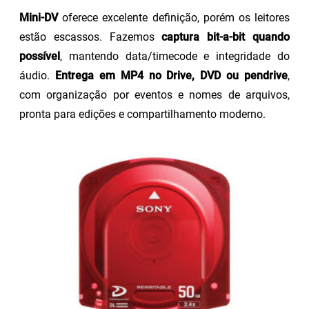
Mini-DV
oferece excelente definição, porém os leitores
estão escassos. Fazemos
captura bit-a-bit quando
possível
, mantendo data/timecode e integridade do
áudio.
Entrega em MP4 no Drive, DVD ou pendrive
,
com organização por eventos e nomes de arquivos,
pronta para edições e compartilhamento moderno.