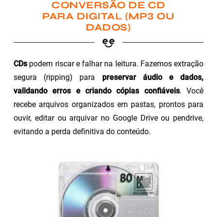
CONVERSÃO DE CD
PARA DIGITAL (MP3 OU
DADOS)
CDs
podem riscar e falhar na leitura. Fazemos extração
segura (ripping) para
preservar áudio e dados,
validando erros e criando cópias confiáveis
. Você
recebe arquivos organizados em pastas, prontos para
ouvir, editar ou arquivar no Google Drive ou pendrive,
evitando a perda definitiva do conteúdo.