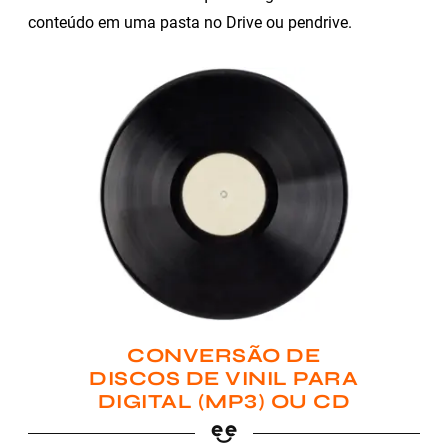
conteúdo em uma pasta no Drive ou pendrive.
CONVERSÃO DE
DISCOS DE VINIL PARA
DIGITAL (MP3) OU CD