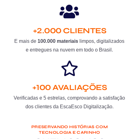
+2.000 CLIENTES
E mais de
100.000 materiais
limpos, digitalizados
e entregues na nuvem em todo o Brasil.
+100 AVALIAÇÕES
Verificadas e 5 estrelas, comprovando a satisfação
dos clientes da EscaEsco Digitalização.
PRESERVANDO HISTÓRIAS COM
TECNOLOGIA E CARINHO