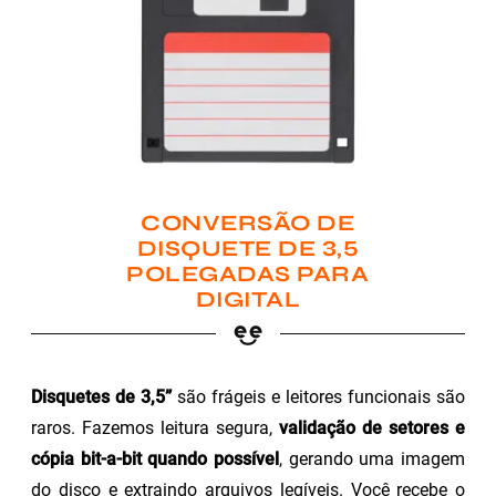
CONVERSÃO DE
DISQUETE DE 3,5
POLEGADAS PARA
DIGITAL
Disquetes de 3,5”
são frágeis e leitores funcionais são
raros. Fazemos leitura segura,
validação de setores e
cópia bit-a-bit quando possível
, gerando uma imagem
do disco e extraindo arquivos legíveis. Você recebe o