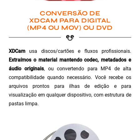
CONVERSÃO DE
XDCAM PARA DIGITAL
(MP4 OU MOV) OU DVD
XDCam
usa discos/cartões e fluxos profissionais.
Extraímos o material mantendo codec, metadados e
áudio originais
, ou convertendo para MP4 de alta
compatibilidade quando necessário. Você recebe os
arquivos prontos para ilhas de edição e para
visualização em qualquer dispositivo, com estrutura de
pastas limpa.