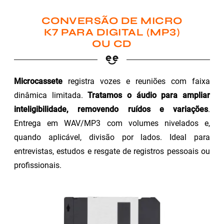
CONVERSÃO DE MICRO
K7 PARA DIGITAL (MP3)
OU CD
Microcassete
registra vozes e reuniões com faixa
dinâmica limitada.
Tratamos o áudio para ampliar
inteligibilidade, removendo ruídos e variações
.
Entrega em WAV/MP3 com volumes nivelados e,
quando aplicável, divisão por lados. Ideal para
entrevistas, estudos e resgate de registros pessoais ou
profissionais.