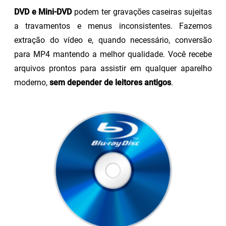
DVD e Mini-DVD
podem ter gravações caseiras sujeitas
a travamentos e menus inconsistentes. Fazemos
extração do vídeo e, quando necessário, conversão
para MP4 mantendo a melhor qualidade. Você recebe
arquivos prontos para assistir em qualquer aparelho
moderno,
sem depender de leitores antigos
.