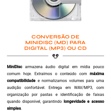
CONVERSÃO DE
MINIDISC (MD) PARA
DIGITAL (MP3) OU CD
MiniDisc
armazena áudio digital em mídia pouco
comum hoje. Extraímos o conteúdo com
máxima
compatibilidade
e normalizamos volumes para uma
audição confortável. Entrega em WAV/MP3, com
organização por pastas e identificação de faixas
quando disponível, garantindo
longevidade e acesso
simples
.