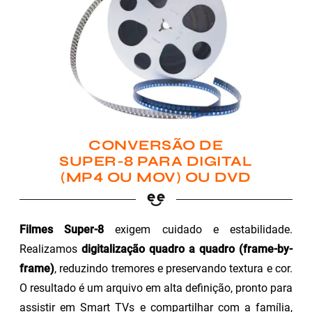
CONVERSÃO DE
SUPER-8 PARA DIGITAL
(MP4 OU MOV) OU DVD
Filmes Super-8
exigem cuidado e estabilidade.
Realizamos
digitalização quadro a quadro (frame-by-
frame)
, reduzindo tremores e preservando textura e cor.
O resultado é um arquivo em alta definição, pronto para
assistir em Smart TVs e compartilhar com a família,