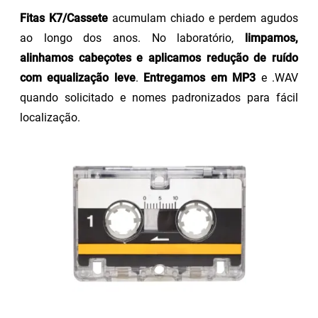
Fitas K7/Cassete
acumulam chiado e perdem agudos
ao longo dos anos. No laboratório,
limpamos,
alinhamos cabeçotes e aplicamos redução de ruído
com equalização leve
.
Entregamos em MP3
e .WAV
quando solicitado e nomes padronizados para fácil
localização.