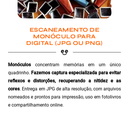
ESCANEAMENTO DE
MONÓCULO PARA
DIGITAL (JPG OU PNG)
Monóculos
concentram memórias em um único
quadrinho.
Fazemos captura especializada para evitar
reflexos e distorções, recuperando a nitidez e as
cores
. Entrega em JPG de alta resolução, com arquivos
nomeados e prontos para impressão, uso em fotolivros
e compartilhamento online.