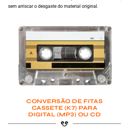
sem arriscar o desgaste do material original.
CONVERSÃO DE FITAS
CASSETE (K7) PARA
DIGITAL (MP3) OU CD