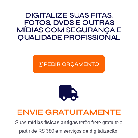
DIGITALIZE SUAS FITAS,
FOTOS, DVDS E OUTRAS
MÍDIAS COM SEGURANÇA E
QUALIDADE PROFISSIONAL
PEDIR ORÇAMENTO
ENVIE GRATUITAMENTE
Suas
mídias físicas antigas
terão frete gratuito a
partir de R$ 380 em serviços de digitalização.