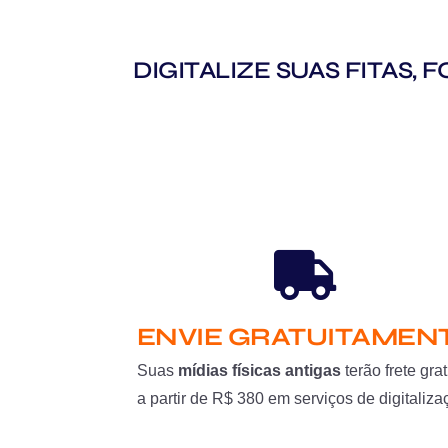
DIGITALIZE SUAS FITAS,
ENVIE GRATUITAMEN
Suas
mídias físicas antigas
terão frete grat
a partir de R$ 380 em serviços de digitaliza