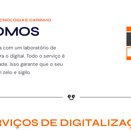
ECNOLOGIA E CARINHO
OMOS
a com um laboratório de
ra o digital. Todo o serviço é
de. Isso garante que o seu
zelo e sigilo.
VIÇOS DE DIGITALIZ