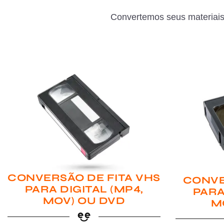
Convertemos seus materiais
CONVERSÃO DE FITA VHS
CONVE
PARA DIGITAL (MP4,
PARA
MOV) OU DVD
M