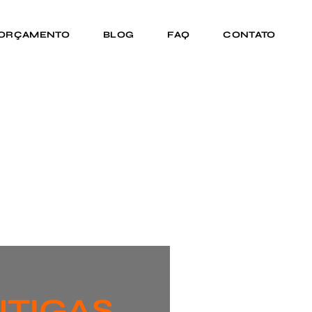
 ORÇAMENTO
BLOG
FAQ
CONTATO
NTIGAS