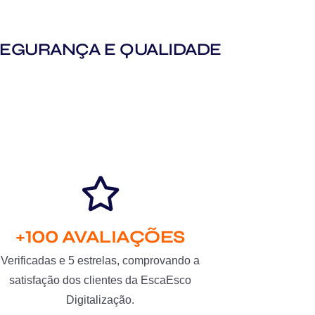
M SEGURANÇA E QUALIDADE
+100 AVALIAÇÕES
Verificadas e 5 estrelas, comprovando a
satisfação dos clientes da EscaEsco
Digitalização.