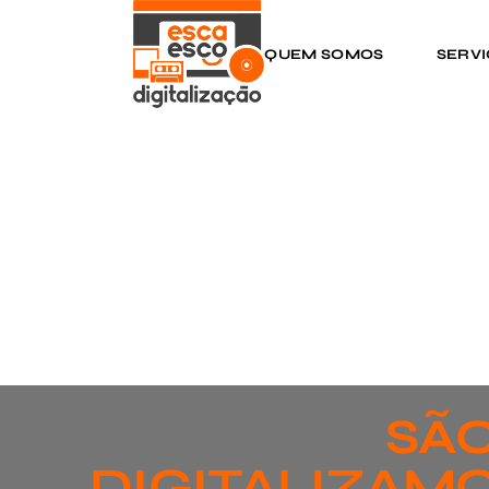
QUEM SOMOS
SERV
SÃO
DIGITALIZAMO