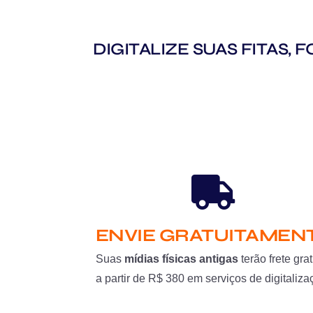
DIGITALIZE SUAS FITAS,
ENVIE GRATUITAMEN
Suas
mídias físicas antigas
terão frete grat
a partir de R$ 380 em serviços de digitaliza