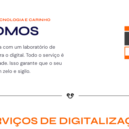
ECNOLOGIA E CARINHO
OMOS
a com um laboratório de
ra o digital. Todo o serviço é
de. Isso garante que o seu
zelo e sigilo.
VIÇOS DE DIGITALIZ