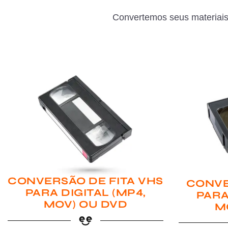
Convertemos seus materiais
CONVERSÃO DE FITA VHS
CONVE
PARA DIGITAL (MP4,
PARA
MOV) OU DVD
M