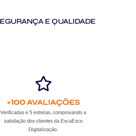
M SEGURANÇA E QUALIDADE
+100 AVALIAÇÕES
Verificadas e 5 estrelas, comprovando a
satisfação dos clientes da EscaEsco
Digitalização.