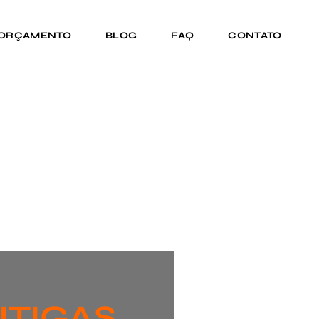
 ORÇAMENTO
BLOG
FAQ
CONTATO
NTIGAS