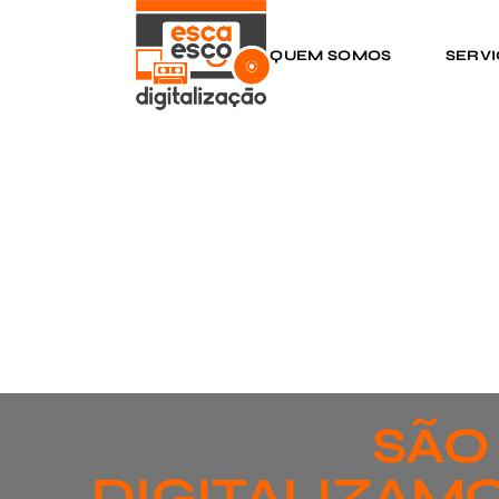
QUEM SOMOS
SERV
SÃO
DIGITALIZAMO