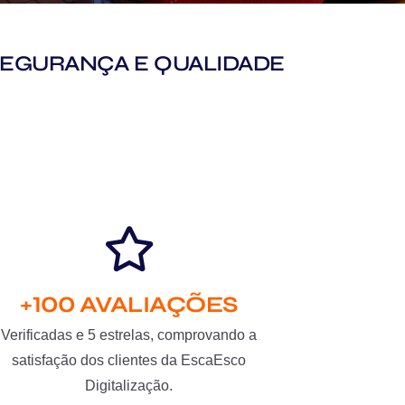
M SEGURANÇA E QUALIDADE
+100 AVALIAÇÕES
Verificadas e 5 estrelas, comprovando a
satisfação dos clientes da EscaEsco
Digitalização.