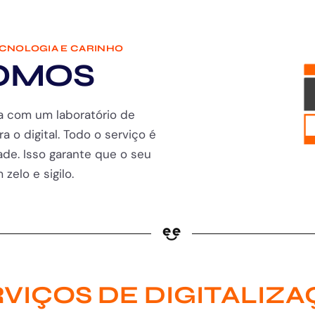
ECNOLOGIA E CARINHO
OMOS
a com um laboratório de
ra o digital. Todo o serviço é
de. Isso garante que o seu
zelo e sigilo.
VIÇOS DE DIGITALIZ