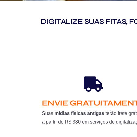
DIGITALIZE SUAS FITAS,
ENVIE GRATUITAMEN
Suas
mídias físicas antigas
terão frete grat
a partir de R$ 380 em serviços de digitaliza