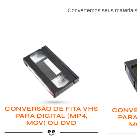
Convertemos seus materiais
CONVERSÃO DE FITA VHS
CONVE
PARA DIGITAL (MP4,
PARA
MOV) OU DVD
M