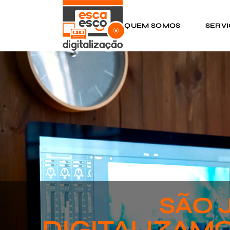
QUEM SOMOS
SERV
SÃO 
DIGITALIZAMO