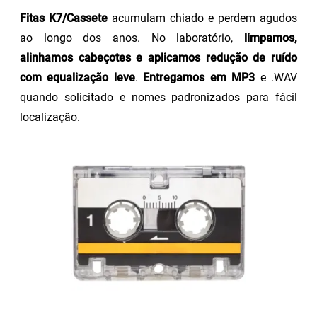
Fitas K7/Cassete
acumulam chiado e perdem agudos
ao longo dos anos. No laboratório,
limpamos,
alinhamos cabeçotes e aplicamos redução de ruído
com equalização leve
.
Entregamos em MP3
e .WAV
quando solicitado e nomes padronizados para fácil
localização.