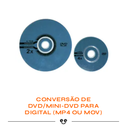
CONVERSÃO DE
DVD/MINI-DVD PARA
DIGITAL (MP4 OU MOV)