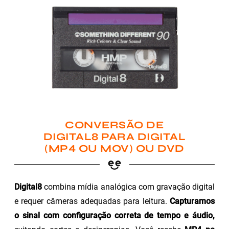
CONVERSÃO DE
DIGITAL8 PARA DIGITAL
(MP4 OU MOV) OU DVD
Digital8
combina mídia analógica com gravação digital
e requer câmeras adequadas para leitura.
Capturamos
o sinal com configuração correta de tempo e áudio,