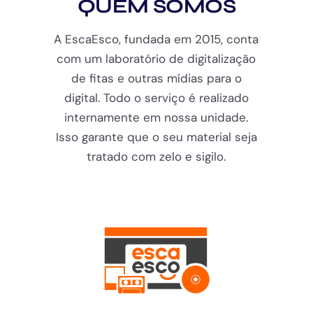
QUEM SOMOS
A EscaEsco, fundada em 2015, conta
com um laboratório de digitalização
de fitas e outras mídias para o
digital. Todo o serviço é realizado
internamente em nossa unidade.
Isso garante que o seu material seja
tratado com zelo e sigilo.