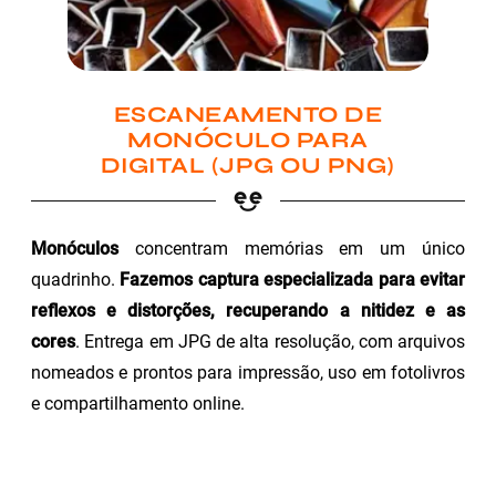
ESCANEAMENTO DE
MONÓCULO PARA
DIGITAL (JPG OU PNG)
Monóculos
concentram memórias em um único
quadrinho.
Fazemos captura especializada para evitar
reflexos e distorções, recuperando a nitidez e as
cores
. Entrega em JPG de alta resolução, com arquivos
nomeados e prontos para impressão, uso em fotolivros
e compartilhamento online.