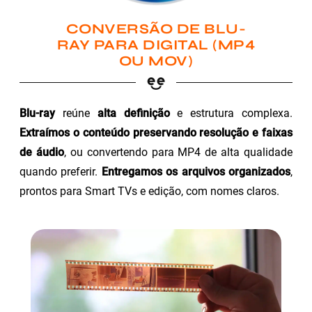
CONVERSÃO DE BLU-
RAY PARA DIGITAL (MP4
OU MOV)
Blu-ray
reúne
alta definição
e estrutura complexa.
Extraímos o conteúdo preservando resolução e faixas
de áudio
, ou convertendo para MP4 de alta qualidade
quando preferir.
Entregamos os arquivos organizados
,
prontos para Smart TVs e edição, com nomes claros.