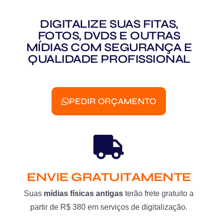
DIGITALIZE SUAS FITAS,
FOTOS, DVDS E OUTRAS
MÍDIAS COM SEGURANÇA E
QUALIDADE PROFISSIONAL
PEDIR ORÇAMENTO
ENVIE GRATUITAMENTE
Suas
mídias físicas antigas
terão frete gratuito a
partir de R$ 380 em serviços de digitalização.