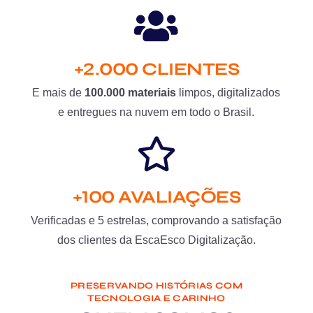
+2.000 CLIENTES
E mais de
100.000 materiais
limpos, digitalizados
e entregues na nuvem em todo o Brasil.
+100 AVALIAÇÕES
Verificadas e 5 estrelas, comprovando a satisfação
dos clientes da EscaEsco Digitalização.
PRESERVANDO HISTÓRIAS COM
TECNOLOGIA E CARINHO