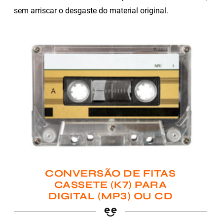
sem arriscar o desgaste do material original.
CONVERSÃO DE FITAS
CASSETE (K7) PARA
DIGITAL (MP3) OU CD