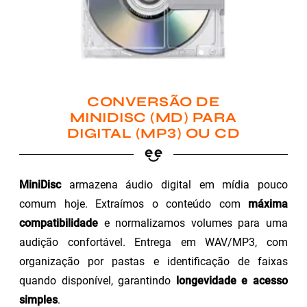
CONVERSÃO DE
MINIDISC (MD) PARA
DIGITAL (MP3) OU CD
MiniDisc
armazena áudio digital em mídia pouco
comum hoje. Extraímos o conteúdo com
máxima
compatibilidade
e normalizamos volumes para uma
audição confortável. Entrega em WAV/MP3, com
organização por pastas e identificação de faixas
quando disponível, garantindo
longevidade e acesso
simples
.