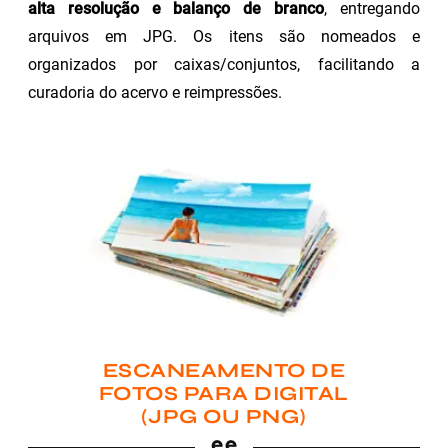
alta resolução e balanço de branco
, entregando
arquivos em JPG. Os itens são nomeados e
organizados por caixas/conjuntos, facilitando a
curadoria do acervo e reimpressões.
ESCANEAMENTO DE
FOTOS PARA DIGITAL
(JPG OU PNG)