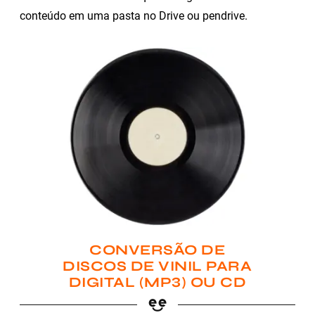
conteúdo em uma pasta no Drive ou pendrive.
CONVERSÃO DE
DISCOS DE VINIL PARA
DIGITAL (MP3) OU CD