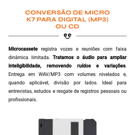
CONVERSÃO DE MICRO
K7 PARA DIGITAL (MP3)
OU CD
Microcassete
registra vozes e reuniões com faixa
dinâmica limitada.
Tratamos o áudio para ampliar
inteligibilidade, removendo ruídos e variações
.
Entrega em WAV/MP3 com volumes nivelados e,
quando aplicável, divisão por lados. Ideal para
entrevistas, estudos e resgate de registros pessoais ou
profissionais.