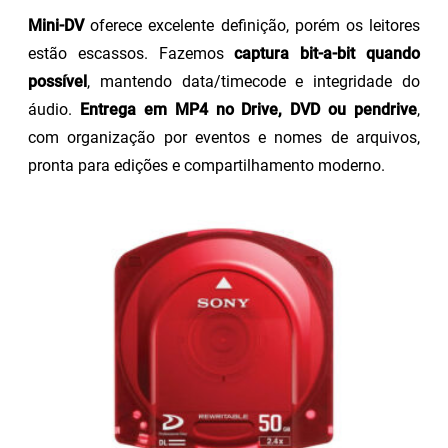
Mini-DV
oferece excelente definição, porém os leitores
estão escassos. Fazemos
captura bit-a-bit quando
possível
, mantendo data/timecode e integridade do
áudio.
Entrega em MP4 no Drive, DVD ou pendrive
,
com organização por eventos e nomes de arquivos,
pronta para edições e compartilhamento moderno.