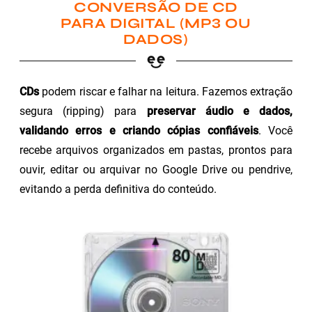
CONVERSÃO DE CD
PARA DIGITAL (MP3 OU
DADOS)
CDs
podem riscar e falhar na leitura. Fazemos extração
segura (ripping) para
preservar áudio e dados,
validando erros e criando cópias confiáveis
. Você
recebe arquivos organizados em pastas, prontos para
ouvir, editar ou arquivar no Google Drive ou pendrive,
evitando a perda definitiva do conteúdo.