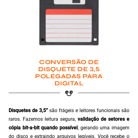
CONVERSÃO DE
DISQUETE DE 3,5
POLEGADAS PARA
DIGITAL
Disquetes de 3,5”
são frágeis e leitores funcionais são
raros. Fazemos leitura segura,
validação de setores e
cópia bit-a-bit quando possível
, gerando uma imagem
do disco e extraindo arquivos legíveis. Você recebe o