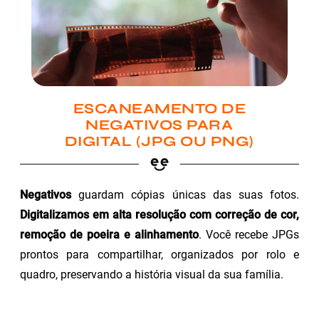
ESCANEAMENTO DE
NEGATIVOS PARA
DIGITAL (JPG OU PNG)
Negativos
guardam cópias únicas das suas fotos.
Digitalizamos em alta resolução com correção de cor,
remoção de poeira e alinhamento
. Você recebe JPGs
prontos para compartilhar, organizados por rolo e
quadro, preservando a história visual da sua família.