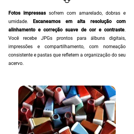
Fotos impressas
sofrem com amarelado, dobras e
umidade.
Escaneamos em alta resolução com
alinhamento e correção suave de cor e contraste
.
Você recebe JPGs prontos para álbuns digitais,
impressões e compartilhamento, com nomeação
consistente e pastas que refletem a organização do seu
acervo.