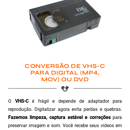
CONVERSÃO DE VHS-C
PARA DIGITAL (MP4,
MOV) OU DVD
O
VHS-C
é frágil e depende de adaptador para
reprodução. Digitalizar agora evita perdas e quebras.
Fazemos limpeza, captura estável e correções
para
preservar imagem e som. Você recebe seus vídeos em