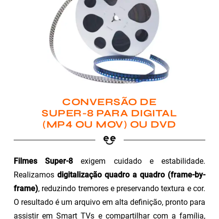
CONVERSÃO DE
SUPER-8 PARA DIGITAL
(MP4 OU MOV) OU DVD
Filmes Super-8
exigem cuidado e estabilidade.
Realizamos
digitalização quadro a quadro (frame-by-
frame)
, reduzindo tremores e preservando textura e cor.
O resultado é um arquivo em alta definição, pronto para
assistir em Smart TVs e compartilhar com a família,