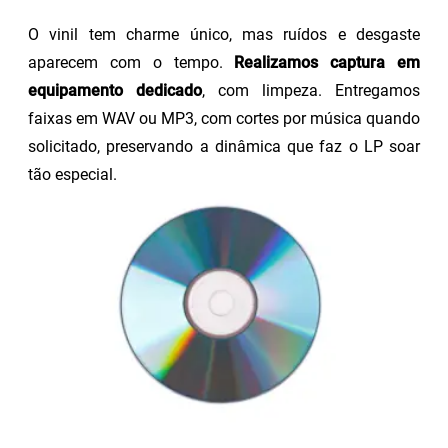
O vinil tem charme único, mas ruídos e desgaste
aparecem com o tempo.
Realizamos captura em
equipamento dedicado
, com limpeza. Entregamos
faixas em WAV ou MP3, com cortes por música quando
solicitado, preservando a dinâmica que faz o LP soar
tão especial.