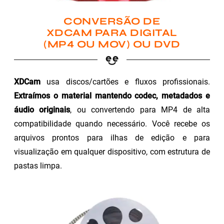
CONVERSÃO DE
XDCAM PARA DIGITAL
(MP4 OU MOV) OU DVD
XDCam
usa discos/cartões e fluxos profissionais.
Extraímos o material mantendo codec, metadados e
áudio originais
, ou convertendo para MP4 de alta
compatibilidade quando necessário. Você recebe os
arquivos prontos para ilhas de edição e para
visualização em qualquer dispositivo, com estrutura de
pastas limpa.