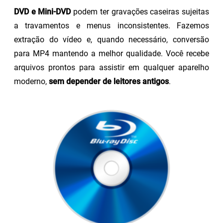
DVD e Mini-DVD
podem ter gravações caseiras sujeitas
a travamentos e menus inconsistentes. Fazemos
extração do vídeo e, quando necessário, conversão
para MP4 mantendo a melhor qualidade. Você recebe
arquivos prontos para assistir em qualquer aparelho
moderno,
sem depender de leitores antigos
.