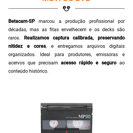
Betacam-SP
marcou a produção profissional por
décadas, mas as fitas envelhecem e os decks são
raros.
Realizamos captura calibrada, preservando
nitidez e cores
, e entregamos arquivos digitais
organizados. Ideal para produtores, emissoras e
acervos que precisam
acesso rápido e seguro
ao
conteúdo histórico.