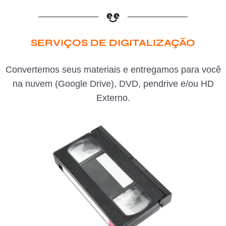
SERVIÇOS DE DIGITALIZAÇÃO
Convertemos seus materiais e entregamos para você
na nuvem (Google Drive), DVD, pendrive e/ou HD
Externo.