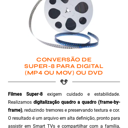
CONVERSÃO DE
SUPER-8 PARA DIGITAL
(MP4 OU MOV) OU DVD
Filmes Super-8
exigem cuidado e estabilidade.
Realizamos
digitalização quadro a quadro (frame-by-
frame)
, reduzindo tremores e preservando textura e cor.
O resultado é um arquivo em alta definição, pronto para
assistir em Smart TVs e compartilhar com a família,