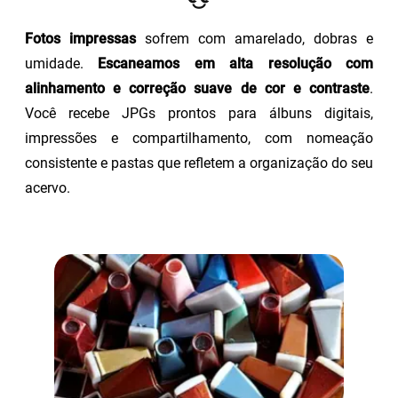
Fotos impressas
sofrem com amarelado, dobras e
umidade.
Escaneamos em alta resolução com
alinhamento e correção suave de cor e contraste
.
Você recebe JPGs prontos para álbuns digitais,
impressões e compartilhamento, com nomeação
consistente e pastas que refletem a organização do seu
acervo.