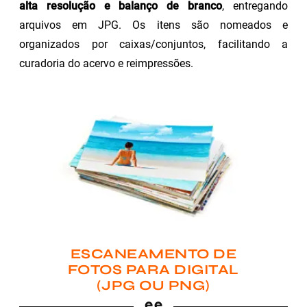
alta resolução e balanço de branco
, entregando
arquivos em JPG. Os itens são nomeados e
organizados por caixas/conjuntos, facilitando a
curadoria do acervo e reimpressões.
ESCANEAMENTO DE
FOTOS PARA DIGITAL
(JPG OU PNG)