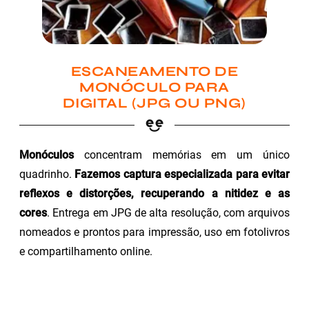
ESCANEAMENTO DE
MONÓCULO PARA
DIGITAL (JPG OU PNG)
Monóculos
concentram memórias em um único
quadrinho.
Fazemos captura especializada para evitar
reflexos e distorções, recuperando a nitidez e as
cores
. Entrega em JPG de alta resolução, com arquivos
nomeados e prontos para impressão, uso em fotolivros
e compartilhamento online.