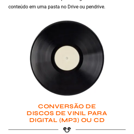
conteúdo em uma pasta no Drive ou pendrive.
CONVERSÃO DE
DISCOS DE VINIL PARA
DIGITAL (MP3) OU CD