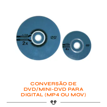
CONVERSÃO DE
DVD/MINI-DVD PARA
DIGITAL (MP4 OU MOV)