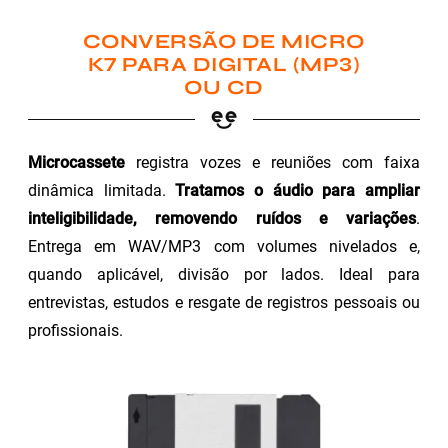
CONVERSÃO DE MICRO
K7 PARA DIGITAL (MP3)
OU CD
Microcassete
registra vozes e reuniões com faixa
dinâmica limitada.
Tratamos o áudio para ampliar
inteligibilidade, removendo ruídos e variações
.
Entrega em WAV/MP3 com volumes nivelados e,
quando aplicável, divisão por lados. Ideal para
entrevistas, estudos e resgate de registros pessoais ou
profissionais.