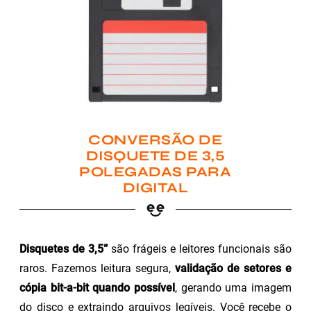
CONVERSÃO DE
DISQUETE DE 3,5
POLEGADAS PARA
DIGITAL
Disquetes de 3,5”
são frágeis e leitores funcionais são
raros. Fazemos leitura segura,
validação de setores e
cópia bit-a-bit quando possível
, gerando uma imagem
do disco e extraindo arquivos legíveis. Você recebe o