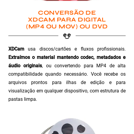
CONVERSÃO DE
XDCAM PARA DIGITAL
(MP4 OU MOV) OU DVD
XDCam
usa discos/cartões e fluxos profissionais.
Extraímos o material mantendo codec, metadados e
áudio originais
, ou convertendo para MP4 de alta
compatibilidade quando necessário. Você recebe os
arquivos prontos para ilhas de edição e para
visualização em qualquer dispositivo, com estrutura de
pastas limpa.