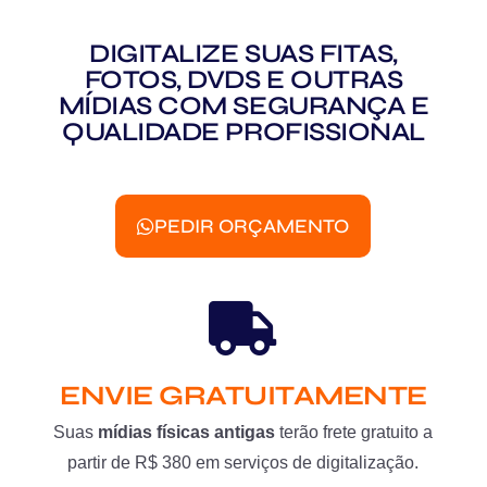
DIGITALIZE SUAS FITAS,
FOTOS, DVDS E OUTRAS
MÍDIAS COM SEGURANÇA E
QUALIDADE PROFISSIONAL
PEDIR ORÇAMENTO
ENVIE GRATUITAMENTE
Suas
mídias físicas antigas
terão frete gratuito a
partir de R$ 380 em serviços de digitalização.