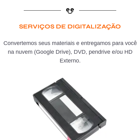
SERVIÇOS DE DIGITALIZAÇÃO
Convertemos seus materiais e entregamos para você
na nuvem (Google Drive), DVD, pendrive e/ou HD
Externo.