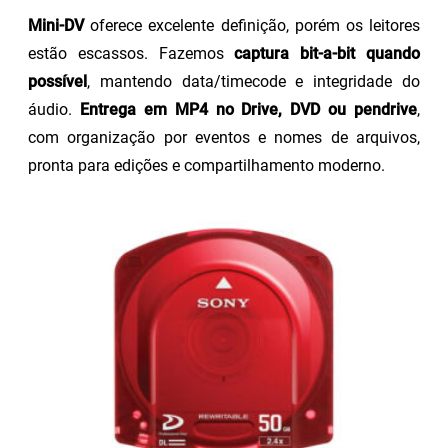
Mini-DV
oferece excelente definição, porém os leitores
estão escassos. Fazemos
captura bit-a-bit quando
possível
, mantendo data/timecode e integridade do
áudio.
Entrega em MP4 no Drive, DVD ou pendrive
,
com organização por eventos e nomes de arquivos,
pronta para edições e compartilhamento moderno.