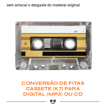
sem arriscar o desgaste do material original.
CONVERSÃO DE FITAS
CASSETE (K7) PARA
DIGITAL (MP3) OU CD