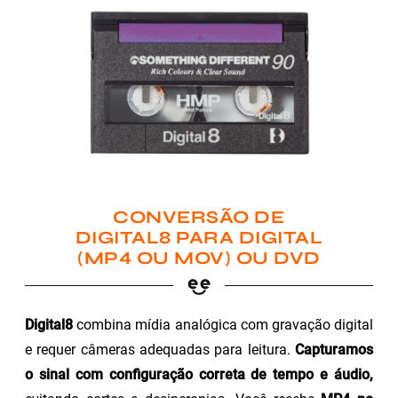
CONVERSÃO DE
DIGITAL8 PARA DIGITAL
(MP4 OU MOV) OU DVD
Digital8
combina mídia analógica com gravação digital
e requer câmeras adequadas para leitura.
Capturamos
o sinal com configuração correta de tempo e áudio,