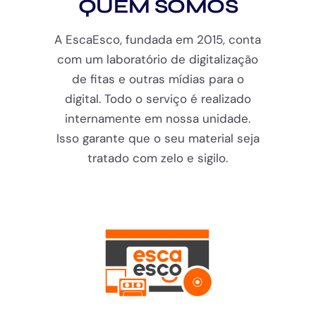
QUEM SOMOS
A EscaEsco, fundada em 2015, conta
com um laboratório de digitalização
de fitas e outras mídias para o
digital. Todo o serviço é realizado
internamente em nossa unidade.
Isso garante que o seu material seja
tratado com zelo e sigilo.