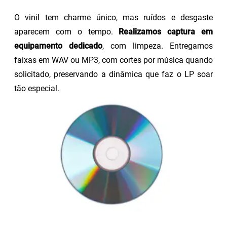
O vinil tem charme único, mas ruídos e desgaste
aparecem com o tempo.
Realizamos captura em
equipamento dedicado
, com limpeza. Entregamos
faixas em WAV ou MP3, com cortes por música quando
solicitado, preservando a dinâmica que faz o LP soar
tão especial.