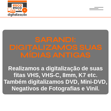
SARANDI:
DIGITALIZAMOS SUAS
MÍDIAS ANTIGAS
Realizamos a digitalização de suas
fitas VHS, VHS-C, 8mm, K7 etc.
Também digitalizamos DVD, Mini-DVD,
Negativos de Fotografias e Vinil.