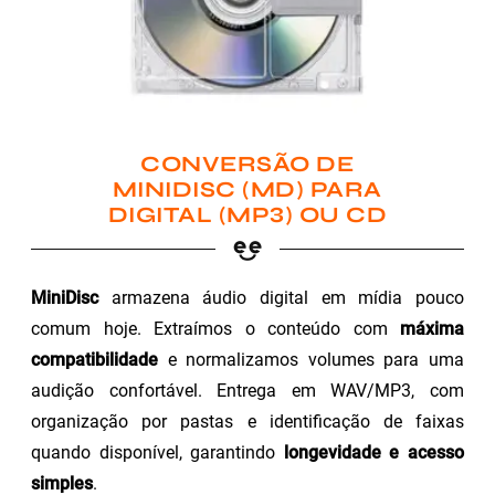
CONVERSÃO DE
MINIDISC (MD) PARA
DIGITAL (MP3) OU CD
MiniDisc
armazena áudio digital em mídia pouco
comum hoje. Extraímos o conteúdo com
máxima
compatibilidade
e normalizamos volumes para uma
audição confortável. Entrega em WAV/MP3, com
organização por pastas e identificação de faixas
quando disponível, garantindo
longevidade e acesso
simples
.