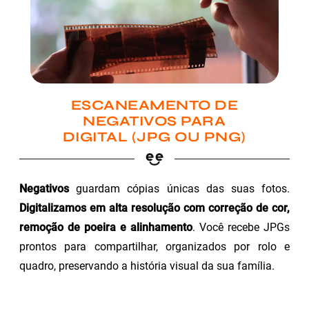
ESCANEAMENTO DE
NEGATIVOS PARA
DIGITAL (JPG OU PNG)
Negativos
guardam cópias únicas das suas fotos.
Digitalizamos em alta resolução com correção de cor,
remoção de poeira e alinhamento
. Você recebe JPGs
prontos para compartilhar, organizados por rolo e
quadro, preservando a história visual da sua família.