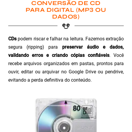
CONVERSÃO DE CD
PARA DIGITAL (MP3 OU
DADOS)
CDs
podem riscar e falhar na leitura. Fazemos extração
segura (ripping) para
preservar áudio e dados,
validando erros e criando cópias confiáveis
. Você
recebe arquivos organizados em pastas, prontos para
ouvir, editar ou arquivar no Google Drive ou pendrive,
evitando a perda definitiva do conteúdo.