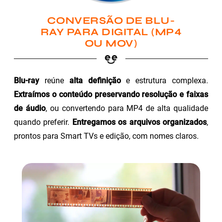
CONVERSÃO DE BLU-
RAY PARA DIGITAL (MP4
OU MOV)
Blu-ray
reúne
alta definição
e estrutura complexa.
Extraímos o conteúdo preservando resolução e faixas
de áudio
, ou convertendo para MP4 de alta qualidade
quando preferir.
Entregamos os arquivos organizados
,
prontos para Smart TVs e edição, com nomes claros.