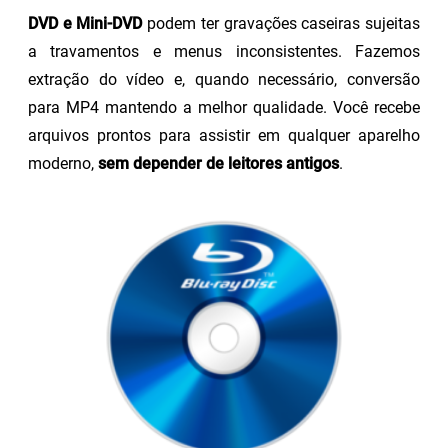
DVD e Mini-DVD
podem ter gravações caseiras sujeitas
a travamentos e menus inconsistentes. Fazemos
extração do vídeo e, quando necessário, conversão
para MP4 mantendo a melhor qualidade. Você recebe
arquivos prontos para assistir em qualquer aparelho
moderno,
sem depender de leitores antigos
.