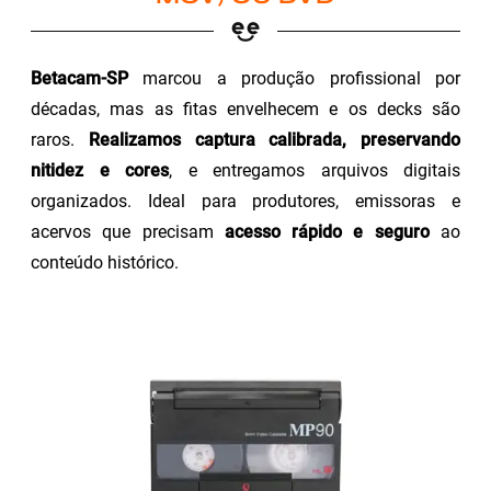
Betacam-SP
marcou a produção profissional por
décadas, mas as fitas envelhecem e os decks são
raros.
Realizamos captura calibrada, preservando
nitidez e cores
, e entregamos arquivos digitais
organizados. Ideal para produtores, emissoras e
acervos que precisam
acesso rápido e seguro
ao
conteúdo histórico.