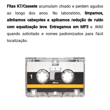
Fitas K7/Cassete
acumulam chiado e perdem agudos
ao longo dos anos. No laboratório,
limpamos,
alinhamos cabeçotes e aplicamos redução de ruído
com equalização leve
.
Entregamos em MP3
e .WAV
quando solicitado e nomes padronizados para fácil
localização.