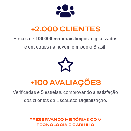
+2.000 CLIENTES
E mais de
100.000 materiais
limpos, digitalizados
e entregues na nuvem em todo o Brasil.
+100 AVALIAÇÕES
Verificadas e 5 estrelas, comprovando a satisfação
dos clientes da EscaEsco Digitalização.
PRESERVANDO HISTÓRIAS COM
TECNOLOGIA E CARINHO