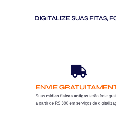
DIGITALIZE SUAS FITAS,
ENVIE GRATUITAMEN
Suas
mídias físicas antigas
terão frete grat
a partir de R$ 380 em serviços de digitaliza