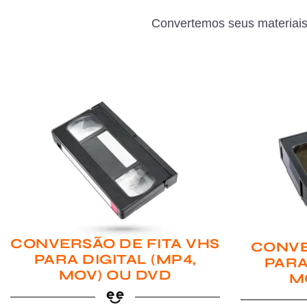
Convertemos seus materiais
CONVERSÃO DE FITA VHS
CONVE
PARA DIGITAL (MP4,
PARA
MOV) OU DVD
M