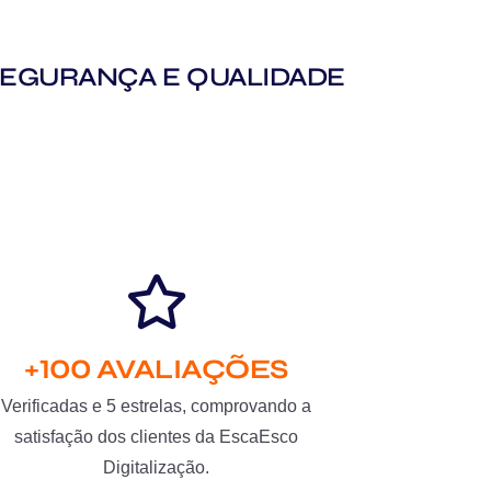
M SEGURANÇA E QUALIDADE
+100 AVALIAÇÕES
Verificadas e 5 estrelas, comprovando a
satisfação dos clientes da EscaEsco
Digitalização.