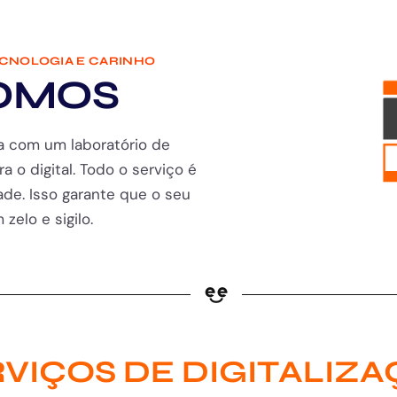
ECNOLOGIA E CARINHO
OMOS
a com um laboratório de
ra o digital. Todo o serviço é
de. Isso garante que o seu
zelo e sigilo.
VIÇOS DE DIGITALIZ