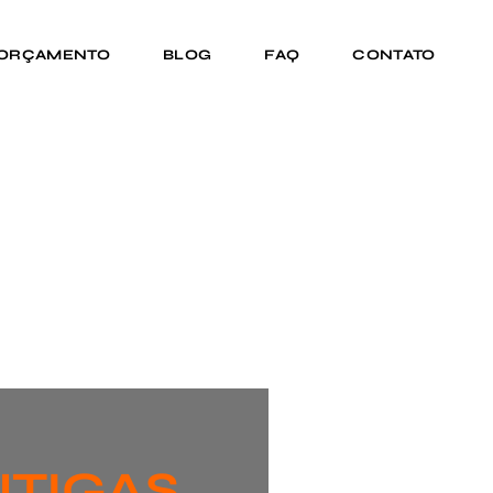
 ORÇAMENTO
BLOG
FAQ
CONTATO
NTIGAS