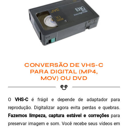
CONVERSÃO DE VHS-C
PARA DIGITAL (MP4,
MOV) OU DVD
O
VHS-C
é frágil e depende de adaptador para
reprodução. Digitalizar agora evita perdas e quebras.
Fazemos limpeza, captura estável e correções
para
preservar imagem e som. Você recebe seus vídeos em