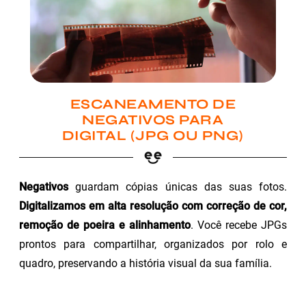
ESCANEAMENTO DE
NEGATIVOS PARA
DIGITAL (JPG OU PNG)
Negativos
guardam cópias únicas das suas fotos.
Digitalizamos em alta resolução com correção de cor,
remoção de poeira e alinhamento
. Você recebe JPGs
prontos para compartilhar, organizados por rolo e
quadro, preservando a história visual da sua família.