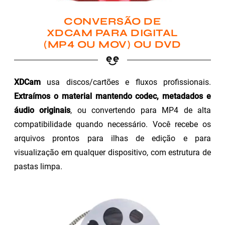
CONVERSÃO DE
XDCAM PARA DIGITAL
(MP4 OU MOV) OU DVD
XDCam
usa discos/cartões e fluxos profissionais.
Extraímos o material mantendo codec, metadados e
áudio originais
, ou convertendo para MP4 de alta
compatibilidade quando necessário. Você recebe os
arquivos prontos para ilhas de edição e para
visualização em qualquer dispositivo, com estrutura de
pastas limpa.