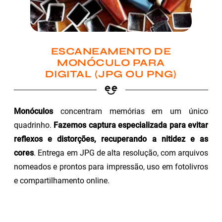
ESCANEAMENTO DE
MONÓCULO PARA
DIGITAL (JPG OU PNG)
Monóculos
concentram memórias em um único
quadrinho.
Fazemos captura especializada para evitar
reflexos e distorções, recuperando a nitidez e as
cores
. Entrega em JPG de alta resolução, com arquivos
nomeados e prontos para impressão, uso em fotolivros
e compartilhamento online.