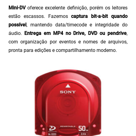
Mini-DV
oferece excelente definição, porém os leitores
estão escassos. Fazemos
captura bit-a-bit quando
possível
, mantendo data/timecode e integridade do
áudio.
Entrega em MP4 no Drive, DVD ou pendrive
,
com organização por eventos e nomes de arquivos,
pronta para edições e compartilhamento moderno.