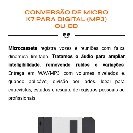
CONVERSÃO DE MICRO
K7 PARA DIGITAL (MP3)
OU CD
Microcassete
registra vozes e reuniões com faixa
dinâmica limitada.
Tratamos o áudio para ampliar
inteligibilidade, removendo ruídos e variações
.
Entrega em WAV/MP3 com volumes nivelados e,
quando aplicável, divisão por lados. Ideal para
entrevistas, estudos e resgate de registros pessoais ou
profissionais.