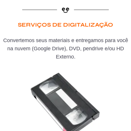
SERVIÇOS DE DIGITALIZAÇÃO
Convertemos seus materiais e entregamos para você
na nuvem (Google Drive), DVD, pendrive e/ou HD
Externo.