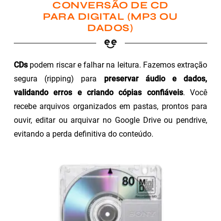
CONVERSÃO DE CD
PARA DIGITAL (MP3 OU
DADOS)
CDs
podem riscar e falhar na leitura. Fazemos extração
segura (ripping) para
preservar áudio e dados,
validando erros e criando cópias confiáveis
. Você
recebe arquivos organizados em pastas, prontos para
ouvir, editar ou arquivar no Google Drive ou pendrive,
evitando a perda definitiva do conteúdo.