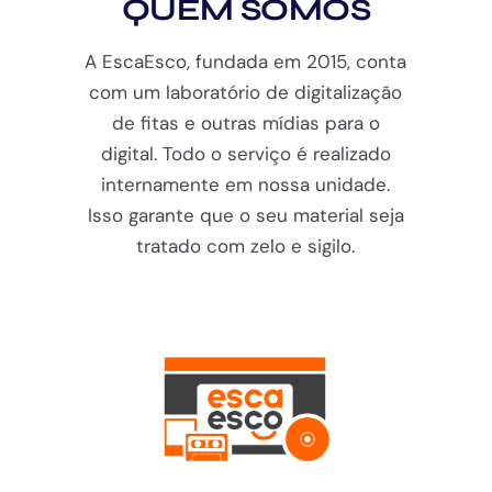
QUEM SOMOS
A EscaEsco, fundada em 2015, conta
com um laboratório de digitalização
de fitas e outras mídias para o
digital. Todo o serviço é realizado
internamente em nossa unidade.
Isso garante que o seu material seja
tratado com zelo e sigilo.