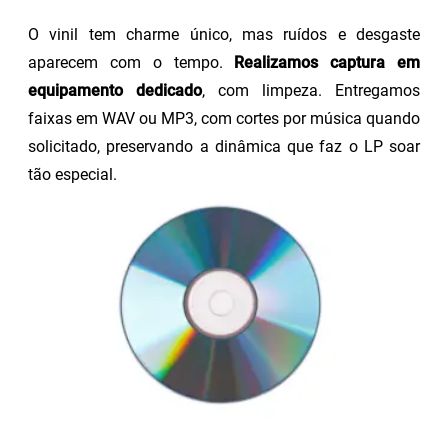
O vinil tem charme único, mas ruídos e desgaste
aparecem com o tempo.
Realizamos captura em
equipamento dedicado
, com limpeza. Entregamos
faixas em WAV ou MP3, com cortes por música quando
solicitado, preservando a dinâmica que faz o LP soar
tão especial.