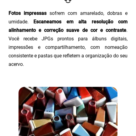
Fotos impressas
sofrem com amarelado, dobras e
umidade.
Escaneamos em alta resolução com
alinhamento e correção suave de cor e contraste
.
Você recebe JPGs prontos para álbuns digitais,
impressões e compartilhamento, com nomeação
consistente e pastas que refletem a organização do seu
acervo.