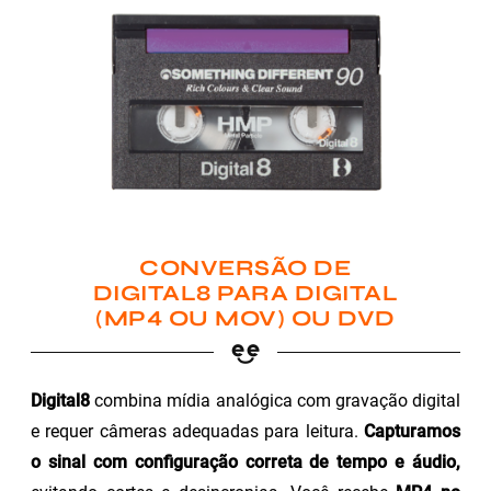
CONVERSÃO DE
DIGITAL8 PARA DIGITAL
(MP4 OU MOV) OU DVD
Digital8
combina mídia analógica com gravação digital
e requer câmeras adequadas para leitura.
Capturamos
o sinal com configuração correta de tempo e áudio,