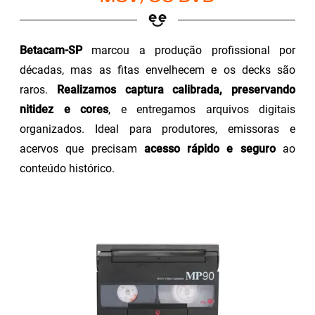
Betacam-SP
marcou a produção profissional por
décadas, mas as fitas envelhecem e os decks são
raros.
Realizamos captura calibrada, preservando
nitidez e cores
, e entregamos arquivos digitais
organizados. Ideal para produtores, emissoras e
acervos que precisam
acesso rápido e seguro
ao
conteúdo histórico.