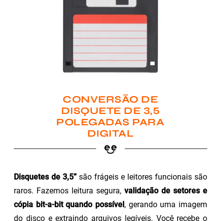
CONVERSÃO DE
DISQUETE DE 3,5
POLEGADAS PARA
DIGITAL
Disquetes de 3,5”
são frágeis e leitores funcionais são
raros. Fazemos leitura segura,
validação de setores e
cópia bit-a-bit quando possível
, gerando uma imagem
do disco e extraindo arquivos legíveis. Você recebe o