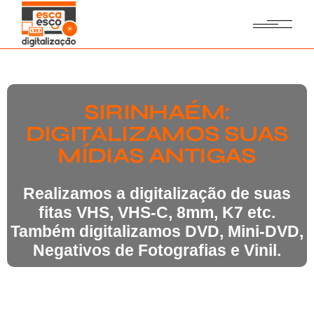
SIRINHAÉM:
DIGITALIZAMOS SUAS
MÍDIAS ANTIGAS
Realizamos a digitalização de suas
fitas VHS, VHS-C, 8mm, K7 etc.
Também digitalizamos DVD, Mini-DVD,
Negativos de Fotografias e Vinil.