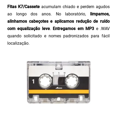
Fitas K7/Cassete
acumulam chiado e perdem agudos
ao longo dos anos. No laboratório,
limpamos,
alinhamos cabeçotes e aplicamos redução de ruído
com equalização leve
.
Entregamos em MP3
e .WAV
quando solicitado e nomes padronizados para fácil
localização.