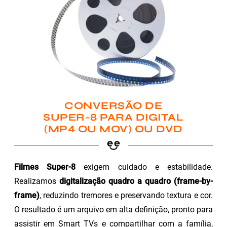
CONVERSÃO DE
SUPER-8 PARA DIGITAL
(MP4 OU MOV) OU DVD
Filmes Super-8
exigem cuidado e estabilidade.
Realizamos
digitalização quadro a quadro (frame-by-
frame)
, reduzindo tremores e preservando textura e cor.
O resultado é um arquivo em alta definição, pronto para
assistir em Smart TVs e compartilhar com a família,