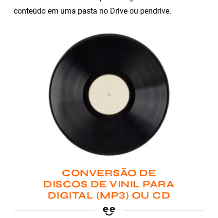
conteúdo em uma pasta no Drive ou pendrive.
CONVERSÃO DE
DISCOS DE VINIL PARA
DIGITAL (MP3) OU CD