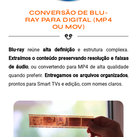
CONVERSÃO DE BLU-
RAY PARA DIGITAL (MP4
OU MOV)
Blu-ray
reúne
alta definição
e estrutura complexa.
Extraímos o conteúdo preservando resolução e faixas
de áudio
, ou convertendo para MP4 de alta qualidade
quando preferir.
Entregamos os arquivos organizados
,
prontos para Smart TVs e edição, com nomes claros.