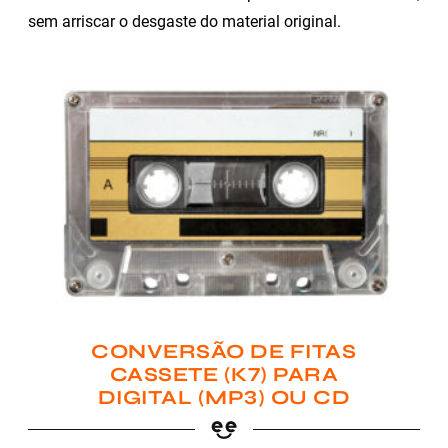
sem arriscar o desgaste do material original.
CONVERSÃO DE FITAS
CASSETE (K7) PARA
DIGITAL (MP3) OU CD