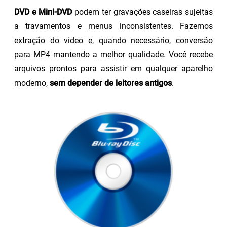
DVD e Mini-DVD
podem ter gravações caseiras sujeitas
a travamentos e menus inconsistentes. Fazemos
extração do vídeo e, quando necessário, conversão
para MP4 mantendo a melhor qualidade. Você recebe
arquivos prontos para assistir em qualquer aparelho
moderno,
sem depender de leitores antigos
.