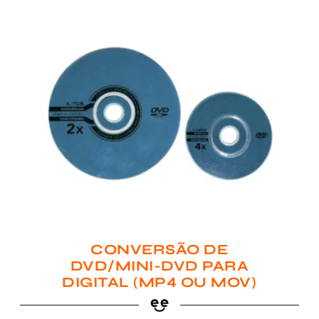
CONVERSÃO DE
DVD/MINI-DVD PARA
DIGITAL (MP4 OU MOV)