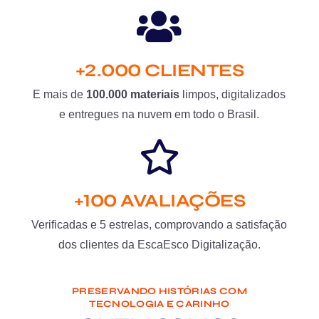
+2.000 CLIENTES
E mais de
100.000 materiais
limpos, digitalizados
e entregues na nuvem em todo o Brasil.
+100 AVALIAÇÕES
Verificadas e 5 estrelas, comprovando a satisfação
dos clientes da EscaEsco Digitalização.
PRESERVANDO HISTÓRIAS COM
TECNOLOGIA E CARINHO