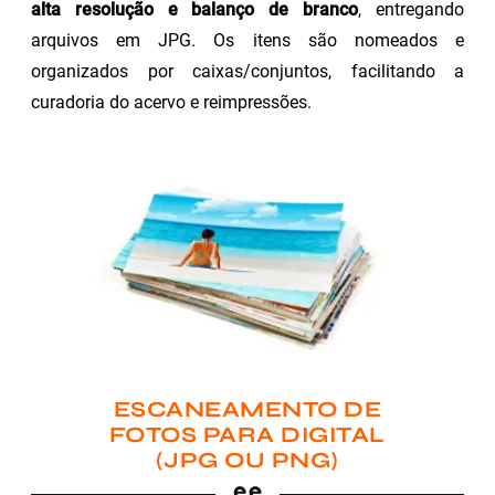
alta resolução e balanço de branco
, entregando
arquivos em JPG. Os itens são nomeados e
organizados por caixas/conjuntos, facilitando a
curadoria do acervo e reimpressões.
ESCANEAMENTO DE
FOTOS PARA DIGITAL
(JPG OU PNG)