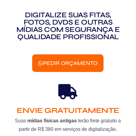
DIGITALIZE SUAS FITAS,
FOTOS, DVDS E OUTRAS
MÍDIAS COM SEGURANÇA E
QUALIDADE PROFISSIONAL
PEDIR ORÇAMENTO
ENVIE GRATUITAMENTE
Suas
mídias físicas antigas
terão frete gratuito a
partir de R$ 380 em serviços de digitalização.