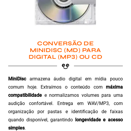
CONVERSÃO DE
MINIDISC (MD) PARA
DIGITAL (MP3) OU CD
MiniDisc
armazena áudio digital em mídia pouco
comum hoje. Extraímos o conteúdo com
máxima
compatibilidade
e normalizamos volumes para uma
audição confortável. Entrega em WAV/MP3, com
organização por pastas e identificação de faixas
quando disponível, garantindo
longevidade e acesso
simples
.