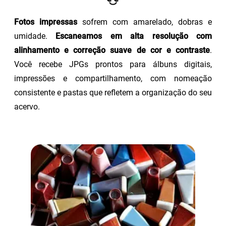
Fotos impressas
sofrem com amarelado, dobras e
umidade.
Escaneamos em alta resolução com
alinhamento e correção suave de cor e contraste
.
Você recebe JPGs prontos para álbuns digitais,
impressões e compartilhamento, com nomeação
consistente e pastas que refletem a organização do seu
acervo.