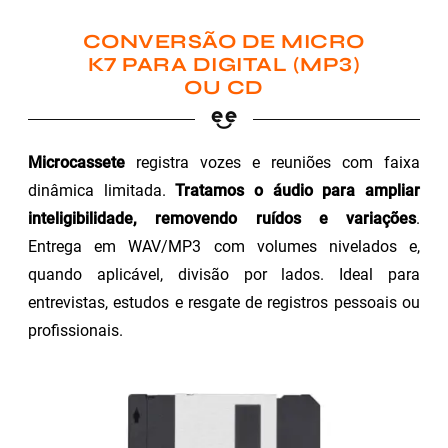
CONVERSÃO DE MICRO
K7 PARA DIGITAL (MP3)
OU CD
Microcassete
registra vozes e reuniões com faixa
dinâmica limitada.
Tratamos o áudio para ampliar
inteligibilidade, removendo ruídos e variações
.
Entrega em WAV/MP3 com volumes nivelados e,
quando aplicável, divisão por lados. Ideal para
entrevistas, estudos e resgate de registros pessoais ou
profissionais.