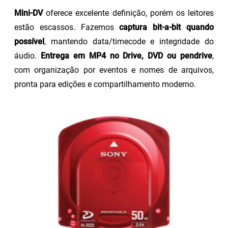
Mini-DV
oferece excelente definição, porém os leitores
estão escassos. Fazemos
captura bit-a-bit quando
possível
, mantendo data/timecode e integridade do
áudio.
Entrega em MP4 no Drive, DVD ou pendrive
,
com organização por eventos e nomes de arquivos,
pronta para edições e compartilhamento moderno.