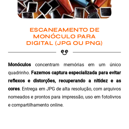
ESCANEAMENTO DE
MONÓCULO PARA
DIGITAL (JPG OU PNG)
Monóculos
concentram memórias em um único
quadrinho.
Fazemos captura especializada para evitar
reflexos e distorções, recuperando a nitidez e as
cores
. Entrega em JPG de alta resolução, com arquivos
nomeados e prontos para impressão, uso em fotolivros
e compartilhamento online.