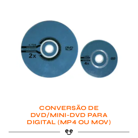
CONVERSÃO DE
DVD/MINI-DVD PARA
DIGITAL (MP4 OU MOV)