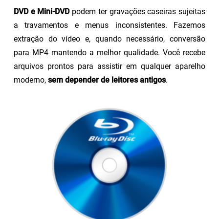
DVD e Mini-DVD
podem ter gravações caseiras sujeitas
a travamentos e menus inconsistentes. Fazemos
extração do vídeo e, quando necessário, conversão
para MP4 mantendo a melhor qualidade. Você recebe
arquivos prontos para assistir em qualquer aparelho
moderno,
sem depender de leitores antigos
.