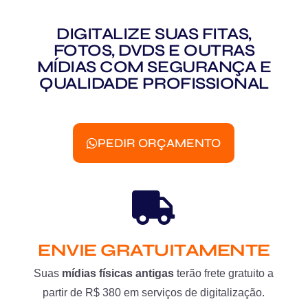
DIGITALIZE SUAS FITAS,
FOTOS, DVDS E OUTRAS
MÍDIAS COM SEGURANÇA E
QUALIDADE PROFISSIONAL
PEDIR ORÇAMENTO
ENVIE GRATUITAMENTE
Suas
mídias físicas antigas
terão frete gratuito a
partir de R$ 380 em serviços de digitalização.