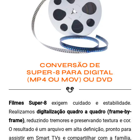
CONVERSÃO DE
SUPER-8 PARA DIGITAL
(MP4 OU MOV) OU DVD
Filmes Super-8
exigem cuidado e estabilidade.
Realizamos
digitalização quadro a quadro (frame-by-
frame)
, reduzindo tremores e preservando textura e cor.
O resultado é um arquivo em alta definição, pronto para
assistir em Smart TVs e compartilhar com a família,