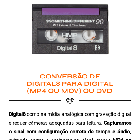
CONVERSÃO DE
DIGITAL8 PARA DIGITAL
(MP4 OU MOV) OU DVD
Digital8
combina mídia analógica com gravação digital
e requer câmeras adequadas para leitura.
Capturamos
o sinal com configuração correta de tempo e áudio,