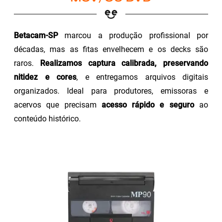
Betacam-SP
marcou a produção profissional por
décadas, mas as fitas envelhecem e os decks são
raros.
Realizamos captura calibrada, preservando
nitidez e cores
, e entregamos arquivos digitais
organizados. Ideal para produtores, emissoras e
acervos que precisam
acesso rápido e seguro
ao
conteúdo histórico.