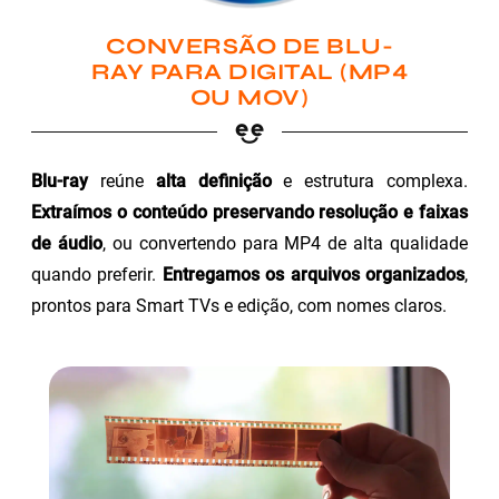
CONVERSÃO DE BLU-
RAY PARA DIGITAL (MP4
OU MOV)
Blu-ray
reúne
alta definição
e estrutura complexa.
Extraímos o conteúdo preservando resolução e faixas
de áudio
, ou convertendo para MP4 de alta qualidade
quando preferir.
Entregamos os arquivos organizados
,
prontos para Smart TVs e edição, com nomes claros.