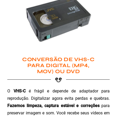
CONVERSÃO DE VHS-C
PARA DIGITAL (MP4,
MOV) OU DVD
O
VHS-C
é frágil e depende de adaptador para
reprodução. Digitalizar agora evita perdas e quebras.
Fazemos limpeza, captura estável e correções
para
preservar imagem e som. Você recebe seus vídeos em