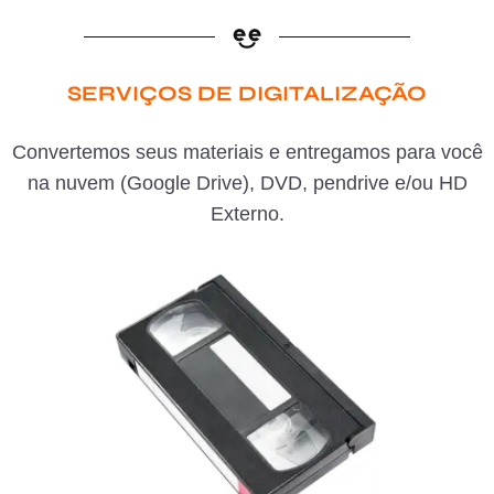
SERVIÇOS DE DIGITALIZAÇÃO
Convertemos seus materiais e entregamos para você
na nuvem (Google Drive), DVD, pendrive e/ou HD
Externo.