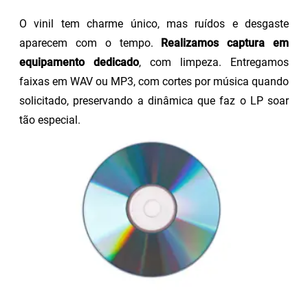
O vinil tem charme único, mas ruídos e desgaste
aparecem com o tempo.
Realizamos captura em
equipamento dedicado
, com limpeza. Entregamos
faixas em WAV ou MP3, com cortes por música quando
solicitado, preservando a dinâmica que faz o LP soar
tão especial.