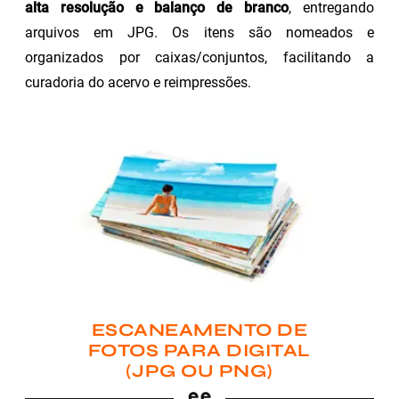
alta resolução e balanço de branco
, entregando
arquivos em JPG. Os itens são nomeados e
organizados por caixas/conjuntos, facilitando a
curadoria do acervo e reimpressões.
ESCANEAMENTO DE
FOTOS PARA DIGITAL
(JPG OU PNG)