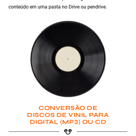
conteúdo em uma pasta no Drive ou pendrive.
CONVERSÃO DE
DISCOS DE VINIL PARA
DIGITAL (MP3) OU CD