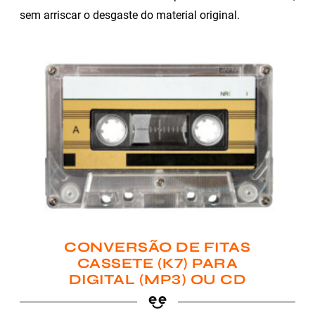
sem arriscar o desgaste do material original.
CONVERSÃO DE FITAS
CASSETE (K7) PARA
DIGITAL (MP3) OU CD