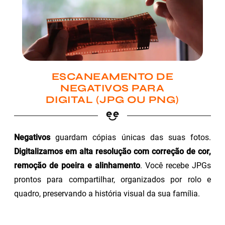
ESCANEAMENTO DE
NEGATIVOS PARA
DIGITAL (JPG OU PNG)
Negativos
guardam cópias únicas das suas fotos.
Digitalizamos em alta resolução com correção de cor,
remoção de poeira e alinhamento
. Você recebe JPGs
prontos para compartilhar, organizados por rolo e
quadro, preservando a história visual da sua família.