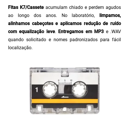
Fitas K7/Cassete
acumulam chiado e perdem agudos
ao longo dos anos. No laboratório,
limpamos,
alinhamos cabeçotes e aplicamos redução de ruído
com equalização leve
.
Entregamos em MP3
e .WAV
quando solicitado e nomes padronizados para fácil
localização.