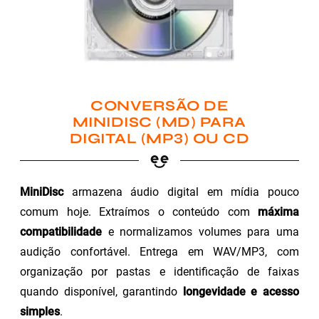
CONVERSÃO DE
MINIDISC (MD) PARA
DIGITAL (MP3) OU CD
MiniDisc
armazena áudio digital em mídia pouco
comum hoje. Extraímos o conteúdo com
máxima
compatibilidade
e normalizamos volumes para uma
audição confortável. Entrega em WAV/MP3, com
organização por pastas e identificação de faixas
quando disponível, garantindo
longevidade e acesso
simples
.