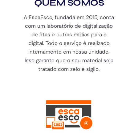
QUEM SOMOS
A EscaEsco, fundada em 2015, conta
com um laboratório de digitalização
de fitas e outras mídias para o
digital. Todo o serviço é realizado
internamente em nossa unidade.
Isso garante que o seu material seja
tratado com zelo e sigilo.