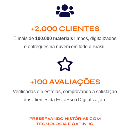
+2.000 CLIENTES
E mais de
100.000 materiais
limpos, digitalizados
e entregues na nuvem em todo o Brasil.
+100 AVALIAÇÕES
Verificadas e 5 estrelas, comprovando a satisfação
dos clientes da EscaEsco Digitalização.
PRESERVANDO HISTÓRIAS COM
TECNOLOGIA E CARINHO