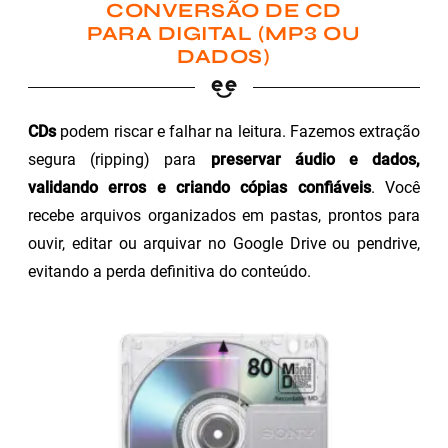
CONVERSÃO DE CD
PARA DIGITAL (MP3 OU
DADOS)
CDs
podem riscar e falhar na leitura. Fazemos extração
segura (ripping) para
preservar áudio e dados,
validando erros e criando cópias confiáveis
. Você
recebe arquivos organizados em pastas, prontos para
ouvir, editar ou arquivar no Google Drive ou pendrive,
evitando a perda definitiva do conteúdo.