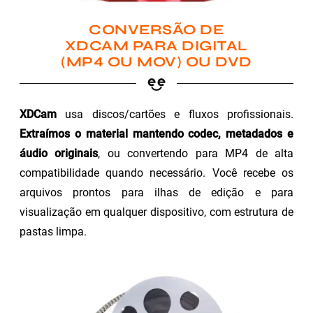
CONVERSÃO DE
XDCAM PARA DIGITAL
(MP4 OU MOV) OU DVD
XDCam
usa discos/cartões e fluxos profissionais.
Extraímos o material mantendo codec, metadados e
áudio originais
, ou convertendo para MP4 de alta
compatibilidade quando necessário. Você recebe os
arquivos prontos para ilhas de edição e para
visualização em qualquer dispositivo, com estrutura de
pastas limpa.