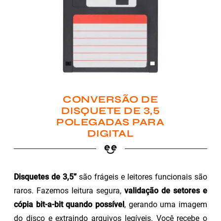
CONVERSÃO DE
DISQUETE DE 3,5
POLEGADAS PARA
DIGITAL
Disquetes de 3,5”
são frágeis e leitores funcionais são
raros. Fazemos leitura segura,
validação de setores e
cópia bit-a-bit quando possível
, gerando uma imagem
do disco e extraindo arquivos legíveis. Você recebe o