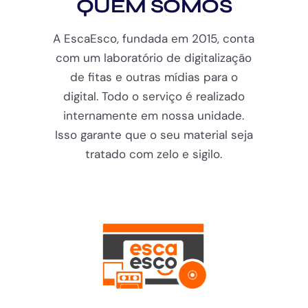
QUEM SOMOS
A EscaEsco, fundada em 2015, conta
com um laboratório de digitalização
de fitas e outras mídias para o
digital. Todo o serviço é realizado
internamente em nossa unidade.
Isso garante que o seu material seja
tratado com zelo e sigilo.