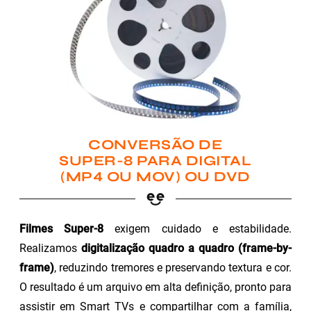
CONVERSÃO DE
SUPER-8 PARA DIGITAL
(MP4 OU MOV) OU DVD
Filmes Super-8
exigem cuidado e estabilidade.
Realizamos
digitalização quadro a quadro (frame-by-
frame)
, reduzindo tremores e preservando textura e cor.
O resultado é um arquivo em alta definição, pronto para
assistir em Smart TVs e compartilhar com a família,