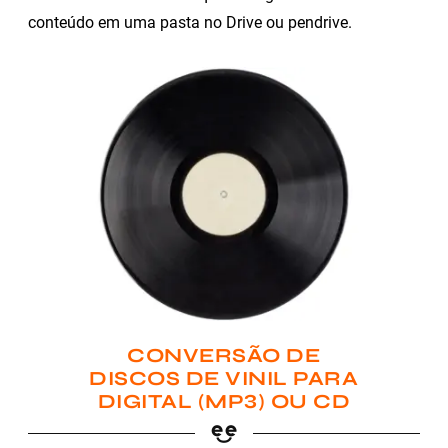
conteúdo em uma pasta no Drive ou pendrive.
CONVERSÃO DE
DISCOS DE VINIL PARA
DIGITAL (MP3) OU CD