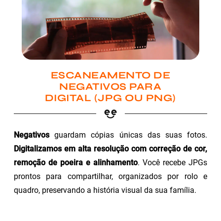
ESCANEAMENTO DE
NEGATIVOS PARA
DIGITAL (JPG OU PNG)
Negativos
guardam cópias únicas das suas fotos.
Digitalizamos em alta resolução com correção de cor,
remoção de poeira e alinhamento
. Você recebe JPGs
prontos para compartilhar, organizados por rolo e
quadro, preservando a história visual da sua família.