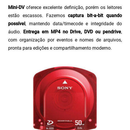
Mini-DV
oferece excelente definição, porém os leitores
estão escassos. Fazemos
captura bit-a-bit quando
possível
, mantendo data/timecode e integridade do
áudio.
Entrega em MP4 no Drive, DVD ou pendrive
,
com organização por eventos e nomes de arquivos,
pronta para edições e compartilhamento moderno.