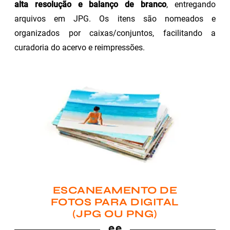
alta resolução e balanço de branco
, entregando
arquivos em JPG. Os itens são nomeados e
organizados por caixas/conjuntos, facilitando a
curadoria do acervo e reimpressões.
ESCANEAMENTO DE
FOTOS PARA DIGITAL
(JPG OU PNG)