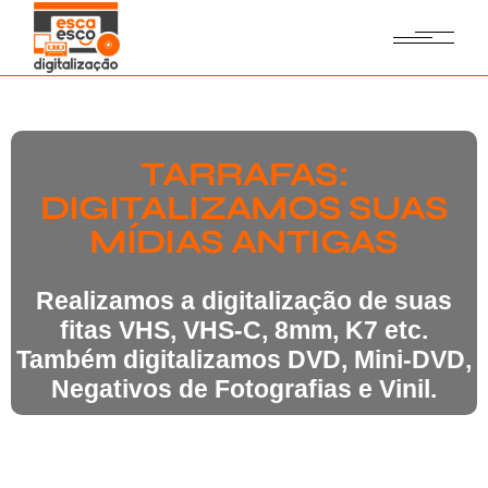
TARRAFAS:
DIGITALIZAMOS SUAS
MÍDIAS ANTIGAS
Realizamos a digitalização de suas
fitas VHS, VHS-C, 8mm, K7 etc.
Também digitalizamos DVD, Mini-DVD,
Negativos de Fotografias e Vinil.