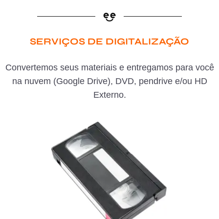
SERVIÇOS DE DIGITALIZAÇÃO
Convertemos seus materiais e entregamos para você
na nuvem (Google Drive), DVD, pendrive e/ou HD
Externo.