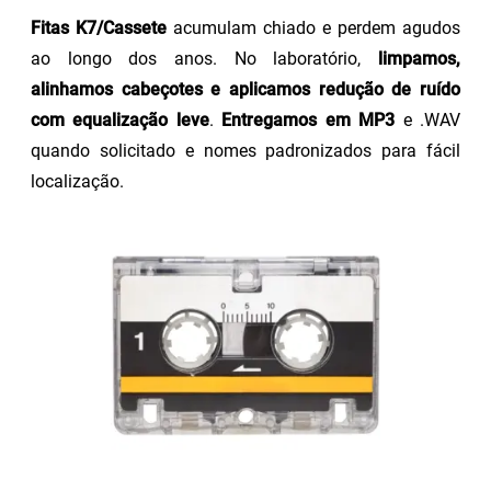
Fitas K7/Cassete
acumulam chiado e perdem agudos
ao longo dos anos. No laboratório,
limpamos,
alinhamos cabeçotes e aplicamos redução de ruído
com equalização leve
.
Entregamos em MP3
e .WAV
quando solicitado e nomes padronizados para fácil
localização.