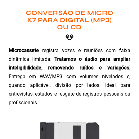
CONVERSÃO DE MICRO
K7 PARA DIGITAL (MP3)
OU CD
Microcassete
registra vozes e reuniões com faixa
dinâmica limitada.
Tratamos o áudio para ampliar
inteligibilidade, removendo ruídos e variações
.
Entrega em WAV/MP3 com volumes nivelados e,
quando aplicável, divisão por lados. Ideal para
entrevistas, estudos e resgate de registros pessoais ou
profissionais.