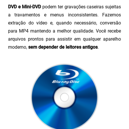
DVD e Mini-DVD
podem ter gravações caseiras sujeitas
a travamentos e menus inconsistentes. Fazemos
extração do vídeo e, quando necessário, conversão
para MP4 mantendo a melhor qualidade. Você recebe
arquivos prontos para assistir em qualquer aparelho
moderno,
sem depender de leitores antigos
.