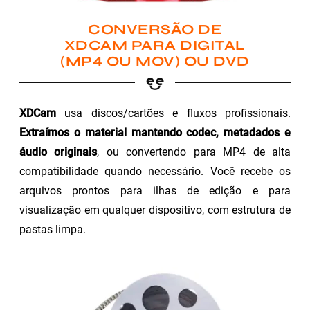
CONVERSÃO DE
XDCAM PARA DIGITAL
(MP4 OU MOV) OU DVD
XDCam
usa discos/cartões e fluxos profissionais.
Extraímos o material mantendo codec, metadados e
áudio originais
, ou convertendo para MP4 de alta
compatibilidade quando necessário. Você recebe os
arquivos prontos para ilhas de edição e para
visualização em qualquer dispositivo, com estrutura de
pastas limpa.