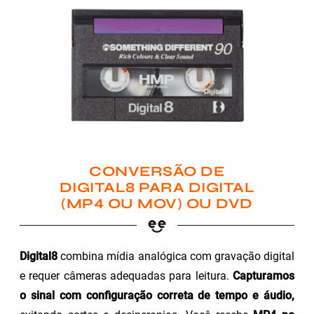
CONVERSÃO DE
DIGITAL8 PARA DIGITAL
(MP4 OU MOV) OU DVD
Digital8
combina mídia analógica com gravação digital
e requer câmeras adequadas para leitura.
Capturamos
o sinal com configuração correta de tempo e áudio,