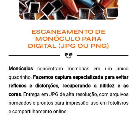
ESCANEAMENTO DE
MONÓCULO PARA
DIGITAL (JPG OU PNG)
Monóculos
concentram memórias em um único
quadrinho.
Fazemos captura especializada para evitar
reflexos e distorções, recuperando a nitidez e as
cores
. Entrega em JPG de alta resolução, com arquivos
nomeados e prontos para impressão, uso em fotolivros
e compartilhamento online.