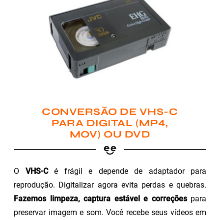
CONVERSÃO DE VHS-C
PARA DIGITAL (MP4,
MOV) OU DVD
O
VHS-C
é frágil e depende de adaptador para
reprodução. Digitalizar agora evita perdas e quebras.
Fazemos limpeza, captura estável e correções
para
preservar imagem e som. Você recebe seus vídeos em