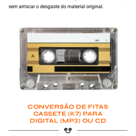
sem arriscar o desgaste do material original.
CONVERSÃO DE FITAS
CASSETE (K7) PARA
DIGITAL (MP3) OU CD