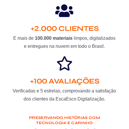
+2.000 CLIENTES
E mais de
100.000 materiais
limpos, digitalizados
e entregues na nuvem em todo o Brasil.
+100 AVALIAÇÕES
Verificadas e 5 estrelas, comprovando a satisfação
dos clientes da EscaEsco Digitalização.
PRESERVANDO HISTÓRIAS COM
TECNOLOGIA E CARINHO