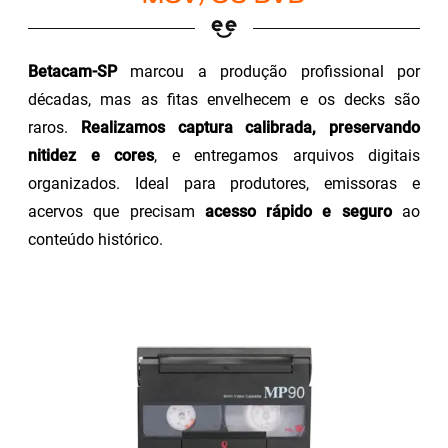
Betacam-SP
marcou a produção profissional por
décadas, mas as fitas envelhecem e os decks são
raros.
Realizamos captura calibrada, preservando
nitidez e cores
, e entregamos arquivos digitais
organizados. Ideal para produtores, emissoras e
acervos que precisam
acesso rápido e seguro
ao
conteúdo histórico.