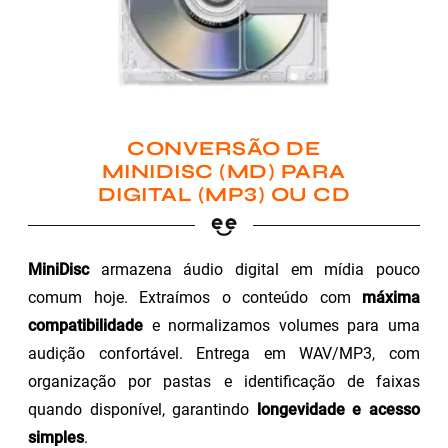
CONVERSÃO DE
MINIDISC (MD) PARA
DIGITAL (MP3) OU CD
MiniDisc
armazena áudio digital em mídia pouco
comum hoje. Extraímos o conteúdo com
máxima
compatibilidade
e normalizamos volumes para uma
audição confortável. Entrega em WAV/MP3, com
organização por pastas e identificação de faixas
quando disponível, garantindo
longevidade e acesso
simples
.