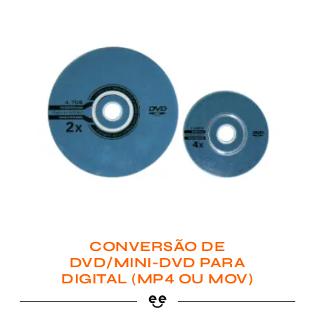
CONVERSÃO DE
DVD/MINI-DVD PARA
DIGITAL (MP4 OU MOV)