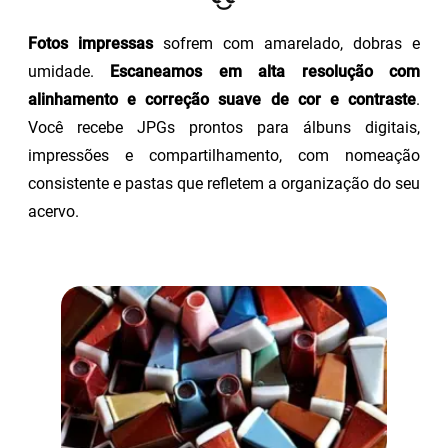
Fotos impressas
sofrem com amarelado, dobras e
umidade.
Escaneamos em alta resolução com
alinhamento e correção suave de cor e contraste
.
Você recebe JPGs prontos para álbuns digitais,
impressões e compartilhamento, com nomeação
consistente e pastas que refletem a organização do seu
acervo.