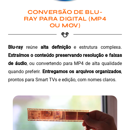
CONVERSÃO DE BLU-
RAY PARA DIGITAL (MP4
OU MOV)
Blu-ray
reúne
alta definição
e estrutura complexa.
Extraímos o conteúdo preservando resolução e faixas
de áudio
, ou convertendo para MP4 de alta qualidade
quando preferir.
Entregamos os arquivos organizados
,
prontos para Smart TVs e edição, com nomes claros.