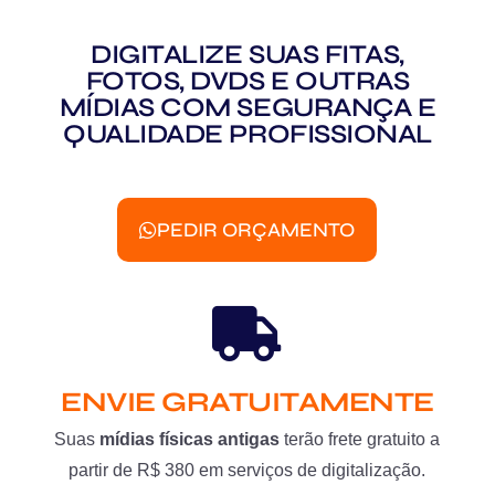
DIGITALIZE SUAS FITAS,
FOTOS, DVDS E OUTRAS
MÍDIAS COM SEGURANÇA E
QUALIDADE PROFISSIONAL
PEDIR ORÇAMENTO
ENVIE GRATUITAMENTE
Suas
mídias físicas antigas
terão frete gratuito a
partir de R$ 380 em serviços de digitalização.