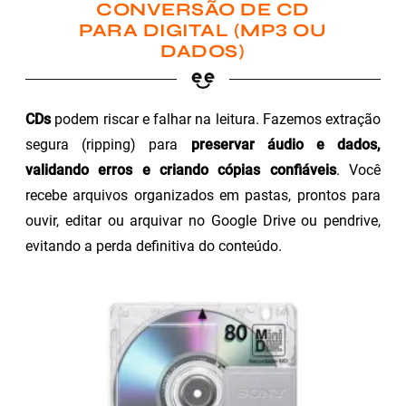
CONVERSÃO DE CD
PARA DIGITAL (MP3 OU
DADOS)
CDs
podem riscar e falhar na leitura. Fazemos extração
segura (ripping) para
preservar áudio e dados,
validando erros e criando cópias confiáveis
. Você
recebe arquivos organizados em pastas, prontos para
ouvir, editar ou arquivar no Google Drive ou pendrive,
evitando a perda definitiva do conteúdo.