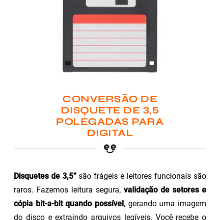
CONVERSÃO DE
DISQUETE DE 3,5
POLEGADAS PARA
DIGITAL
Disquetes de 3,5”
são frágeis e leitores funcionais são
raros. Fazemos leitura segura,
validação de setores e
cópia bit-a-bit quando possível
, gerando uma imagem
do disco e extraindo arquivos legíveis. Você recebe o