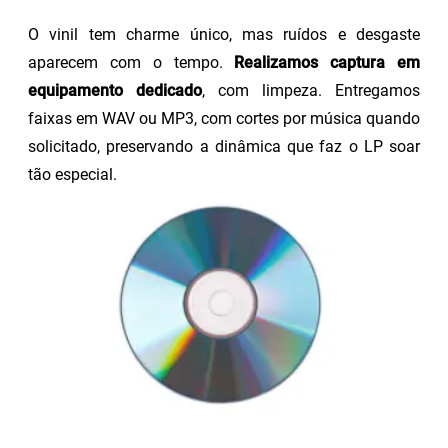
O vinil tem charme único, mas ruídos e desgaste
aparecem com o tempo.
Realizamos captura em
equipamento dedicado
, com limpeza. Entregamos
faixas em WAV ou MP3, com cortes por música quando
solicitado, preservando a dinâmica que faz o LP soar
tão especial.