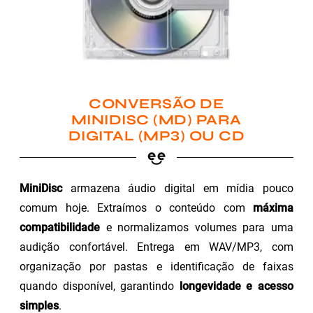
CONVERSÃO DE
MINIDISC (MD) PARA
DIGITAL (MP3) OU CD
MiniDisc
armazena áudio digital em mídia pouco
comum hoje. Extraímos o conteúdo com
máxima
compatibilidade
e normalizamos volumes para uma
audição confortável. Entrega em WAV/MP3, com
organização por pastas e identificação de faixas
quando disponível, garantindo
longevidade e acesso
simples
.