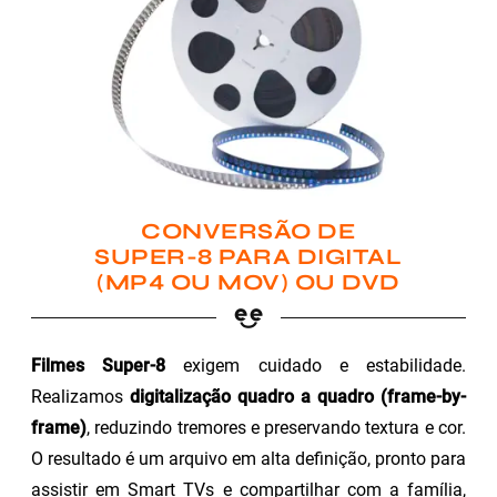
CONVERSÃO DE
SUPER-8 PARA DIGITAL
(MP4 OU MOV) OU DVD
Filmes Super-8
exigem cuidado e estabilidade.
Realizamos
digitalização quadro a quadro (frame-by-
frame)
, reduzindo tremores e preservando textura e cor.
O resultado é um arquivo em alta definição, pronto para
assistir em Smart TVs e compartilhar com a família,