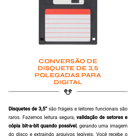
CONVERSÃO DE
DISQUETE DE 3,5
POLEGADAS PARA
DIGITAL
Disquetes de 3,5”
são frágeis e leitores funcionais são
raros. Fazemos leitura segura,
validação de setores e
cópia bit-a-bit quando possível
, gerando uma imagem
do disco e extraindo arquivos legíveis. Você recebe o