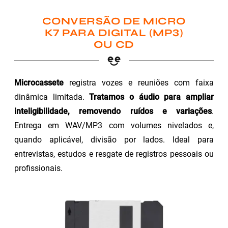
CONVERSÃO DE MICRO
K7 PARA DIGITAL (MP3)
OU CD
Microcassete
registra vozes e reuniões com faixa
dinâmica limitada.
Tratamos o áudio para ampliar
inteligibilidade, removendo ruídos e variações
.
Entrega em WAV/MP3 com volumes nivelados e,
quando aplicável, divisão por lados. Ideal para
entrevistas, estudos e resgate de registros pessoais ou
profissionais.