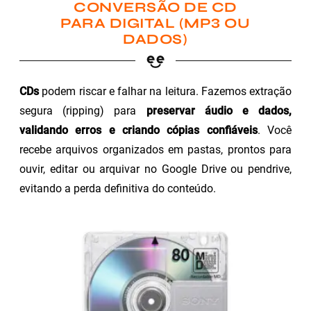
CONVERSÃO DE CD
PARA DIGITAL (MP3 OU
DADOS)
CDs
podem riscar e falhar na leitura. Fazemos extração
segura (ripping) para
preservar áudio e dados,
validando erros e criando cópias confiáveis
. Você
recebe arquivos organizados em pastas, prontos para
ouvir, editar ou arquivar no Google Drive ou pendrive,
evitando a perda definitiva do conteúdo.