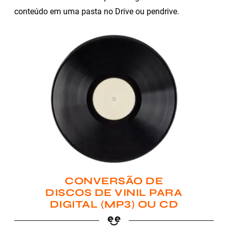
conteúdo em uma pasta no Drive ou pendrive.
CONVERSÃO DE
DISCOS DE VINIL PARA
DIGITAL (MP3) OU CD