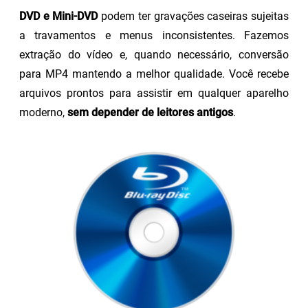
DVD e Mini-DVD
podem ter gravações caseiras sujeitas
a travamentos e menus inconsistentes. Fazemos
extração do vídeo e, quando necessário, conversão
para MP4 mantendo a melhor qualidade. Você recebe
arquivos prontos para assistir em qualquer aparelho
moderno,
sem depender de leitores antigos
.