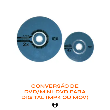
CONVERSÃO DE
DVD/MINI-DVD PARA
DIGITAL (MP4 OU MOV)