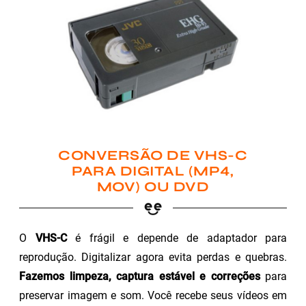
CONVERSÃO DE VHS-C
PARA DIGITAL (MP4,
MOV) OU DVD
O
VHS-C
é frágil e depende de adaptador para
reprodução. Digitalizar agora evita perdas e quebras.
Fazemos limpeza, captura estável e correções
para
preservar imagem e som. Você recebe seus vídeos em