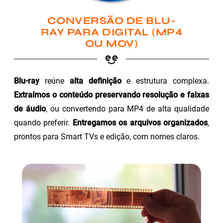
CONVERSÃO DE BLU-
RAY PARA DIGITAL (MP4
OU MOV)
Blu-ray
reúne
alta definição
e estrutura complexa.
Extraímos o conteúdo preservando resolução e faixas
de áudio
, ou convertendo para MP4 de alta qualidade
quando preferir.
Entregamos os arquivos organizados
,
prontos para Smart TVs e edição, com nomes claros.