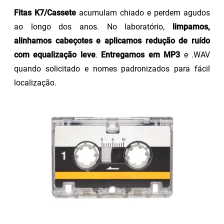
Fitas K7/Cassete
acumulam chiado e perdem agudos
ao longo dos anos. No laboratório,
limpamos,
alinhamos cabeçotes e aplicamos redução de ruído
com equalização leve
.
Entregamos em MP3
e .WAV
quando solicitado e nomes padronizados para fácil
localização.