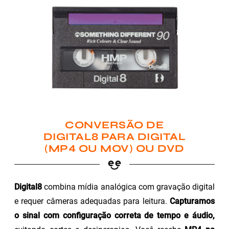
CONVERSÃO DE
DIGITAL8 PARA DIGITAL
(MP4 OU MOV) OU DVD
Digital8
combina mídia analógica com gravação digital
e requer câmeras adequadas para leitura.
Capturamos
o sinal com configuração correta de tempo e áudio,