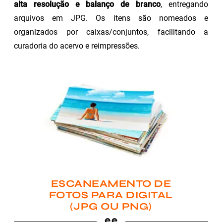
alta resolução e balanço de branco
, entregando
arquivos em JPG. Os itens são nomeados e
organizados por caixas/conjuntos, facilitando a
curadoria do acervo e reimpressões.
ESCANEAMENTO DE
FOTOS PARA DIGITAL
(JPG OU PNG)