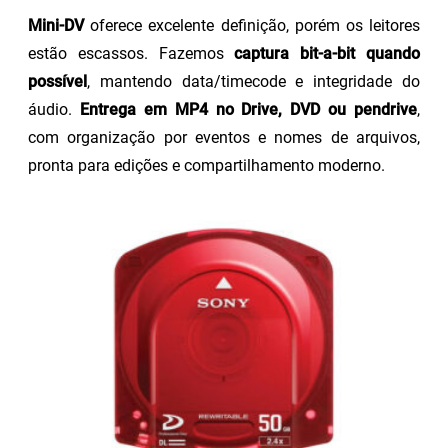
Mini-DV
oferece excelente definição, porém os leitores
estão escassos. Fazemos
captura bit-a-bit quando
possível
, mantendo data/timecode e integridade do
áudio.
Entrega em MP4 no Drive, DVD ou pendrive
,
com organização por eventos e nomes de arquivos,
pronta para edições e compartilhamento moderno.