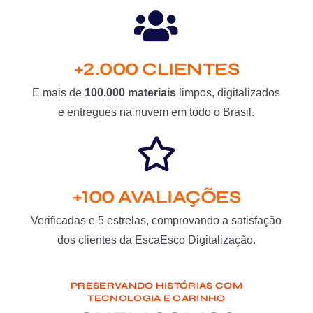
+2.000 CLIENTES
E mais de
100.000 materiais
limpos, digitalizados
e entregues na nuvem em todo o Brasil.
+100 AVALIAÇÕES
Verificadas e 5 estrelas, comprovando a satisfação
dos clientes da EscaEsco Digitalização.
PRESERVANDO HISTÓRIAS COM
TECNOLOGIA E CARINHO