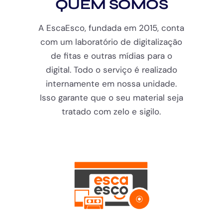
QUEM SOMOS
A EscaEsco, fundada em 2015, conta
com um laboratório de digitalização
de fitas e outras mídias para o
digital. Todo o serviço é realizado
internamente em nossa unidade.
Isso garante que o seu material seja
tratado com zelo e sigilo.