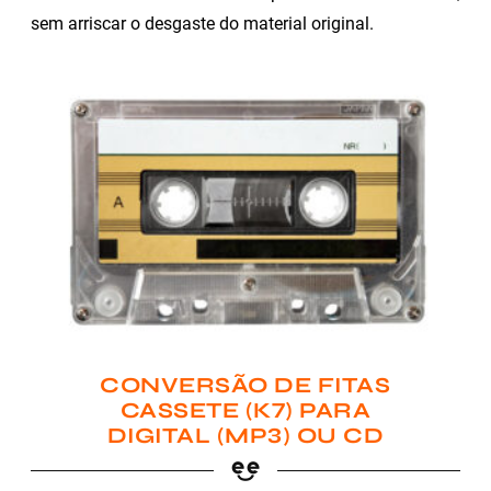
sem arriscar o desgaste do material original.
CONVERSÃO DE FITAS
CASSETE (K7) PARA
DIGITAL (MP3) OU CD