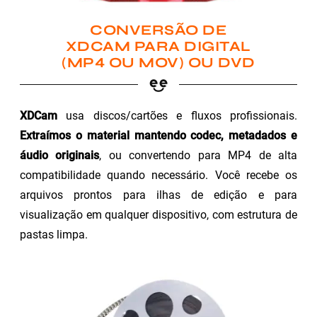
CONVERSÃO DE
XDCAM PARA DIGITAL
(MP4 OU MOV) OU DVD
XDCam
usa discos/cartões e fluxos profissionais.
Extraímos o material mantendo codec, metadados e
áudio originais
, ou convertendo para MP4 de alta
compatibilidade quando necessário. Você recebe os
arquivos prontos para ilhas de edição e para
visualização em qualquer dispositivo, com estrutura de
pastas limpa.