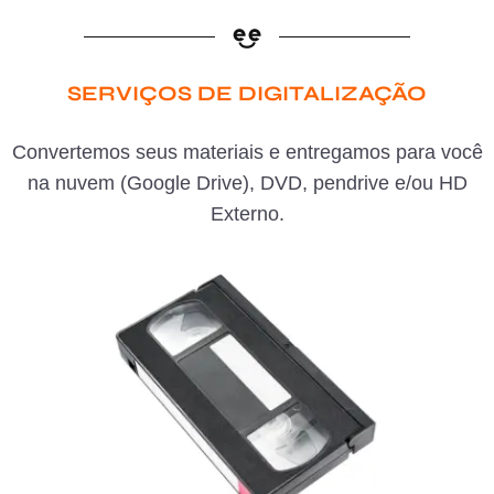
SERVIÇOS DE DIGITALIZAÇÃO
Convertemos seus materiais e entregamos para você
na nuvem (Google Drive), DVD, pendrive e/ou HD
Externo.