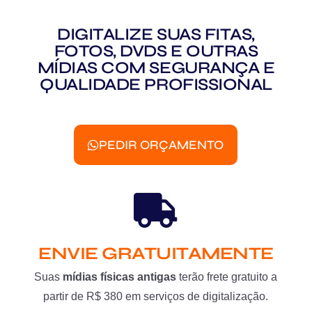
DIGITALIZE SUAS FITAS,
FOTOS, DVDS E OUTRAS
MÍDIAS COM SEGURANÇA E
QUALIDADE PROFISSIONAL
PEDIR ORÇAMENTO
ENVIE GRATUITAMENTE
Suas
mídias físicas antigas
terão frete gratuito a
partir de R$ 380 em serviços de digitalização.