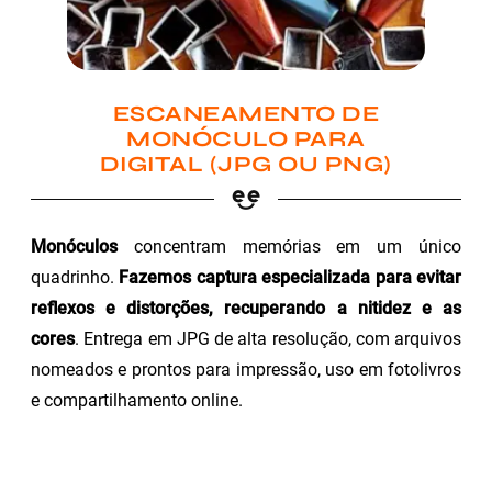
ESCANEAMENTO DE
MONÓCULO PARA
DIGITAL (JPG OU PNG)
Monóculos
concentram memórias em um único
quadrinho.
Fazemos captura especializada para evitar
reflexos e distorções, recuperando a nitidez e as
cores
. Entrega em JPG de alta resolução, com arquivos
nomeados e prontos para impressão, uso em fotolivros
e compartilhamento online.