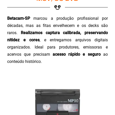
Betacam-SP
marcou a produção profissional por
décadas, mas as fitas envelhecem e os decks são
raros.
Realizamos captura calibrada, preservando
nitidez e cores
, e entregamos arquivos digitais
organizados. Ideal para produtores, emissoras e
acervos que precisam
acesso rápido e seguro
ao
conteúdo histórico.