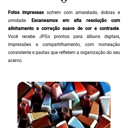
Fotos impressas
sofrem com amarelado, dobras e
umidade.
Escaneamos em alta resolução com
alinhamento e correção suave de cor e contraste
.
Você recebe JPGs prontos para álbuns digitais,
impressões e compartilhamento, com nomeação
consistente e pastas que refletem a organização do seu
acervo.