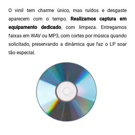
O vinil tem charme único, mas ruídos e desgaste
aparecem com o tempo.
Realizamos captura em
equipamento dedicado
, com limpeza. Entregamos
faixas em WAV ou MP3, com cortes por música quando
solicitado, preservando a dinâmica que faz o LP soar
tão especial.