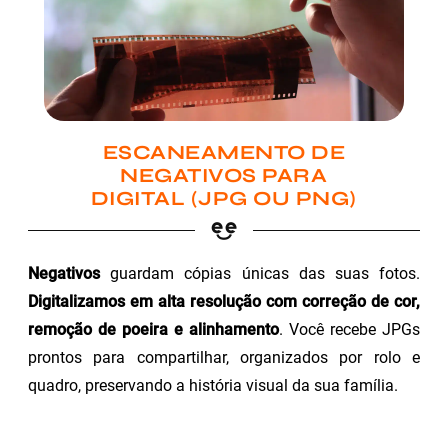
ESCANEAMENTO DE
NEGATIVOS PARA
DIGITAL (JPG OU PNG)
Negativos
guardam cópias únicas das suas fotos.
Digitalizamos em alta resolução com correção de cor,
remoção de poeira e alinhamento
. Você recebe JPGs
prontos para compartilhar, organizados por rolo e
quadro, preservando a história visual da sua família.