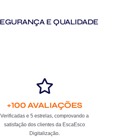
M SEGURANÇA E QUALIDADE
+100 AVALIAÇÕES
Verificadas e 5 estrelas, comprovando a
satisfação dos clientes da EscaEsco
Digitalização.