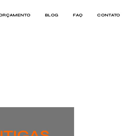
 ORÇAMENTO
BLOG
FAQ
CONTATO
NTIGAS