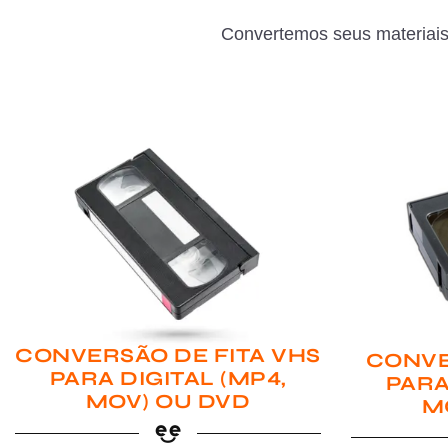
Convertemos seus materiais
CONVERSÃO DE FITA VHS
CONVE
PARA DIGITAL (MP4,
PARA
MOV) OU DVD
M