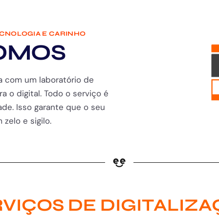
ECNOLOGIA E CARINHO
OMOS
a com um laboratório de
ra o digital. Todo o serviço é
de. Isso garante que o seu
zelo e sigilo.
VIÇOS DE DIGITALIZ