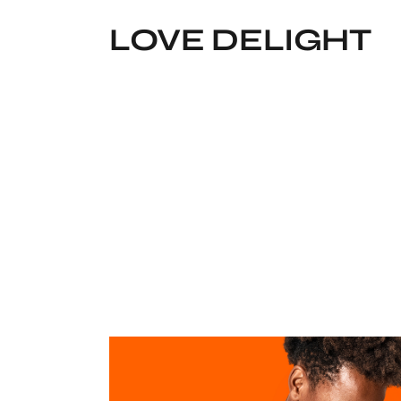
LOVE DELIGHT