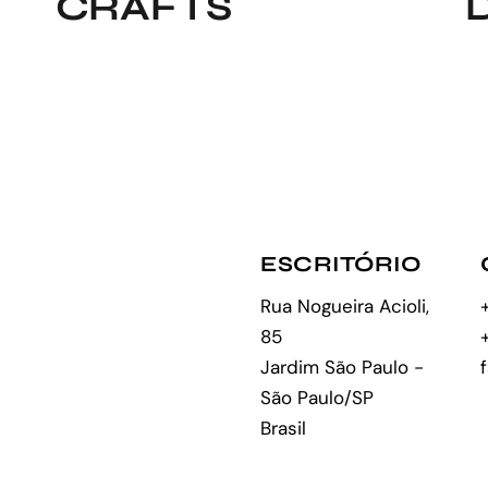
CRAFTS
ESCRITÓRIO
Rua Nogueira Acioli,
85
Jardim São Paulo -
São Paulo/SP
Brasil