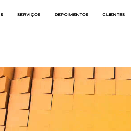
OS
SERVIÇOS
DEPOIMENTOS
CLIENTES