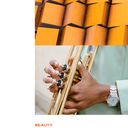
BEAUTY