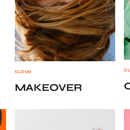
C
CLOUD
MAKEOVER