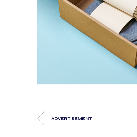
ADVERTISEMENT