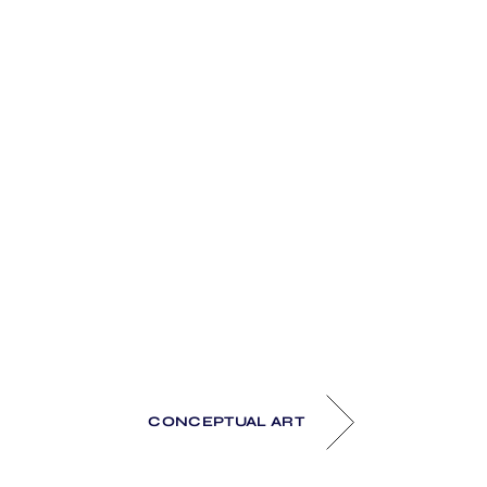
CONCEPTUAL ART