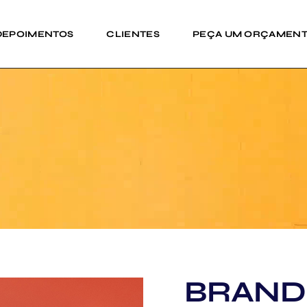
DEPOIMENTOS
CLIENTES
PEÇA UM ORÇAMEN
BRAND