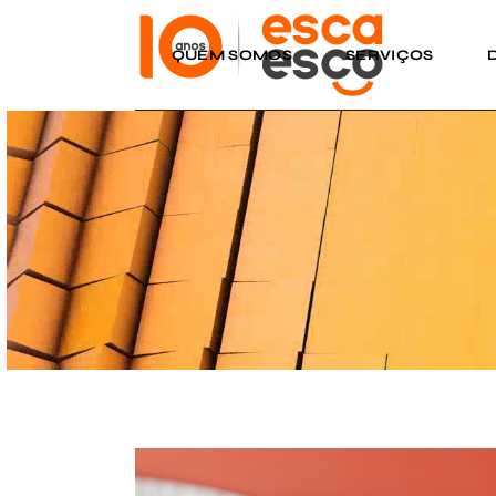
QUEM SOMOS
SERVIÇOS