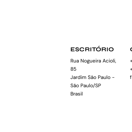
ESCRITÓRIO
Rua Nogueira Acioli,
85
Jardim São Paulo -
São Paulo/SP
Brasil