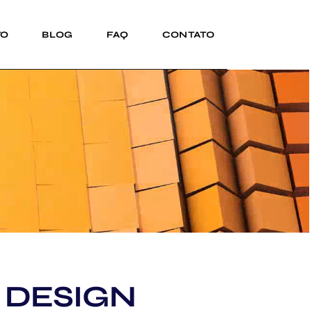
TO
BLOG
FAQ
CONTATO
 DESIGN