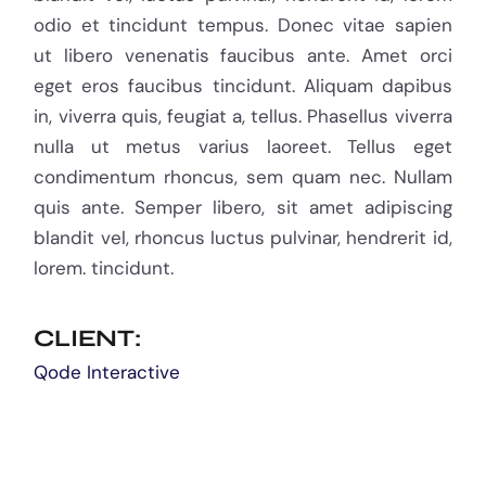
odio et tincidunt tempus. Donec vitae sapien
ut libero venenatis faucibus ante. Amet orci
eget eros faucibus tincidunt. Aliquam dapibus
in, viverra quis, feugiat a, tellus. Phasellus viverra
nulla ut metus varius laoreet. Tellus eget
condimentum rhoncus, sem quam nec. Nullam
quis ante. Semper libero, sit amet adipiscing
blandit vel, rhoncus luctus pulvinar, hendrerit id,
lorem. tincidunt.
CLIENT:
Qode Interactive