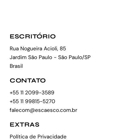
ESCRITÓRIO
Rua Nogueira Acioli, 85
Jardim São Paulo - São Paulo/SP
Brasil
CONTATO
+55 11 2099-3589
+55 11 99815-5270
falecom@escaesco.com.br
EXTRAS
Política de Privacidade