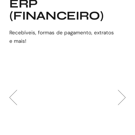
ERP
(FINANCEIRO)
Recebíveis, formas de pagamento, extratos
e mais!