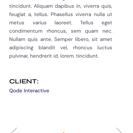
tincidunt. Aliquam dapibus in, viverra quis,
feugiat a, tellus. Phasellus viverra nulla ut
metus varius laoreet. Tellus eget
condimentum rhoncus, sem quam nec.
Nullam quis ante. Semper libero, sit amet
adipiscing blandit vel, rhoncus luctus
pulvinar, hendrerit id, lorem. tincidunt.
CLIENT:
Qode Interactive