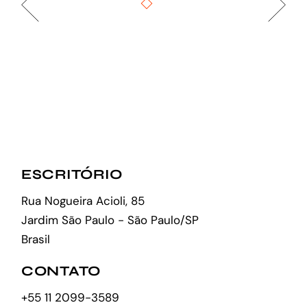
ESCRITÓRIO
Rua Nogueira Acioli, 85
Jardim São Paulo - São Paulo/SP
Brasil
CONTATO
+55 11 2099-3589