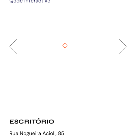
Qode Interactive
ESCRITÓRIO
Rua Nogueira Acioli, 85