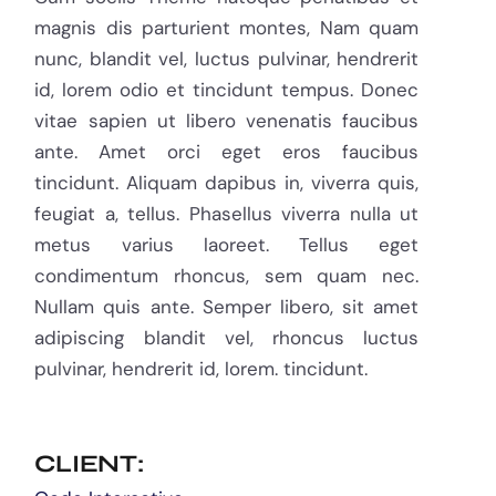
magnis dis parturient montes, Nam quam
nunc, blandit vel, luctus pulvinar, hendrerit
id, lorem odio et tincidunt tempus. Donec
vitae sapien ut libero venenatis faucibus
ante. Amet orci eget eros faucibus
tincidunt. Aliquam dapibus in, viverra quis,
feugiat a, tellus. Phasellus viverra nulla ut
metus varius laoreet. Tellus eget
condimentum rhoncus, sem quam nec.
Nullam quis ante. Semper libero, sit amet
adipiscing blandit vel, rhoncus luctus
pulvinar, hendrerit id, lorem. tincidunt.
CLIENT: